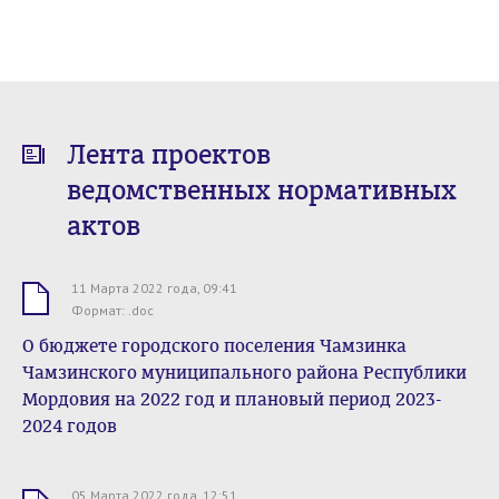
Лента проектов
ведомственных нормативных
актов
11 Марта 2022 года, 09:41
.doc
Формат: .doc
О бюджете городского поселения Чамзинка
Чамзинского муниципального района Республики
Мордовия на 2022 год и плановый период 2023-
2024 годов
05 Марта 2022 года, 12:51