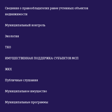
Сведения о правообладателях ранее учтенных объектов
недвижимости
Муниципальный контроль
Экология
ТКО
ИМУЩЕСТВЕННАЯ ПОДДЕРЖКА СУБЪЕКТОВ МСП
ЖКХ
Публичные слушания
Муниципальное имущество
Муниципальные программы