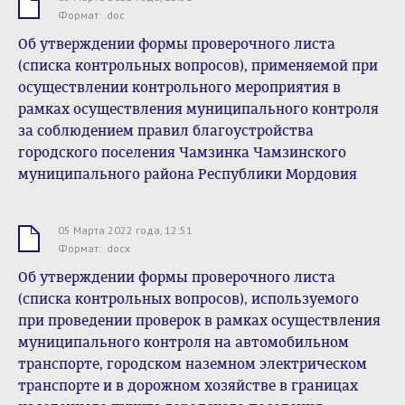
.doc
Формат: .doc
Об утверждении формы проверочного листа
(списка контрольных вопросов), применяемой при
осуществлении контрольного мероприятия в
рамках осуществления муниципального контроля
за соблюдением правил благоустройства
городского поселения Чамзинка Чамзинского
муниципального района Республики Мордовия
05 Марта 2022 года, 12:51
.docx
Формат: .docx
Об утверждении формы проверочного листа
(списка контрольных вопросов), используемого
при проведении проверок в рамках осуществления
муниципального контроля на автомобильном
транспорте, городском наземном электрическом
транспорте и в дорожном хозяйстве в границах