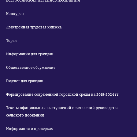
ВСЕРОССИЙСКАЯ ПЕРЕПИСЬ НАСЕЛЕНИЯ
Конкурсы
Электронная трудовая книжка
Торги
Информация для граждан
Общественное обсуждение
Бюджет для граждан
Формирование современной городской среды на 2018-2024 гг
Тексты официальных выступлений и заявлений руководства
сельского поселения
Информация о проверках