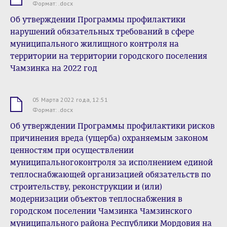
.docx
Формат: .docx
Об утверждении Программы профилактики
нарушений обязательных требований в сфере
муниципального жилищного контроля на
территории на территории городского поселения
Чамзинка на 2022 год
05 Марта 2022 года, 12:51
.docx
Формат: .docx
Об утверждении Программы профилактики рисков
причинения вреда (ущерба) охраняемым законом
ценностям при осуществлении
муниципальногоконтроля за исполнением единой
теплоснабжающей организацией обязательств по
строительству, реконструкции и (или)
модернизации объектов теплоснабжения в
городском поселении Чамзинка Чамзинского
муниципального района Республики Мордовия на