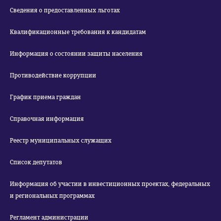
Сведения о предоставленных льготах
Квалификационные требования к кандидатам
Информация о состоянии защиты населения
Противодействие коррупции
График приема граждан
Справочная информация
Реестр муниципальных служащих
Список депутатов
Информация об участии в инвестиционных проектах, федеральных
и региональных программах
Регламент администрации