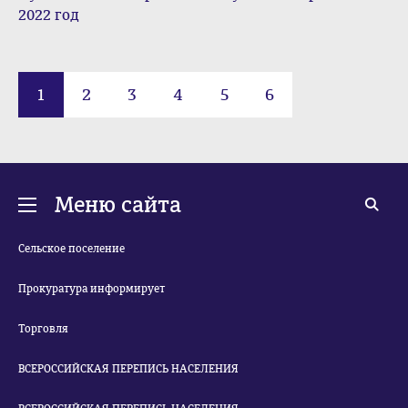
2022 год
1
2
3
4
5
6
Меню сайта
Сельское поселение
Прокуратура информирует
Торговля
ВСЕРОССИЙСКАЯ ПЕРЕПИСЬ НАСЕЛЕНИЯ