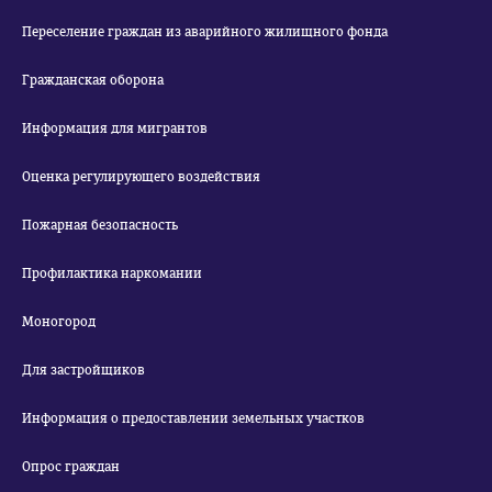
Переселение граждан из аварийного жилищного фонда
Гражданская оборона
Информация для мигрантов
Оценка регулирующего воздействия
Пожарная безопасность
Профилактика наркомании
Моногород
Для застройщиков
Информация о предоставлении земельных участков
Опрос граждан