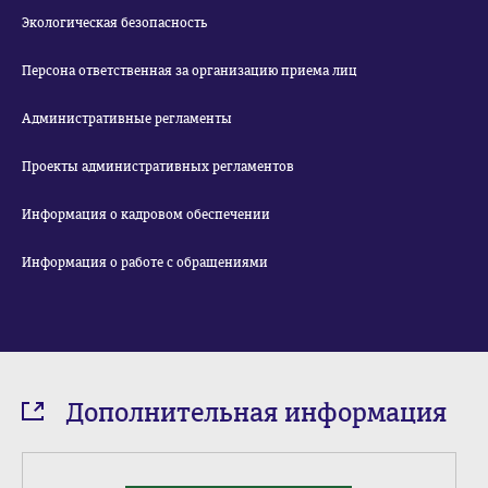
Экологическая безопасность
Персона ответственная за организацию приема лиц
Административные регламенты
Проекты административных регламентов
Информация о кадровом обеспечении
Информация о работе с обращениями
Дополнительная информация