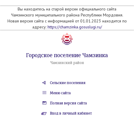
Вы находитесь на старой версии официального сайта
Чамзинского муниципального района Республики Мордовия.
Новая версия сайта с информацией от 01.01.2023 находится по
адресу:
https://chamzinka.gosuslugi.ru/
Городское поселение Чамзинка
Чамзинский район
Сельские поселения
Меню сайта
Полная версия сайта
Вход в личный кабинет