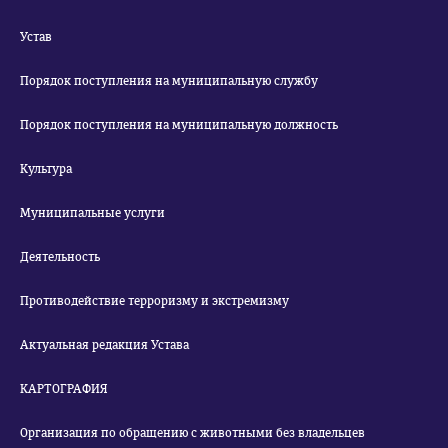
Устав
Порядок поступления на муниципальную службу
Порядок поступления на муниципальную должность
Культура
Муниципальные услуги
Деятельность
Противодействие терроризму и экстремизму
Актуальная редакция Устава
КАРТОГРАФИЯ
Организация по обращению с животными без владельцев