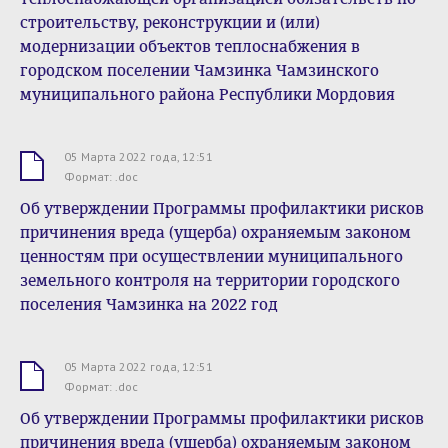
строительству, реконструкции и (или)
модернизации объектов теплоснабжения в
городском поселении Чамзинка Чамзинского
муниципального района Республики Мордовия
05 Марта 2022 года, 12:51
.doc
Формат: .doc
Об утверждении Программы профилактики рисков
причинения вреда (ущерба) охраняемым законом
ценностям при осуществлении муниципального
земельного контроля на территории городского
поселения Чамзинка на 2022 год
05 Марта 2022 года, 12:51
.doc
Формат: .doc
Об утверждении Программы профилактики рисков
причинения вреда (ущерба) охраняемым законом