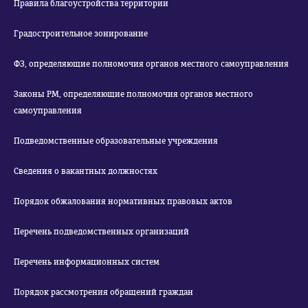
Правила благоустройства территории
Градостроительное зонирование
ФЗ, определяющие полномочия органов местного самоуправления
Законы РМ, определяющие полномочия органов местного
самоуправления
Подведомственные образовательные учреждения
Сведения о вакантных должностях
Порядок обжалования нормативных правовых актов
Перечень подведомственных организаций
Перечень информационных систем
Порядок рассмотрения обращений граждан