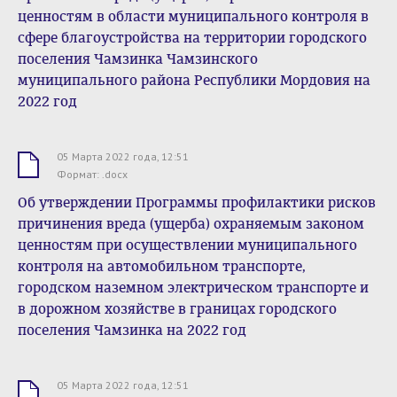
ценностям в области муниципального контроля в
сфере благоустройства на территории городского
поселения Чамзинка Чамзинского
муниципального района Республики Мордовия на
2022 год
05 Марта 2022 года, 12:51
.docx
Формат: .docx
Об утверждении Программы профилактики рисков
причинения вреда (ущерба) охраняемым законом
ценностям при осуществлении муниципального
контроля на автомобильном транспорте,
городском наземном электрическом транспорте и
в дорожном хозяйстве в границах городского
поселения Чамзинка на 2022 год
05 Марта 2022 года, 12:51