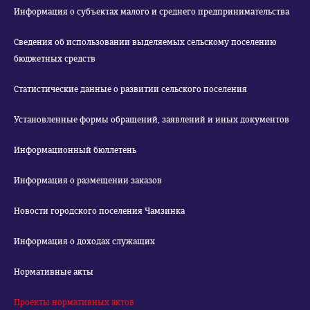
Информация о субъектах малого и среднего предпринимательства
Сведения об использовании выделяемых сельскому поселению
бюджетных средств
Статистические данные о развитии сельского поселения
Установленные формы обращений, заявлений и иных документов
Информационный бюллетень
Информация о размещении заказов
Новости городского поселения Чамзинка
Информация о доходах служащих
Нормативные акты
Проекты нормативных актов