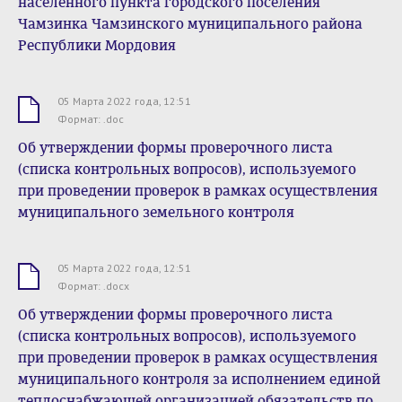
населенного пункта городского поселения
Чамзинка Чамзинского муниципального района
Республики Мордовия
05 Марта 2022 года, 12:51
.doc
Формат: .doc
Об утверждении формы проверочного листа
(списка контрольных вопросов), используемого
при проведении проверок в рамках осуществления
муниципального земельного контроля
05 Марта 2022 года, 12:51
.docx
Формат: .docx
Об утверждении формы проверочного листа
(списка контрольных вопросов), используемого
при проведении проверок в рамках осуществления
муниципального контроля за исполнением единой
теплоснабжающей организацией обязательств по