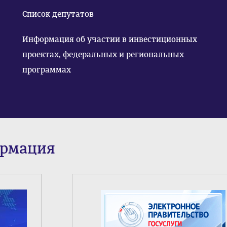
Список депутатов
Информация об участии в инвестиционных
проектах, федеральных и региональных
программах
ормация