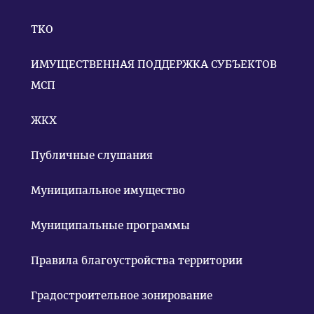
ТКО
ИМУЩЕСТВЕННАЯ ПОДДЕРЖКА СУБЪЕКТОВ
МСП
ЖКХ
Публичные слушания
Муниципальное имущество
Муниципальные программы
Правила благоустройства территории
Градостроительное зонирование