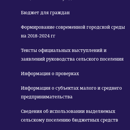
Бюджет для граждан
Формирование современной городской среды
на 2018-2024 гг
Тексты официальных выступлений и
заявлений руководства сельского поселения
Информация о проверках
Информация о субъектах малого и среднего
предпринимательства
Сведения об использовании выделяемых
сельскому поселению бюджетных средств