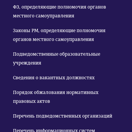
ФЗ, определяющие полномочия органов
местного самоуправления
Законы РМ, определяющие полномочия
органов местного самоуправления
Подведомственные образовательные
учреждения
Сведения о вакантных должностях
Порядок обжалования нормативных
правовых актов
Перечень подведомственных организаций
Перечень информационных систем