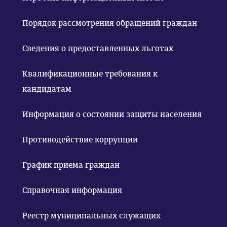
Порядок рассмотрения обращений граждан
Сведения о предоставленных льготах
Квалификационные требования к
кандидатам
Информация о состоянии защиты населения
Противодействие коррупции
График приема граждан
Справочная информация
Реестр муниципальных служащих