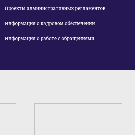
Проекты административных регламентов
Информация о кадровом обеспечении
Информация о работе с обращениями