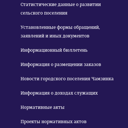
Статистические данные о развитии
сельского поселения
Установленные формы обращений,
заявлений и иных документов
Информационный бюллетень
Информация о размещении заказов
Новости городского поселения Чамзинка
Информация о доходах служащих
Нормативные акты
Проекты нормативных актов