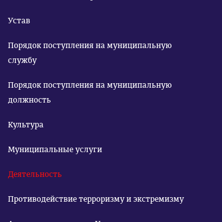
Устав
Порядок поступления на муниципальную
службу
Порядок поступления на муниципальную
должность
Культура
Муниципальные услуги
Деятельность
Противодействие терроризму и экстремизму