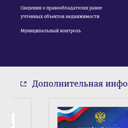
Сведения о правообладателях ранее
учтенных объектов недвижимости
Муниципальный контроль
Дополнительная инф