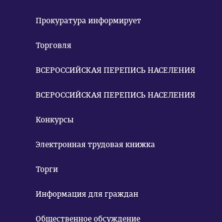
Прокуратура информирует
Торговля
ВСЕРОССИЙСКАЯ ПЕРЕПИСЬ НАСЕЛЕНИЯ
ВСЕРОССИЙСКАЯ ПЕРЕПИСЬ НАСЕЛЕНИЯ
Конкурсы
Электронная трудовая книжка
Торги
Информация для граждан
Общественное обсуждение