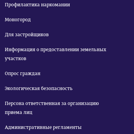
Профилактика наркомании
Моногород
Для застройщиков
Информация о предоставлении земельных
участков
Опрос граждан
Экологическая безопасность
Персона ответственная за организацию
приема лиц
Административные регламенты