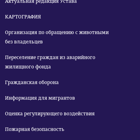
Актуальная редакция Устава
КАРТОГРАФИЯ
Организация по обращению с животными
без владельцев
Переселение граждан из аварийного
жилищного фонда
Гражданская оборона
Информация для мигрантов
Оценка регулирующего воздействия
Пожарная безопасность