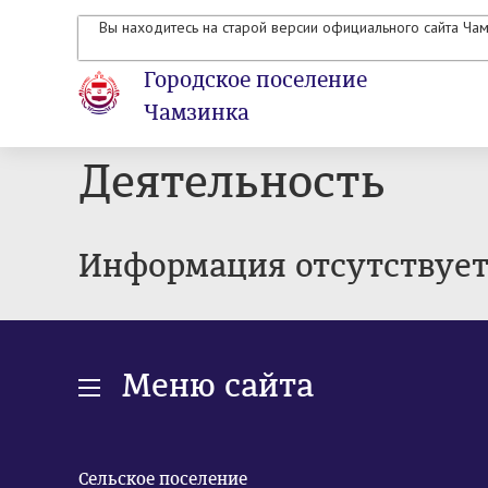
Вы находитесь на старой версии официального сайта Ча
Городское поселение
Чамзинка
Деятельность
Информация отсутствуе
Меню сайта
Сельское поселение