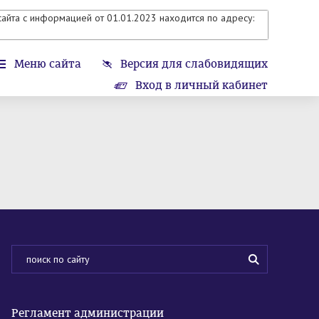
айта с информацией от 01.01.2023 находится по адресу:
Меню сайта
Версия для слабовидящих
Вход в личный кабинет
Регламент администрации