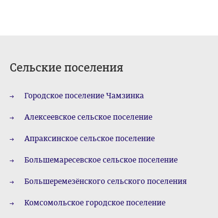
Сельские поселения
Городское поселение Чамзинка
Алексеевское сельское поселение
Апраксинское сельское поселение
Большемаресевское сельское поселение
Большеремезёнского сельского поселения
Комсомольское городское поселение