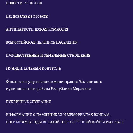
НОВОСТИ РЕГИОНОВ
Национальные проекты
АНТИНАРКОТИЧЕСКАЯ КОМИССИЯ
ВСЕРОССИЙСКАЯ ПЕРЕПИСЬ НАСЕЛЕНИЯ
ИМУЩЕСТВЕННЫЕ И ЗЕМЕЛЬНЫЕ ОТНОШЕНИЯ
МУНИЦИПАЛЬНЫЙ КОНТРОЛЬ
Финансовое управление администрации Чамзинского
муниципального района Республики Мордовия
ПУБЛИЧНЫЕ СЛУШАНИЯ
ИНФОРМАЦИЯ О ПАМЯТНИКАХ И МЕМОРИАЛАХ ВОЙНАМ,
ПОГИБШИМ В ГОДЫ ВЕЛИКОЙ ОТЕЧЕСТВЕННОЙ ВОЙНЫ 1941-1945 Г