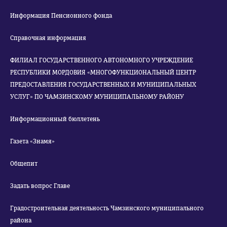
Информация Пенсионного фонда
Справочная информация
ФИЛИАЛ ГОСУДАРСТВЕННОГО АВТОНОМНОГО УЧРЕЖДЕНИЕ
РЕСПУБЛИКИ МОРДОВИЯ «МНОГОФУНКЦИОНАЛЬНЫЙ ЦЕНТР
ПРЕДОСТАВЛЕНИЯ ГОСУДАРСТВЕННЫХ И МУНИЦИПАЛЬНЫХ
УСЛУГ» ПО ЧАМЗИНСКОМУ МУНИЦИПАЛЬНОМУ РАЙОНУ
Информационный бюллетень
Газета «Знамя»
Общепит
Задать вопрос Главе
Градостроительная деятельность Чамзинского муниципального
района