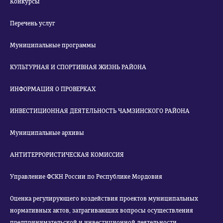
Конкурсы
Перечень услуг
Муниципальные программы
КУЛЬТУРНАЯ И СПОРТИВНАЯ ЖИЗНЬ РАЙОНА
ИНФОРМАЦИЯ О ПРОВЕРКАХ
ИНВЕСТИЦИОННАЯ ДЕЯТЕЛЬНОСТЬ ЧАМЗИНСКОГО РАЙОНА
Муниципальные архивы
АНТИТЕРРОРИСТИЧЕСКАЯ КОМИССИЯ
Управление ФСКН России по Республике Мордовия
Оценка регулирующего воздействия проектов муниципальных
нормативных актов, затрагивающих вопросы осуществления
предпринимательской и инвестиционной деятельности