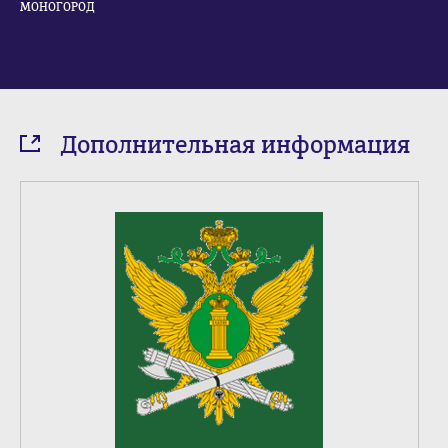
МОНОГОРОД
Дополнительная информация