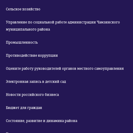
Сельское хозяйство
Управление по социальной работе администрации Чамзинского
муниципального района
Промышленность
Противодействие коррупции
Оцените работу руководителей органов местного самоуправления
Электронная запись в детский сад
Новости российского бизнеса
Бюджет для граждан
Состояние, развитие и динамика района