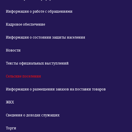
Информация о работе с обращениями
Кадровое обеспечение
Информация о состоянии защиты населения
Новости
Тексты официальных выступлений
Сельские поселения
Информация о размещении заказов на поставки товаров
ЖКХ
Сведения о доходах служащих
Торги