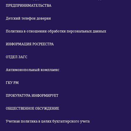
ПРЕДПРИНИМАТЕЛЬСТВА
Детский телефон доверия
Политика в отношении обработки персональных данных
ИНФОРМАЦИЯ РОСРЕЕСТРА
ОТДЕЛ ЗАГС
Антимонопольный комплаенс
ГКУ РМ
ПРОКУРАТУРА ИНФОРМИРУЕТ
ОБЩЕСТВЕННОЕ ОБСУЖДЕНИЕ
Учетная политика в целях бухгалтерского учета