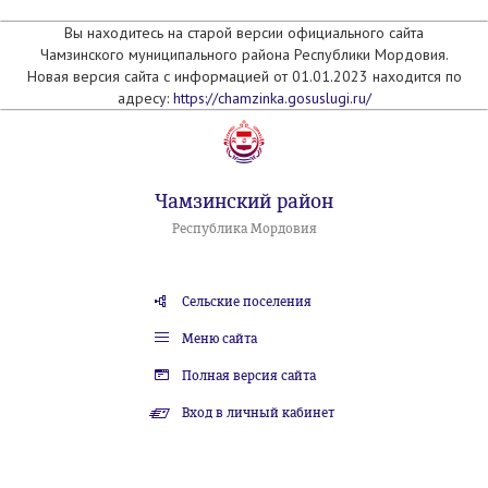
Вы находитесь на старой версии официального сайта
Чамзинского муниципального района Республики Мордовия.
Новая версия сайта с информацией от 01.01.2023 находится по
адресу:
https://chamzinka.gosuslugi.ru/
Чамзинский район
Республика Мордовия
Сельские поселения
Меню сайта
Полная версия сайта
Вход в личный кабинет