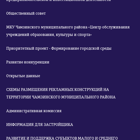
Общественный совет
МКУ Чамзинского муниципального района «Центр обслуживания
учреждений образования, культуры и спорта»
Приоритетный проект - Формирование городской среды
Развитие конкуренции
Открытые данные
СХЕМЫ РАЗМЕЩЕНИЯ РЕКЛАМНЫХ КОНСТРУКЦИЙ НА
ТЕРРИТОРИИ ЧАМЗИНСКОГО МУНИЦИПАЛЬНОГО РАЙОНА
Административная комиссия
ИНФОРМАЦИЯ ДЛЯ ЗАСТРОЙЩИКА
РАЗВИТИЕ И ПОДДЕРЖКА СУБЪЕКТОВ МАЛОГО И СРЕДНЕГО