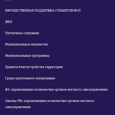
ИМУЩЕСТВЕННАЯ ПОДДЕРЖКА СУБЪЕКТОВ МСП
ЖКХ
Публичные слушания
Муниципальное имущество
Муниципальные программы
Правила благоустройства территории
Градостроительное зонирование
ФЗ, определяющие полномочия органов местного самоуправления
Законы РМ, определяющие полномочия органов местного
самоуправления