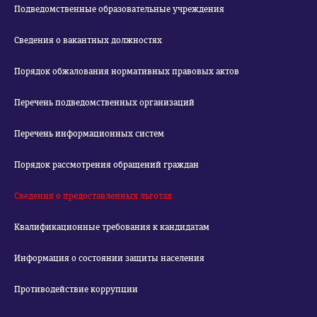
Подведомственные образовательные учреждения
Сведения о вакантных должностях
Порядок обжалования нормативных правовых актов
Перечень подведомственных организаций
Перечень информационных систем
Порядок рассмотрения обращений граждан
Сведения о предоставленных льготах
Квалификационные требования к кандидатам
Информация о состоянии защиты населения
Противодействие коррупции