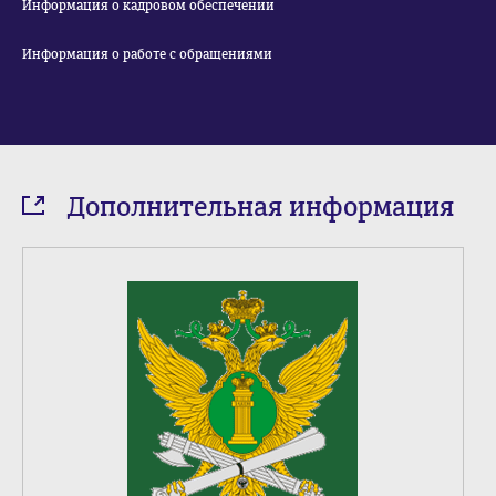
Информация о кадровом обеспечении
Информация о работе с обращениями
Дополнительная информация