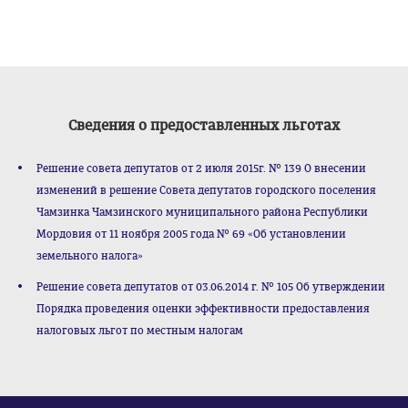
Сведения о предоставленных льготах
Решение совета депутатов от 2 июля 2015г. № 139 О внесении
изменений в решение Совета депутатов городского поселения
Чамзинка Чамзинского муниципального района Республики
Мордовия от 11 ноября 2005 года № 69 «Об установлении
земельного налога»
Решение совета депутатов от 03.06.2014 г. № 105 Об утверждении
Порядка проведения оценки эффективности предоставления
налоговых льгот по местным налогам