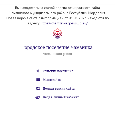
Вы находитесь на старой версии официального сайта
Чамзинского муниципального района Республики Мордовия.
Новая версия сайта с информацией от 01.01.2023 находится по
адресу:
https://chamzinka.gosuslugi.ru/
Городское поселение Чамзинка
Чамзинский район
Сельские поселения
Меню сайта
Полная версия сайта
Вход в личный кабинет