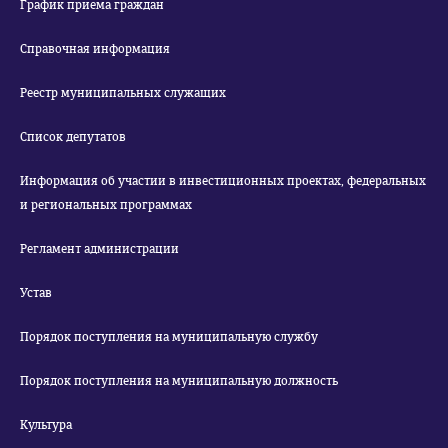
График приема граждан
Справочная информация
Реестр муниципальных служащих
Список депутатов
Информация об участии в инвестиционных проектах, федеральных
и региональных программах
Регламент администрации
Устав
Порядок поступления на муниципальную службу
Порядок поступления на муниципальную должность
Культура