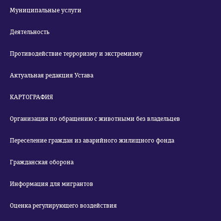
Муниципальные услуги
Деятельность
Противодействие терроризму и экстремизму
Актуальная редакция Устава
КАРТОГРАФИЯ
Организация по обращению с животными без владельцев
Переселение граждан из аварийного жилищного фонда
Гражданская оборона
Информация для мигрантов
Оценка регулирующего воздействия