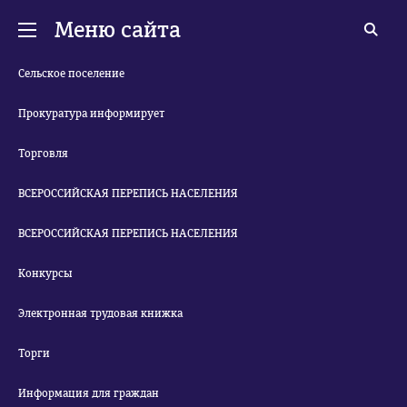
Меню сайта
Сельское поселение
Прокуратура информирует
Торговля
ВСЕРОССИЙСКАЯ ПЕРЕПИСЬ НАСЕЛЕНИЯ
ВСЕРОССИЙСКАЯ ПЕРЕПИСЬ НАСЕЛЕНИЯ
Конкурсы
Электронная трудовая книжка
Торги
Информация для граждан