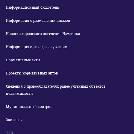
Информационный бюллетень
Информация о размещении заказов
Новости городского поселения Чамзинка
Информация о доходах служащих
Нормативные акты
Проекты нормативных актов
Сведения о правообладателях ранее учтенных объектов
недвижимости
Муниципальный контроль
Экология
ТКО