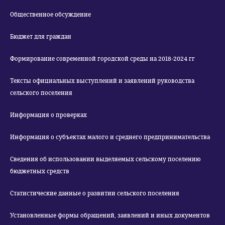
Общественное обсуждение
Бюджет для граждан
Формирование современной городской среды на 2018-2024 гг
Тексты официальных выступлений и заявлений руководства
сельского поселения
Информация о проверках
Информация о субъектах малого и среднего предпринимательства
Сведения об использовании выделяемых сельскому поселению
бюджетных средств
Статистические данные о развитии сельского поселения
Установленные формы обращений, заявлений и иных документов