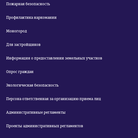
Пожарная безопасность
Профилактика наркомании
Моногород
Для застройщиков
Информация о предоставлении земельных участков
Опрос граждан
Экологическая безопасность
Персона ответственная за организацию приема лиц
Административные регламенты
Проекты административных регламентов