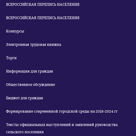
ВСЕРОССИЙСКАЯ ПЕРЕПИСЬ НАСЕЛЕНИЯ
ВСЕРОССИЙСКАЯ ПЕРЕПИСЬ НАСЕЛЕНИЯ
Конкурсы
Электронная трудовая книжка
Торги
Информация для граждан
Общественное обсуждение
Бюджет для граждан
Формирование современной городской среды на 2018-2024 гг
Тексты официальных выступлений и заявлений руководства
сельского поселения