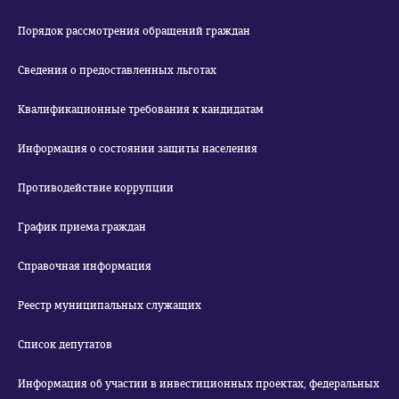
Порядок рассмотрения обращений граждан
Сведения о предоставленных льготах
Квалификационные требования к кандидатам
Информация о состоянии защиты населения
Противодействие коррупции
График приема граждан
Справочная информация
Реестр муниципальных служащих
Список депутатов
Информация об участии в инвестиционных проектах, федеральных