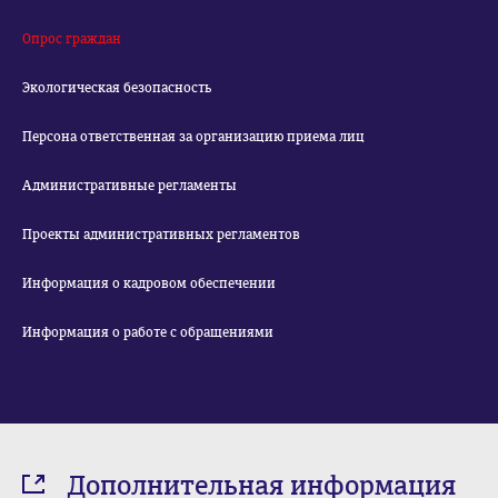
Опрос граждан
Экологическая безопасность
Персона ответственная за организацию приема лиц
Административные регламенты
Проекты административных регламентов
Информация о кадровом обеспечении
Информация о работе с обращениями
Дополнительная информация