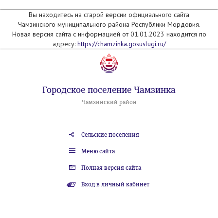
Вы находитесь на старой версии официального сайта
Чамзинского муниципального района Республики Мордовия.
Новая версия сайта с информацией от 01.01.2023 находится по
адресу:
https://chamzinka.gosuslugi.ru/
Городское поселение Чамзинка
Чамзинский район
Сельские поселения
Меню сайта
Полная версия сайта
Вход в личный кабинет