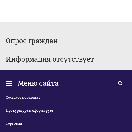
Опрос граждан
Информация отсутствует
Меню сайта
Сельское поселение
Прокуратура информирует
Торговля