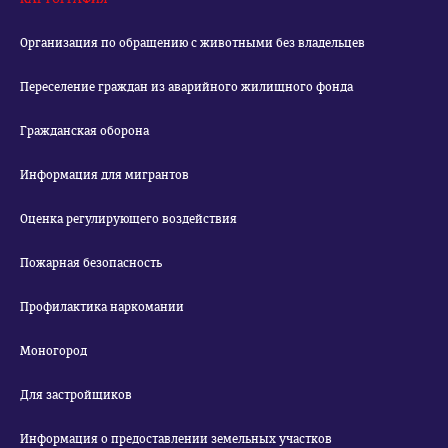
Организация по обращению с животными без владельцев
Переселение граждан из аварийного жилищного фонда
Гражданская оборона
Информация для мигрантов
Оценка регулирующего воздействия
Пожарная безопасность
Профилактика наркомании
Моногород
Для застройщиков
Информация о предоставлении земельных участков