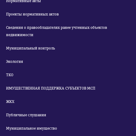
Нормативные акты
Проекты нормативных актов
Сведения о правообладателях ранее учтенных объектов
недвижимости
Муниципальный контроль
Экология
ТКО
ИМУЩЕСТВЕННАЯ ПОДДЕРЖКА СУБЪЕКТОВ МСП
ЖКХ
Публичные слушания
Муниципальное имущество