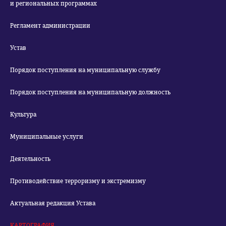
и региональных программах
Регламент администрации
Устав
Порядок поступления на муниципальную службу
Порядок поступления на муниципальную должность
Культура
Муниципальные услуги
Деятельность
Противодействие терроризму и экстремизму
Актуальная редакция Устава
КАРТОГРАФИЯ