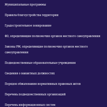
Муниципальные программы
Правила благоустройства территории
Градостроительное зонирование
ФЗ, определяющие полномочия органов местного самоуправления
Законы РМ, определяющие полномочия органов местного
самоуправления
Подведомственные образовательные учреждения
Сведения о вакантных должностях
Порядок обжалования нормативных правовых актов
Перечень подведомственных организаций
Перечень информационных систем