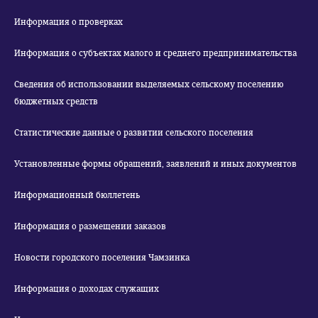
Информация о проверках
Информация о субъектах малого и среднего предпринимательства
Сведения об использовании выделяемых сельскому поселению
бюджетных средств
Статистические данные о развитии сельского поселения
Установленные формы обращений, заявлений и иных документов
Информационный бюллетень
Информация о размещении заказов
Новости городского поселения Чамзинка
Информация о доходах служащих