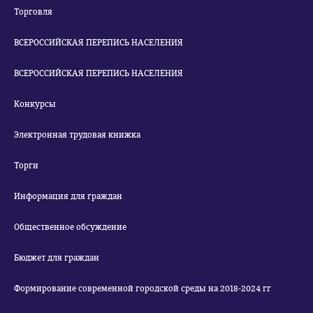
Торговля
ВСЕРОССИЙСКАЯ ПЕРЕПИСЬ НАСЕЛЕНИЯ
ВСЕРОССИЙСКАЯ ПЕРЕПИСЬ НАСЕЛЕНИЯ
Конкурсы
Электронная трудовая книжка
Торги
Информация для граждан
Общественное обсуждение
Бюджет для граждан
Формирование современной городской среды на 2018-2024 гг