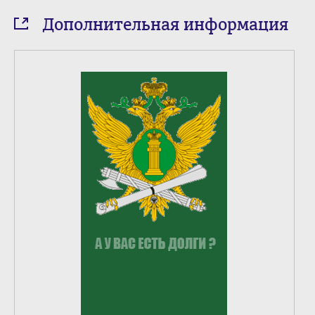
Дополнительная информация