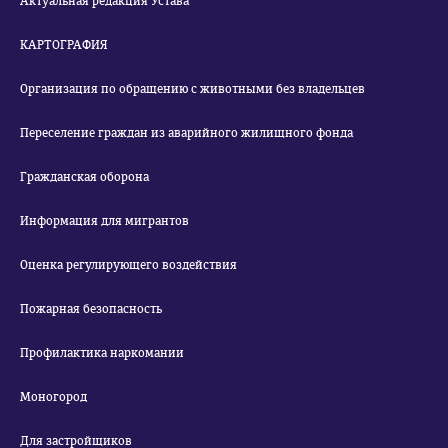
Актуальная редакция Устава
КАРТОГРАФИЯ
Организация по обращению с животными без владельцев
Переселение граждан из аварийного жилищного фонда
Гражданская оборона
Информация для мигрантов
Оценка регулирующего воздействия
Пожарная безопасность
Профилактика наркомании
Моногород
Для застройщиков