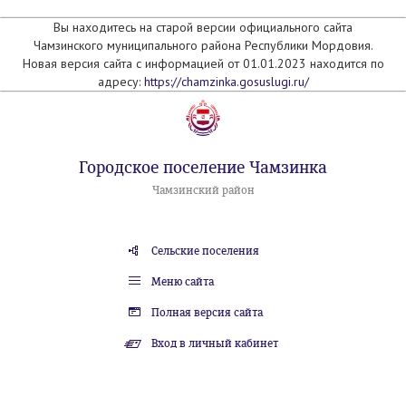
Вы находитесь на старой версии официального сайта
Чамзинского муниципального района Республики Мордовия.
Новая версия сайта с информацией от 01.01.2023 находится по
адресу:
https://chamzinka.gosuslugi.ru/
Городское поселение Чамзинка
Чамзинский район
Сельские поселения
Меню сайта
Полная версия сайта
Вход в личный кабинет