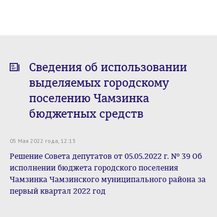
Сведения об использовании
выделяемых городскому
поселению Чамзинка
бюджетных средств
05 Мая 2022 года, 12:13
Решение Совета депутатов от 05.05.2022 г. № 39 Об
исполнении бюджета городского поселения
Чамзинка Чамзинского муниципального района за
первый квартал 2022 год