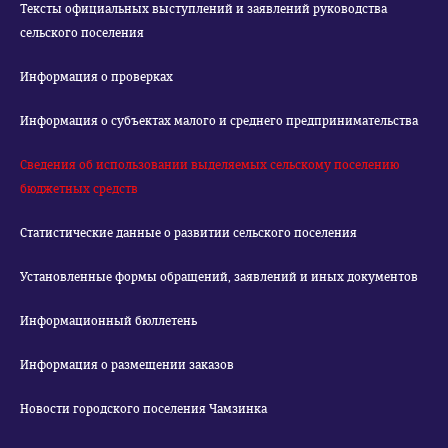
Тексты официальных выступлений и заявлений руководства
сельского поселения
Информация о проверках
Информация о субъектах малого и среднего предпринимательства
Сведения об использовании выделяемых сельскому поселению
бюджетных средств
Статистические данные о развитии сельского поселения
Установленные формы обращений, заявлений и иных документов
Информационный бюллетень
Информация о размещении заказов
Новости городского поселения Чамзинка