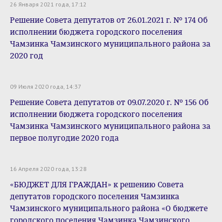
26 Января 2021 года, 17:12
Решение Совета депутатов от 26.01.2021 г. № 174 Об
исполнении бюджета городского поселения
Чамзинка Чамзинского муниципального района за
2020 год
09 Июля 2020 года, 14:37
Решение Совета депутатов от 09.07.2020 г. № 156 Об
исполнении бюджета городского поселения
Чамзинка Чамзинского муниципального района за
первое полугодие 2020 года
16 Апреля 2020 года, 13:28
«БЮДЖЕТ ДЛЯ ГРАЖДАН» к решению Совета
депутатов городского поселения Чамзинка
Чамзинского муниципального района «О бюджете
городского поселения Чамзинка Чамзинского