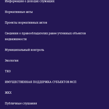
Информация о доходах служащих
Нормативные акты
Проекты нормативных актов
Сведения о правообладателях ранее учтенных объектов
недвижимости
Муниципальный контроль
Экология
ТКО
ИМУЩЕСТВЕННАЯ ПОДДЕРЖКА СУБЪЕКТОВ МСП
ЖКХ
Публичные слушания