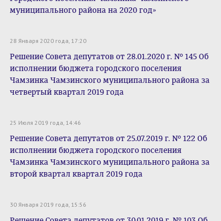
муниципального района на 2020 год»
28 Января 2020 года, 17:20
Решение Совета депутатов от 28.01.2020 г. № 145 Об
исполнении бюджета городского поселения
Чамзинка Чамзинского муниципального района за
четвертый квартал 2019 года
25 Июля 2019 года, 14:46
Решение Совета депутатов от 25.07.2019 г. № 122 Об
исполнении бюджета городского поселения
Чамзинка Чамзинского муниципального района за
второй квартал квартал 2019 года
30 Января 2019 года, 15:56
Решение Совета депутатов от 30.01.2019 г. № 103 Об