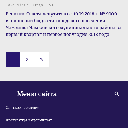
10 Сентября 2018 года, 11:54
Решение Совета депутатов от 10.09.2018 г. № 90Об
исполнении бюджета городского поселения
Чамзинка Чамзинского муниципального района за
первый квартал и первое полугодие 2018 года
1
2
3
Меню сайта
Сельское поселение
Прокуратура информирует