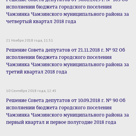
исполнении бюджета городского поселения
Чамзинка Чамзинского муниципального района за
четвертый квартал 2018 года
21 Ноября 2018 года, 11:51
Решение Совета депутатов от 21.11.2018 г. № 92 Об
исполнении бюджета городского поселения
Чамзинка Чамзинского муниципального района за
третий квартал 2018 года
10 Сентября 2018 года, 12:45
Решение Совета депутатов от 10.09.2018 г. № 90 Об
исполнении бюджета городского поселения
Чамзинка Чамзинского муниципального района за
первый квартал и первое полугодие 2018 года