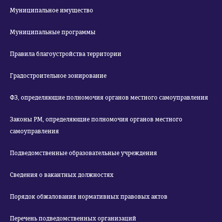
Муниципальное имущество
Муниципальные программы
Правила благоустройства территории
Градостроительное зонирование
ФЗ, определяющие полномочия органов местного самоуправления
Законы РМ, определяющие полномочия органов местного
самоуправления
Подведомственные образовательные учреждения
Сведения о вакантных должностях
Порядок обжалования нормативных правовых актов
Перечень подведомственных организаций