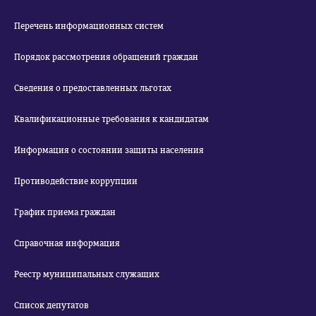
Перечень информационных систем
Порядок рассмотрения обращений граждан
Сведения о предоставленных льготах
Квалификационные требования к кандидатам
Информация о состоянии защиты населения
Противодействие коррупции
График приема граждан
Справочная информация
Реестр муниципальных служащих
Список депутатов