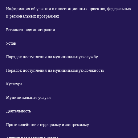
Информация об участии в инвестиционных проектах, федеральных
и региональных программах
Регламент администрации
Устав
Порядок поступления на муниципальную службу
Порядок поступления на муниципальную должность
Культура
Муниципальные услуги
Деятельность
Противодействие терроризму и экстремизму