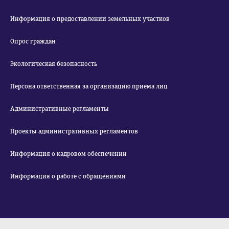
Информация о предоставлении земельных участков
Опрос граждан
Экологическая безопасность
Персона ответственная за организацию приема лиц
Административные регламенты
Проекты административных регламентов
Информация о кадровом обеспечении
Информация о работе с обращениями