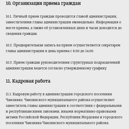
10. Организация приема граждан
10.1. Личный прием граждан проводится главой администрации,
заместителями главы администрации еженедельно. Информация о
месте приема, а также об установленных днях и часах доводится до
сведения граждан.
10.2. Предварительная запись на прием осуществляется секретарем
главы администрации в день приема с 8.00 до 14.00.
10.3. Прием граждан руководителями структурных подразделений
администрации ведется согласно утвержденному графику.
11. Кадровая работа
11.1. Кадровую работу в администрации городского поселения
Чамзинка Чамзинского муниципального района осуществляет
заместитель главы администрации в соответствии с федеральными
и республиканскими законами, иными нормативно-правовыми
актами Российской Федерации, Республики Мордовия и городского
поселения Чамзинка Чамзинского муниципального района.