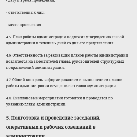
- дату и время проведения;
- ответственных лиц;
- место проведения.
4.5. План работы администрации подлежит утверждению главой
администрации в течение 7 дней со дня его представления.
4.6. Ответственность за реализацию планов работы администрации
возлагается на заместителей главы, руководителей структурных
подразделений администрации.
4.7. Общий контроль за формированием и выполнением планов
работы администрации осуществляет глава администрации.
4.8. Внеплановые мероприятия готовятся и проводятся по
указанию главы администрации.
5. Подготовка и проведение заседаний,
оперативных и рабочих совещаний в
администрации