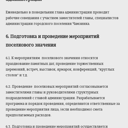
Еженедельно в понедельник глава администрации проводит
рабочие совещания с участием заместителей главы, специалистов
администрации городского поселения Чамзинка.
6. Подготовка и проведение мероприятий
поселкового значения
6.1. К мероприятиям поселкового значения относятся
празднование памятных дат, проведение торжественных
церемоний, встреч, выставок, ярмарок, конференций, "круглых
столов" и т.д.
6.2. Проведение поселковых мероприятий согласовывается
заместителями главы и руководителями структурных
подразделений с главой администрации. Разрабатывается
программа и порядок проведения, определяются ответственные за
проведение мероприятия лица, (если необходимо) смета
предполагаемых расходов.
6.3. Подготовка и проведение мероприятий осуществляется