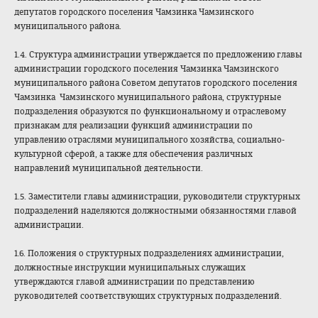
депутатов городского поселения Чамзинка Чамзинского
муниципального района.
1.4. Структура администрации утверждается по предложению главы
администрации городского поселения Чамзинка Чамзинского
муниципального района Советом депутатов городского поселения
Чамзинка Чамзинского муниципального района, структурные
подразделения образуются по функциональному и отраслевому
признакам для реализации функций администрации по
управлению отраслями муниципального хозяйства, социально-
культурной сферой, а также для обеспечения различных
направлений муниципальной деятельности.
1.5. Заместители главы администрации, руководители структурных
подразделений наделяются должностными обязанностями главой
администрации.
1.6. Положения о структурных подразделениях администрации,
должностные инструкции муниципальных служащих
утверждаются главой администрации по представлению
руководителей соответствующих структурных подразделений.