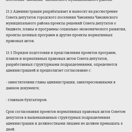
13.2 Администрация разрабатывает и выносит на рассмотрение
Совета депутатов городского поселения Чамзинка Чамзинского
муниципального района проекты решений Совета депутатов о
бюджете, планы и программы социально-экономического развития,
проекты целевых программ и другие проекты нормативных
правовых актов.
13.3 Порядок подготовки и представления проектов программ,
планов и нормативных правовых актов Совета депутатов,
разработанных структурными подразделениями, определяется
администрацией и предполагает согласование с:
- заместителями главы администрации, заинтересованными в
данном документе;
- главным бухгалтером.
Срок согласования проектов нормативных правовых актов Советом
депутатов в вышеназванных структурных подразделениях
администрации и должностными лицами не должен превышать 4
дней.