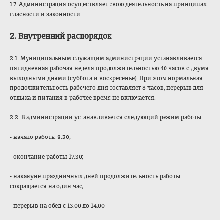
1.7. Администрация осуществляет свою деятельность на принципах
гласности и законности.
2. Внутренний распорядок
2.1. Муниципальным служащим администрации устанавливается
пятидневная рабочая неделя продолжительностью 40 часов с двумя
выходными днями (суббота и воскресенье). При этом нормальная
продолжительность рабочего дня составляет 8 часов, перерыв для
отдыха и питания в рабочее время не включается.
2.2. В администрации устанавливается следующий режим работы:
- начало работы 8.30;
- окончание работы 17.30;
- накануне праздничных дней продолжительность работы
сокращается на один час;
- перерыв на обед с 13.00 до 14.00