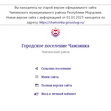
Вы находитесь на старой версии официального сайта
Чамзинского муниципального района Республики Мордовия.
Новая версия сайта с информацией от 01.01.2023 находится по
адресу:
https://chamzinka.gosuslugi.ru/
Городское поселение Чамзинка
Чамзинский район
Сельские поселения
Меню сайта
Полная версия сайта
Вход в личный кабинет