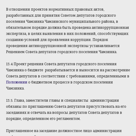
В отношении проектов нормативных правовых актов,
разработанных для принятия Советом депутатов городского
поселения Чамзинка Чамзинского муниципального района, в
обязательном порядке должна быть проведена антикоррупционная
экспертиза, в целях выявления в них положений, способствующих
созданию условий для проявления коррупции. Порядок
проведения антикоррупционной экспертизы устанавливается
Решением Совета депутатов городского поселения Чамзинка.
13.4 Проект решения Совета депутатов городского поселения
Чамзинка о бюджете разрабатывается и выносится на рассмотрение
Совета депутатов в соответствии с требованиями, определенными в
Положении
о бюджетном процессе в городском поселении
Чамзинка.
13.5. Глава, заместители главы и специалисты администрации
обязаны по приглашению Совета депутатов присутствовать на его
заседаниях и отвечать на вопросы депутатов Совета депутатов в
порядке, определенном его регламентом.
Приглашенное на заседание должностное лицо администрации