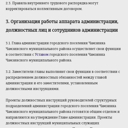
2.3. Правила внутреннего трудового распорядка могут
корректироваться коллективным договором.
3. Организация работы аппарата администрации,
должностных лиц и сотрудников администрации
3.1. Глава администрации городского поселения Чамзинка
Чамзинского муниципального района осуществляет свои функции
в соответствии с
Уставом
городского поселения Чамзинка
Чамзинского муниципального района.
3.2. Заместители главы выполняют свои функции в соответствии с
распределением должностных обязанностей между главой
администрации и его заместителями, установленным
должностными инструкциями.
Проекты должностных инструкций руководителей структурных
подразделений администрации городского поселения Чамзинка
Чамзинского муниципального района готовятся общим отделом и
направляются на утверждение Главе администрации. Проекты
должностных инструкций муниципальных служащих