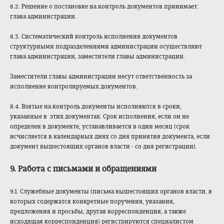
8.2. Решение о постановке на контроль документов принимает:
глава администрации.
8.3. Систематический контроль исполнения документов
структурными подразделениями администрации осуществляют
глава администрации, заместители главы администрации.
Заместители главы администрации несут ответственность за
исполнение контролируемых документов.
8.4. Взятые на контроль документы исполняются в сроки,
указанные в этих документах. Срок исполнения, если он не
определен в документе, устанавливается в один месяц (срок
исчисляется в календарных днях со дня принятия документа, если
документ вышестоящих органов власти - со дня регистрации).
9. Работа с письмами и обращениями
9.1. Служебные документы (письма вышестоящих органов власти, в
которых содержатся конкретные поручения, указания,
предложения и просьбы, другая корреспонденция, а также
исходящая корреспонденция) регистрируются специалистом