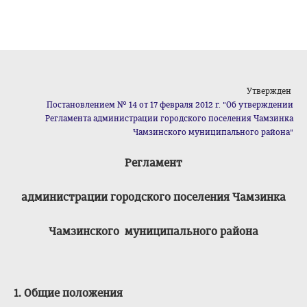
Утвержден
Постановлением № 14 от 17 февраля 2012 г. "Об утверждении
Регламента администрации городского поселения Чамзинка
Чамзинского муниципального района"
Регламент
администрации городского поселения Чамзинка
Чамзинского муниципального района
1. Общие положения