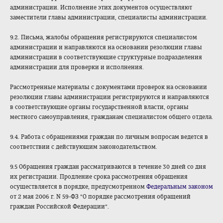
администрации. Исполнение этих документов осуществляют
заместители главы администрации, специалисты администрации.
9.2. Письма, жалобы обращения регистрируются специалистом
администрации и направляются на основании резолюции главы
администрации в соответствующие структурные подразделения
администрации для проверки и исполнения.
Рассмотренные материалы с документами проверок на основании
резолюции главы администрации регистрируются и направляются
в соответствующие органы государственной власти, органы
местного самоуправления, гражданам специалистом общего отдела.
9.4. Работа с обращениями граждан по личным вопросам ведется в
соответствии с действующим законодательством.
9.5 Обращения граждан рассматриваются в течение 30 дней со дня
их регистрации. Продление срока рассмотрения обращения
осуществляется в порядке, предусмотренном
Федеральным законом
от 2 мая 2006 г. N 59-ФЗ "О порядке рассмотрения обращений
граждан Российской Федерации".