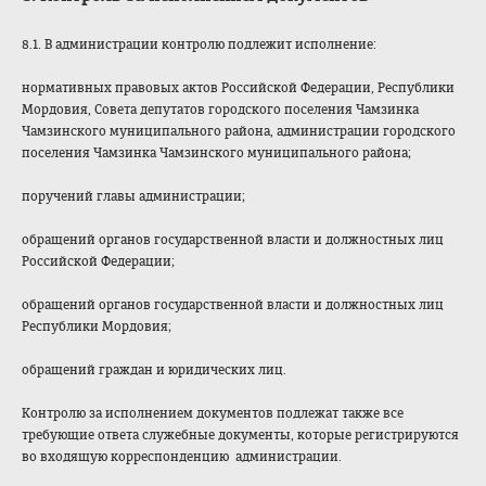
8.1. В администрации контролю подлежит исполнение:
нормативных правовых актов Российской Федерации, Республики
Мордовия, Совета депутатов городского поселения Чамзинка
Чамзинского муниципального района, администрации городского
поселения Чамзинка Чамзинского муниципального района;
поручений главы администрации;
обращений органов государственной власти и должностных лиц
Российской Федерации;
обращений органов государственной власти и должностных лиц
Республики Мордовия;
обращений граждан и юридических лиц.
Контролю за исполнением документов подлежат также все
требующие ответа служебные документы, которые регистрируются
во входящую корреспонденцию администрации.