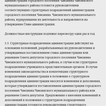
администрации городского поселения Чамзинка Чамзинского
муниципального района готовятся руководителями
соответствующих структурных подразделений администрации
городского поселения Чамзинка Чамзинского муниципального
района, курирующими их деятельность и направляются на
утверждение Главе администрации.
Должностные инструкции подлежат пересмотру один раз в год.
3.3. Структурные подразделения администрации действуют на
основании положений, разрабатываемых их руководителями и
утверждаемых постановлением главы администрации или
решением Совета депутатов городского поселения Чамзинка
Чамзинского муниципального района, в случае если структурное
подразделение учреждалось представительным органом. В случае
изменения законодательства и компетенции структурного
подразделения администрации в положение о структурном
подразделении администрации вносятся изменения и дополнения,
которые утверждаются постановлением администрации городского
поселения Чамзинка Чамзинского муниципального района или
решением Совета депутатов. Предложения о внесении изменений и
дополнений в положения о структурном подразделении
администрации готовятся руководителями структурного