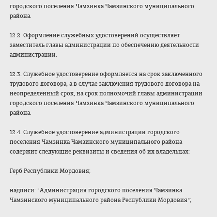
городского поселения Чамзинка Чамзинского муниципального
района.
12.2. Оформление служебных удостоверений осуществляет
заместитель главы администрации по обеспечению деятельности
администрации.
12.3. Служебное удостоверение оформляется на срок заключенного
трудового договора, а в случае заключения трудового договора на
неопределенный срок, на срок полномочий главы администрации
городского поселения Чамзинка Чамзинского муниципального
района.
12.4. Служебное удостоверение администрации городского
поселения Чамзинка Чамзинского муниципального района
содержит следующие реквизиты и сведения об их владельцах:
Герб Республики Мордовия;
надписи: "Администрация городского поселения Чамзинка
Чамзинского муниципального района Республики Мордовия";