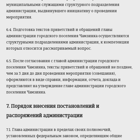
муниципальными служащими структурного подразделения
администрации, выдвинувшего инициативу о проведении
мероприятия.
6.4. Подготовка текстов приветствий и обращений главы
администрации городского поселения Чамзинка осуществляются
структурными подразделениями администрации, к компетенции
которых относится рассматриваемый вопрос.
6.5. После согласования с главой администрации городского
поселения Чамзинка, тексты приветствий и обращений не позднее,
чем за 3 дня до дня проведения мероприятия (совещания),
оформляются в виде справки, информации, отчета, доклада и
представляют на утверждение главе администрации городского
поселения Чамзинка.
7. Порядок внесения постановлений и
распоряжений администрации
7.1. Глава администрации в пределах своих полномочий,
установленных федеральным законом, определяющим общие