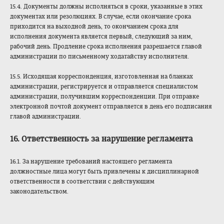
15.4. Документы должны исполняться в сроки, указанные в этих
документах или резолюциях. В случае, если окончание срока
приходится на выходной день, то окончанием срока для
исполнения документа является первый, следующий за ним,
рабочий день. Продление срока исполнения разрешается главой
администрации по письменному ходатайству исполнителя.
15.5. Исходящая корреспонденция, изготовленная на бланках
администрации, регистрируется и отправляется специалистом
администрации, получившим корреспонденции. При отправке
электронной почтой документ отправляется в день его подписания
главой администрации.
16. Ответственность за нарушение регламента
16.1. За нарушение требований настоящего регламента
должностные лица могут быть привлечены к дисциплинарной
ответственности в соответствии с действующим
законодательством.