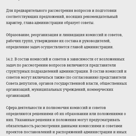
Для предварительного рассмотрения вопросов и подготовки
соответствующих предложений, носящих рекомендательный
характер, глава администрации образует советы.
Образование, реорганизация и ликвидация комиссий и советов,
рабочих групп, утверждение их состава и руководителей,
определение задач осуществляется главой администрации.
14.2. В состав комиссий и советов в зависимости от возложенных
задач по рассмотрению вопросов включаются представители
структурных подразделений администрации. В состав комиссий и
советов могут включаться также (по согласованию) представители
Совета депутатов, органов государственной власти, общественных
организаций, муниципальных учреждений, коммерческих
организаций.
Сфера деятельности и полномочия комиссий и советов
определяются решениями об их образовании или положениями о
них. Указанные решения и положения могут предусматривать
обязательность рассмотрения данными комиссиями и советами
проектов постановлений и распоряжений администрации и иных