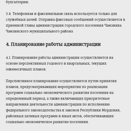
бухгалтерию.
3.8. Телефонная и факсимильная связь используется только для
служебных целей. Отправка факсовых сообщений осуществляется в
приемной главы администрации городского поселения Чамзинка
Чамзинского муниципального района
4. Планирование работы администрации
4.1. Планирование работы администрации осуществляется на
основе перспективных годового и квартальных, текущих
(ежемесячных) планов.
Перспективное планирование осуществляется путем принятия
планов, предусматривающих мероприятия по реализации
программ социально-экономического развития поселения на
определенный период, а также включающих приоритетные
направления деятельности администрации по исполнению
федерального законодательства и законов Республики Мордовия,
районных целевых программ и иных актов, обеспечивающих
социально-экономическое развитие поселения.