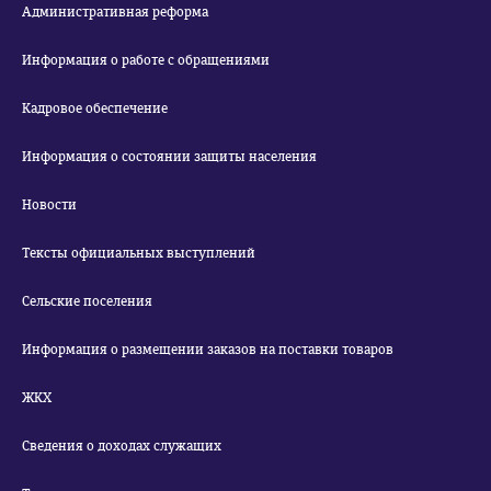
Административная реформа
Информация о работе с обращениями
Кадровое обеспечение
Информация о состоянии защиты населения
Новости
Тексты официальных выступлений
Сельские поселения
Информация о размещении заказов на поставки товаров
ЖКХ
Сведения о доходах служащих