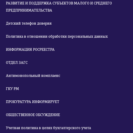
РАЗВИТИЕ И ПОДДЕРЖКА СУБЪЕКТОВ МАЛОГО И СРЕДНЕГО
ПРЕДПРИНИМАТЕЛЬСТВА
Детский телефон доверия
Политика в отношении обработки персональных данных
ИНФОРМАЦИЯ РОСРЕЕСТРА
ОТДЕЛ ЗАГС
Антимонопольный комплаенс
ГКУ РМ
ПРОКУРАТУРА ИНФОРМИРУЕТ
ОБЩЕСТВЕННОЕ ОБСУЖДЕНИЕ
Учетная политика в целях бухгалтерского учета