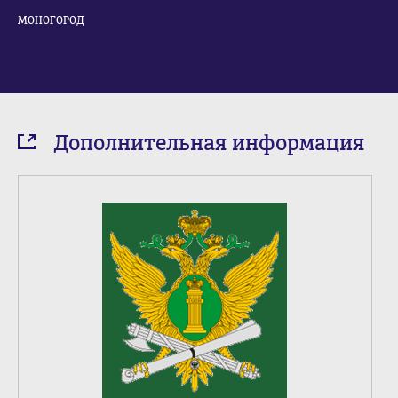
МОНОГОРОД
Дополнительная информация