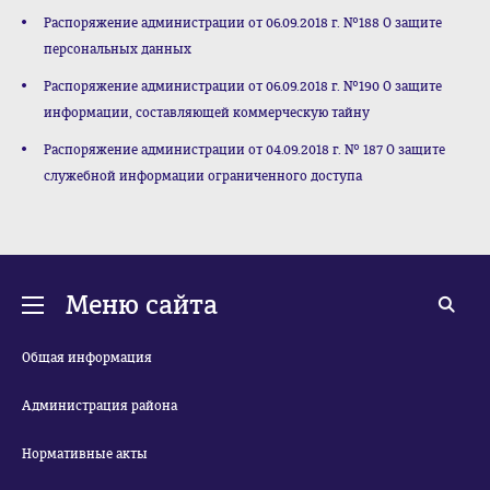
Распоряжение администрации от 06.09.2018 г. №188 О защите
персональных данных
Распоряжение администрации от 06.09.2018 г. №190 О защите
информации, составляющей коммерческую тайну
Распоряжение администрации от 04.09.2018 г. № 187 О защите
служебной информации ограниченного доступа
Меню сайта
Общая информация
Администрация района
Нормативные акты