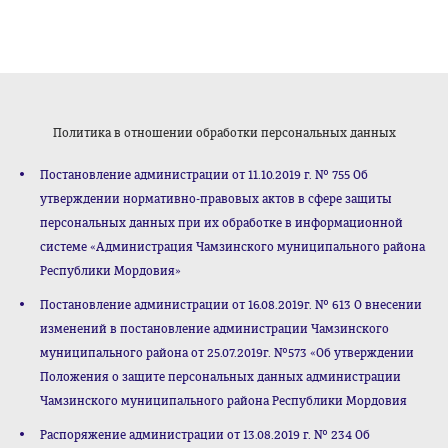
Политика в отношении обработки персональных данных
Постановление администрации от 11.10.2019 г. № 755 Об
утверждении нормативно-правовых актов в сфере защиты
персональных данных при их обработке в информационной
системе «Администрация Чамзинского муниципального района
Республики Мордовия»
Постановление администрации от 16.08.2019г. № 613 О внесении
изменений в постановление администрации Чамзинского
муниципального района от 25.07.2019г. №573 «Об утверждении
Положения о защите персональных данных администрации
Чамзинского муниципального района Республики Мордовия
Распоряжение администрации от 13.08.2019 г. № 234 Об