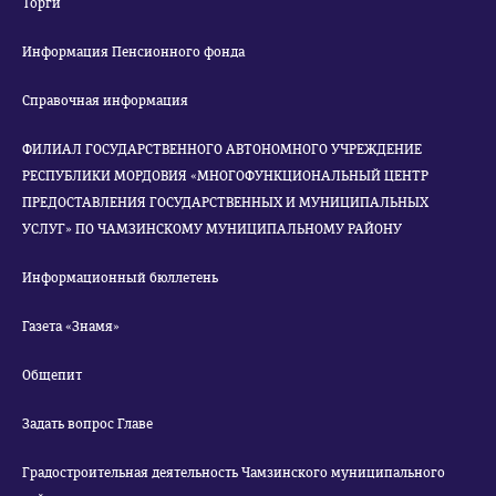
Торги
Информация Пенсионного фонда
Справочная информация
ФИЛИАЛ ГОСУДАРСТВЕННОГО АВТОНОМНОГО УЧРЕЖДЕНИЕ
РЕСПУБЛИКИ МОРДОВИЯ «МНОГОФУНКЦИОНАЛЬНЫЙ ЦЕНТР
ПРЕДОСТАВЛЕНИЯ ГОСУДАРСТВЕННЫХ И МУНИЦИПАЛЬНЫХ
УСЛУГ» ПО ЧАМЗИНСКОМУ МУНИЦИПАЛЬНОМУ РАЙОНУ
Информационный бюллетень
Газета «Знамя»
Общепит
Задать вопрос Главе
Градостроительная деятельность Чамзинского муниципального