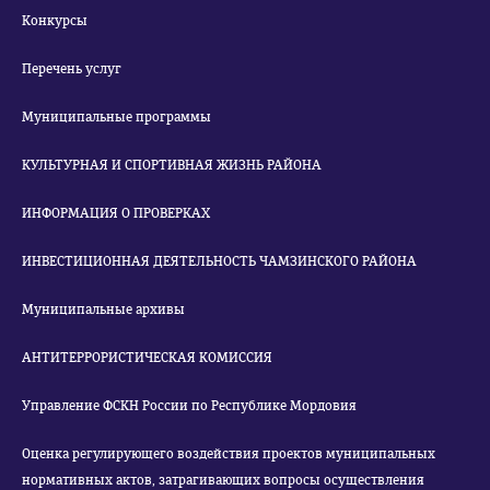
Конкурсы
Перечень услуг
Муниципальные программы
КУЛЬТУРНАЯ И СПОРТИВНАЯ ЖИЗНЬ РАЙОНА
ИНФОРМАЦИЯ О ПРОВЕРКАХ
ИНВЕСТИЦИОННАЯ ДЕЯТЕЛЬНОСТЬ ЧАМЗИНСКОГО РАЙОНА
Муниципальные архивы
АНТИТЕРРОРИСТИЧЕСКАЯ КОМИССИЯ
Управление ФСКН России по Республике Мордовия
Оценка регулирующего воздействия проектов муниципальных
нормативных актов, затрагивающих вопросы осуществления