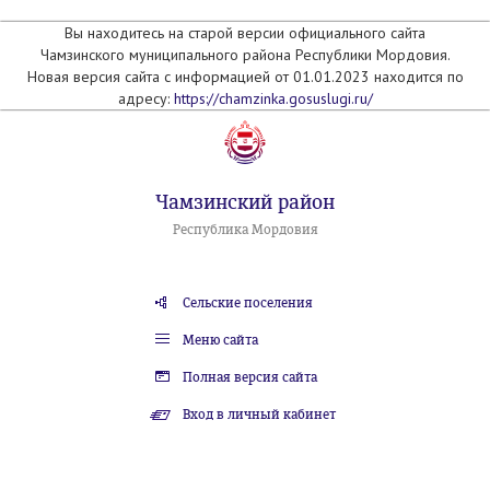
Вы находитесь на старой версии официального сайта
Чамзинского муниципального района Республики Мордовия.
Новая версия сайта с информацией от 01.01.2023 находится по
адресу:
https://chamzinka.gosuslugi.ru/
Чамзинский район
Республика Мордовия
Сельские поселения
Меню сайта
Полная версия сайта
Вход в личный кабинет