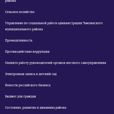
района
Сельское хозяйство
Управление по социальной работе администрации Чамзинского
муниципального района
Промышленность
Противодействие коррупции
Оцените работу руководителей органов местного самоуправления
Электронная запись в детский сад
Новости российского бизнеса
Бюджет для граждан
Состояние, развитие и динамика района