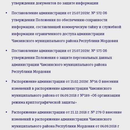
утверждении документов по защите информации
Постановление администрации от 25.07.2019г. № 572 Об
утверждении Положения по обеспечению сохранности
информации, составляющей коммерческую тайну и служебной
информации ограниченного доступа администрации
Чамзинского муниципального района Республики Мордовия
Постановление администрации от 25.07.2019г. № 573 Об
утверждении Положения о защите персональных данных
администрации Чамзинского муниципального района
Республики Мордовия
Распоряжение администрации от 15.02.2019г. №56 О внесении
изменений в распоряжение администрации Чамзинского
муниципального района от 06.09.2018 г №189 «Об организации
режима криптографической защиты»
Распоряжение администрации от 21.12.2018 г. № 279 О внесение
изменений в распоряжение администрации Чамзинского
муниципального района Республики Мордовия от 06.09.2018 г