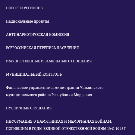
НОВОСТИ РЕГИОНОВ
Национальные проекты
АНТИНАРКОТИЧЕСКАЯ КОМИССИЯ
ВСЕРОССИЙСКАЯ ПЕРЕПИСЬ НАСЕЛЕНИЯ
ИМУЩЕСТВЕННЫЕ И ЗЕМЕЛЬНЫЕ ОТНОШЕНИЯ
МУНИЦИПАЛЬНЫЙ КОНТРОЛЬ
Финансовое управление администрации Чамзинского
муниципального района Республики Мордовия
ПУБЛИЧНЫЕ СЛУШАНИЯ
ИНФОРМАЦИЯ О ПАМЯТНИКАХ И МЕМОРИАЛАХ ВОЙНАМ,
ПОГИБШИМ В ГОДЫ ВЕЛИКОЙ ОТЕЧЕСТВЕННОЙ ВОЙНЫ 1941-1945 Г