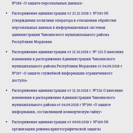
№188 «О защите персональных данных»
Распоряжение администрации от 21.12.2018 г. №285 Об
утверждении политики оператора в отношении обработки
персональных данных в информационных системах
администрации Чамзинского муниципального района
Республики Мордовия
Распоряжение администрации от 12.10.2018 г. № 215 О внесение
изменении в распоряжение Администрации Чамзинского
муниципального района Республики Мордовия от 04.09.2018 г
№187 «О защите служебной информации ограниченного
доступа»
Распоряжение администрации от 12.10.2018 г. №216 О внесение
изменении в распоряжение Администрации Чамзинского
муниципального района от 04.09.2018 г №190 «О защите
информации, составляющей коммерческую тайну»
Распоряжение администрации от 09.09.2018 г. №189 Об
организации режима криптографической защиты