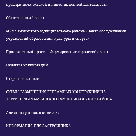
предпринимательской и инвестиционной деятельности
Общественный совет
МКУ Чамзинского муниципального района «Центр обслуживания
учреждений образования, культуры и спорта»
Приоритетный проект - Формирование городской среды
Развитие конкуренции
Открытые данные
СХЕМЫ РАЗМЕЩЕНИЯ РЕКЛАМНЫХ КОНСТРУКЦИЙ НА
ТЕРРИТОРИИ ЧАМЗИНСКОГО МУНИЦИПАЛЬНОГО РАЙОНА
Административная комиссия
ИНФОРМАЦИЯ ДЛЯ ЗАСТРОЙЩИКА