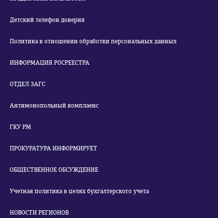
Детский телефон доверия
Политика в отношении обработки персональных данных
ИНФОРМАЦИЯ РОСРЕЕСТРА
ОТДЕЛ ЗАГС
Антимонопольный комплаенс
ГКУ РМ
ПРОКУРАТУРА ИНФОРМИРУЕТ
ОБЩЕСТВЕННОЕ ОБСУЖДЕНИЕ
Учетная политика в целях бухгалтерского учета
НОВОСТИ РЕГИОНОВ