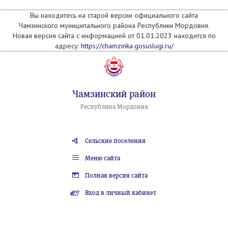
Вы находитесь на старой версии официального сайта
Чамзинского муниципального района Республики Мордовия.
Новая версия сайта с информацией от 01.01.2023 находится по
адресу:
https://chamzinka.gosuslugi.ru/
Чамзинский район
Республика Мордовия
Сельские поселения
Меню сайта
Полная версия сайта
Вход в личный кабинет