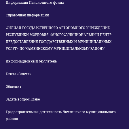
Информация Пенсионного фонда
Справочная информация
ФИЛИАЛ ГОСУДАРСТВЕННОГО АВТОНОМНОГО УЧРЕЖДЕНИЕ
РЕСПУБЛИКИ МОРДОВИЯ «МНОГОФУНКЦИОНАЛЬНЫЙ ЦЕНТР
ПРЕДОСТАВЛЕНИЯ ГОСУДАРСТВЕННЫХ И МУНИЦИПАЛЬНЫХ
УСЛУГ» ПО ЧАМЗИНСКОМУ МУНИЦИПАЛЬНОМУ РАЙОНУ
Информационный бюллетень
Газета «Знамя»
Общепит
Задать вопрос Главе
Градостроительная деятельность Чамзинского муниципального
района