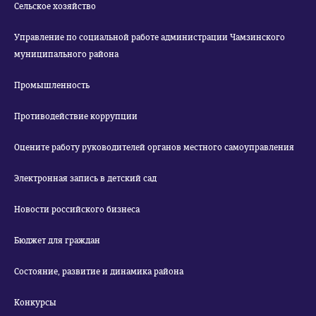
Сельское хозяйство
Управление по социальной работе администрации Чамзинского
муниципального района
Промышленность
Противодействие коррупции
Оцените работу руководителей органов местного самоуправления
Электронная запись в детский сад
Новости российского бизнеса
Бюджет для граждан
Состояние, развитие и динамика района
Конкурсы