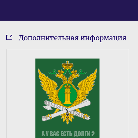
Дополнительная информация