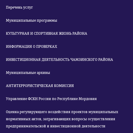
Перечень услуг
Муниципальные программы
КУЛЬТУРНАЯ И СПОРТИВНАЯ ЖИЗНЬ РАЙОНА
ИНФОРМАЦИЯ О ПРОВЕРКАХ
ИНВЕСТИЦИОННАЯ ДЕЯТЕЛЬНОСТЬ ЧАМЗИНСКОГО РАЙОНА
Муниципальные архивы
АНТИТЕРРОРИСТИЧЕСКАЯ КОМИССИЯ
Управление ФСКН России по Республике Мордовия
Оценка регулирующего воздействия проектов муниципальных
нормативных актов, затрагивающих вопросы осуществления
предпринимательской и инвестиционной деятельности