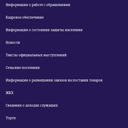
Информация о работе с обращениями
Кадровое обеспечение
Информация о состоянии защиты населения
Новости
Тексты официальных выступлений
Сельские поселения
Информация о размещении заказов на поставки товаров
ЖКХ
Сведения о доходах служащих
Торги