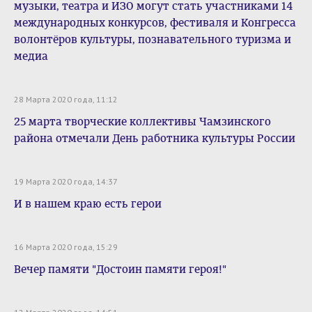
музыки, театра и ИЗО могут стать участниками 14
международных конкурсов, фестиваля и Конгресса
волонтёров культуры, познавательного туризма и
медиа
28 Марта 2020 года, 11:12
25 марта творческие коллективы Чамзинского
района отмечали День работника культуры России
19 Марта 2020 года, 14:37
И в нашем краю есть герои
16 Марта 2020 года, 15:29
Вечер памяти "Достоин памяти героя!"