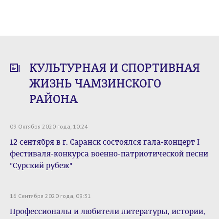
КУЛЬТУРНАЯ И СПОРТИВНАЯ
ЖИЗНЬ ЧАМЗИНСКОГО
РАЙОНА
09 Октября 2020 года, 10:24
12 сентября в г. Саранск состоялся гала-концерт I
фестиваля-конкурса военно-патриотической песни
"Сурский рубеж"
16 Сентября 2020 года, 09:31
Профессионалы и любители литературы, истории,