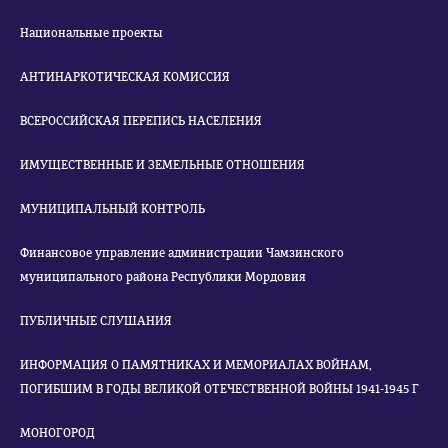
Национальные проекты
АНТИНАРКОТИЧЕСКАЯ КОМИССИЯ
ВСЕРОССИЙСКАЯ ПЕРЕПИСЬ НАСЕЛЕНИЯ
ИМУЩЕСТВЕННЫЕ И ЗЕМЕЛЬНЫЕ ОТНОШЕНИЯ
МУНИЦИПАЛЬНЫЙ КОНТРОЛЬ
Финансовое управление администрации Чамзинского
муниципального района Республики Мордовия
ПУБЛИЧНЫЕ СЛУШАНИЯ
ИНФОРМАЦИЯ О ПАМЯТНИКАХ И МЕМОРИАЛАХ ВОЙНАМ,
ПОГИБШИМ В ГОДЫ ВЕЛИКОЙ ОТЕЧЕСТВЕННОЙ ВОЙНЫ 1941-1945 Г
МОНОГОРОД