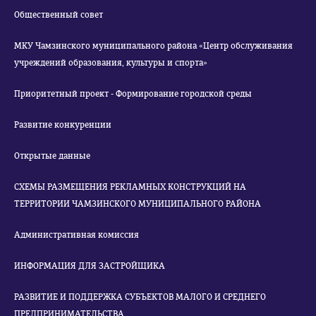
Общественный совет
МКУ Чамзинского муниципального района «Центр обслуживания
учреждений образования, культуры и спорта»
Приоритетный проект - Формирование городской среды
Развитие конкуренции
Открытые данные
СХЕМЫ РАЗМЕЩЕНИЯ РЕКЛАМНЫХ КОНСТРУКЦИЙ НА
ТЕРРИТОРИИ ЧАМЗИНСКОГО МУНИЦИПАЛЬНОГО РАЙОНА
Административная комиссия
ИНФОРМАЦИЯ ДЛЯ ЗАСТРОЙЩИКА
РАЗВИТИЕ И ПОДДЕРЖКА СУБЪЕКТОВ МАЛОГО И СРЕДНЕГО
ПРЕДПРИНИМАТЕЛЬСТВА