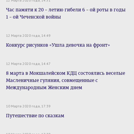
12 Марта 2020 года, 14:51
Час памяти к 20 – летию гибели 6 – ой роты в годы
1 – ой Чеченской войны
12 Марта 2020 года, 14:49
Конкурс рисунков «Ушла девочка на фронт»
12 Марта 2020 года, 14:47
8 марта в Мокшалейском КДЦ состоялись веселые
Масленичные гуляния, совмещенные с
Международным Женским днем
10 Марта 2020 года, 17:39
Путешествие по сказкам