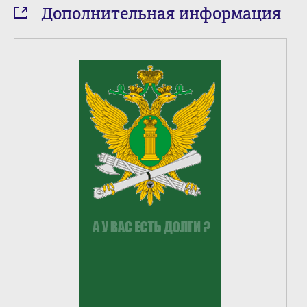
Дополнительная информация