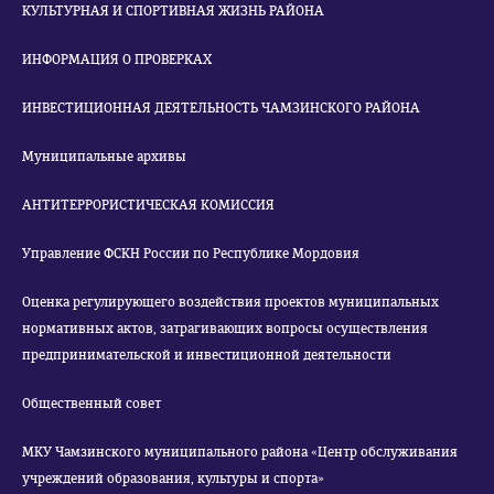
КУЛЬТУРНАЯ И СПОРТИВНАЯ ЖИЗНЬ РАЙОНА
ИНФОРМАЦИЯ О ПРОВЕРКАХ
ИНВЕСТИЦИОННАЯ ДЕЯТЕЛЬНОСТЬ ЧАМЗИНСКОГО РАЙОНА
Муниципальные архивы
АНТИТЕРРОРИСТИЧЕСКАЯ КОМИССИЯ
Управление ФСКН России по Республике Мордовия
Оценка регулирующего воздействия проектов муниципальных
нормативных актов, затрагивающих вопросы осуществления
предпринимательской и инвестиционной деятельности
Общественный совет
МКУ Чамзинского муниципального района «Центр обслуживания
учреждений образования, культуры и спорта»