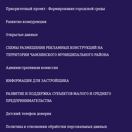
Приоритетный проект - Формирование городской среды
Развитие конкуренции
Открытые данные
СХЕМЫ РАЗМЕЩЕНИЯ РЕКЛАМНЫХ КОНСТРУКЦИЙ НА
ТЕРРИТОРИИ ЧАМЗИНСКОГО МУНИЦИПАЛЬНОГО РАЙОНА
Административная комиссия
ИНФОРМАЦИЯ ДЛЯ ЗАСТРОЙЩИКА
РАЗВИТИЕ И ПОДДЕРЖКА СУБЪЕКТОВ МАЛОГО И СРЕДНЕГО
ПРЕДПРИНИМАТЕЛЬСТВА
Детский телефон доверия
Политика в отношении обработки персональных данных