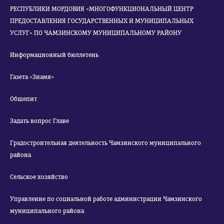
РЕСПУБЛИКИ МОРДОВИЯ «МНОГОФУНКЦИОНАЛЬНЫЙ ЦЕНТР
ПРЕДОСТАВЛЕНИЯ ГОСУДАРСТВЕННЫХ И МУНИЦИПАЛЬНЫХ
УСЛУГ» ПО ЧАМЗИНСКОМУ МУНИЦИПАЛЬНОМУ РАЙОНУ
Информационный бюллетень
Газета «Знамя»
Общепит
Задать вопрос Главе
Градостроительная деятельность Чамзинского муниципального
района
Сельское хозяйство
Управление по социальной работе администрации Чамзинского
муниципального района