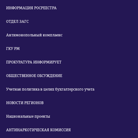
ИНФОРМАЦИЯ РОСРЕЕСТРА
ОТДЕЛ ЗАГС
Антимонопольный комплаенс
ГКУ РМ
ПРОКУРАТУРА ИНФОРМИРУЕТ
ОБЩЕСТВЕННОЕ ОБСУЖДЕНИЕ
Учетная политика в целях бухгалтерского учета
НОВОСТИ РЕГИОНОВ
Национальные проекты
АНТИНАРКОТИЧЕСКАЯ КОМИССИЯ