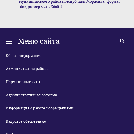
муниципального района Республики Мордовия (формат
.doc, размер 532.5 Кбайт)
Меню сайта
Общая информация
Администрация района
Нормативные акты
Административная реформа
Информация о работе с обращениями
Кадровое обеспечение