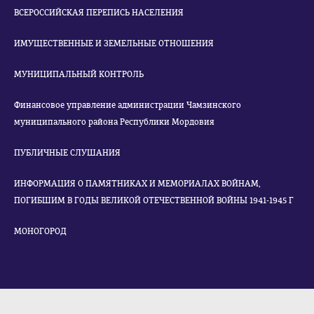
ВСЕРОССИЙСКАЯ ПЕРЕПИСЬ НАСЕЛЕНИЯ
ИМУЩЕСТВЕННЫЕ И ЗЕМЕЛЬНЫЕ ОТНОШЕНИЯ
МУНИЦИПАЛЬНЫЙ КОНТРОЛЬ
Финансовое управление администрации Чамзинского
муниципального района Республики Мордовия
ПУБЛИЧНЫЕ СЛУШАНИЯ
ИНФОРМАЦИЯ О ПАМЯТНИКАХ И МЕМОРИАЛАХ ВОЙНАМ,
ПОГИБШИМ В ГОДЫ ВЕЛИКОЙ ОТЕЧЕСТВЕННОЙ ВОЙНЫ 1941-1945 Г
МОНОГОРОД