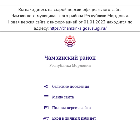
Вы находитесь на старой версии официального сайта
Чамзинского муниципального района Республики Мордовия.
Новая версия сайта с информацией от 01.01.2023 находится по
адресу:
https://chamzinka.gosuslugi.ru/
Чамзинский район
Республика Мордовия
Сельские поселения
Меню сайта
Полная версия сайта
Вход в личный кабинет