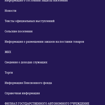
Информация о состоянии защиты населения
Новости
Тексты официальных выступлений
Сельские поселения
Информация о размещении заказов на поставки товаров
ЖКХ
Сведения о доходах служащих
Торги
Информация Пенсионного фонда
Справочная информация
ФИЛИАЛ ГОСУДАРСТВЕННОГО АВТОНОМНОГО УЧРЕЖДЕНИЕ