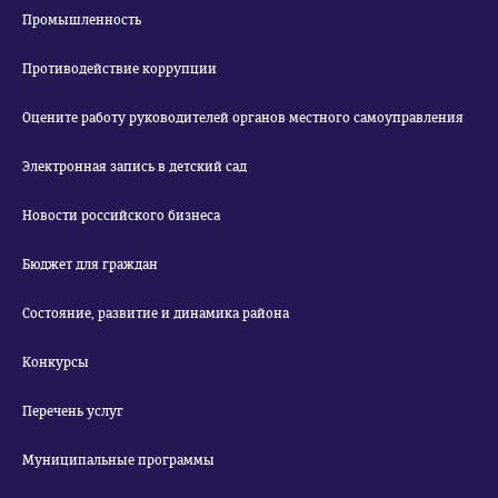
Промышленность
Противодействие коррупции
Оцените работу руководителей органов местного самоуправления
Электронная запись в детский сад
Новости российского бизнеса
Бюджет для граждан
Состояние, развитие и динамика района
Конкурсы
Перечень услуг
Муниципальные программы