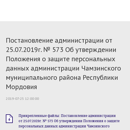
Постановление администрации от
25.07.2019г. № 573 Об утверждении
Положения о защите персональных
данных администрации Чамзинского
муниципального района Республики
Мордовия
2019-07-25 12:00:00
Прикрепленные файлы: Постановление администрации
от 25.07.2019г. № 573 Об утверждении Положения о защите
персональных данных администрации Чамзинского