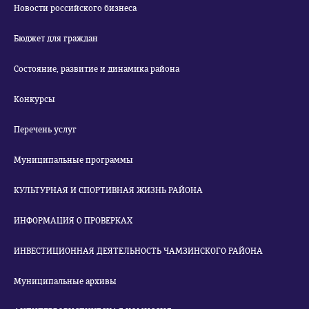
Новости российского бизнеса
Бюджет для граждан
Состояние, развитие и динамика района
Конкурсы
Перечень услуг
Муниципальные программы
КУЛЬТУРНАЯ И СПОРТИВНАЯ ЖИЗНЬ РАЙОНА
ИНФОРМАЦИЯ О ПРОВЕРКАХ
ИНВЕСТИЦИОННАЯ ДЕЯТЕЛЬНОСТЬ ЧАМЗИНСКОГО РАЙОНА
Муниципальные архивы