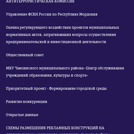
АНТИТЕРРОРИСТИЧЕСКАЯ КОМИССИЯ
Управление ФСКН России по Республике Мордовия
Оценка регулирующего воздействия проектов муниципальных
нормативных актов, затрагивающих вопросы осуществления
предпринимательской и инвестиционной деятельности
Общественный совет
МКУ Чамзинского муниципального района «Центр обслуживания
учреждений образования, культуры и спорта»
Приоритетный проект - Формирование городской среды
Развитие конкуренции
Открытые данные
СХЕМЫ РАЗМЕЩЕНИЯ РЕКЛАМНЫХ КОНСТРУКЦИЙ НА