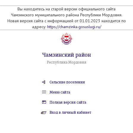
Вы находитесь на старой версии официального сайта
Чамзинского муниципального района Республики Мордовия.
Новая версия сайта с информацией от 01.01.2023 находится по
адресу:
https://chamzinka.gosuslugi.ru/
Чамзинский район
Республика Мордовия
Сельские поселения
Меню сайта
Полная версия сайта
Вход в личный кабинет