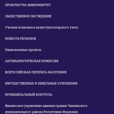
ПРОКУРАТУРА ИНФОРМИРУЕТ
ОБЩЕСТВЕННОЕ ОБСУЖДЕНИЕ
Учетная политика в целях бухгалтерского учета
НОВОСТИ РЕГИОНОВ
Национальные проекты
АНТИНАРКОТИЧЕСКАЯ КОМИССИЯ
ВСЕРОССИЙСКАЯ ПЕРЕПИСЬ НАСЕЛЕНИЯ
ИМУЩЕСТВЕННЫЕ И ЗЕМЕЛЬНЫЕ ОТНОШЕНИЯ
МУНИЦИПАЛЬНЫЙ КОНТРОЛЬ
Финансовое управление администрации Чамзинского
муниципального района Республики Мордовия