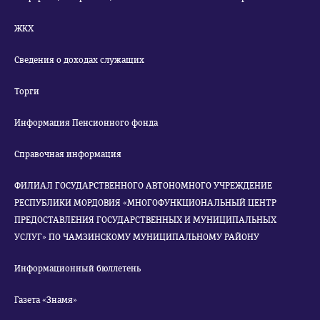
ЖКХ
Сведения о доходах служащих
Торги
Информация Пенсионного фонда
Справочная информация
ФИЛИАЛ ГОСУДАРСТВЕННОГО АВТОНОМНОГО УЧРЕЖДЕНИЕ
РЕСПУБЛИКИ МОРДОВИЯ «МНОГОФУНКЦИОНАЛЬНЫЙ ЦЕНТР
ПРЕДОСТАВЛЕНИЯ ГОСУДАРСТВЕННЫХ И МУНИЦИПАЛЬНЫХ
УСЛУГ» ПО ЧАМЗИНСКОМУ МУНИЦИПАЛЬНОМУ РАЙОНУ
Информационный бюллетень
Газета «Знамя»