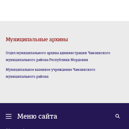
Муниципальные архивы
Отдел муниципального архива администрации Чамзинского
муниципального района Республики Мордовия
Муниципальное казенное учреждение Чамзинского
муниципального района
Меню сайта