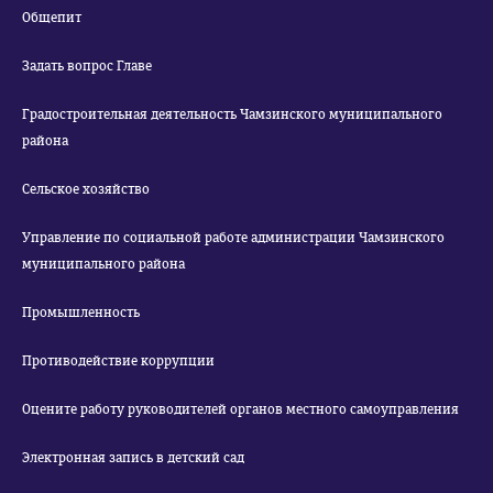
Общепит
Задать вопрос Главе
Градостроительная деятельность Чамзинского муниципального
района
Сельское хозяйство
Управление по социальной работе администрации Чамзинского
муниципального района
Промышленность
Противодействие коррупции
Оцените работу руководителей органов местного самоуправления
Электронная запись в детский сад