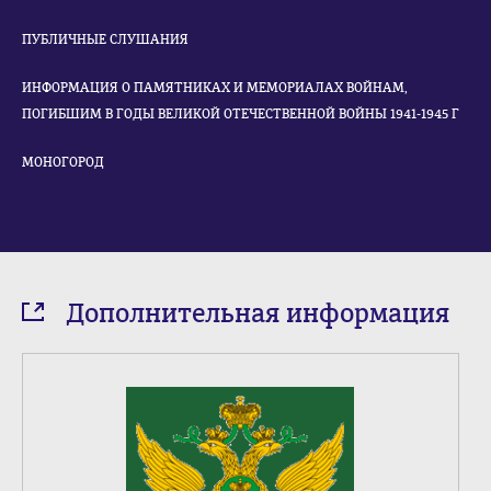
ПУБЛИЧНЫЕ СЛУШАНИЯ
ИНФОРМАЦИЯ О ПАМЯТНИКАХ И МЕМОРИАЛАХ ВОЙНАМ,
ПОГИБШИМ В ГОДЫ ВЕЛИКОЙ ОТЕЧЕСТВЕННОЙ ВОЙНЫ 1941-1945 Г
МОНОГОРОД
Дополнительная информация