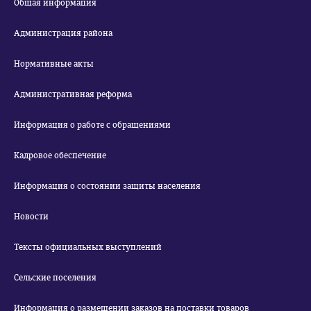
Общая информация
Администрация района
Нормативные акты
Административная реформа
Информация о работе с обращениями
Кадровое обеспечение
Информация о состоянии защиты населения
Новости
Тексты официальных выступлений
Сельские поселения
Информация о размещении заказов на поставки товаров