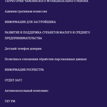
ТЕРРИТОРИИ ЧАМЗИНСКОГО МУНИЦИПАЛЬНОГО РАЙОНА
Административная комиссия
ИНФОРМАЦИЯ ДЛЯ ЗАСТРОЙЩИКА
РАЗВИТИЕ И ПОДДЕРЖКА СУБЪЕКТОВ МАЛОГО И СРЕДНЕГО
ПРЕДПРИНИМАТЕЛЬСТВА
Детский телефон доверия
Политика в отношении обработки персональных данных
ИНФОРМАЦИЯ РОСРЕЕСТРА
ОТДЕЛ ЗАГС
Антимонопольный комплаенс
ГКУ РМ