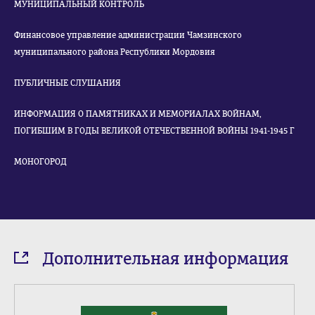
МУНИЦИПАЛЬНЫЙ КОНТРОЛЬ
Финансовое управление администрации Чамзинского
муниципального района Республики Мордовия
ПУБЛИЧНЫЕ СЛУШАНИЯ
ИНФОРМАЦИЯ О ПАМЯТНИКАХ И МЕМОРИАЛАХ ВОЙНАМ,
ПОГИБШИМ В ГОДЫ ВЕЛИКОЙ ОТЕЧЕСТВЕННОЙ ВОЙНЫ 1941-1945 Г
МОНОГОРОД
Дополнительная информация