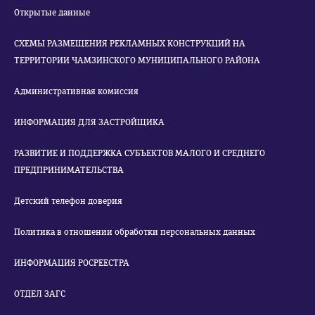
Открытые данные
СХЕМЫ РАЗМЕЩЕНИЯ РЕКЛАМНЫХ КОНСТРУКЦИЙ НА
ТЕРРИТОРИИ ЧАМЗИНСКОГО МУНИЦИПАЛЬНОГО РАЙОНА
Административная комиссия
ИНФОРМАЦИЯ ДЛЯ ЗАСТРОЙЩИКА
РАЗВИТИЕ И ПОДДЕРЖКА СУБЪЕКТОВ МАЛОГО И СРЕДНЕГО
ПРЕДПРИНИМАТЕЛЬСТВА
Детский телефон доверия
Политика в отношении обработки персональных данных
ИНФОРМАЦИЯ РОСРЕЕСТРА
ОТДЕЛ ЗАГС