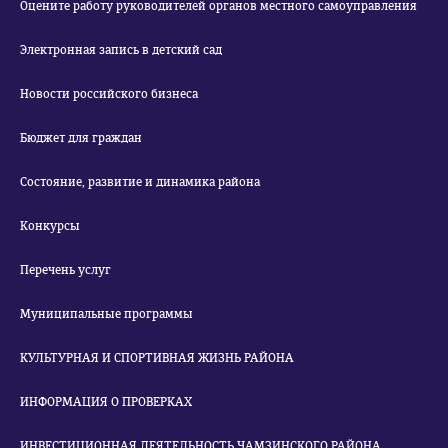
Оцените работу руководителей органов местного самоуправления
Электронная запись в детский сад
Новости российского бизнеса
Бюджет для граждан
Состояние, развитие и динамика района
Конкурсы
Перечень услуг
Муниципальные программы
КУЛЬТУРНАЯ И СПОРТИВНАЯ ЖИЗНЬ РАЙОНА
ИНФОРМАЦИЯ О ПРОВЕРКАХ
ИНВЕСТИЦИОННАЯ ДЕЯТЕЛЬНОСТЬ ЧАМЗИНСКОГО РАЙОНА