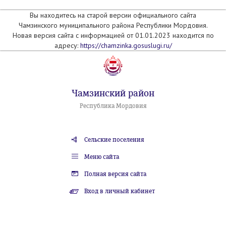
Вы находитесь на старой версии официального сайта
Чамзинского муниципального района Республики Мордовия.
Новая версия сайта с информацией от 01.01.2023 находится по
адресу:
https://chamzinka.gosuslugi.ru/
Чамзинский район
Республика Мордовия
Сельские поселения
Меню сайта
Полная версия сайта
Вход в личный кабинет