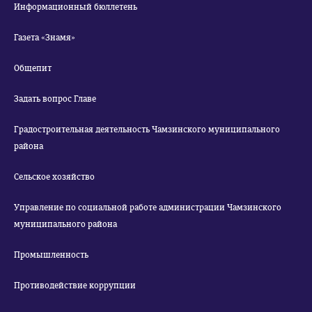
Информационный бюллетень
Газета «Знамя»
Общепит
Задать вопрос Главе
Градостроительная деятельность Чамзинского муниципального
района
Сельское хозяйство
Управление по социальной работе администрации Чамзинского
муниципального района
Промышленность
Противодействие коррупции