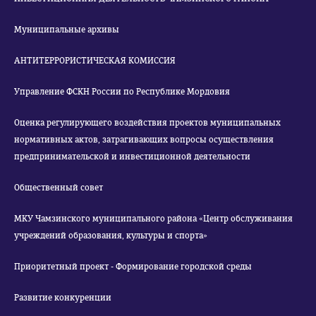
Муниципальные архивы
АНТИТЕРРОРИСТИЧЕСКАЯ КОМИССИЯ
Управление ФСКН России по Республике Мордовия
Оценка регулирующего воздействия проектов муниципальных
нормативных актов, затрагивающих вопросы осуществления
предпринимательской и инвестиционной деятельности
Общественный совет
МКУ Чамзинского муниципального района «Центр обслуживания
учреждений образования, культуры и спорта»
Приоритетный проект - Формирование городской среды
Развитие конкуренции