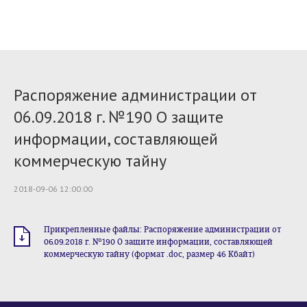
Распоряжение администрации от
06.09.2018 г. №190 О защите
информации, составляющей
коммерческую тайну
2018-09-06 12:00:00
Прикрепленные файлы: Распоряжение администрации от
06.09.2018 г. №190 О защите информации, составляющей
коммерческую тайну (формат .doc, размер 46 Кбайт)