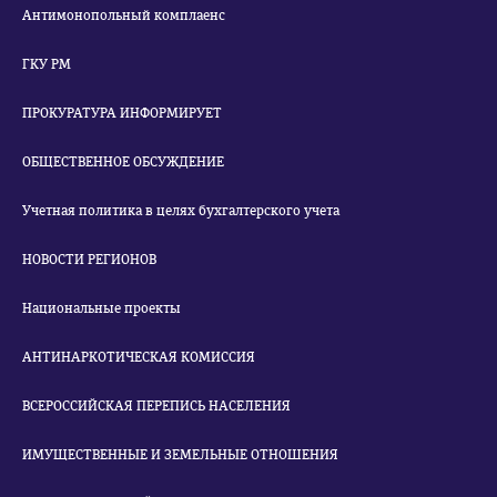
Антимонопольный комплаенс
ГКУ РМ
ПРОКУРАТУРА ИНФОРМИРУЕТ
ОБЩЕСТВЕННОЕ ОБСУЖДЕНИЕ
Учетная политика в целях бухгалтерского учета
НОВОСТИ РЕГИОНОВ
Национальные проекты
АНТИНАРКОТИЧЕСКАЯ КОМИССИЯ
ВСЕРОССИЙСКАЯ ПЕРЕПИСЬ НАСЕЛЕНИЯ
ИМУЩЕСТВЕННЫЕ И ЗЕМЕЛЬНЫЕ ОТНОШЕНИЯ