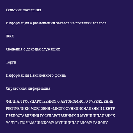
Сельские поселения
Информация о размещении заказов на поставки товаров
ЖКХ
Сведения о доходах служащих
Торги
Информация Пенсионного фонда
Справочная информация
ФИЛИАЛ ГОСУДАРСТВЕННОГО АВТОНОМНОГО УЧРЕЖДЕНИЕ
РЕСПУБЛИКИ МОРДОВИЯ «МНОГОФУНКЦИОНАЛЬНЫЙ ЦЕНТР
ПРЕДОСТАВЛЕНИЯ ГОСУДАРСТВЕННЫХ И МУНИЦИПАЛЬНЫХ
УСЛУГ» ПО ЧАМЗИНСКОМУ МУНИЦИПАЛЬНОМУ РАЙОНУ