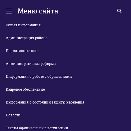
Меню сайта
Общая информация
Администрация района
Нормативные акты
Административная реформа
Информация о работе с обращениями
Кадровое обеспечение
Информация о состоянии защиты населения
Новости
Тексты официальных выступлений