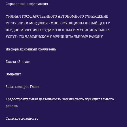
Справочная информация
ФИЛИАЛ ГОСУДАРСТВЕННОГО АВТОНОМНОГО УЧРЕЖДЕНИЕ
РЕСПУБЛИКИ МОРДОВИЯ «МНОГОФУНКЦИОНАЛЬНЫЙ ЦЕНТР
ПРЕДОСТАВЛЕНИЯ ГОСУДАРСТВЕННЫХ И МУНИЦИПАЛЬНЫХ
УСЛУГ» ПО ЧАМЗИНСКОМУ МУНИЦИПАЛЬНОМУ РАЙОНУ
Информационный бюллетень
Газета «Знамя»
Общепит
Задать вопрос Главе
Градостроительная деятельность Чамзинского муниципального
района
Сельское хозяйство