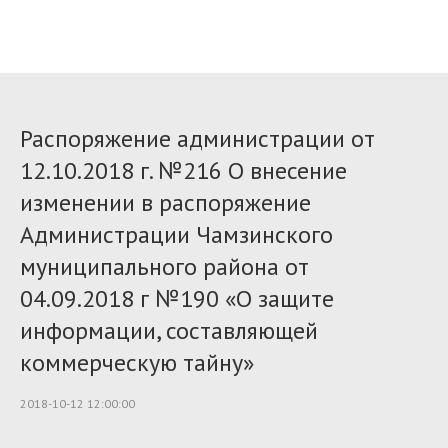
Распоряжение администрации от
12.10.2018 г. №216 О внесение
изменении в распоряжение
Администрации Чамзинского
муниципального района от
04.09.2018 г №190 «О защите
информации, составляющей
коммерческую тайну»
2018-10-12 12:00:00