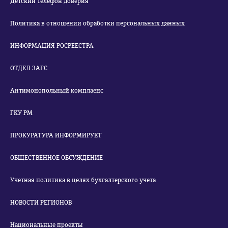
Детский телефон доверия
Политика в отношении обработки персональных данных
ИНФОРМАЦИЯ РОСРЕЕСТРА
ОТДЕЛ ЗАГС
Антимонопольный комплаенс
ГКУ РМ
ПРОКУРАТУРА ИНФОРМИРУЕТ
ОБЩЕСТВЕННОЕ ОБСУЖДЕНИЕ
Учетная политика в целях бухгалтерского учета
НОВОСТИ РЕГИОНОВ
Национальные проекты