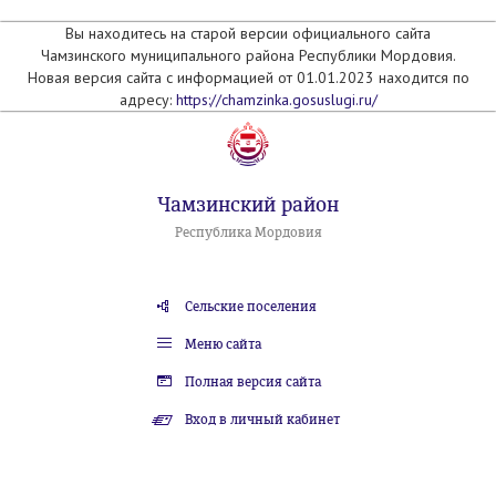
Вы находитесь на старой версии официального сайта
Чамзинского муниципального района Республики Мордовия.
Новая версия сайта с информацией от 01.01.2023 находится по
адресу:
https://chamzinka.gosuslugi.ru/
Чамзинский район
Республика Мордовия
Сельские поселения
Меню сайта
Полная версия сайта
Вход в личный кабинет