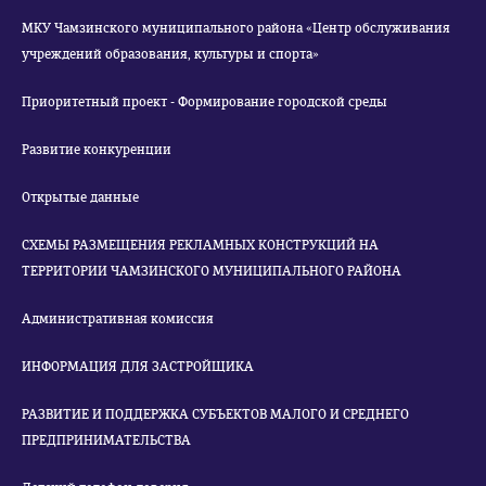
МКУ Чамзинского муниципального района «Центр обслуживания
учреждений образования, культуры и спорта»
Приоритетный проект - Формирование городской среды
Развитие конкуренции
Открытые данные
СХЕМЫ РАЗМЕЩЕНИЯ РЕКЛАМНЫХ КОНСТРУКЦИЙ НА
ТЕРРИТОРИИ ЧАМЗИНСКОГО МУНИЦИПАЛЬНОГО РАЙОНА
Административная комиссия
ИНФОРМАЦИЯ ДЛЯ ЗАСТРОЙЩИКА
РАЗВИТИЕ И ПОДДЕРЖКА СУБЪЕКТОВ МАЛОГО И СРЕДНЕГО
ПРЕДПРИНИМАТЕЛЬСТВА