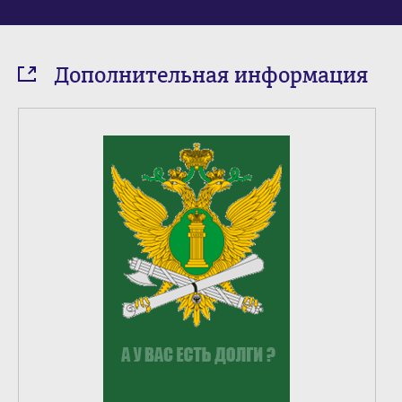
Дополнительная информация