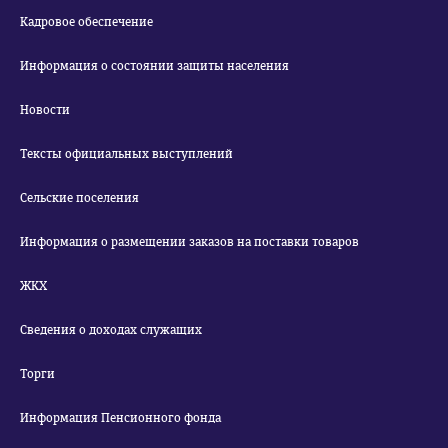
Кадровое обеспечение
Информация о состоянии защиты населения
Новости
Тексты официальных выступлений
Сельские поселения
Информация о размещении заказов на поставки товаров
ЖКХ
Сведения о доходах служащих
Торги
Информация Пенсионного фонда