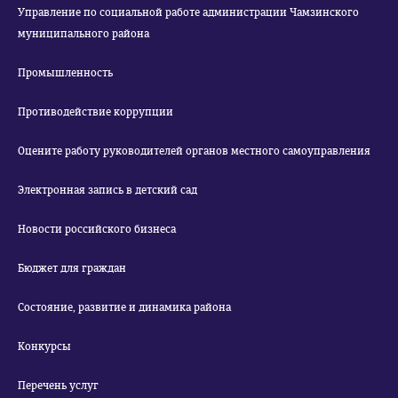
Управление по социальной работе администрации Чамзинского
муниципального района
Промышленность
Противодействие коррупции
Оцените работу руководителей органов местного самоуправления
Электронная запись в детский сад
Новости российского бизнеса
Бюджет для граждан
Состояние, развитие и динамика района
Конкурсы
Перечень услуг