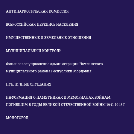
АНТИНАРКОТИЧЕСКАЯ КОМИССИЯ
ВСЕРОССИЙСКАЯ ПЕРЕПИСЬ НАСЕЛЕНИЯ
ИМУЩЕСТВЕННЫЕ И ЗЕМЕЛЬНЫЕ ОТНОШЕНИЯ
МУНИЦИПАЛЬНЫЙ КОНТРОЛЬ
Финансовое управление администрации Чамзинского
муниципального района Республики Мордовия
ПУБЛИЧНЫЕ СЛУШАНИЯ
ИНФОРМАЦИЯ О ПАМЯТНИКАХ И МЕМОРИАЛАХ ВОЙНАМ,
ПОГИБШИМ В ГОДЫ ВЕЛИКОЙ ОТЕЧЕСТВЕННОЙ ВОЙНЫ 1941-1945 Г
МОНОГОРОД