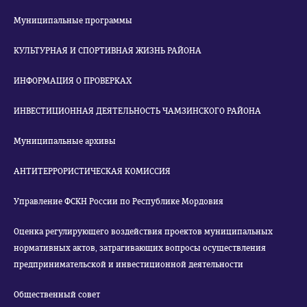
Муниципальные программы
КУЛЬТУРНАЯ И СПОРТИВНАЯ ЖИЗНЬ РАЙОНА
ИНФОРМАЦИЯ О ПРОВЕРКАХ
ИНВЕСТИЦИОННАЯ ДЕЯТЕЛЬНОСТЬ ЧАМЗИНСКОГО РАЙОНА
Муниципальные архивы
АНТИТЕРРОРИСТИЧЕСКАЯ КОМИССИЯ
Управление ФСКН России по Республике Мордовия
Оценка регулирующего воздействия проектов муниципальных
нормативных актов, затрагивающих вопросы осуществления
предпринимательской и инвестиционной деятельности
Общественный совет