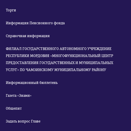
Торги
Информация Пенсионного фонда
Справочная информация
ФИЛИАЛ ГОСУДАРСТВЕННОГО АВТОНОМНОГО УЧРЕЖДЕНИЕ
РЕСПУБЛИКИ МОРДОВИЯ «МНОГОФУНКЦИОНАЛЬНЫЙ ЦЕНТР
ПРЕДОСТАВЛЕНИЯ ГОСУДАРСТВЕННЫХ И МУНИЦИПАЛЬНЫХ
УСЛУГ» ПО ЧАМЗИНСКОМУ МУНИЦИПАЛЬНОМУ РАЙОНУ
Информационный бюллетень
Газета «Знамя»
Общепит
Задать вопрос Главе