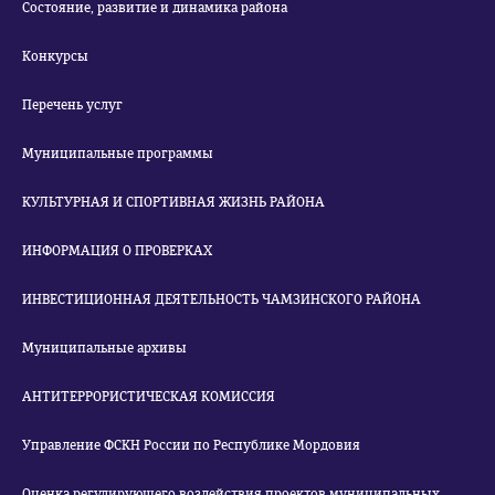
Состояние, развитие и динамика района
Конкурсы
Перечень услуг
Муниципальные программы
КУЛЬТУРНАЯ И СПОРТИВНАЯ ЖИЗНЬ РАЙОНА
ИНФОРМАЦИЯ О ПРОВЕРКАХ
ИНВЕСТИЦИОННАЯ ДЕЯТЕЛЬНОСТЬ ЧАМЗИНСКОГО РАЙОНА
Муниципальные архивы
АНТИТЕРРОРИСТИЧЕСКАЯ КОМИССИЯ
Управление ФСКН России по Республике Мордовия
Оценка регулирующего воздействия проектов муниципальных