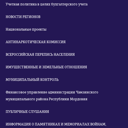
Учетная политика в целях бухгалтерского учета
НОВОСТИ РЕГИОНОВ
Национальные проекты
АНТИНАРКОТИЧЕСКАЯ КОМИССИЯ
ВСЕРОССИЙСКАЯ ПЕРЕПИСЬ НАСЕЛЕНИЯ
ИМУЩЕСТВЕННЫЕ И ЗЕМЕЛЬНЫЕ ОТНОШЕНИЯ
МУНИЦИПАЛЬНЫЙ КОНТРОЛЬ
Финансовое управление администрации Чамзинского
муниципального района Республики Мордовия
ПУБЛИЧНЫЕ СЛУШАНИЯ
ИНФОРМАЦИЯ О ПАМЯТНИКАХ И МЕМОРИАЛАХ ВОЙНАМ,