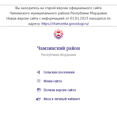
Вы находитесь на старой версии официального сайта
Чамзинского муниципального района Республики Мордовия.
Новая версия сайта с информацией от 01.01.2023 находится по
адресу:
https://chamzinka.gosuslugi.ru/
Чамзинский район
Республика Мордовия
Сельские поселения
Меню сайта
Полная версия сайта
Вход в личный кабинет