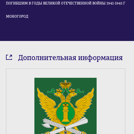
ПОГИБШИМ В ГОДЫ ВЕЛИКОЙ ОТЕЧЕСТВЕННОЙ ВОЙНЫ 1941-1945 Г
МОНОГОРОД
Дополнительная информация