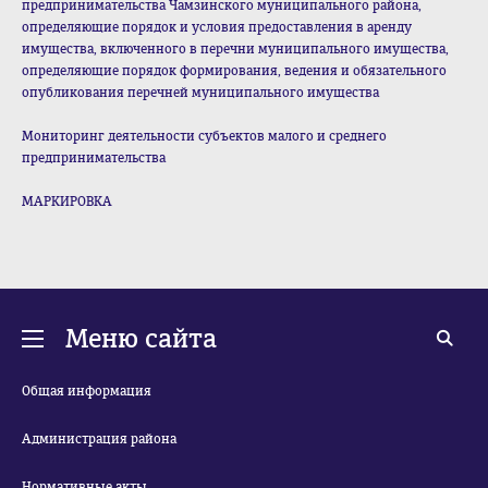
предпринимательства Чамзинского муниципального района,
определяющие порядок и условия предоставления в аренду
имущества, включенного в перечни муниципального имущества,
определяющие порядок формирования, ведения и обязательного
опубликования перечней муниципального имущества
Мониторинг деятельности субъектов малого и среднего
предпринимательства
МАРКИРОВКА
Меню сайта
Общая информация
Администрация района
Нормативные акты