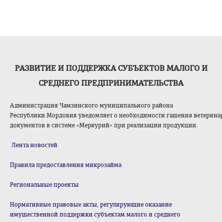
РАЗВИТИЕ И ПОДДЕРЖКА СУБЪЕКТОВ МАЛОГО И
СРЕДНЕГО ПРЕДПРИНИМАТЕЛЬСТВА
Администрация Чамзинского муниципального района
Республики Мордовия уведомляет о необходимости гашения ветерина
документов в системе «Меркурий» при реализации продукции.
Лента новостей
Правила предоставления микрозайма
Региональные проекты
Нормативные правовые акты, регулирующие оказание
имущественной поддержки субъектам малого и среднего