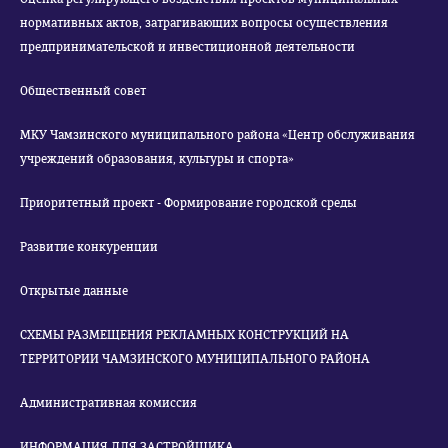
нормативных актов, затрагивающих вопросы осуществления
предпринимательской и инвестиционной деятельности
Общественный совет
МКУ Чамзинского муниципального района «Центр обслуживания
учреждений образования, культуры и спорта»
Приоритетный проект - Формирование городской среды
Развитие конкуренции
Открытые данные
СХЕМЫ РАЗМЕЩЕНИЯ РЕКЛАМНЫХ КОНСТРУКЦИЙ НА
ТЕРРИТОРИИ ЧАМЗИНСКОГО МУНИЦИПАЛЬНОГО РАЙОНА
Административная комиссия
ИНФОРМАЦИЯ ДЛЯ ЗАСТРОЙЩИКА