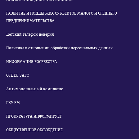
РАЗВИТИЕ И ПОДДЕРЖКА СУБЪЕКТОВ МАЛОГО И СРЕДНЕГО
ПРЕДПРИНИМАТЕЛЬСТВА
Детский телефон доверия
Политика в отношении обработки персональных данных
ИНФОРМАЦИЯ РОСРЕЕСТРА
ОТДЕЛ ЗАГС
Антимонопольный комплаенс
ГКУ РМ
ПРОКУРАТУРА ИНФОРМИРУЕТ
ОБЩЕСТВЕННОЕ ОБСУЖДЕНИЕ