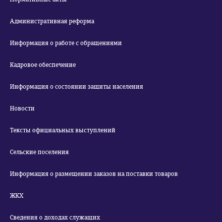
Административная реформа
Информация о работе с обращениями
Кадровое обеспечение
Информация о состоянии защиты населения
Новости
Тексты официальных выступлений
Сельские поселения
Информация о размещении заказов на поставки товаров
ЖКХ
Сведения о доходах служащих