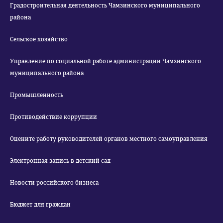
Градостроительная деятельность Чамзинского муниципального
района
Сельское хозяйство
Управление по социальной работе администрации Чамзинского
муниципального района
Промышленность
Противодействие коррупции
Оцените работу руководителей органов местного самоуправления
Электронная запись в детский сад
Новости российского бизнеса
Бюджет для граждан