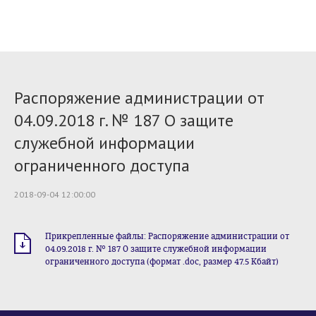
Распоряжение администрации от
04.09.2018 г. № 187 О защите
служебной информации
ограниченного доступа
2018-09-04 12:00:00
Прикрепленные файлы: Распоряжение администрации от
04.09.2018 г. № 187 О защите служебной информации
ограниченного доступа (формат .doc, размер 47.5 Кбайт)