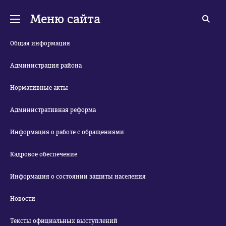
Меню сайта
Общая информация
Администрация района
Нормативные акты
Административная реформа
Информация о работе с обращениями
Кадровое обеспечение
Информация о состоянии защиты населения
Новости
Тексты официальных выступлений