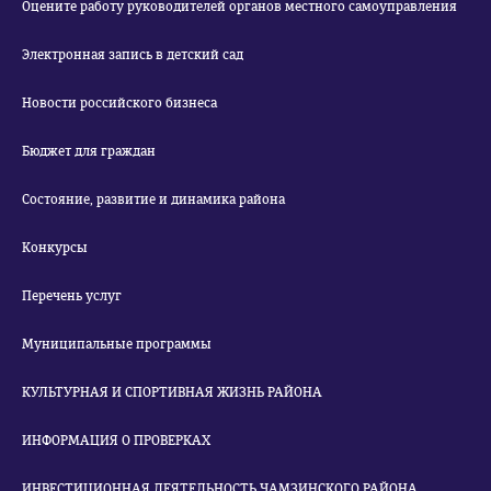
Оцените работу руководителей органов местного самоуправления
Электронная запись в детский сад
Новости российского бизнеса
Бюджет для граждан
Состояние, развитие и динамика района
Конкурсы
Перечень услуг
Муниципальные программы
КУЛЬТУРНАЯ И СПОРТИВНАЯ ЖИЗНЬ РАЙОНА
ИНФОРМАЦИЯ О ПРОВЕРКАХ
ИНВЕСТИЦИОННАЯ ДЕЯТЕЛЬНОСТЬ ЧАМЗИНСКОГО РАЙОНА