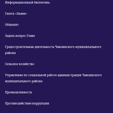
Информационный бюллетень
Газета «Знамя»
Общепит
Задать вопрос Главе
Градостроительная деятельность Чамзинского муниципального
района
Сельское хозяйство
Управление по социальной работе администрации Чамзинского
муниципального района
Промышленность
Противодействие коррупции