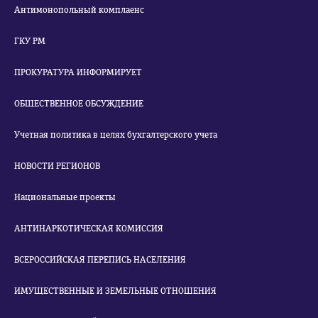
Антимонопольный комплаенс
ГКУ РМ
ПРОКУРАТУРА ИНФОРМИРУЕТ
ОБЩЕСТВЕННОЕ ОБСУЖДЕНИЕ
Учетная политика в целях бухгалтерского учета
НОВОСТИ РЕГИОНОВ
Национальные проекты
АНТИНАРКОТИЧЕСКАЯ КОМИССИЯ
ВСЕРОССИЙСКАЯ ПЕРЕПИСЬ НАСЕЛЕНИЯ
ИМУЩЕСТВЕННЫЕ И ЗЕМЕЛЬНЫЕ ОТНОШЕНИЯ