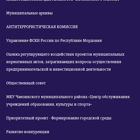
Муниципальные архивы
АНТИТЕРРОРИСТИЧЕСКАЯ КОМИССИЯ
Управление ФСКН России по Республике Мордовия
Оценка регулирующего воздействия проектов муниципальных
нормативных актов, затрагивающих вопросы осуществления
предпринимательской и инвестиционной деятельности
Общественный совет
МКУ Чамзинского муниципального района «Центр обслуживания
учреждений образования, культуры и спорта»
Приоритетный проект - Формирование городской среды
Развитие конкуренции