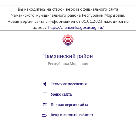
Вы находитесь на старой версии официального сайта
Чамзинского муниципального района Республики Мордовия.
Новая версия сайта с информацией от 01.01.2023 находится по
адресу:
https://chamzinka.gosuslugi.ru/
Чамзинский район
Республика Мордовия
Сельские поселения
Меню сайта
Полная версия сайта
Вход в личный кабинет