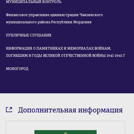
МУНИЦИПАЛЬНЫЙ КОНТРОЛЬ
Финансовое управление администрации Чамзинского
муниципального района Республики Мордовия
ПУБЛИЧНЫЕ СЛУШАНИЯ
ИНФОРМАЦИЯ О ПАМЯТНИКАХ И МЕМОРИАЛАХ ВОЙНАМ,
ПОГИБШИМ В ГОДЫ ВЕЛИКОЙ ОТЕЧЕСТВЕННОЙ ВОЙНЫ 1941-1945 Г
МОНОГОРОД
Дополнительная информация