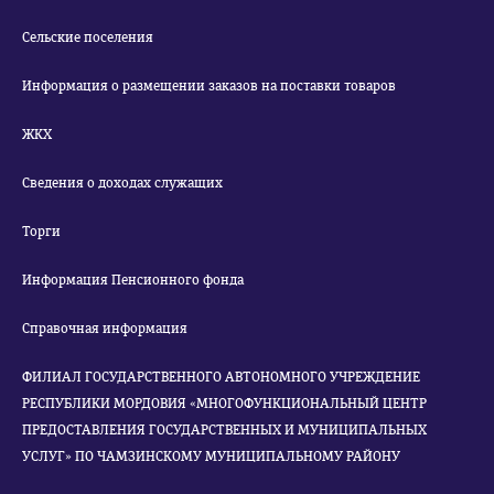
Сельские поселения
Информация о размещении заказов на поставки товаров
ЖКХ
Сведения о доходах служащих
Торги
Информация Пенсионного фонда
Справочная информация
ФИЛИАЛ ГОСУДАРСТВЕННОГО АВТОНОМНОГО УЧРЕЖДЕНИЕ
РЕСПУБЛИКИ МОРДОВИЯ «МНОГОФУНКЦИОНАЛЬНЫЙ ЦЕНТР
ПРЕДОСТАВЛЕНИЯ ГОСУДАРСТВЕННЫХ И МУНИЦИПАЛЬНЫХ
УСЛУГ» ПО ЧАМЗИНСКОМУ МУНИЦИПАЛЬНОМУ РАЙОНУ