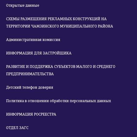
Открытые данные
СХЕМЫ РАЗМЕЩЕНИЯ РЕКЛАМНЫХ КОНСТРУКЦИЙ НА
ТЕРРИТОРИИ ЧАМЗИНСКОГО МУНИЦИПАЛЬНОГО РАЙОНА
Административная комиссия
ИНФОРМАЦИЯ ДЛЯ ЗАСТРОЙЩИКА
РАЗВИТИЕ И ПОДДЕРЖКА СУБЪЕКТОВ МАЛОГО И СРЕДНЕГО
ПРЕДПРИНИМАТЕЛЬСТВА
Детский телефон доверия
Политика в отношении обработки персональных данных
ИНФОРМАЦИЯ РОСРЕЕСТРА
ОТДЕЛ ЗАГС