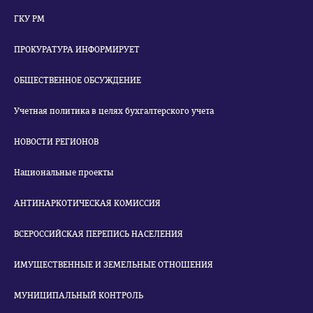
ГКУ РМ
ПРОКУРАТУРА ИНФОРМИРУЕТ
ОБЩЕСТВЕННОЕ ОБСУЖДЕНИЕ
Учетная политика в целях бухгалтерского учета
НОВОСТИ РЕГИОНОВ
Национальные проекты
АНТИНАРКОТИЧЕСКАЯ КОМИССИЯ
ВСЕРОССИЙСКАЯ ПЕРЕПИСЬ НАСЕЛЕНИЯ
ИМУЩЕСТВЕННЫЕ И ЗЕМЕЛЬНЫЕ ОТНОШЕНИЯ
МУНИЦИПАЛЬНЫЙ КОНТРОЛЬ