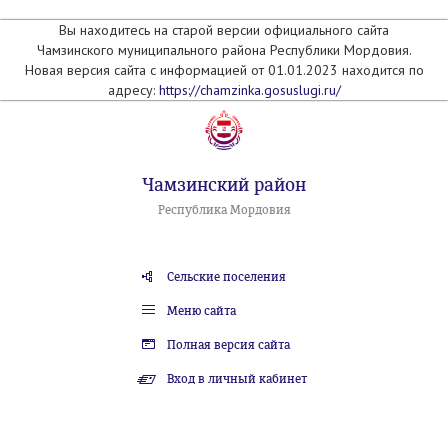
Вы находитесь на старой версии официального сайта
Чамзинского муниципального района Республики Мордовия.
Новая версия сайта с информацией от 01.01.2023 находится по
адресу:
https://chamzinka.gosuslugi.ru/
Чамзинский район
Республика Мордовия
Сельские поселения
Меню сайта
Полная версия сайта
Вход в личный кабинет