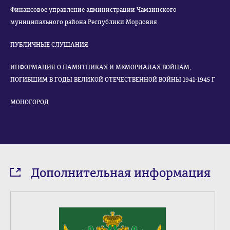
Финансовое управление администрации Чамзинского
муниципального района Республики Мордовия
ПУБЛИЧНЫЕ СЛУШАНИЯ
ИНФОРМАЦИЯ О ПАМЯТНИКАХ И МЕМОРИАЛАХ ВОЙНАМ,
ПОГИБШИМ В ГОДЫ ВЕЛИКОЙ ОТЕЧЕСТВЕННОЙ ВОЙНЫ 1941-1945 Г
МОНОГОРОД
Дополнительная информация