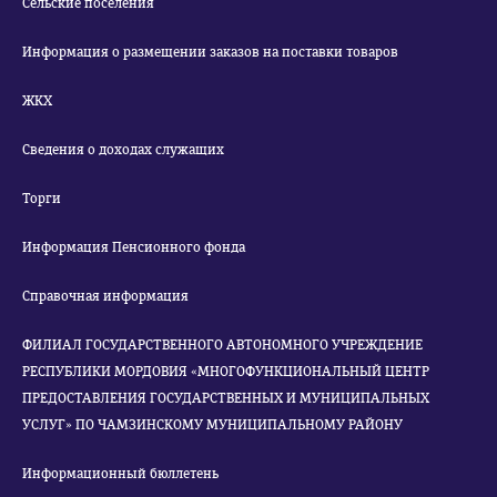
Сельские поселения
Информация о размещении заказов на поставки товаров
ЖКХ
Сведения о доходах служащих
Торги
Информация Пенсионного фонда
Справочная информация
ФИЛИАЛ ГОСУДАРСТВЕННОГО АВТОНОМНОГО УЧРЕЖДЕНИЕ
РЕСПУБЛИКИ МОРДОВИЯ «МНОГОФУНКЦИОНАЛЬНЫЙ ЦЕНТР
ПРЕДОСТАВЛЕНИЯ ГОСУДАРСТВЕННЫХ И МУНИЦИПАЛЬНЫХ
УСЛУГ» ПО ЧАМЗИНСКОМУ МУНИЦИПАЛЬНОМУ РАЙОНУ
Информационный бюллетень