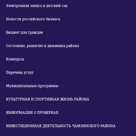
Электронная запись в детский сад
Новости российского бизнеса
Бюджет для граждан
Состояние, развитие и динамика района
Конкурсы
Перечень услуг
Муниципальные программы
КУЛЬТУРНАЯ И СПОРТИВНАЯ ЖИЗНЬ РАЙОНА
ИНФОРМАЦИЯ О ПРОВЕРКАХ
ИНВЕСТИЦИОННАЯ ДЕЯТЕЛЬНОСТЬ ЧАМЗИНСКОГО РАЙОНА