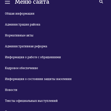
Меню сайта
Общая информация
Администрация района
Нормативные акты
Административная реформа
Информация о работе с обращениями
Кадровое обеспечение
Информация о состоянии защиты населения
Новости
Тексты официальных выступлений