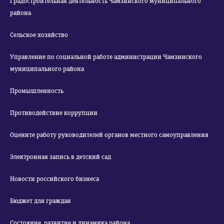
Градостроительная деятельность Чамзинского муниципального
района
Сельское хозяйство
Управление по социальной работе администрации Чамзинского
муниципального района
Промышленность
Противодействие коррупции
Оцените работу руководителей органов местного самоуправления
Электронная запись в детский сад
Новости российского бизнеса
Бюджет для граждан
Состояние, развитие и динамика района