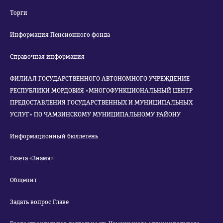
Торги
Информация Пенсионного фонда
Справочная информация
ФИЛИАЛ ГОСУДАРСТВЕННОГО АВТОНОМНОГО УЧРЕЖДЕНИЕ
РЕСПУБЛИКИ МОРДОВИЯ «МНОГОФУНКЦИОНАЛЬНЫЙ ЦЕНТР
ПРЕДОСТАВЛЕНИЯ ГОСУДАРСТВЕННЫХ И МУНИЦИПАЛЬНЫХ
УСЛУГ» ПО ЧАМЗИНСКОМУ МУНИЦИПАЛЬНОМУ РАЙОНУ
Информационный бюллетень
Газета «Знамя»
Общепит
Задать вопрос Главе