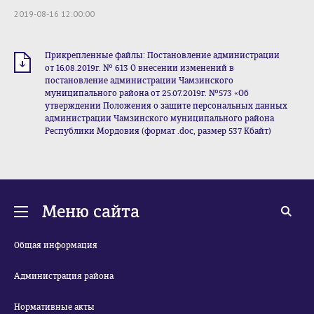
2019-08-16 12:00:00
Прикрепленные файлы: Постановление администрации
от 16.08.2019г. № 613 О внесении изменений в
постановление администрации Чамзинского
муниципального района от 25.07.2019г. №573 «Об
утверждении Положения о защите персональных данных
администрации Чамзинского муниципального района
Республики Мордовия (формат .doc, размер 537 Кбайт)
Меню сайта
Общая информация
Администрация района
Нормативные акты