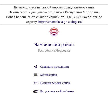
Вы находитесь на старой версии официального сайта
Чамзинского муниципального района Республики Мордовия.
Новая версия сайта с информацией от 01.01.2023 находится по
адресу:
https://chamzinka.gosuslugi.ru/
Чамзинский район
Республика Мордовия
Сельские поселения
Меню сайта
Полная версия сайта
Вход в личный кабинет