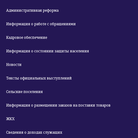
Административная реформа
Информация о работе с обращениями
Кадровое обеспечение
Информация о состоянии защиты населения
Новости
Тексты официальных выступлений
Сельские поселения
Информация о размещении заказов на поставки товаров
ЖКХ
Сведения о доходах служащих