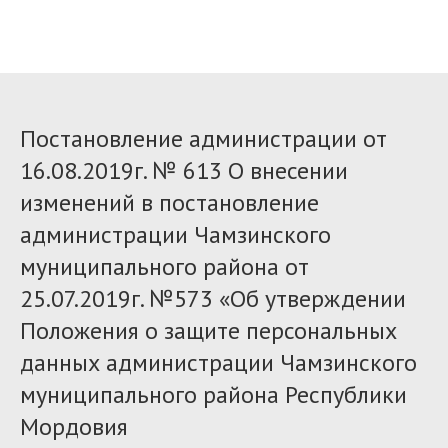
Постановление администрации от
16.08.2019г. № 613 О внесении
изменений в постановление
администрации Чамзинского
муниципального района от
25.07.2019г. №573 «Об утверждении
Положения о защите персональных
данных администрации Чамзинского
муниципального района Республики
Мордовия