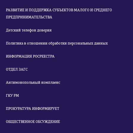
РАЗВИТИЕ И ПОДДЕРЖКА СУБЪЕКТОВ МАЛОГО И СРЕДНЕГО
ПРЕДПРИНИМАТЕЛЬСТВА
Детский телефон доверия
Политика в отношении обработки персональных данных
ИНФОРМАЦИЯ РОСРЕЕСТРА
ОТДЕЛ ЗАГС
Антимонопольный комплаенс
ГКУ РМ
ПРОКУРАТУРА ИНФОРМИРУЕТ
ОБЩЕСТВЕННОЕ ОБСУЖДЕНИЕ