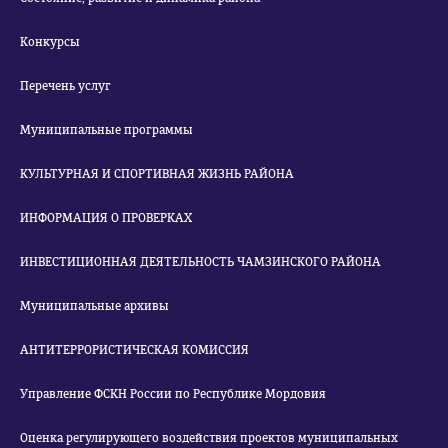
Конкурсы
Перечень услуг
Муниципальные программы
КУЛЬТУРНАЯ И СПОРТИВНАЯ ЖИЗНЬ РАЙОНА
ИНФОРМАЦИЯ О ПРОВЕРКАХ
ИНВЕСТИЦИОННАЯ ДЕЯТЕЛЬНОСТЬ ЧАМЗИНСКОГО РАЙОНА
Муниципальные архивы
АНТИТЕРРОРИСТИЧЕСКАЯ КОМИССИЯ
Управление ФСКН России по Республике Мордовия
Оценка регулирующего воздействия проектов муниципальных