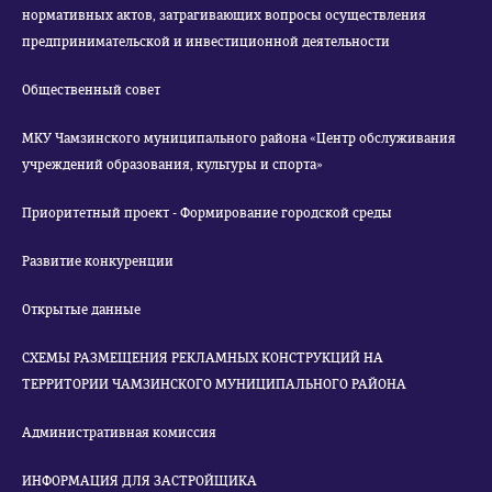
нормативных актов, затрагивающих вопросы осуществления
предпринимательской и инвестиционной деятельности
Общественный совет
МКУ Чамзинского муниципального района «Центр обслуживания
учреждений образования, культуры и спорта»
Приоритетный проект - Формирование городской среды
Развитие конкуренции
Открытые данные
СХЕМЫ РАЗМЕЩЕНИЯ РЕКЛАМНЫХ КОНСТРУКЦИЙ НА
ТЕРРИТОРИИ ЧАМЗИНСКОГО МУНИЦИПАЛЬНОГО РАЙОНА
Административная комиссия
ИНФОРМАЦИЯ ДЛЯ ЗАСТРОЙЩИКА