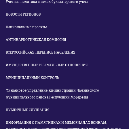
Учетная политика в целях бухгалтерского учета
НОВОСТИ РЕГИОНОВ
Национальные проекты
АНТИНАРКОТИЧЕСКАЯ КОМИССИЯ
ВСЕРОССИЙСКАЯ ПЕРЕПИСЬ НАСЕЛЕНИЯ
ИМУЩЕСТВЕННЫЕ И ЗЕМЕЛЬНЫЕ ОТНОШЕНИЯ
МУНИЦИПАЛЬНЫЙ КОНТРОЛЬ
Финансовое управление администрации Чамзинского
муниципального района Республики Мордовия
ПУБЛИЧНЫЕ СЛУШАНИЯ
ИНФОРМАЦИЯ О ПАМЯТНИКАХ И МЕМОРИАЛАХ ВОЙНАМ,