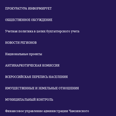
ПРОКУРАТУРА ИНФОРМИРУЕТ
ОБЩЕСТВЕННОЕ ОБСУЖДЕНИЕ
Учетная политика в целях бухгалтерского учета
НОВОСТИ РЕГИОНОВ
Национальные проекты
АНТИНАРКОТИЧЕСКАЯ КОМИССИЯ
ВСЕРОССИЙСКАЯ ПЕРЕПИСЬ НАСЕЛЕНИЯ
ИМУЩЕСТВЕННЫЕ И ЗЕМЕЛЬНЫЕ ОТНОШЕНИЯ
МУНИЦИПАЛЬНЫЙ КОНТРОЛЬ
Финансовое управление администрации Чамзинского