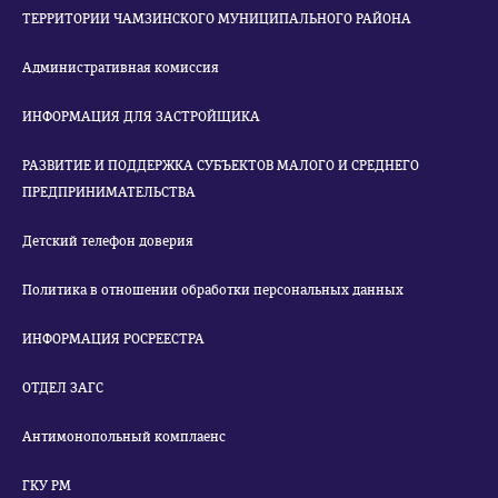
ТЕРРИТОРИИ ЧАМЗИНСКОГО МУНИЦИПАЛЬНОГО РАЙОНА
Административная комиссия
ИНФОРМАЦИЯ ДЛЯ ЗАСТРОЙЩИКА
РАЗВИТИЕ И ПОДДЕРЖКА СУБЪЕКТОВ МАЛОГО И СРЕДНЕГО
ПРЕДПРИНИМАТЕЛЬСТВА
Детский телефон доверия
Политика в отношении обработки персональных данных
ИНФОРМАЦИЯ РОСРЕЕСТРА
ОТДЕЛ ЗАГС
Антимонопольный комплаенс
ГКУ РМ