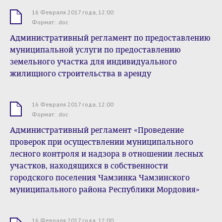
16 Февраля 2017 года, 12:00
.doc
Формат: .doc
Административный регламент по предоставлению
муниципальной услуги по предоставлению
земельного участка для индивидуального
жилищного строительства в аренду
16 Февраля 2017 года, 12:00
.doc
Формат: .doc
Административный регламент «Проведение
проверок при осуществлении муниципального
лесного контроля и надзора в отношении лесных
участков, находящихся в собственности
городского поселения Чамзинка Чамзинского
муниципального района Республики Мордовия»
16 Февраля 2017 года, 12:00