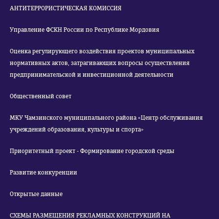
АНТИТЕРРОРИСТИЧЕСКАЯ КОМИССИЯ
Управление ФСКН России по Республике Мордовия
Оценка регулирующего воздействия проектов муниципальных
нормативных актов, затрагивающих вопросы осуществления
предпринимательской и инвестиционной деятельности
Общественный совет
МКУ Чамзинского муниципального района «Центр обслуживания
учреждений образования, культуры и спорта»
Приоритетный проект - Формирование городской среды
Развитие конкуренции
Открытые данные
СХЕМЫ РАЗМЕЩЕНИЯ РЕКЛАМНЫХ КОНСТРУКЦИЙ НА