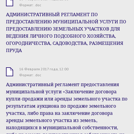
.doc
Формат: .doc
АДМИНИСТРАТИВНЫЙ РЕГЛАМЕНТ ПО
ПРЕДОСТАВЛЕНИЮ МУНИЦИПАЛЬНОЙ УСЛУГИ ПО
ПРЕДОСТАВЛЕНИЮ ЗЕМЕЛЬНЫХ УЧАСТКОВ ДЛЯ
ВЕДЕНИЯ ЛИЧНОГО ПОДСОБНОГО ХОЗЯЙСТВА,
ОГОРОДНИЧЕСТВА, САДОВОДСТВА, РАЗМЕЩЕНИЯ
ПРУДА
16 Февраля 2017 года, 12:00
.doc
Формат: .doc
Административный регламент предоставления
муниципальной услуги «Заключение договора
купли-продажи или аренды земельного участка по
результатам аукциона по продаже земельного
участка, либо права на заключение договора
аренды земельного участка из земель,
находящихся в муниципальной собственности,