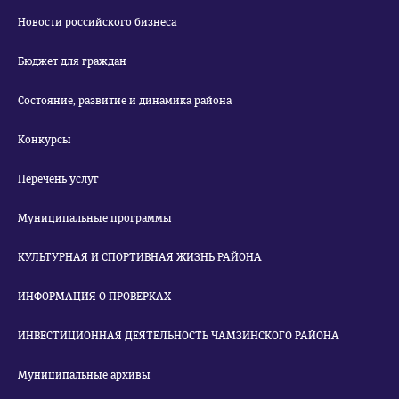
Новости российского бизнеса
Бюджет для граждан
Состояние, развитие и динамика района
Конкурсы
Перечень услуг
Муниципальные программы
КУЛЬТУРНАЯ И СПОРТИВНАЯ ЖИЗНЬ РАЙОНА
ИНФОРМАЦИЯ О ПРОВЕРКАХ
ИНВЕСТИЦИОННАЯ ДЕЯТЕЛЬНОСТЬ ЧАМЗИНСКОГО РАЙОНА
Муниципальные архивы