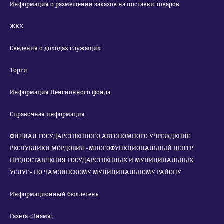
Информация о размещении заказов на поставки товаров
ЖКХ
Сведения о доходах служащих
Торги
Информация Пенсионного фонда
Справочная информация
ФИЛИАЛ ГОСУДАРСТВЕННОГО АВТОНОМНОГО УЧРЕЖДЕНИЕ
РЕСПУБЛИКИ МОРДОВИЯ «МНОГОФУНКЦИОНАЛЬНЫЙ ЦЕНТР
ПРЕДОСТАВЛЕНИЯ ГОСУДАРСТВЕННЫХ И МУНИЦИПАЛЬНЫХ
УСЛУГ» ПО ЧАМЗИНСКОМУ МУНИЦИПАЛЬНОМУ РАЙОНУ
Информационный бюллетень
Газета «Знамя»