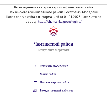
Вы находитесь на старой версии официального сайта
Чамзинского муниципального района Республики Мордовия.
Новая версия сайта с информацией от 01.01.2023 находится по
адресу:
https://chamzinka.gosuslugi.ru/
Чамзинский район
Республика Мордовия
Сельские поселения
Меню сайта
Полная версия сайта
Вход в личный кабинет