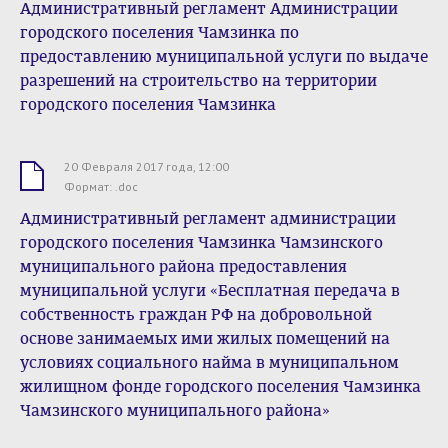
Административный регламент Администрации
городского поселения Чамзинка по
предоставлению муниципальной услуги по выдаче
разрешений на строительство на территории
городского поселения Чамзинка
20 Февраля 2017 года, 12:00
.doc
Формат: .doc
Административный регламент администрации
городского поселения Чамзинка Чамзинского
муниципального района предоставления
муниципальной услуги «Бесплатная передача в
собственность граждан РФ на добровольной
основе занимаемых ими жилых помещений на
условиях социального найма в муниципальном
жилищном фонде городского поселения Чамзинка
Чамзинского муниципального района»