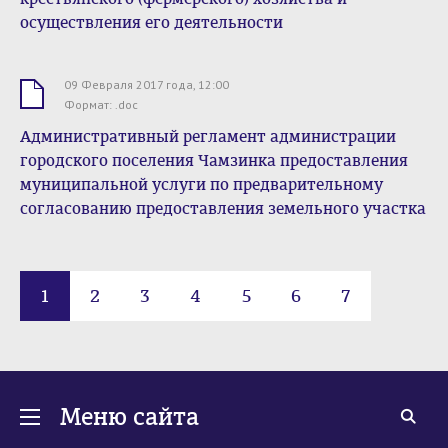
осуществления его деятельности
09 Февраля 2017 года, 12:00
.doc
Формат: .doc
Административный регламент администрации
городского поселения Чамзинка предоставления
муниципальной услуги по предварительному
согласованию предоставления земельного участка
1
2
3
4
5
6
7
Меню сайта