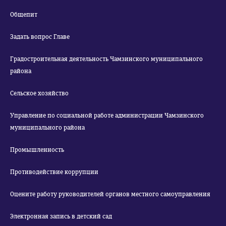
Общепит
Задать вопрос Главе
Градостроительная деятельность Чамзинского муниципального
района
Сельское хозяйство
Управление по социальной работе администрации Чамзинского
муниципального района
Промышленность
Противодействие коррупции
Оцените работу руководителей органов местного самоуправления
Электронная запись в детский сад