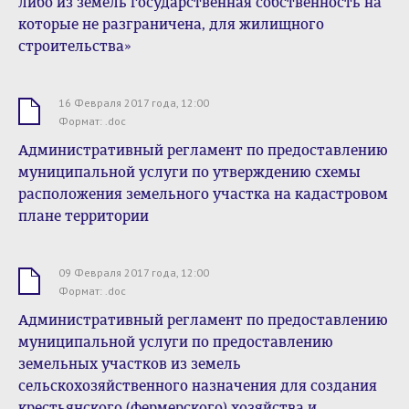
либо из земель государственная собственность на
которые не разграничена, для жилищного
строительства»
16 Февраля 2017 года, 12:00
.doc
Формат: .doc
Административный регламент по предоставлению
муниципальной услуги по утверждению схемы
расположения земельного участка на кадастровом
плане территории
09 Февраля 2017 года, 12:00
.doc
Формат: .doc
Административный регламент по предоставлению
муниципальной услуги по предоставлению
земельных участков из земель
сельскохозяйственного назначения для создания
крестьянского (фермерского) хозяйства и