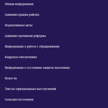
Общая информация
Администрация района
Нормативные акты
Административная реформа
Информация о работе с обращениями
Кадровое обеспечение
Информация о состоянии защиты населения
Новости
Тексты официальных выступлений
Сельские поселения