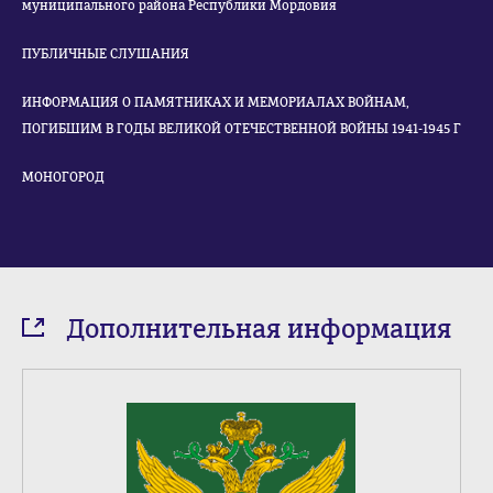
муниципального района Республики Мордовия
ПУБЛИЧНЫЕ СЛУШАНИЯ
ИНФОРМАЦИЯ О ПАМЯТНИКАХ И МЕМОРИАЛАХ ВОЙНАМ,
ПОГИБШИМ В ГОДЫ ВЕЛИКОЙ ОТЕЧЕСТВЕННОЙ ВОЙНЫ 1941-1945 Г
МОНОГОРОД
Дополнительная информация