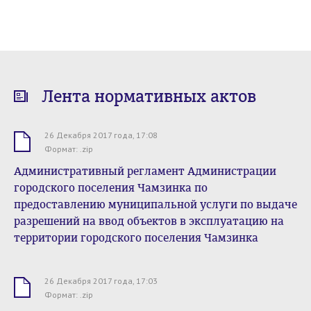
Лента нормативных актов
26 Декабря 2017 года, 17:08
.zip
Формат: .zip
Административный регламент Администрации
городского поселения Чамзинка по
предоставлению муниципальной услуги по выдаче
разрешений на ввод объектов в эксплуатацию на
территории городского поселения Чамзинка
26 Декабря 2017 года, 17:03
.zip
Формат: .zip