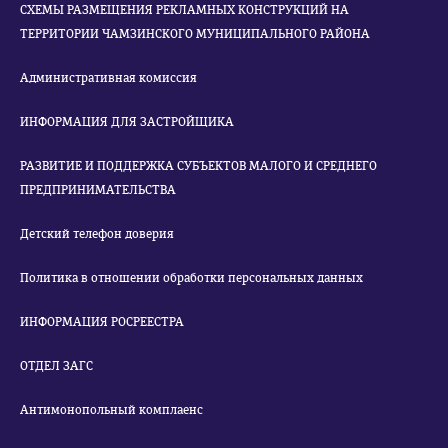
СХЕМЫ РАЗМЕЩЕНИЯ РЕКЛАМНЫХ КОНСТРУКЦИЙ НА
ТЕРРИТОРИИ ЧАМЗИНСКОГО МУНИЦИПАЛЬНОГО РАЙОНА
Административная комиссия
ИНФОРМАЦИЯ ДЛЯ ЗАСТРОЙЩИКА
РАЗВИТИЕ И ПОДДЕРЖКА СУБЪЕКТОВ МАЛОГО И СРЕДНЕГО
ПРЕДПРИНИМАТЕЛЬСТВА
Детский телефон доверия
Политика в отношении обработки персональных данных
ИНФОРМАЦИЯ РОСРЕЕСТРА
ОТДЕЛ ЗАГС
Антимонопольный комплаенс