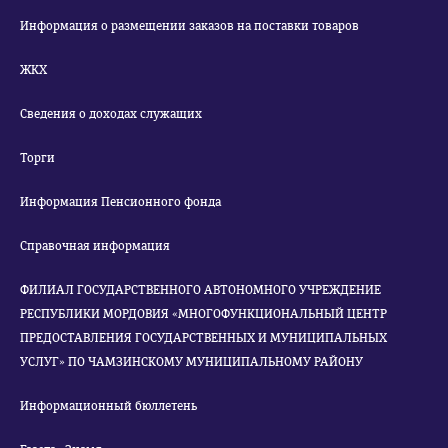
Информация о размещении заказов на поставки товаров
ЖКХ
Сведения о доходах служащих
Торги
Информация Пенсионного фонда
Справочная информация
ФИЛИАЛ ГОСУДАРСТВЕННОГО АВТОНОМНОГО УЧРЕЖДЕНИЕ
РЕСПУБЛИКИ МОРДОВИЯ «МНОГОФУНКЦИОНАЛЬНЫЙ ЦЕНТР
ПРЕДОСТАВЛЕНИЯ ГОСУДАРСТВЕННЫХ И МУНИЦИПАЛЬНЫХ
УСЛУГ» ПО ЧАМЗИНСКОМУ МУНИЦИПАЛЬНОМУ РАЙОНУ
Информационный бюллетень