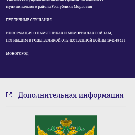
муниципального района Республики Мордовия
ПУБЛИЧНЫЕ СЛУШАНИЯ
ИНФОРМАЦИЯ О ПАМЯТНИКАХ И МЕМОРИАЛАХ ВОЙНАМ,
ПОГИБШИМ В ГОДЫ ВЕЛИКОЙ ОТЕЧЕСТВЕННОЙ ВОЙНЫ 1941-1945 Г
МОНОГОРОД
Дополнительная информация