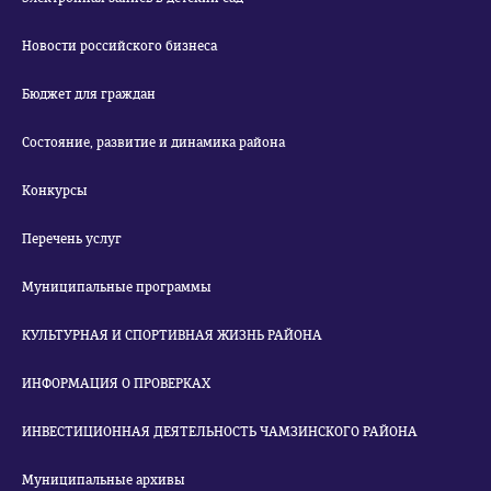
Новости российского бизнеса
Бюджет для граждан
Состояние, развитие и динамика района
Конкурсы
Перечень услуг
Муниципальные программы
КУЛЬТУРНАЯ И СПОРТИВНАЯ ЖИЗНЬ РАЙОНА
ИНФОРМАЦИЯ О ПРОВЕРКАХ
ИНВЕСТИЦИОННАЯ ДЕЯТЕЛЬНОСТЬ ЧАМЗИНСКОГО РАЙОНА
Муниципальные архивы