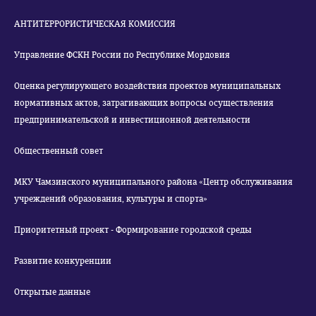
АНТИТЕРРОРИСТИЧЕСКАЯ КОМИССИЯ
Управление ФСКН России по Республике Мордовия
Оценка регулирующего воздействия проектов муниципальных
нормативных актов, затрагивающих вопросы осуществления
предпринимательской и инвестиционной деятельности
Общественный совет
МКУ Чамзинского муниципального района «Центр обслуживания
учреждений образования, культуры и спорта»
Приоритетный проект - Формирование городской среды
Развитие конкуренции
Открытые данные