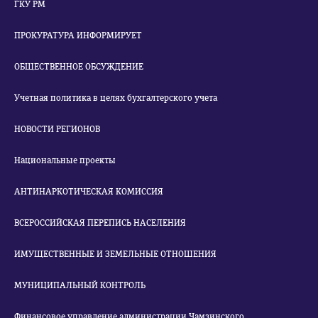
ГКУ РМ
ПРОКУРАТУРА ИНФОРМИРУЕТ
ОБЩЕСТВЕННОЕ ОБСУЖДЕНИЕ
Учетная политика в целях бухгалтерского учета
НОВОСТИ РЕГИОНОВ
Национальные проекты
АНТИНАРКОТИЧЕСКАЯ КОМИССИЯ
ВСЕРОССИЙСКАЯ ПЕРЕПИСЬ НАСЕЛЕНИЯ
ИМУЩЕСТВЕННЫЕ И ЗЕМЕЛЬНЫЕ ОТНОШЕНИЯ
МУНИЦИПАЛЬНЫЙ КОНТРОЛЬ
Финансовое управление администрации Чамзинского