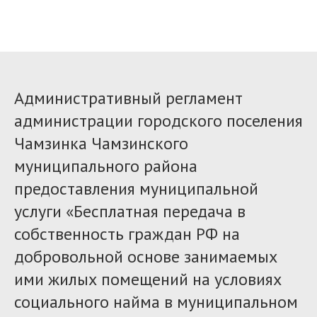
Административный регламент
администрации городского поселения
Чамзинка Чамзинского
муниципального района
предоставления муниципальной
услуги «Бесплатная передача в
собственность граждан РФ на
добровольной основе занимаемых
ими жилых помещений на условиях
социального найма в муниципальном