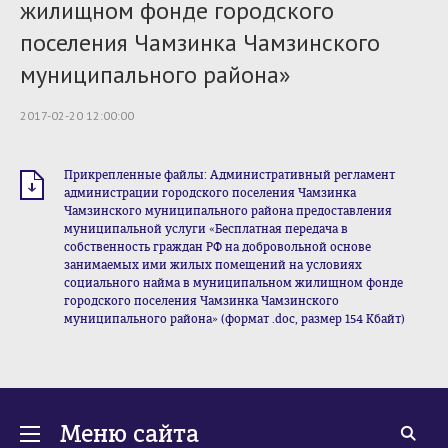
жилищном фонде городского
поселения Чамзинка Чамзинского
муниципального района»
2017-02-20 12:00:00
Прикрепленные файлы: Административный регламент
администрации городского поселения Чамзинка
Чамзинского муниципального района предоставления
муниципальной услуги «Бесплатная передача в
собственность граждан РФ на добровольной основе
занимаемых ими жилых помещений на условиях
социального найма в муниципальном жилищном фонде
городского поселения Чамзинка Чамзинского
муниципального района» (формат .doc, размер 154 Кбайт)
Меню сайта