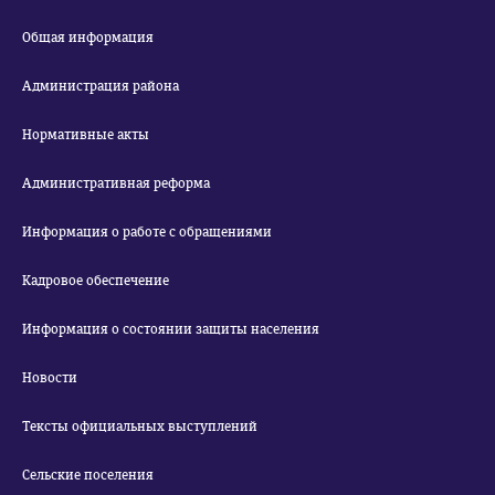
Общая информация
Администрация района
Нормативные акты
Административная реформа
Информация о работе с обращениями
Кадровое обеспечение
Информация о состоянии защиты населения
Новости
Тексты официальных выступлений
Сельские поселения