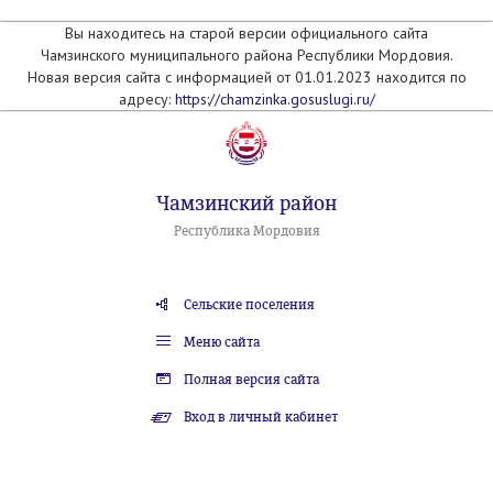
Вы находитесь на старой версии официального сайта
Чамзинского муниципального района Республики Мордовия.
Новая версия сайта с информацией от 01.01.2023 находится по
адресу:
https://chamzinka.gosuslugi.ru/
Чамзинский район
Республика Мордовия
Сельские поселения
Меню сайта
Полная версия сайта
Вход в личный кабинет