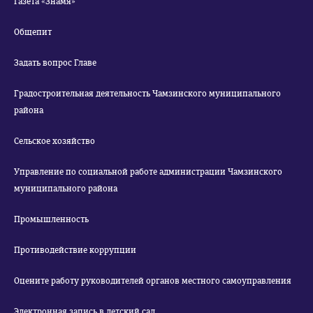
Газета «Знамя»
Общепит
Задать вопрос Главе
Градостроительная деятельность Чамзинского муниципального
района
Сельское хозяйство
Управление по социальной работе администрации Чамзинского
муниципального района
Промышленность
Противодействие коррупции
Оцените работу руководителей органов местного самоуправления
Электронная запись в детский сад