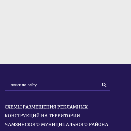
СХЕМЫ РАЗМЕЩЕНИЯ РЕКЛАМНЫХ
КОНСТРУКЦИЙ НА ТЕРРИТОРИИ
ЧАМЗИНСКОГО МУНИЦИПАЛЬНОГО РАЙОНА