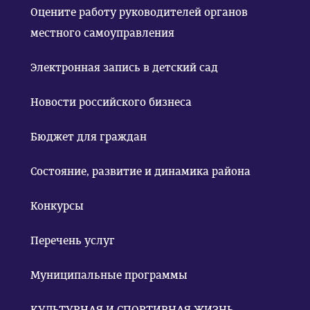
Оцените работу руководителей органов
местного самоуправления
Электронная запись в детский сад
Новости российского бизнеса
Бюджет для граждан
Состояние, развитие и динамика района
Конкурсы
Перечень услуг
Муниципальные программы
КУЛЬТУРНАЯ И СПОРТИВНАЯ ЖИЗНЬ