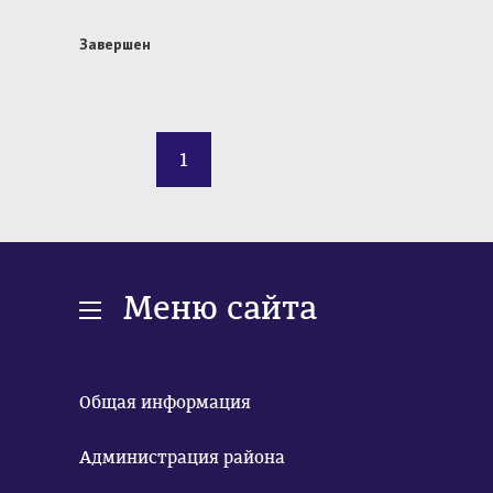
Завершен
1
Меню сайта
Общая информация
Администрация района