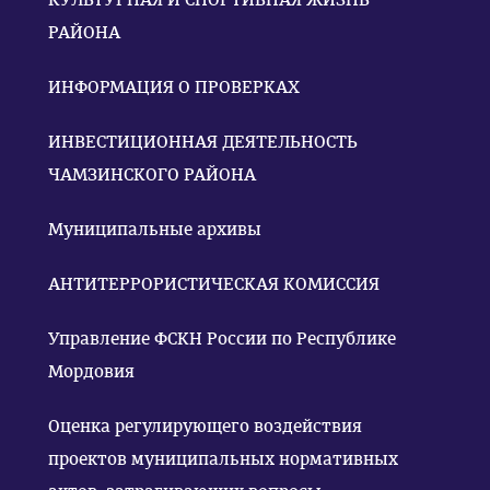
РАЙОНА
ИНФОРМАЦИЯ О ПРОВЕРКАХ
ИНВЕСТИЦИОННАЯ ДЕЯТЕЛЬНОСТЬ
ЧАМЗИНСКОГО РАЙОНА
Муниципальные архивы
АНТИТЕРРОРИСТИЧЕСКАЯ КОМИССИЯ
Управление ФСКН России по Республике
Мордовия
Оценка регулирующего воздействия
проектов муниципальных нормативных