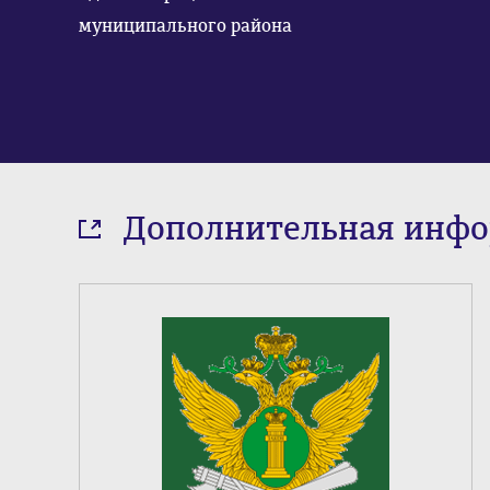
муниципального района
Дополнительная инф