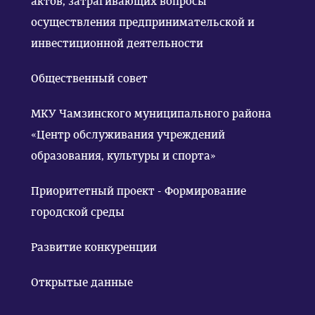
актов, затрагивающих вопросы
осуществления предпринимательской и
инвестиционной деятельности
Общественный совет
МКУ Чамзинского муниципального района
«Центр обслуживания учреждений
образования, культуры и спорта»
Приоритетный проект - Формирование
городской среды
Развитие конкуренции
Открытые данные