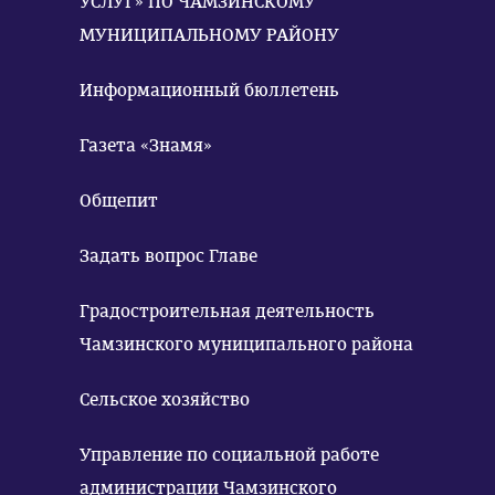
УСЛУГ» ПО ЧАМЗИНСКОМУ
МУНИЦИПАЛЬНОМУ РАЙОНУ
Информационный бюллетень
Газета «Знамя»
Общепит
Задать вопрос Главе
Градостроительная деятельность
Чамзинского муниципального района
Сельское хозяйство
Управление по социальной работе
администрации Чамзинского