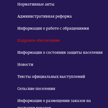
Нормативные акты
Административная реформа
Информация о работе с обращениями
Кадровое обеспечение
Информация о состоянии защиты населения
Новости
Тексты официальных выступлений
Сельские поселения
Информация о размещении заказов на
поставки товаров