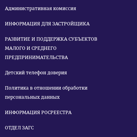
Административная комиссия
ИНФОРМАЦИЯ ДЛЯ ЗАСТРОЙЩИКА
РАЗВИТИЕ И ПОДДЕРЖКА СУБЪЕКТОВ
МАЛОГО И СРЕДНЕГО
ПРЕДПРИНИМАТЕЛЬСТВА
Детский телефон доверия
Политика в отношении обработки
персональных данных
ИНФОРМАЦИЯ РОСРЕЕСТРА
ОТДЕЛ ЗАГС