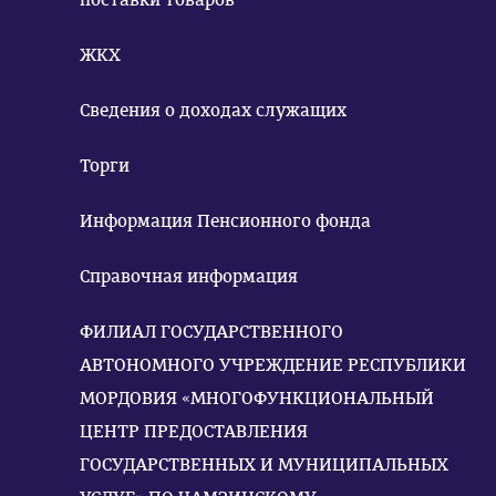
ЖКХ
Сведения о доходах служащих
Торги
Информация Пенсионного фонда
Справочная информация
ФИЛИАЛ ГОСУДАРСТВЕННОГО
АВТОНОМНОГО УЧРЕЖДЕНИЕ РЕСПУБЛИКИ
МОРДОВИЯ «МНОГОФУНКЦИОНАЛЬНЫЙ
ЦЕНТР ПРЕДОСТАВЛЕНИЯ
ГОСУДАРСТВЕННЫХ И МУНИЦИПАЛЬНЫХ