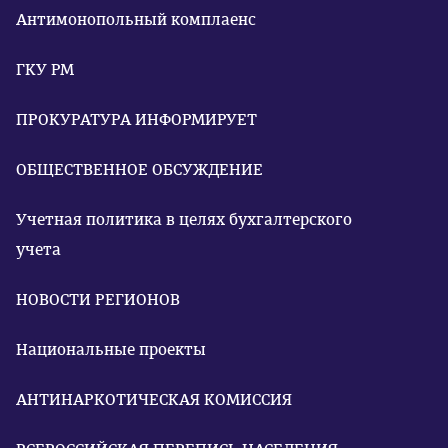
Антимонопольный комплаенс
ГКУ РМ
ПРОКУРАТУРА ИНФОРМИРУЕТ
ОБЩЕСТВЕННОЕ ОБСУЖДЕНИЕ
Учетная политика в целях бухгалтерского
учета
НОВОСТИ РЕГИОНОВ
Национальные проекты
АНТИНАРКОТИЧЕСКАЯ КОМИССИЯ