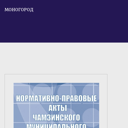
МОНОГОРОД