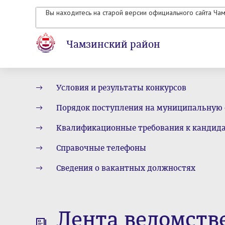
Вы находитесь на старой версии официального сайта Ча
Чамзинский район
Условия и результаты конкурсов
Порядок поступления на муниципальную
Квалификационные требования к кандид
Справочные телефоны
Сведения о вакантных должностях
Лента ведомств