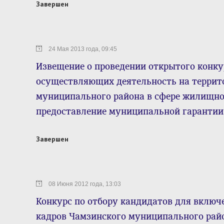
Завершен
24 Мая 2013 года, 09:45
Извещение о проведении открытого конку
осуществляющих деятельность на террит
муниципального района в сфере жилищно
предоставление муниципальной гарантии
Завершен
08 Июня 2012 года, 13:03
Конкурс по отбору кандидатов для включ
кадров Чамзинского муниципального рай