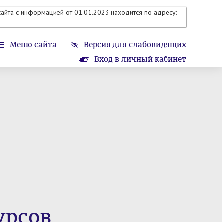
айта с информацией от 01.01.2023 находится по адресу:
Меню сайта
Версия для слабовидящих
Вход в личный кабинет
урсов