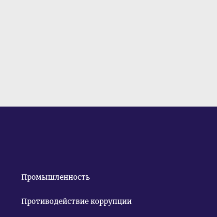
Промышленность
Противодействие коррупции