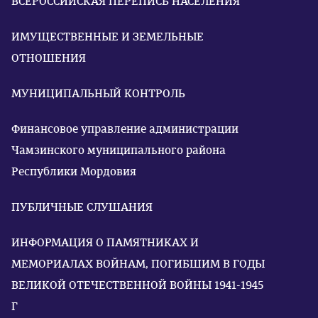
ВСЕРОССИЙСКАЯ ПЕРЕПИСЬ НАСЕЛЕНИЯ
ИМУЩЕСТВЕННЫЕ И ЗЕМЕЛЬНЫЕ
ОТНОШЕНИЯ
МУНИЦИПАЛЬНЫЙ КОНТРОЛЬ
Финансовое управление администрации
Чамзинского муниципального района
Республики Мордовия
ПУБЛИЧНЫЕ СЛУШАНИЯ
ИНФОРМАЦИЯ О ПАМЯТНИКАХ И
МЕМОРИАЛАХ ВОЙНАМ, ПОГИБШИМ В ГОДЫ
ВЕЛИКОЙ ОТЕЧЕСТВЕННОЙ ВОЙНЫ 1941-1945
Г