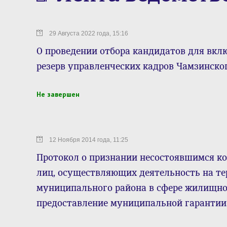
29 Августа 2022 года, 15:16
О проведении отбора кандидатов для вк
резерв управленческих кадров Чамзинско
Не завершен
12 Ноября 2014 года, 11:25
Протокол о признании несостоявшимся ко
лиц, осуществляющих деятельность на т
муниципального района в сфере жилищно
предоставление муниципальной гарантии