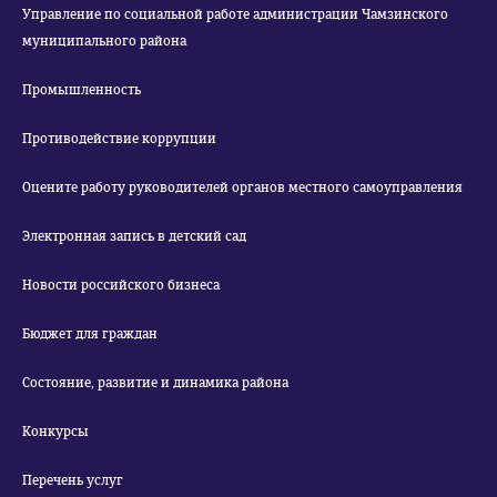
Управление по социальной работе администрации Чамзинского
муниципального района
Промышленность
Противодействие коррупции
Оцените работу руководителей органов местного самоуправления
Электронная запись в детский сад
Новости российского бизнеса
Бюджет для граждан
Состояние, развитие и динамика района
Конкурсы
Перечень услуг