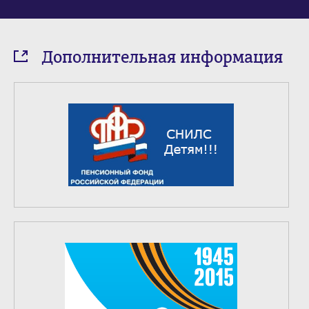
Дополнительная информация