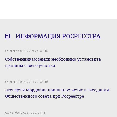
ИНФОРМАЦИЯ РОСРЕЕСТРА
05 Декабря 2022 года, 09:46
Собственникам земли необходимо установить
границы своего участка
05 Декабря 2022 года, 09:46
Эксперты Мордовии приняли участие в заседании
Общественного совета при Росреестре
01 Ноября 2022 года, 09:48