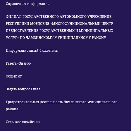
Справочная информация
ФИЛИАЛ ГОСУДАРСТВЕННОГО АВТОНОМНОГО УЧРЕЖДЕНИЕ
РЕСПУБЛИКИ МОРДОВИЯ «МНОГОФУНКЦИОНАЛЬНЫЙ ЦЕНТР
ПРЕДОСТАВЛЕНИЯ ГОСУДАРСТВЕННЫХ И МУНИЦИПАЛЬНЫХ
УСЛУГ» ПО ЧАМЗИНСКОМУ МУНИЦИПАЛЬНОМУ РАЙОНУ
Информационный бюллетень
Газета «Знамя»
Общепит
Задать вопрос Главе
Градостроительная деятельность Чамзинского муниципального
района
Сельское хозяйство