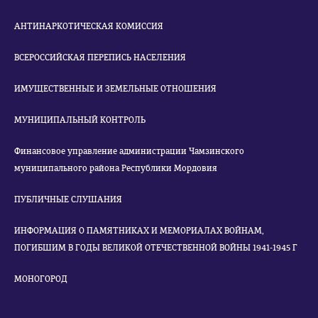
АНТИНАРКОТИЧЕСКАЯ КОМИССИЯ
ВСЕРОССИЙСКАЯ ПЕРЕПИСЬ НАСЕЛЕНИЯ
ИМУЩЕСТВЕННЫЕ И ЗЕМЕЛЬНЫЕ ОТНОШЕНИЯ
МУНИЦИПАЛЬНЫЙ КОНТРОЛЬ
Финансовое управление администрации Чамзинского
муниципального района Республики Мордовия
ПУБЛИЧНЫЕ СЛУШАНИЯ
ИНФОРМАЦИЯ О ПАМЯТНИКАХ И МЕМОРИАЛАХ ВОЙНАМ,
ПОГИБШИМ В ГОДЫ ВЕЛИКОЙ ОТЕЧЕСТВЕННОЙ ВОЙНЫ 1941-1945 Г
МОНОГОРОД