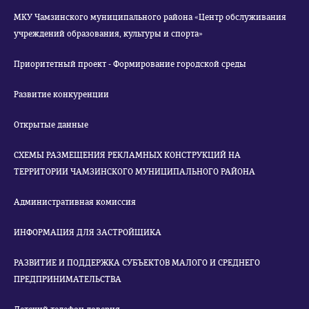
МКУ Чамзинского муниципального района «Центр обслуживания
учреждений образования, культуры и спорта»
Приоритетный проект - Формирование городской среды
Развитие конкуренции
Открытые данные
СХЕМЫ РАЗМЕЩЕНИЯ РЕКЛАМНЫХ КОНСТРУКЦИЙ НА
ТЕРРИТОРИИ ЧАМЗИНСКОГО МУНИЦИПАЛЬНОГО РАЙОНА
Административная комиссия
ИНФОРМАЦИЯ ДЛЯ ЗАСТРОЙЩИКА
РАЗВИТИЕ И ПОДДЕРЖКА СУБЪЕКТОВ МАЛОГО И СРЕДНЕГО
ПРЕДПРИНИМАТЕЛЬСТВА