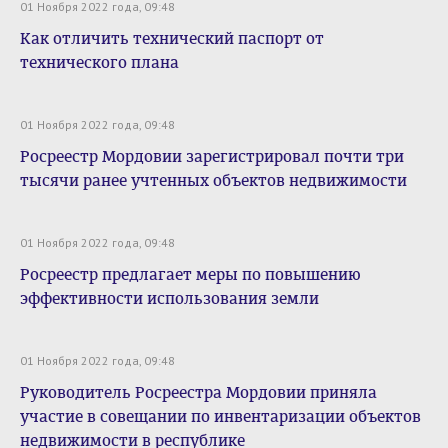
01 Ноября 2022 года, 09:48
Как отличить технический паспорт от
технического плана
01 Ноября 2022 года, 09:48
Росреестр Мордовии зарегистрировал почти три
тысячи ранее учтенных объектов недвижимости
01 Ноября 2022 года, 09:48
Росреестр предлагает меры по повышению
эффективности использования земли
01 Ноября 2022 года, 09:48
Руководитель Росреестра Мордовии приняла
участие в совещании по инвентаризации объектов
недвижимости в республике