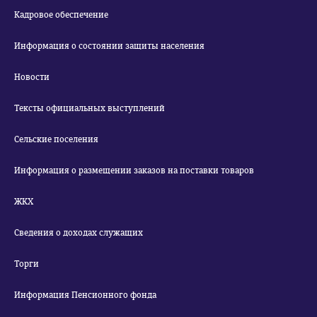
Кадровое обеспечение
Информация о состоянии защиты населения
Новости
Тексты официальных выступлений
Сельские поселения
Информация о размещении заказов на поставки товаров
ЖКХ
Сведения о доходах служащих
Торги
Информация Пенсионного фонда