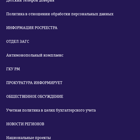
Детский телефон доверия
Политика в отношении обработки персональных данных
ИНФОРМАЦИЯ РОСРЕЕСТРА
ОТДЕЛ ЗАГС
Антимонопольный комплаенс
ГКУ РМ
ПРОКУРАТУРА ИНФОРМИРУЕТ
ОБЩЕСТВЕННОЕ ОБСУЖДЕНИЕ
Учетная политика в целях бухгалтерского учета
НОВОСТИ РЕГИОНОВ
Национальные проекты