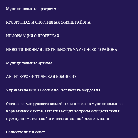
Муниципальные программы
КУЛЬТУРНАЯ И СПОРТИВНАЯ ЖИЗНЬ РАЙОНА
ИНФОРМАЦИЯ О ПРОВЕРКАХ
ИНВЕСТИЦИОННАЯ ДЕЯТЕЛЬНОСТЬ ЧАМЗИНСКОГО РАЙОНА
Муниципальные архивы
АНТИТЕРРОРИСТИЧЕСКАЯ КОМИССИЯ
Управление ФСКН России по Республике Мордовия
Оценка регулирующего воздействия проектов муниципальных
нормативных актов, затрагивающих вопросы осуществления
предпринимательской и инвестиционной деятельности
Общественный совет