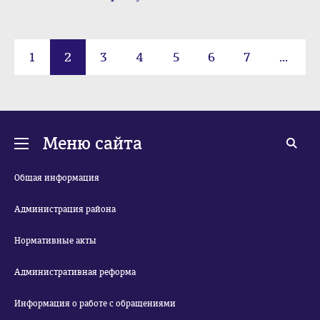
1
2
3
4
5
6
7
...
63
Меню сайта
Общая информация
Администрация района
Нормативные акты
Административная реформа
Информация о работе с обращениями