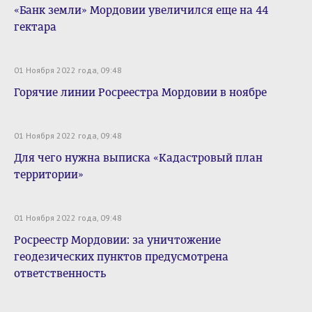
«Банк земли» Мордовии увеличился еще на 44
гектара
01 Ноября 2022 года, 09:48
Горячие линии Росреестра Мордовии в ноябре
01 Ноября 2022 года, 09:48
Для чего нужна выписка «Кадастровый план
территории»
01 Ноября 2022 года, 09:48
Росреестр Мордовии: за уничтожение
геодезических пунктов предусмотрена
ответственность