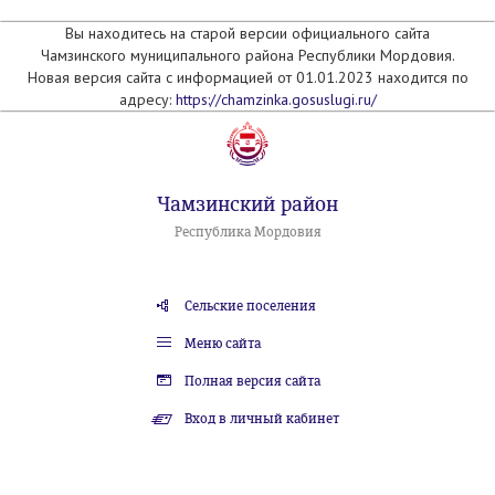
Вы находитесь на старой версии официального сайта
Чамзинского муниципального района Республики Мордовия.
Новая версия сайта с информацией от 01.01.2023 находится по
адресу:
https://chamzinka.gosuslugi.ru/
Чамзинский район
Республика Мордовия
Сельские поселения
Меню сайта
Полная версия сайта
Вход в личный кабинет