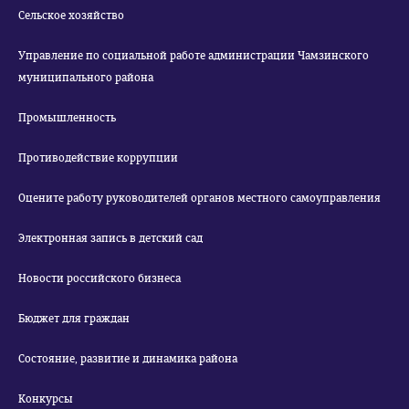
Сельское хозяйство
Управление по социальной работе администрации Чамзинского
муниципального района
Промышленность
Противодействие коррупции
Оцените работу руководителей органов местного самоуправления
Электронная запись в детский сад
Новости российского бизнеса
Бюджет для граждан
Состояние, развитие и динамика района
Конкурсы