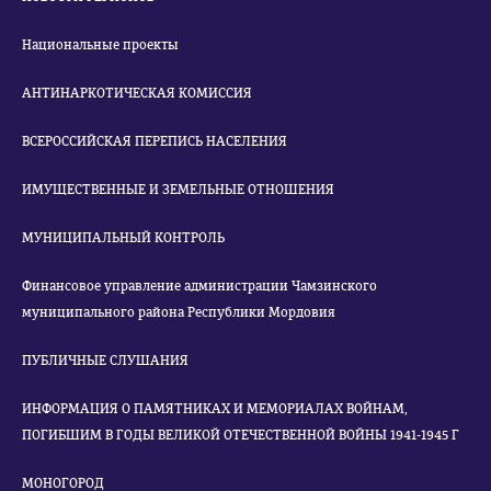
Национальные проекты
АНТИНАРКОТИЧЕСКАЯ КОМИССИЯ
ВСЕРОССИЙСКАЯ ПЕРЕПИСЬ НАСЕЛЕНИЯ
ИМУЩЕСТВЕННЫЕ И ЗЕМЕЛЬНЫЕ ОТНОШЕНИЯ
МУНИЦИПАЛЬНЫЙ КОНТРОЛЬ
Финансовое управление администрации Чамзинского
муниципального района Республики Мордовия
ПУБЛИЧНЫЕ СЛУШАНИЯ
ИНФОРМАЦИЯ О ПАМЯТНИКАХ И МЕМОРИАЛАХ ВОЙНАМ,
ПОГИБШИМ В ГОДЫ ВЕЛИКОЙ ОТЕЧЕСТВЕННОЙ ВОЙНЫ 1941-1945 Г
МОНОГОРОД