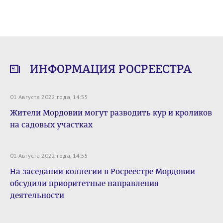
ИНФОРМАЦИЯ РОСРЕЕСТРА
01 Августа 2022 года, 14:55
Жители Мордовии могут разводить кур и кроликов
на садовых участках
01 Августа 2022 года, 14:55
На заседании коллегии в Росреестре Мордовии
обсудили приоритетные направления
деятельности