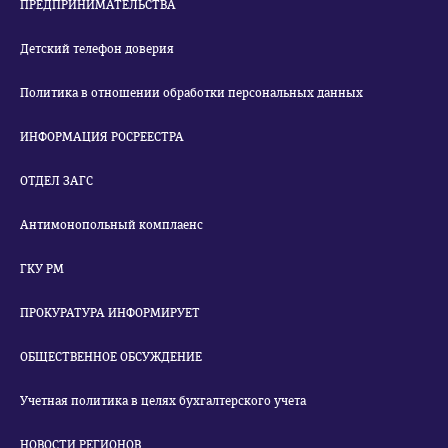
ПРЕДПРИНИМАТЕЛЬСТВА
Детский телефон доверия
Политика в отношении обработки персональных данных
ИНФОРМАЦИЯ РОСРЕЕСТРА
ОТДЕЛ ЗАГС
Антимонопольный комплаенс
ГКУ РМ
ПРОКУРАТУРА ИНФОРМИРУЕТ
ОБЩЕСТВЕННОЕ ОБСУЖДЕНИЕ
Учетная политика в целях бухгалтерского учета
НОВОСТИ РЕГИОНОВ