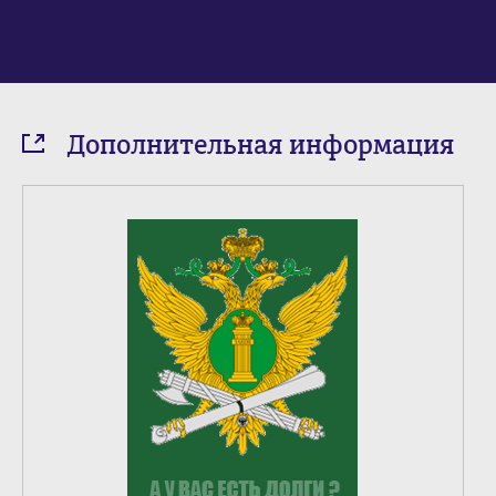
Дополнительная информация