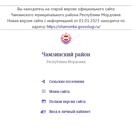
Вы находитесь на старой версии официального сайта
Чамзинского муниципального района Республики Мордовия.
Новая версия сайта с информацией от 01.01.2023 находится по
адресу:
https://chamzinka.gosuslugi.ru/
Чамзинский район
Республика Мордовия
Сельские поселения
Меню сайта
Полная версия сайта
Вход в личный кабинет