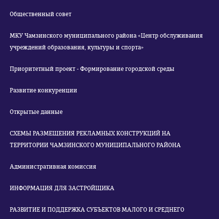
Общественный совет
МКУ Чамзинского муниципального района «Центр обслуживания
учреждений образования, культуры и спорта»
Приоритетный проект - Формирование городской среды
Развитие конкуренции
Открытые данные
СХЕМЫ РАЗМЕЩЕНИЯ РЕКЛАМНЫХ КОНСТРУКЦИЙ НА
ТЕРРИТОРИИ ЧАМЗИНСКОГО МУНИЦИПАЛЬНОГО РАЙОНА
Административная комиссия
ИНФОРМАЦИЯ ДЛЯ ЗАСТРОЙЩИКА
РАЗВИТИЕ И ПОДДЕРЖКА СУБЪЕКТОВ МАЛОГО И СРЕДНЕГО