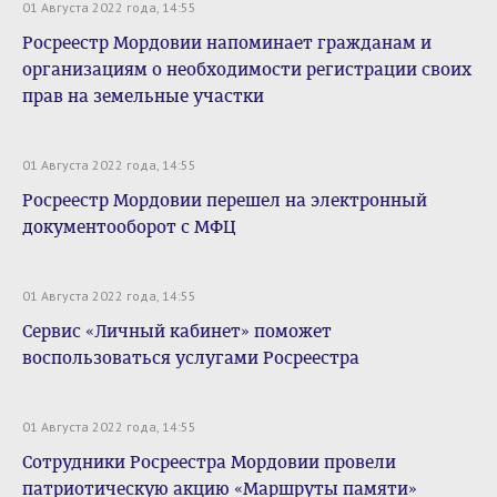
01 Августа 2022 года, 14:55
Росреестр Мордовии напоминает гражданам и
организациям о необходимости регистрации своих
прав на земельные участки
01 Августа 2022 года, 14:55
Росреестр Мордовии перешел на электронный
документооборот с МФЦ
01 Августа 2022 года, 14:55
Сервис «Личный кабинет» поможет
воспользоваться услугами Росреестра
01 Августа 2022 года, 14:55
Сотрудники Росреестра Мордовии провели
патриотическую акцию «Маршруты памяти»