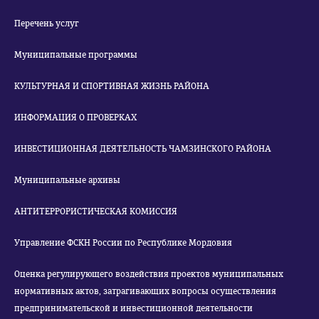
Перечень услуг
Муниципальные программы
КУЛЬТУРНАЯ И СПОРТИВНАЯ ЖИЗНЬ РАЙОНА
ИНФОРМАЦИЯ О ПРОВЕРКАХ
ИНВЕСТИЦИОННАЯ ДЕЯТЕЛЬНОСТЬ ЧАМЗИНСКОГО РАЙОНА
Муниципальные архивы
АНТИТЕРРОРИСТИЧЕСКАЯ КОМИССИЯ
Управление ФСКН России по Республике Мордовия
Оценка регулирующего воздействия проектов муниципальных
нормативных актов, затрагивающих вопросы осуществления
предпринимательской и инвестиционной деятельности