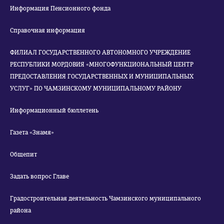
Информация Пенсионного фонда
Справочная информация
ФИЛИАЛ ГОСУДАРСТВЕННОГО АВТОНОМНОГО УЧРЕЖДЕНИЕ
РЕСПУБЛИКИ МОРДОВИЯ «МНОГОФУНКЦИОНАЛЬНЫЙ ЦЕНТР
ПРЕДОСТАВЛЕНИЯ ГОСУДАРСТВЕННЫХ И МУНИЦИПАЛЬНЫХ
УСЛУГ» ПО ЧАМЗИНСКОМУ МУНИЦИПАЛЬНОМУ РАЙОНУ
Информационный бюллетень
Газета «Знамя»
Общепит
Задать вопрос Главе
Градостроительная деятельность Чамзинского муниципального
района