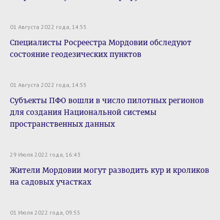
01 Августа 2022 года, 14:55
Специалисты Росреестра Мордовии обследуют
состояние геодезических пунктов
01 Августа 2022 года, 14:55
Субъекты ПФО вошли в число пилотных регионов
для создания Национальной системы
пространственных данных
29 Июля 2022 года, 16:43
Жители Мордовии могут разводить кур и кроликов
на садовых участках
01 Июля 2022 года, 09:55