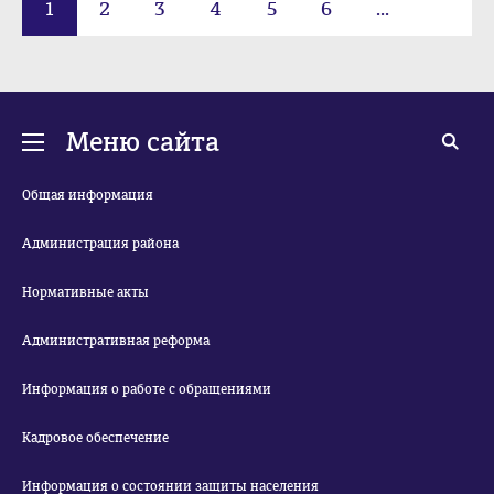
1
2
3
4
5
6
...
21
Меню сайта
Общая информация
Администрация района
Нормативные акты
Административная реформа
Информация о работе с обращениями
Кадровое обеспечение
Информация о состоянии защиты населения