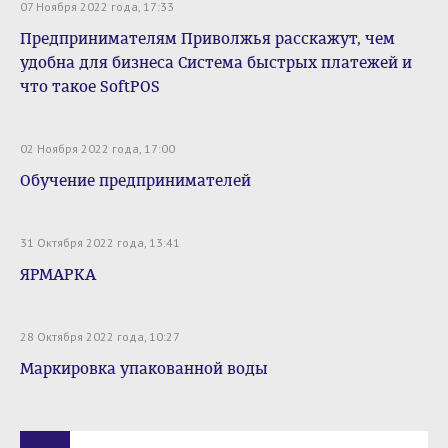
07 Ноября 2022 года, 17:33
Предпринимателям Приволжья расскажут, чем
удобна для бизнеса Система быстрых платежей и
что такое SoftPOS
02 Ноября 2022 года, 17:00
Обучение предпринимателей
31 Октября 2022 года, 13:41
ЯРМАРКА
28 Октября 2022 года, 10:27
Маркировка упакованной воды