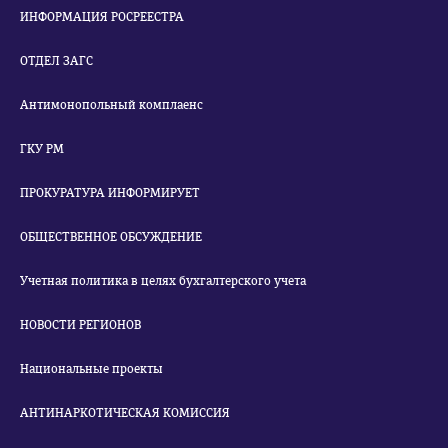
ИНФОРМАЦИЯ РОСРЕЕСТРА
ОТДЕЛ ЗАГС
Антимонопольный комплаенс
ГКУ РМ
ПРОКУРАТУРА ИНФОРМИРУЕТ
ОБЩЕСТВЕННОЕ ОБСУЖДЕНИЕ
Учетная политика в целях бухгалтерского учета
НОВОСТИ РЕГИОНОВ
Национальные проекты
АНТИНАРКОТИЧЕСКАЯ КОМИССИЯ