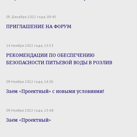
05 Декабря 2022 года, 09:45
ПРИГЛАШЕНИЕ НА ФОРУМ
14 Ноября 2022 года, 13:53
РЕКОМЕНДАЦИИ ПО ОБЕСПЕЧЕНИЮ
БЕЗОПАСНОСТИ ПИТЬЕВОЙ ВОДЫ В РОЗЛИВ
09 Ноября 2022 года, 14:02
Заем «Проектный» с новыми условиями!
09 Ноября 2022 года, 13:48
Заем «Проектный»