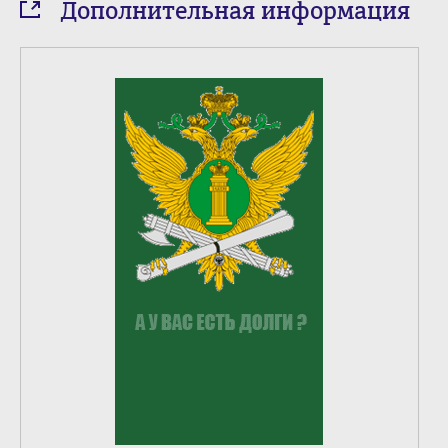
Дополнительная информация