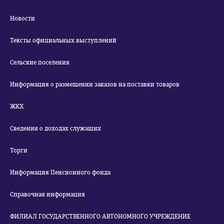
Новости
Тексты официальных выступлений
Сельские поселения
Информация о размещении заказов на поставки товаров
ЖКХ
Сведения о доходах служащих
Торги
Информация Пенсионного фонда
Справочная информация
ФИЛИАЛ ГОСУДАРСТВЕННОГО АВТОНОМНОГО УЧРЕЖДЕНИЕ