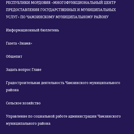
РЕСПУБЛИКИ МОРДОВИЯ «МНОГОФУНКЦИОНАЛЬНЫЙ ЦЕНТР
ПРЕДОСТАВЛЕНИЯ ГОСУДАРСТВЕННЫХ И МУНИЦИПАЛЬНЫХ
УСЛУГ» ПО ЧАМЗИНСКОМУ МУНИЦИПАЛЬНОМУ РАЙОНУ
Информационный бюллетень
Газета «Знамя»
Общепит
Задать вопрос Главе
Градостроительная деятельность Чамзинского муниципального
района
Сельское хозяйство
Управление по социальной работе администрации Чамзинского
муниципального района