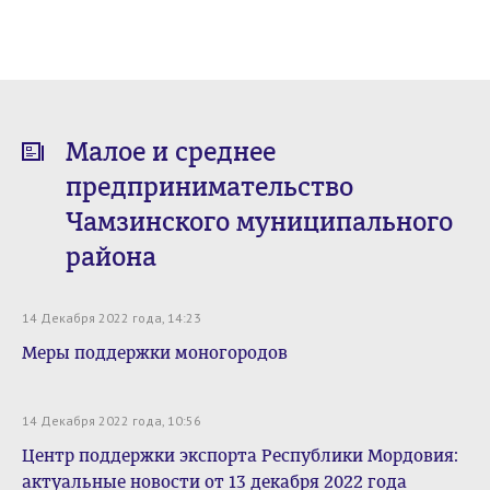
Малое и среднее
предпринимательство
Чамзинского муниципального
района
14 Декабря 2022 года, 14:23
Меры поддержки моногородов
14 Декабря 2022 года, 10:56
Центр поддержки экспорта Республики Мордовия:
актуальные новости от 13 декабря 2022 года