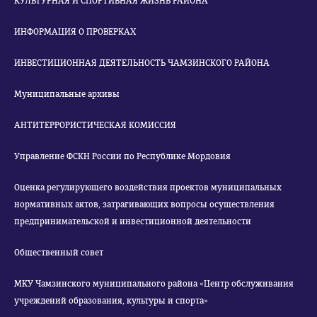
КУЛЬТУРНАЯ И СПОРТИВНАЯ ЖИЗНЬ РАЙОНА
ИНФОРМАЦИЯ О ПРОВЕРКАХ
ИНВЕСТИЦИОННАЯ ДЕЯТЕЛЬНОСТЬ ЧАМЗИНСКОГО РАЙОНА
Муниципальные архивы
АНТИТЕРРОРИСТИЧЕСКАЯ КОМИССИЯ
Управление ФСКН России по Республике Мордовия
Оценка регулирующего воздействия проектов муниципальных
нормативных актов, затрагивающих вопросы осуществления
предпринимательской и инвестиционной деятельности
Общественный совет
МКУ Чамзинского муниципального района «Центр обслуживания
учреждений образования, культуры и спорта»