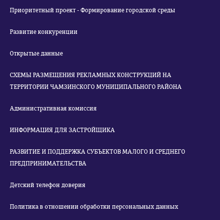
Приоритетный проект - Формирование городской среды
Развитие конкуренции
Открытые данные
СХЕМЫ РАЗМЕЩЕНИЯ РЕКЛАМНЫХ КОНСТРУКЦИЙ НА
ТЕРРИТОРИИ ЧАМЗИНСКОГО МУНИЦИПАЛЬНОГО РАЙОНА
Административная комиссия
ИНФОРМАЦИЯ ДЛЯ ЗАСТРОЙЩИКА
РАЗВИТИЕ И ПОДДЕРЖКА СУБЪЕКТОВ МАЛОГО И СРЕДНЕГО
ПРЕДПРИНИМАТЕЛЬСТВА
Детский телефон доверия
Политика в отношении обработки персональных данных