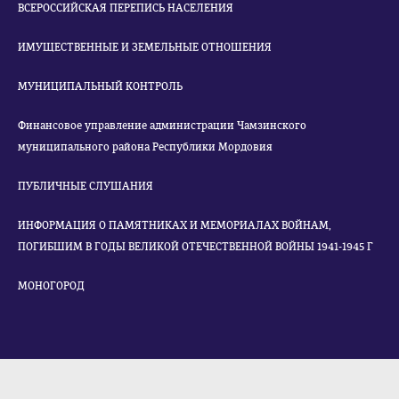
ВСЕРОССИЙСКАЯ ПЕРЕПИСЬ НАСЕЛЕНИЯ
ИМУЩЕСТВЕННЫЕ И ЗЕМЕЛЬНЫЕ ОТНОШЕНИЯ
МУНИЦИПАЛЬНЫЙ КОНТРОЛЬ
Финансовое управление администрации Чамзинского
муниципального района Республики Мордовия
ПУБЛИЧНЫЕ СЛУШАНИЯ
ИНФОРМАЦИЯ О ПАМЯТНИКАХ И МЕМОРИАЛАХ ВОЙНАМ,
ПОГИБШИМ В ГОДЫ ВЕЛИКОЙ ОТЕЧЕСТВЕННОЙ ВОЙНЫ 1941-1945 Г
МОНОГОРОД