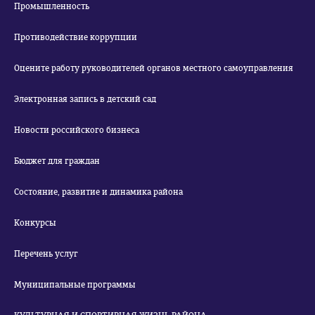
Промышленность
Противодействие коррупции
Оцените работу руководителей органов местного самоуправления
Электронная запись в детский сад
Новости российского бизнеса
Бюджет для граждан
Состояние, развитие и динамика района
Конкурсы
Перечень услуг
Муниципальные программы