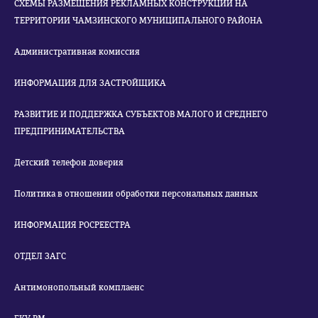
СХЕМЫ РАЗМЕЩЕНИЯ РЕКЛАМНЫХ КОНСТРУКЦИЙ НА
ТЕРРИТОРИИ ЧАМЗИНСКОГО МУНИЦИПАЛЬНОГО РАЙОНА
Административная комиссия
ИНФОРМАЦИЯ ДЛЯ ЗАСТРОЙЩИКА
РАЗВИТИЕ И ПОДДЕРЖКА СУБЪЕКТОВ МАЛОГО И СРЕДНЕГО
ПРЕДПРИНИМАТЕЛЬСТВА
Детский телефон доверия
Политика в отношении обработки персональных данных
ИНФОРМАЦИЯ РОСРЕЕСТРА
ОТДЕЛ ЗАГС
Антимонопольный комплаенс