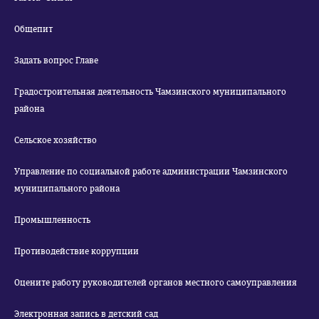
Общепит
Задать вопрос Главе
Градостроительная деятельность Чамзинского муниципального
района
Сельское хозяйство
Управление по социальной работе администрации Чамзинского
муниципального района
Промышленность
Противодействие коррупции
Оцените работу руководителей органов местного самоуправления
Электронная запись в детский сад