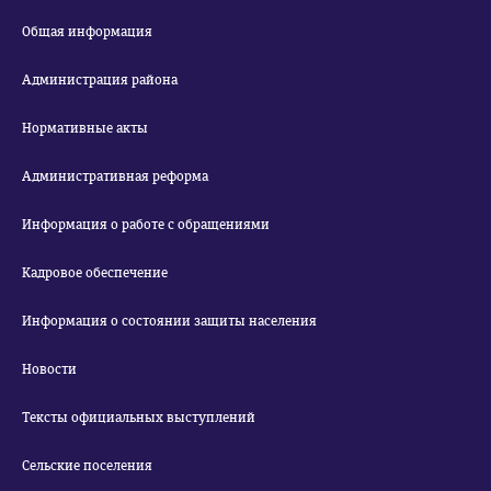
Общая информация
Администрация района
Нормативные акты
Административная реформа
Информация о работе с обращениями
Кадровое обеспечение
Информация о состоянии защиты населения
Новости
Тексты официальных выступлений
Сельские поселения