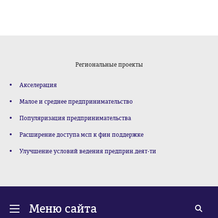
Региональные проекты
Акселерация
Малое и среднее предпринимательство
Популяризация предпринимательства
Расширение доступа мсп к фин поддержке
Улучшение условий ведения предприн.деят-ти
Меню сайта