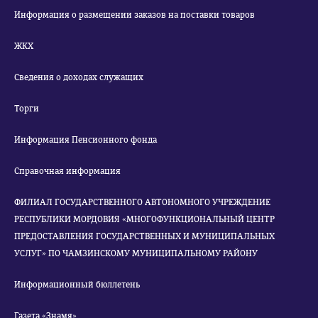
Информация о размещении заказов на поставки товаров
ЖКХ
Сведения о доходах служащих
Торги
Информация Пенсионного фонда
Справочная информация
ФИЛИАЛ ГОСУДАРСТВЕННОГО АВТОНОМНОГО УЧРЕЖДЕНИЕ
РЕСПУБЛИКИ МОРДОВИЯ «МНОГОФУНКЦИОНАЛЬНЫЙ ЦЕНТР
ПРЕДОСТАВЛЕНИЯ ГОСУДАРСТВЕННЫХ И МУНИЦИПАЛЬНЫХ
УСЛУГ» ПО ЧАМЗИНСКОМУ МУНИЦИПАЛЬНОМУ РАЙОНУ
Информационный бюллетень
Газета «Знамя»