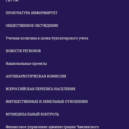
ГКУ РМ
ПРОКУРАТУРА ИНФОРМИРУЕТ
ОБЩЕСТВЕННОЕ ОБСУЖДЕНИЕ
Учетная политика в целях бухгалтерского учета
НОВОСТИ РЕГИОНОВ
Национальные проекты
АНТИНАРКОТИЧЕСКАЯ КОМИССИЯ
ВСЕРОССИЙСКАЯ ПЕРЕПИСЬ НАСЕЛЕНИЯ
ИМУЩЕСТВЕННЫЕ И ЗЕМЕЛЬНЫЕ ОТНОШЕНИЯ
МУНИЦИПАЛЬНЫЙ КОНТРОЛЬ
Финансовое управление администрации Чамзинского