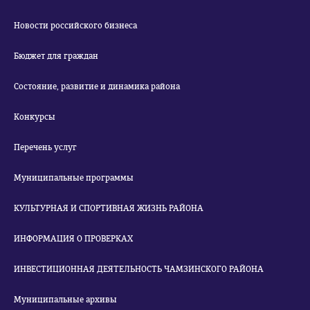
Новости российского бизнеса
Бюджет для граждан
Состояние, развитие и динамика района
Конкурсы
Перечень услуг
Муниципальные программы
КУЛЬТУРНАЯ И СПОРТИВНАЯ ЖИЗНЬ РАЙОНА
ИНФОРМАЦИЯ О ПРОВЕРКАХ
ИНВЕСТИЦИОННАЯ ДЕЯТЕЛЬНОСТЬ ЧАМЗИНСКОГО РАЙОНА
Муниципальные архивы