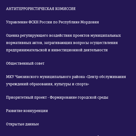
АНТИТЕРРОРИСТИЧЕСКАЯ КОМИССИЯ
Управление ФСКН России по Республике Мордовия
Оценка регулирующего воздействия проектов муниципальных
нормативных актов, затрагивающих вопросы осуществления
предпринимательской и инвестиционной деятельности
Общественный совет
МКУ Чамзинского муниципального района «Центр обслуживания
учреждений образования, культуры и спорта»
Приоритетный проект - Формирование городской среды
Развитие конкуренции
Открытые данные