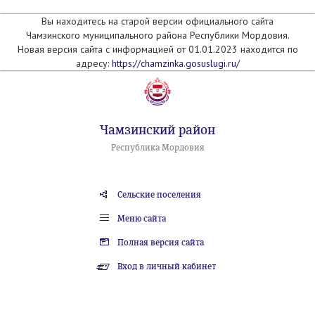
Вы находитесь на старой версии официального сайта
Чамзинского муниципального района Республики Мордовия.
Новая версия сайта с информацией от 01.01.2023 находится по
адресу:
https://chamzinka.gosuslugi.ru/
Чамзинский район
Республика Мордовия
Сельские поселения
Меню сайта
Полная версия сайта
Вход в личный кабинет