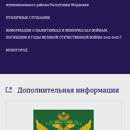
муниципального района Республики Мордовия
ПУБЛИЧНЫЕ СЛУШАНИЯ
ИНФОРМАЦИЯ О ПАМЯТНИКАХ И МЕМОРИАЛАХ ВОЙНАМ,
ПОГИБШИМ В ГОДЫ ВЕЛИКОЙ ОТЕЧЕСТВЕННОЙ ВОЙНЫ 1941-1945 Г
МОНОГОРОД
Дополнительная информация