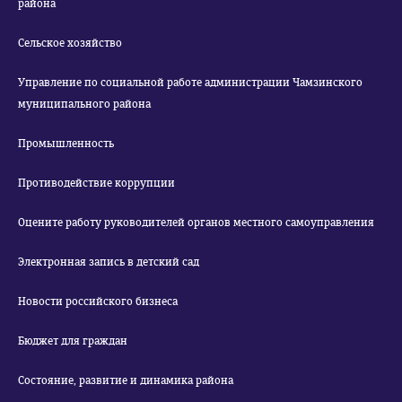
района
Сельское хозяйство
Управление по социальной работе администрации Чамзинского
муниципального района
Промышленность
Противодействие коррупции
Оцените работу руководителей органов местного самоуправления
Электронная запись в детский сад
Новости российского бизнеса
Бюджет для граждан
Состояние, развитие и динамика района