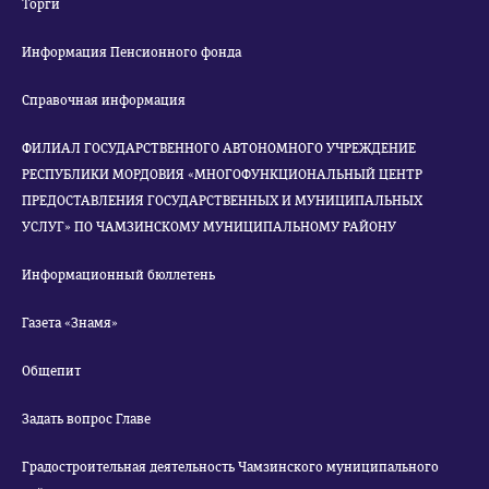
Торги
Информация Пенсионного фонда
Справочная информация
ФИЛИАЛ ГОСУДАРСТВЕННОГО АВТОНОМНОГО УЧРЕЖДЕНИЕ
РЕСПУБЛИКИ МОРДОВИЯ «МНОГОФУНКЦИОНАЛЬНЫЙ ЦЕНТР
ПРЕДОСТАВЛЕНИЯ ГОСУДАРСТВЕННЫХ И МУНИЦИПАЛЬНЫХ
УСЛУГ» ПО ЧАМЗИНСКОМУ МУНИЦИПАЛЬНОМУ РАЙОНУ
Информационный бюллетень
Газета «Знамя»
Общепит
Задать вопрос Главе
Градостроительная деятельность Чамзинского муниципального