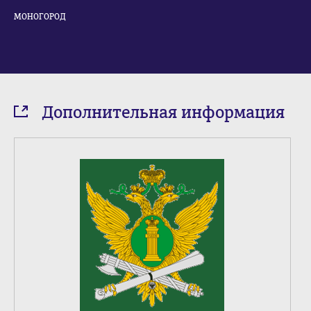
МОНОГОРОД
Дополнительная информация