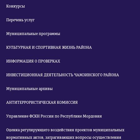
Конкурсы
Перечень услуг
Муниципальные программы
КУЛЬТУРНАЯ И СПОРТИВНАЯ ЖИЗНЬ РАЙОНА
ИНФОРМАЦИЯ О ПРОВЕРКАХ
ИНВЕСТИЦИОННАЯ ДЕЯТЕЛЬНОСТЬ ЧАМЗИНСКОГО РАЙОНА
Муниципальные архивы
АНТИТЕРРОРИСТИЧЕСКАЯ КОМИССИЯ
Управление ФСКН России по Республике Мордовия
Оценка регулирующего воздействия проектов муниципальных
нормативных актов, затрагивающих вопросы осуществления