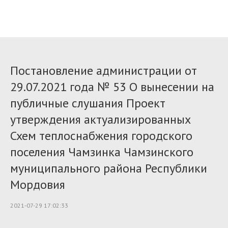
Постановление администрации от
29.07.2021 года № 53 О вынесении на
публичные слушания Проект
утверждения актуализированных
Схем теплоснабжения городского
поселения Чамзинка Чамзинского
муниципального района Республики
Мордовия
2021-07-29 17:02:33