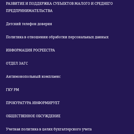
РАЗВИТИЕ И ПОДДЕРЖКА СУБЪЕКТОВ МАЛОГО И СРЕДНЕГО
ПРЕДПРИНИМАТЕЛЬСТВА
Детский телефон доверия
Политика в отношении обработки персональных данных
ИНФОРМАЦИЯ РОСРЕЕСТРА
ОТДЕЛ ЗАГС
Антимонопольный комплаенс
ГКУ РМ
ПРОКУРАТУРА ИНФОРМИРУЕТ
ОБЩЕСТВЕННОЕ ОБСУЖДЕНИЕ
Учетная политика в целях бухгалтерского учета