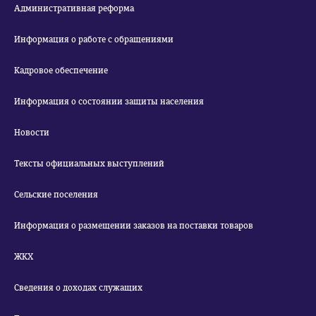
Административная реформа
Информация о работе с обращениями
Кадровое обеспечение
Информация о состоянии защиты населения
Новости
Тексты официальных выступлений
Сельские поселения
Информация о размещении заказов на поставки товаров
ЖКХ
Сведения о доходах служащих