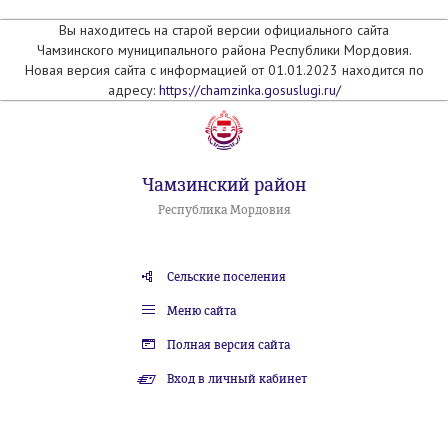
Вы находитесь на старой версии официального сайта
Чамзинского муниципального района Республики Мордовия.
Новая версия сайта с информацией от 01.01.2023 находится по
адресу:
https://chamzinka.gosuslugi.ru/
Чамзинский район
Республика Мордовия
Сельские поселения
Меню сайта
Полная версия сайта
Вход в личный кабинет