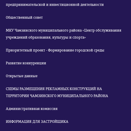
предпринимательской и инвестиционной деятельности
Общественный совет
МКУ Чамзинского муниципального района «Центр обслуживания
учреждений образования, культуры и спорта»
Приоритетный проект - Формирование городской среды
Развитие конкуренции
Открытые данные
СХЕМЫ РАЗМЕЩЕНИЯ РЕКЛАМНЫХ КОНСТРУКЦИЙ НА
ТЕРРИТОРИИ ЧАМЗИНСКОГО МУНИЦИПАЛЬНОГО РАЙОНА
Административная комиссия
ИНФОРМАЦИЯ ДЛЯ ЗАСТРОЙЩИКА