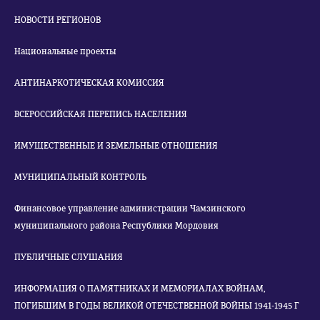
НОВОСТИ РЕГИОНОВ
Национальные проекты
АНТИНАРКОТИЧЕСКАЯ КОМИССИЯ
ВСЕРОССИЙСКАЯ ПЕРЕПИСЬ НАСЕЛЕНИЯ
ИМУЩЕСТВЕННЫЕ И ЗЕМЕЛЬНЫЕ ОТНОШЕНИЯ
МУНИЦИПАЛЬНЫЙ КОНТРОЛЬ
Финансовое управление администрации Чамзинского
муниципального района Республики Мордовия
ПУБЛИЧНЫЕ СЛУШАНИЯ
ИНФОРМАЦИЯ О ПАМЯТНИКАХ И МЕМОРИАЛАХ ВОЙНАМ,
ПОГИБШИМ В ГОДЫ ВЕЛИКОЙ ОТЕЧЕСТВЕННОЙ ВОЙНЫ 1941-1945 Г