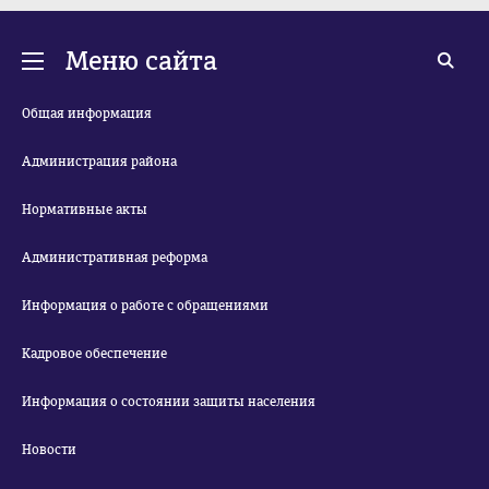
Меню сайта
Общая информация
Администрация района
Нормативные акты
Административная реформа
Информация о работе с обращениями
Кадровое обеспечение
Информация о состоянии защиты населения
Новости