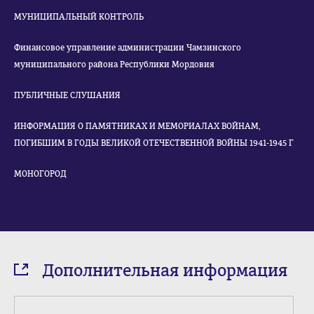
МУНИЦИПАЛЬНЫЙ КОНТРОЛЬ
Финансовое управление администрации Чамзинского
муниципального района Республики Мордовия
ПУБЛИЧНЫЕ СЛУШАНИЯ
ИНФОРМАЦИЯ О ПАМЯТНИКАХ И МЕМОРИАЛАХ ВОЙНАМ,
ПОГИБШИМ В ГОДЫ ВЕЛИКОЙ ОТЕЧЕСТВЕННОЙ ВОЙНЫ 1941-1945 Г
МОНОГОРОД
Дополнительная информация