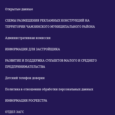
Открытые данные
СХЕМЫ РАЗМЕЩЕНИЯ РЕКЛАМНЫХ КОНСТРУКЦИЙ НА
ТЕРРИТОРИИ ЧАМЗИНСКОГО МУНИЦИПАЛЬНОГО РАЙОНА
Административная комиссия
ИНФОРМАЦИЯ ДЛЯ ЗАСТРОЙЩИКА
РАЗВИТИЕ И ПОДДЕРЖКА СУБЪЕКТОВ МАЛОГО И СРЕДНЕГО
ПРЕДПРИНИМАТЕЛЬСТВА
Детский телефон доверия
Политика в отношении обработки персональных данных
ИНФОРМАЦИЯ РОСРЕЕСТРА
ОТДЕЛ ЗАГС