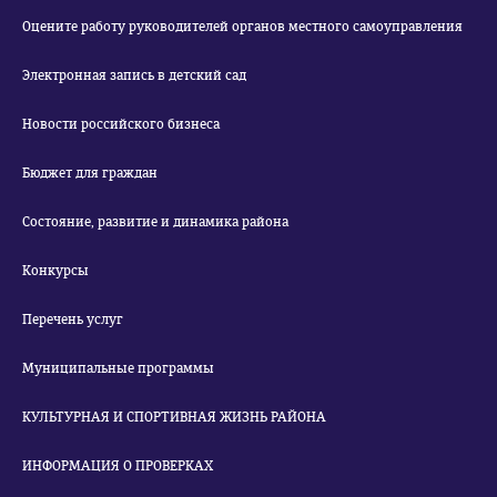
Оцените работу руководителей органов местного самоуправления
Электронная запись в детский сад
Новости российского бизнеса
Бюджет для граждан
Состояние, развитие и динамика района
Конкурсы
Перечень услуг
Муниципальные программы
КУЛЬТУРНАЯ И СПОРТИВНАЯ ЖИЗНЬ РАЙОНА
ИНФОРМАЦИЯ О ПРОВЕРКАХ