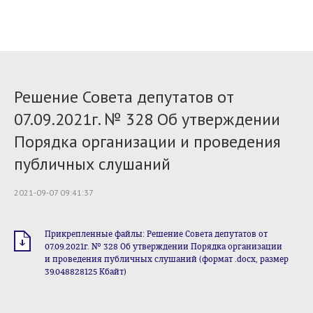
Решение Совета депутатов от
07.09.2021г. № 328 Об утверждении
Порядка организации и проведения
публичных слушаний
2021-09-07 09:41:37
Прикрепленные файлы: Решение Совета депутатов от
07.09.2021г. № 328 Об утверждении Порядка организации
и проведения публичных слушаний (формат .docx, размер
39.048828125 Кбайт)