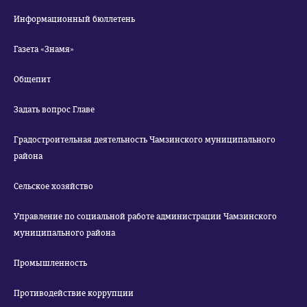
Информационный бюллетень
Газета «Знамя»
Общепит
Задать вопрос Главе
Градостроительная деятельность Чамзинского муниципального
района
Сельское хозяйство
Управление по социальной работе администрации Чамзинского
муниципального района
Промышленность
Противодействие коррупции