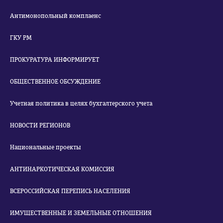
Антимонопольный комплаенс
ГКУ РМ
ПРОКУРАТУРА ИНФОРМИРУЕТ
ОБЩЕСТВЕННОЕ ОБСУЖДЕНИЕ
Учетная политика в целях бухгалтерского учета
НОВОСТИ РЕГИОНОВ
Национальные проекты
АНТИНАРКОТИЧЕСКАЯ КОМИССИЯ
ВСЕРОССИЙСКАЯ ПЕРЕПИСЬ НАСЕЛЕНИЯ
ИМУЩЕСТВЕННЫЕ И ЗЕМЕЛЬНЫЕ ОТНОШЕНИЯ