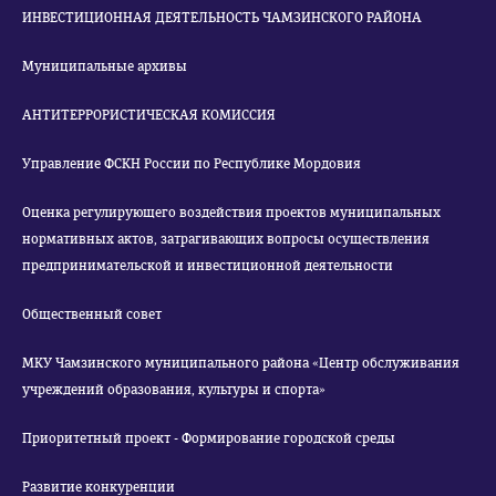
ИНВЕСТИЦИОННАЯ ДЕЯТЕЛЬНОСТЬ ЧАМЗИНСКОГО РАЙОНА
Муниципальные архивы
АНТИТЕРРОРИСТИЧЕСКАЯ КОМИССИЯ
Управление ФСКН России по Республике Мордовия
Оценка регулирующего воздействия проектов муниципальных
нормативных актов, затрагивающих вопросы осуществления
предпринимательской и инвестиционной деятельности
Общественный совет
МКУ Чамзинского муниципального района «Центр обслуживания
учреждений образования, культуры и спорта»
Приоритетный проект - Формирование городской среды
Развитие конкуренции