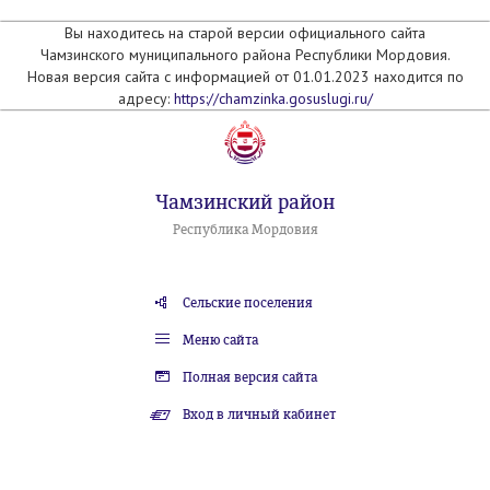
Вы находитесь на старой версии официального сайта
Чамзинского муниципального района Республики Мордовия.
Новая версия сайта с информацией от 01.01.2023 находится по
адресу:
https://chamzinka.gosuslugi.ru/
Чамзинский район
Республика Мордовия
Сельские поселения
Меню сайта
Полная версия сайта
Вход в личный кабинет