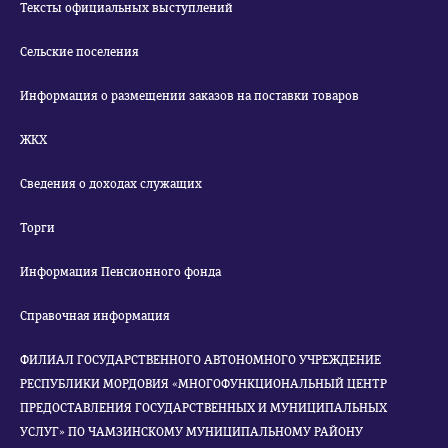
Тексты официальных выступлений
Сельские поселения
Информация о размещении заказов на поставки товаров
ЖКХ
Сведения о доходах служащих
Торги
Информация Пенсионного фонда
Справочная информация
ФИЛИАЛ ГОСУДАРСТВЕННОГО АВТОНОМНОГО УЧРЕЖДЕНИЕ
РЕСПУБЛИКИ МОРДОВИЯ «МНОГОФУНКЦИОНАЛЬНЫЙ ЦЕНТР
ПРЕДОСТАВЛЕНИЯ ГОСУДАРСТВЕННЫХ И МУНИЦИПАЛЬНЫХ
УСЛУГ» ПО ЧАМЗИНСКОМУ МУНИЦИПАЛЬНОМУ РАЙОНУ