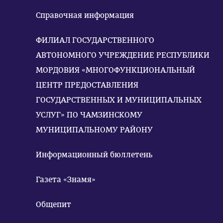
Справочная информация
ФИЛИАЛ ГОСУДАРСТВЕННОГО
АВТОНОМНОГО УЧРЕЖДЕНИЕ РЕСПУБЛИКИ
МОРДОВИЯ «МНОГОФУНКЦИОНАЛЬНЫЙ
ЦЕНТР ПРЕДОСТАВЛЕНИЯ
ГОСУДАРСТВЕННЫХ И МУНИЦИПАЛЬНЫХ
УСЛУГ» ПО ЧАМЗИНСКОМУ
МУНИЦИПАЛЬНОМУ РАЙОНУ
Информационный бюллетень
Газета «Знамя»
Общепит