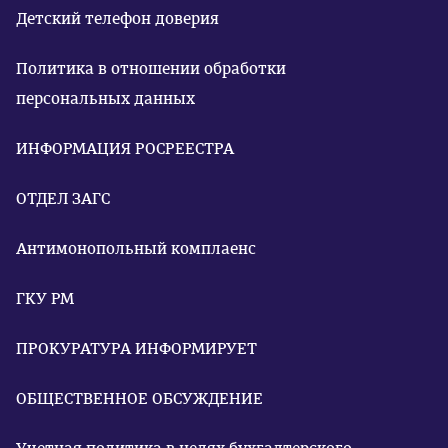
Детский телефон доверия
Политика в отношении обработки
персональных данных
ИНФОРМАЦИЯ РОСРЕЕСТРА
ОТДЕЛ ЗАГС
Антимонопольный комплаенс
ГКУ РМ
ПРОКУРАТУРА ИНФОРМИРУЕТ
ОБЩЕСТВЕННОЕ ОБСУЖДЕНИЕ