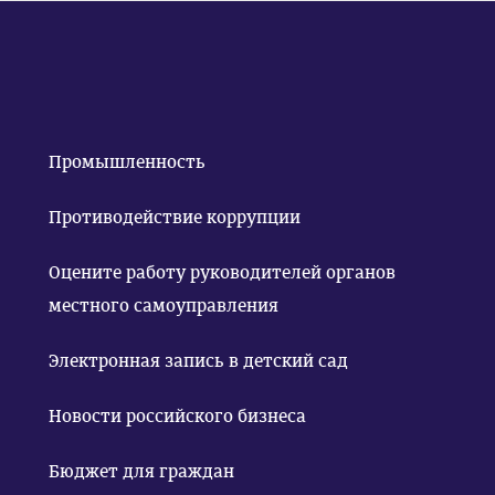
Промышленность
Противодействие коррупции
Оцените работу руководителей органов
местного самоуправления
Электронная запись в детский сад
Новости российского бизнеса
Бюджет для граждан