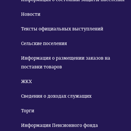
Новости
Тексты официальных выступлений
Сельские поселения
Информация о размещении заказов на
поставки товаров
ЖКХ
Сведения о доходах служащих
Торги
Информация Пенсионного фонда