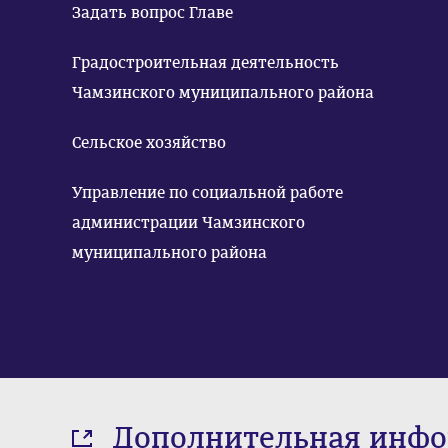
Задать вопрос Главе
Градостроительная деятельность
Чамзинского муниципального района
Сельское хозяйство
Управление по социальной работе
администрации Чамзинского
муниципального района
Дополнительная инф