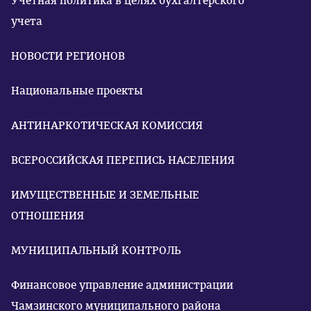
Учетная политика в целях бухгалтерского
учета
НОВОСТИ РЕГИОНОВ
Национальные проекты
АНТИНАРКОТИЧЕСКАЯ КОМИССИЯ
ВСЕРОССИЙСКАЯ ПЕРЕПИСЬ НАСЕЛЕНИЯ
ИМУЩЕСТВЕННЫЕ И ЗЕМЕЛЬНЫЕ
ОТНОШЕНИЯ
МУНИЦИПАЛЬНЫЙ КОНТРОЛЬ
Финансовое управление администрации
Чамзинского муниципального района