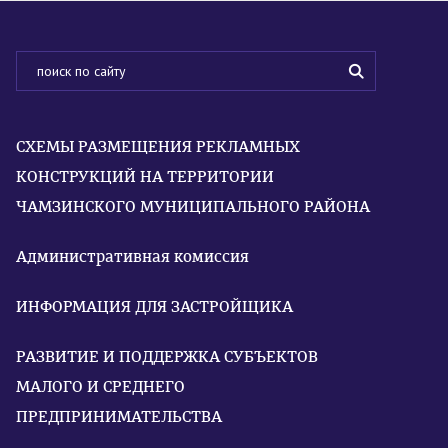
СХЕМЫ РАЗМЕЩЕНИЯ РЕКЛАМНЫХ
КОНСТРУКЦИЙ НА ТЕРРИТОРИИ
ЧАМЗИНСКОГО МУНИЦИПАЛЬНОГО РАЙОНА
Административная комиссия
ИНФОРМАЦИЯ ДЛЯ ЗАСТРОЙЩИКА
РАЗВИТИЕ И ПОДДЕРЖКА СУБЪЕКТОВ
МАЛОГО И СРЕДНЕГО
ПРЕДПРИНИМАТЕЛЬСТВА