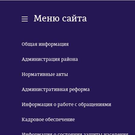
Меню сайта
Общая информация
Администрация района
Нормативные акты
Административная реформа
Информация о работе с обращениями
Кадровое обеспечение
Информация о состоянии защиты населения