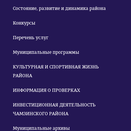
Состояние, развитие и динамика района
Конкурсы
Перечень услуг
Муниципальные программы
КУЛЬТУРНАЯ И СПОРТИВНАЯ ЖИЗНЬ
РАЙОНА
ИНФОРМАЦИЯ О ПРОВЕРКАХ
ИНВЕСТИЦИОННАЯ ДЕЯТЕЛЬНОСТЬ
ЧАМЗИНСКОГО РАЙОНА
Муниципальные архивы