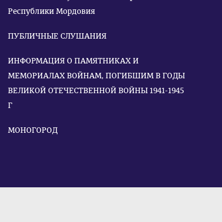
Республики Мордовия
ПУБЛИЧНЫЕ СЛУШАНИЯ
ИНФОРМАЦИЯ О ПАМЯТНИКАХ И
МЕМОРИАЛАХ ВОЙНАМ, ПОГИБШИМ В ГОДЫ
ВЕЛИКОЙ ОТЕЧЕСТВЕННОЙ ВОЙНЫ 1941-1945
Г
МОНОГОРОД