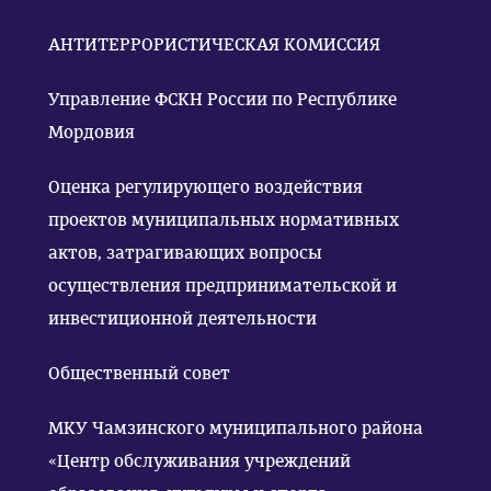
АНТИТЕРРОРИСТИЧЕСКАЯ КОМИССИЯ
Управление ФСКН России по Республике
Мордовия
Оценка регулирующего воздействия
проектов муниципальных нормативных
актов, затрагивающих вопросы
осуществления предпринимательской и
инвестиционной деятельности
Общественный совет
МКУ Чамзинского муниципального района
«Центр обслуживания учреждений