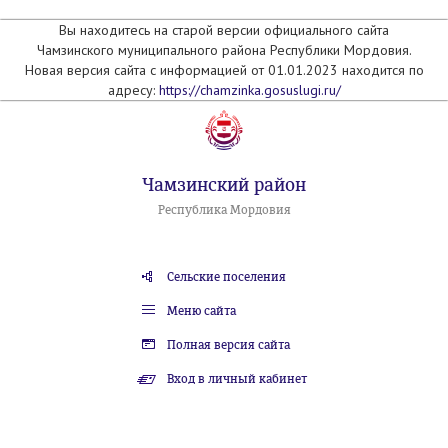
Вы находитесь на старой версии официального сайта
Чамзинского муниципального района Республики Мордовия.
Новая версия сайта с информацией от 01.01.2023 находится по
адресу:
https://chamzinka.gosuslugi.ru/
Чамзинский район
Республика Мордовия
Сельские поселения
Меню сайта
Полная версия сайта
Вход в личный кабинет