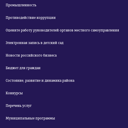
Промышленность
Противодействие коррупции
Оцените работу руководителей органов местного самоуправления
Электронная запись в детский сад
Новости российского бизнеса
Бюджет для граждан
Состояние, развитие и динамика района
Конкурсы
Перечень услуг
Муниципальные программы