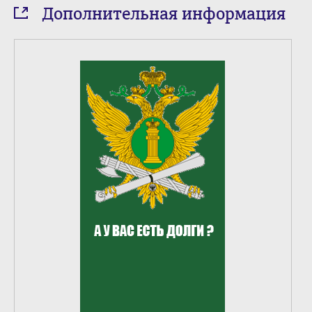
Дополнительная информация