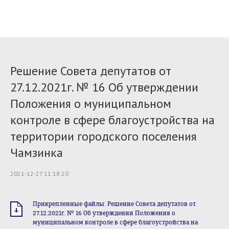
Решение Совета депутатов от
27.12.2021г. № 16 Об утверждении
Положения о муниципальном
контроле в сфере благоустройства на
территории городского поселения
Чамзинка
2021-12-27 11:18:20
Прикрепленные файлы: Решение Совета депутатов от
27.12.2021г. № 16 Об утверждении Положения о
муниципальном контроле в сфере благоустройства на