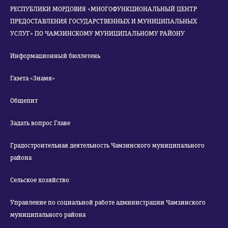
РЕСПУБЛИКИ МОРДОВИЯ «МНОГОФУНКЦИОНАЛЬНЫЙ ЦЕНТР
ПРЕДОСТАВЛЕНИЯ ГОСУДАРСТВЕННЫХ И МУНИЦИПАЛЬНЫХ
УСЛУГ» ПО ЧАМЗИНСКОМУ МУНИЦИПАЛЬНОМУ РАЙОНУ
Информационный бюллетень
Газета «Знамя»
Общепит
Задать вопрос Главе
Градостроительная деятельность Чамзинского муниципального
района
Сельское хозяйство
Управление по социальной работе администрации Чамзинского
муниципального района