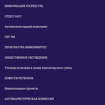
ИНФОРМАЦИЯ РОСРЕЕСТРА
ОТДЕЛ ЗАГС
Антимонопольный комплаенс
ГКУ РМ
ПРОКУРАТУРА ИНФОРМИРУЕТ
ОБЩЕСТВЕННОЕ ОБСУЖДЕНИЕ
Учетная политика в целях бухгалтерского учета
НОВОСТИ РЕГИОНОВ
Национальные проекты
АНТИНАРКОТИЧЕСКАЯ КОМИССИЯ