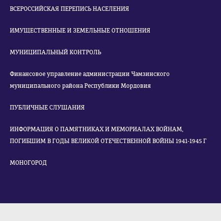
ВСЕРОССИЙСКАЯ ПЕРЕПИСЬ НАСЕЛЕНИЯ
ИМУЩЕСТВЕННЫЕ И ЗЕМЕЛЬНЫЕ ОТНОШЕНИЯ
МУНИЦИПАЛЬНЫЙ КОНТРОЛЬ
Финансовое управление администрации Чамзинского
муниципального района Республики Мордовия
ПУБЛИЧНЫЕ СЛУШАНИЯ
ИНФОРМАЦИЯ О ПАМЯТНИКАХ И МЕМОРИАЛАХ ВОЙНАМ,
ПОГИБШИМ В ГОДЫ ВЕЛИКОЙ ОТЕЧЕСТВЕННОЙ ВОЙНЫ 1941-1945 Г
МОНОГОРОД