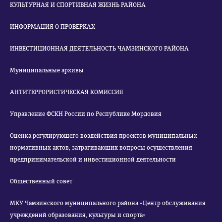
КУЛЬТУРНАЯ И СПОРТИВНАЯ ЖИЗНЬ РАЙОНА
ИНФОРМАЦИЯ О ПРОВЕРКАХ
ИНВЕСТИЦИОННАЯ ДЕЯТЕЛЬНОСТЬ ЧАМЗИНСКОГО РАЙОНА
Муниципальные архивы
АНТИТЕРРОРИСТИЧЕСКАЯ КОМИССИЯ
Управление ФСКН России по Республике Мордовия
Оценка регулирующего воздействия проектов муниципальных
нормативных актов, затрагивающих вопросы осуществления
предпринимательской и инвестиционной деятельности
Общественный совет
МКУ Чамзинского муниципального района «Центр обслуживания
учреждений образования, культуры и спорта»