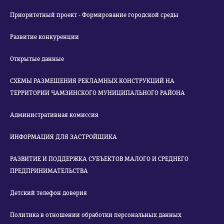
Приоритетный проект - Формирование городской среды
Развитие конкуренции
Открытые данные
СХЕМЫ РАЗМЕЩЕНИЯ РЕКЛАМНЫХ КОНСТРУКЦИЙ НА
ТЕРРИТОРИИ ЧАМЗИНСКОГО МУНИЦИПАЛЬНОГО РАЙОНА
Административная комиссия
ИНФОРМАЦИЯ ДЛЯ ЗАСТРОЙЩИКА
РАЗВИТИЕ И ПОДДЕРЖКА СУБЪЕКТОВ МАЛОГО И СРЕДНЕГО
ПРЕДПРИНИМАТЕЛЬСТВА
Детский телефон доверия
Политика в отношении обработки персональных данных