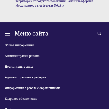
территории городского поселения Чамзинка (формат
.docx, размер 33.431640625 Кбайт)
Меню сайта
Общая информация
Администрация района
Нормативные акты
Административная реформа
Информация о работе с обращениями
Кадровое обеспечение