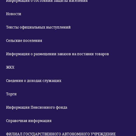
Информация о состоянии защиты населения
Новости
Тексты официальных выступлений
Сельские поселения
Информация о размещении заказов на поставки товаров
ЖКХ
Сведения о доходах служащих
Торги
Информация Пенсионного фонда
Справочная информация
ФИЛИАЛ ГОСУДАРСТВЕННОГО АВТОНОМНОГО УЧРЕЖДЕНИЕ