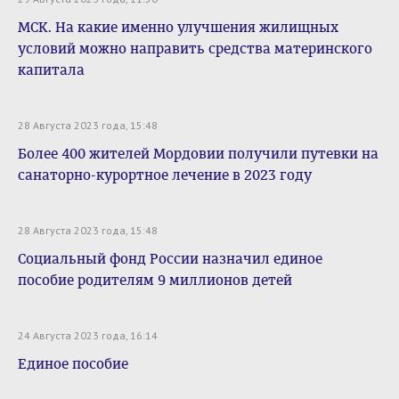
МСК. На какие именно улучшения жилищных
условий можно направить средства материнского
капитала
28 Августа 2023 года, 15:48
Более 400 жителей Мордовии получили путевки на
санаторно-курортное лечение в 2023 году
28 Августа 2023 года, 15:48
Социальный фонд России назначил единое
пособие родителям 9 миллионов детей
24 Августа 2023 года, 16:14
Единое пособие