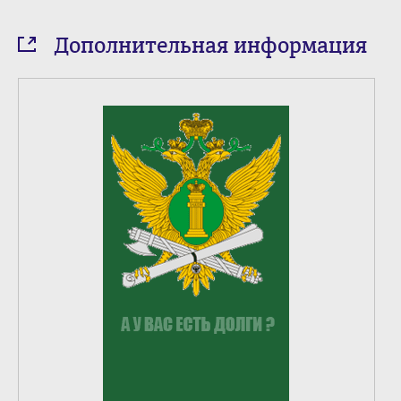
Дополнительная информация