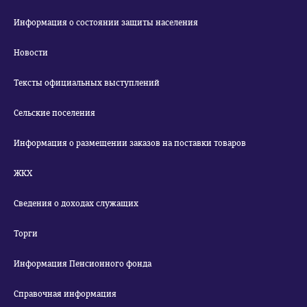
Информация о состоянии защиты населения
Новости
Тексты официальных выступлений
Сельские поселения
Информация о размещении заказов на поставки товаров
ЖКХ
Сведения о доходах служащих
Торги
Информация Пенсионного фонда
Справочная информация