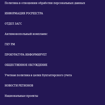
Политика в отношении обработки персональных данных
ИНФОРМАЦИЯ РОСРЕЕСТРА
ОТДЕЛ ЗАГС
Антимонопольный комплаенс
ГКУ РМ
ПРОКУРАТУРА ИНФОРМИРУЕТ
ОБЩЕСТВЕННОЕ ОБСУЖДЕНИЕ
Учетная политика в целях бухгалтерского учета
НОВОСТИ РЕГИОНОВ
Национальные проекты