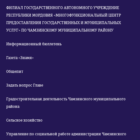
ФИЛИАЛ ГОСУДАРСТВЕННОГО АВТОНОМНОГО УЧРЕЖДЕНИЕ
РЕСПУБЛИКИ МОРДОВИЯ «МНОГОФУНКЦИОНАЛЬНЫЙ ЦЕНТР
ПРЕДОСТАВЛЕНИЯ ГОСУДАРСТВЕННЫХ И МУНИЦИПАЛЬНЫХ
УСЛУГ» ПО ЧАМЗИНСКОМУ МУНИЦИПАЛЬНОМУ РАЙОНУ
Информационный бюллетень
Газета «Знамя»
Общепит
Задать вопрос Главе
Градостроительная деятельность Чамзинского муниципального
района
Сельское хозяйство
Управление по социальной работе администрации Чамзинского