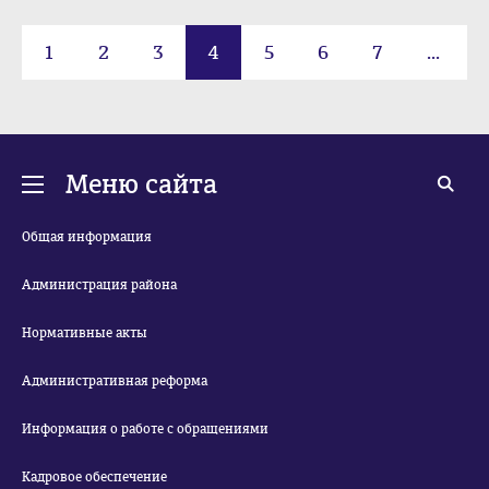
1
2
3
4
5
6
7
...
385
Меню сайта
Общая информация
Администрация района
Нормативные акты
Административная реформа
Информация о работе с обращениями
Кадровое обеспечение