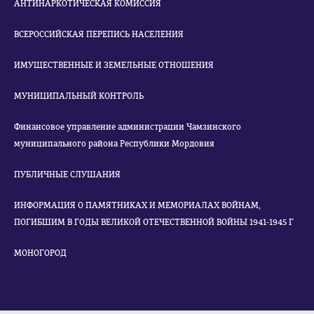
АНТИНАРКОТИЧЕСКАЯ КОМИССИЯ
ВСЕРОССИЙСКАЯ ПЕРЕПИСЬ НАСЕЛЕНИЯ
ИМУЩЕСТВЕННЫЕ И ЗЕМЕЛЬНЫЕ ОТНОШЕНИЯ
МУНИЦИПАЛЬНЫЙ КОНТРОЛЬ
Финансовое управление администрации Чамзинского
муниципального района Республики Мордовия
ПУБЛИЧНЫЕ СЛУШАНИЯ
ИНФОРМАЦИЯ О ПАМЯТНИКАХ И МЕМОРИАЛАХ ВОЙНАМ,
ПОГИБШИМ В ГОДЫ ВЕЛИКОЙ ОТЕЧЕСТВЕННОЙ ВОЙНЫ 1941-1945 Г
МОНОГОРОД