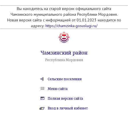
Вы находитесь на старой версии официального сайта
Чамзинского муниципального района Республики Мордовия.
Новая версия сайта с информацией от 01.01.2023 находится по
адресу:
https://chamzinka.gosuslugi.ru/
Чамзинский район
Республика Мордовия
Сельские поселения
Меню сайта
Полная версия сайта
Вход в личный кабинет