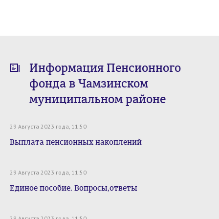
Информация Пенсионного
фонда в Чамзинском
муниципальном районе
29 Августа 2023 года, 11:50
Выплата пенсионных накоплений
29 Августа 2023 года, 11:50
Единое пособие. Вопросы,ответы
29 Августа 2023 года, 11:50