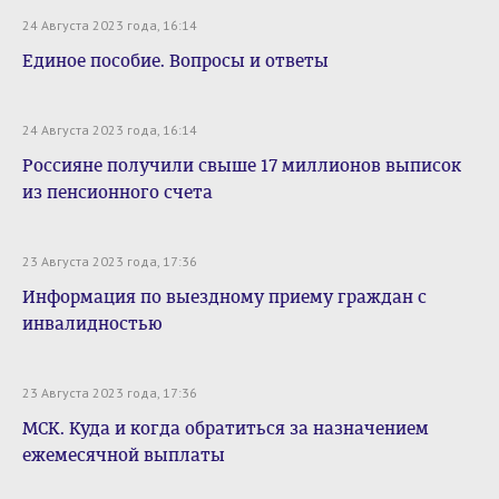
24 Августа 2023 года, 16:14
Единое пособие. Вопросы и ответы
24 Августа 2023 года, 16:14
Россияне получили свыше 17 миллионов выписок
из пенсионного счета
23 Августа 2023 года, 17:36
Информация по выездному приему граждан с
инвалидностью
23 Августа 2023 года, 17:36
МСК. Куда и когда обратиться за назначением
ежемесячной выплаты