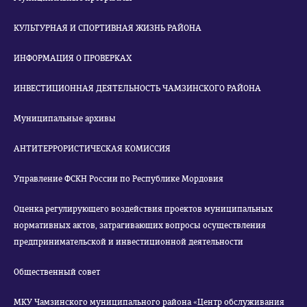
КУЛЬТУРНАЯ И СПОРТИВНАЯ ЖИЗНЬ РАЙОНА
ИНФОРМАЦИЯ О ПРОВЕРКАХ
ИНВЕСТИЦИОННАЯ ДЕЯТЕЛЬНОСТЬ ЧАМЗИНСКОГО РАЙОНА
Муниципальные архивы
АНТИТЕРРОРИСТИЧЕСКАЯ КОМИССИЯ
Управление ФСКН России по Республике Мордовия
Оценка регулирующего воздействия проектов муниципальных
нормативных актов, затрагивающих вопросы осуществления
предпринимательской и инвестиционной деятельности
Общественный совет
МКУ Чамзинского муниципального района «Центр обслуживания