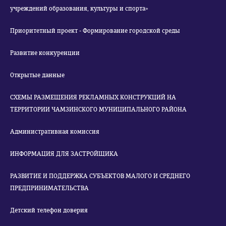
учреждений образования, культуры и спорта»
Приоритетный проект - Формирование городской среды
Развитие конкуренции
Открытые данные
СХЕМЫ РАЗМЕЩЕНИЯ РЕКЛАМНЫХ КОНСТРУКЦИЙ НА
ТЕРРИТОРИИ ЧАМЗИНСКОГО МУНИЦИПАЛЬНОГО РАЙОНА
Административная комиссия
ИНФОРМАЦИЯ ДЛЯ ЗАСТРОЙЩИКА
РАЗВИТИЕ И ПОДДЕРЖКА СУБЪЕКТОВ МАЛОГО И СРЕДНЕГО
ПРЕДПРИНИМАТЕЛЬСТВА
Детский телефон доверия