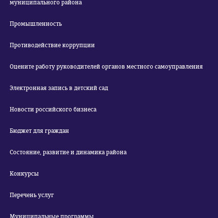
муниципального района
Промышленность
Противодействие коррупции
Оцените работу руководителей органов местного самоуправления
Электронная запись в детский сад
Новости российского бизнеса
Бюджет для граждан
Состояние, развитие и динамика района
Конкурсы
Перечень услуг
Муниципальные программы