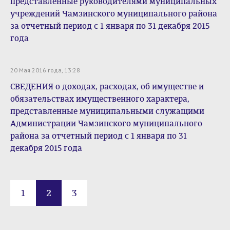
представленные руководителями муниципальных
учреждений Чамзинского муниципального района
за отчетный период с 1 января по 31 декабря 2015
года
20 Мая 2016 года, 13:28
СВЕДЕНИЯ о доходах, расходах, об имуществе и
обязательствах имущественного характера,
представленные муниципальными служащими
Администрации Чамзинского муниципального
района за отчетный период с 1 января по 31
декабря 2015 года
1
2
3