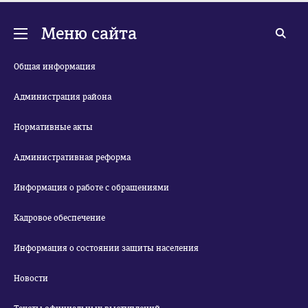
Меню сайта
Общая информация
Администрация района
Нормативные акты
Административная реформа
Информация о работе с обращениями
Кадровое обеспечение
Информация о состоянии защиты населения
Новости