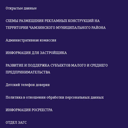
Открытые данные
СХЕМЫ РАЗМЕЩЕНИЯ РЕКЛАМНЫХ КОНСТРУКЦИЙ НА
ТЕРРИТОРИИ ЧАМЗИНСКОГО МУНИЦИПАЛЬНОГО РАЙОНА
Административная комиссия
ИНФОРМАЦИЯ ДЛЯ ЗАСТРОЙЩИКА
РАЗВИТИЕ И ПОДДЕРЖКА СУБЪЕКТОВ МАЛОГО И СРЕДНЕГО
ПРЕДПРИНИМАТЕЛЬСТВА
Детский телефон доверия
Политика в отношении обработки персональных данных
ИНФОРМАЦИЯ РОСРЕЕСТРА
ОТДЕЛ ЗАГС