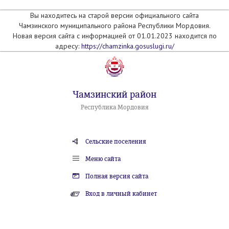
Вы находитесь на старой версии официального сайта
Чамзинского муниципального района Республики Мордовия.
Новая версия сайта с информацией от 01.01.2023 находится по
адресу:
https://chamzinka.gosuslugi.ru/
Чамзинский район
Республика Мордовия
Сельские поселения
Меню сайта
Полная версия сайта
Вход в личный кабинет