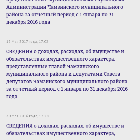
Администрации Чамзинского муниципального
района за отчетный период с 1 января по 31
декабря 2016 года
19 Мая 2017 года, 17:02
СВЕДЕНИЯ о доходах, расходах, об имуществе и
обязательствах имущественного характера,
представленные главой Чамзинского
муниципального района и депутатами Совета
депутатов Чамзинского муниципального района
за отчетный период с 1 января по 31 декабря 2016
года
20 Мая 2016 года, 13:28
СВЕДЕНИЯ о доходах, расходах, об имуществе и
обязательствах имущественного характера,