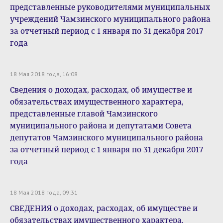
представленные руководителями муниципальных
учреждений Чамзинского муниципального района
за отчетный период с 1 января по 31 декабря 2017
года
18 Мая 2018 года, 16:08
Сведения о доходах, расходах, об имуществе и
обязательствах имущественного характера,
представленные главой Чамзинского
муниципального района и депутатами Совета
депутатов Чамзинского муниципального района
за отчетный период с 1 января по 31 декабря 2017
года
18 Мая 2018 года, 09:31
СВЕДЕНИЯ о доходах, расходах, об имуществе и
обязательствах имущественного характера,