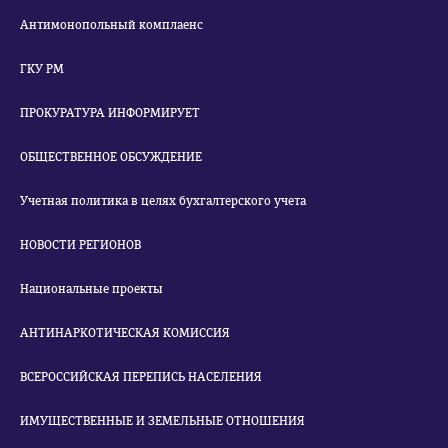
Антимонопольный комплаенс
ГКУ РМ
ПРОКУРАТУРА ИНФОРМИРУЕТ
ОБЩЕСТВЕННОЕ ОБСУЖДЕНИЕ
Учетная политика в целях бухгалтерского учета
НОВОСТИ РЕГИОНОВ
Национальные проекты
АНТИНАРКОТИЧЕСКАЯ КОМИССИЯ
ВСЕРОССИЙСКАЯ ПЕРЕПИСЬ НАСЕЛЕНИЯ
ИМУЩЕСТВЕННЫЕ И ЗЕМЕЛЬНЫЕ ОТНОШЕНИЯ