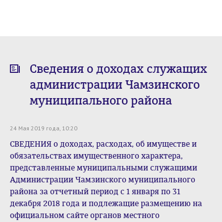
Сведения о доходах служащих
администрации Чамзинского
муниципального района
24 Мая 2019 года, 10:20
СВЕДЕНИЯ о доходах, расходах, об имуществе и
обязательствах имущественного характера,
представленные муниципальными служащими
Администрации Чамзинского муниципального
района за отчетный период с 1 января по 31
декабря 2018 года и подлежащие размещению на
официальном сайте органов местного