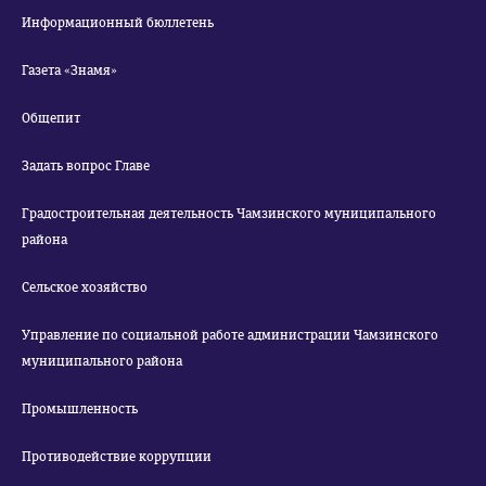
Информационный бюллетень
Газета «Знамя»
Общепит
Задать вопрос Главе
Градостроительная деятельность Чамзинского муниципального
района
Сельское хозяйство
Управление по социальной работе администрации Чамзинского
муниципального района
Промышленность
Противодействие коррупции