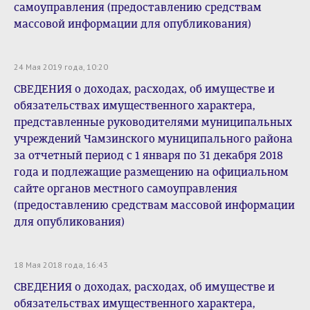
самоуправления (предоставлению средствам
массовой информации для опубликования)
24 Мая 2019 года, 10:20
СВЕДЕНИЯ о доходах, расходах, об имуществе и
обязательствах имущественного характера,
представленные руководителями муниципальных
учреждений Чамзинского муниципального района
за отчетный период с 1 января по 31 декабря 2018
года и подлежащие размещению на официальном
сайте органов местного самоуправления
(предоставлению средствам массовой информации
для опубликования)
18 Мая 2018 года, 16:43
СВЕДЕНИЯ о доходах, расходах, об имуществе и
обязательствах имущественного характера,