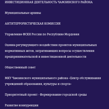
ИНВЕСТИЦИОННАЯ ДЕЯТЕЛЬНОСТЬ ЧАМЗИНСКОГО РАЙОНА
Муниципальные архивы
АНТИТЕРРОРИСТИЧЕСКАЯ КОМИССИЯ
Управление ФСКН России по Республике Мордовия
Оценка регулирующего воздействия проектов муниципальных
нормативных актов, затрагивающих вопросы осуществления
предпринимательской и инвестиционной деятельности
Общественный совет
МКУ Чамзинского муниципального района «Центр обслуживания
учреждений образования, культуры и спорта»
Приоритетный проект - Формирование городской среды
Развитие конкуренции