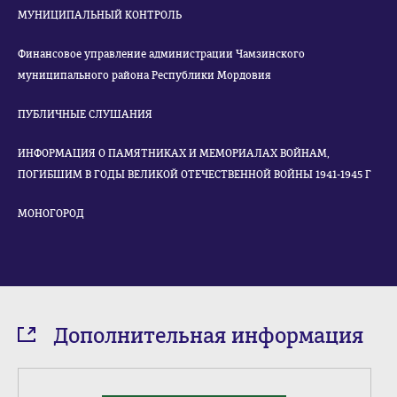
МУНИЦИПАЛЬНЫЙ КОНТРОЛЬ
Финансовое управление администрации Чамзинского
муниципального района Республики Мордовия
ПУБЛИЧНЫЕ СЛУШАНИЯ
ИНФОРМАЦИЯ О ПАМЯТНИКАХ И МЕМОРИАЛАХ ВОЙНАМ,
ПОГИБШИМ В ГОДЫ ВЕЛИКОЙ ОТЕЧЕСТВЕННОЙ ВОЙНЫ 1941-1945 Г
МОНОГОРОД
Дополнительная информация