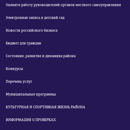
Оцените работу руководителей органов местного самоуправления
Электронная запись в детский сад
Новости российского бизнеса
Бюджет для граждан
Состояние, развитие и динамика района
Конкурсы
Перечень услуг
Муниципальные программы
КУЛЬТУРНАЯ И СПОРТИВНАЯ ЖИЗНЬ РАЙОНА
ИНФОРМАЦИЯ О ПРОВЕРКАХ