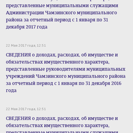
представленные муниципальными служащими
Администрации Чамзинского муниципального
района за отчетный период с 1 января по 31
декабря 2017 года
22 Мая 2017 года, 12:51
СВЕДЕНИЯ о доходах, расходах, об имуществе и
обязательствах имущественного характера,
представленные руководителями муниципальных
учреждений Чамзинского муниципального района
за отчетный период с 1 января по 31 декабря 2016
года
22 Мая 2017 года, 12:51
СВЕДЕНИЯ о доходах, расходах, об имуществе и
обязательствах имущественного характера,
представленные муниципальными служащими