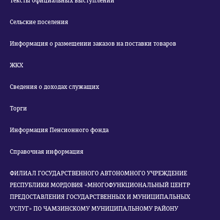
Тексты официальных выступлений
Сельские поселения
Информация о размещении заказов на поставки товаров
ЖКХ
Сведения о доходах служащих
Торги
Информация Пенсионного фонда
Справочная информация
ФИЛИАЛ ГОСУДАРСТВЕННОГО АВТОНОМНОГО УЧРЕЖДЕНИЕ
РЕСПУБЛИКИ МОРДОВИЯ «МНОГОФУНКЦИОНАЛЬНЫЙ ЦЕНТР
ПРЕДОСТАВЛЕНИЯ ГОСУДАРСТВЕННЫХ И МУНИЦИПАЛЬНЫХ
УСЛУГ» ПО ЧАМЗИНСКОМУ МУНИЦИПАЛЬНОМУ РАЙОНУ