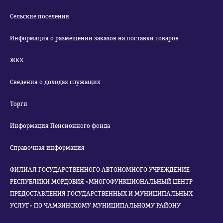
Сельские поселения
Информация о размещении заказов на поставки товаров
ЖКХ
Сведения о доходах служащих
Торги
Информация Пенсионного фонда
Справочная информация
ФИЛИАЛ ГОСУДАРСТВЕННОГО АВТОНОМНОГО УЧРЕЖДЕНИЕ
РЕСПУБЛИКИ МОРДОВИЯ «МНОГОФУНКЦИОНАЛЬНЫЙ ЦЕНТР
ПРЕДОСТАВЛЕНИЯ ГОСУДАРСТВЕННЫХ И МУНИЦИПАЛЬНЫХ
УСЛУГ» ПО ЧАМЗИНСКОМУ МУНИЦИПАЛЬНОМУ РАЙОНУ