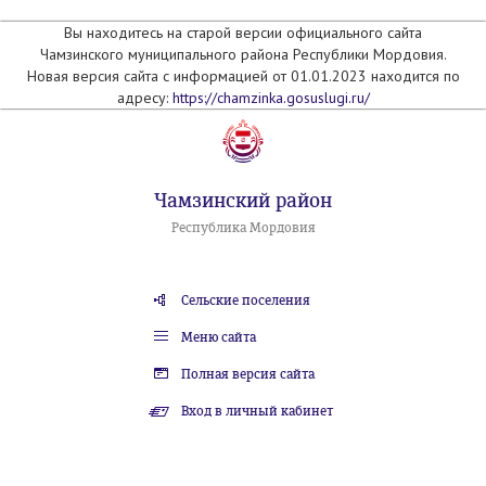
Вы находитесь на старой версии официального сайта
Чамзинского муниципального района Республики Мордовия.
Новая версия сайта с информацией от 01.01.2023 находится по
адресу:
https://chamzinka.gosuslugi.ru/
Чамзинский район
Республика Мордовия
Сельские поселения
Меню сайта
Полная версия сайта
Вход в личный кабинет