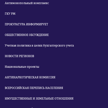
Антимонопольный комплаенс
ГКУ РМ
ПРОКУРАТУРА ИНФОРМИРУЕТ
ОБЩЕСТВЕННОЕ ОБСУЖДЕНИЕ
Учетная политика в целях бухгалтерского учета
НОВОСТИ РЕГИОНОВ
Национальные проекты
АНТИНАРКОТИЧЕСКАЯ КОМИССИЯ
ВСЕРОССИЙСКАЯ ПЕРЕПИСЬ НАСЕЛЕНИЯ
ИМУЩЕСТВЕННЫЕ И ЗЕМЕЛЬНЫЕ ОТНОШЕНИЯ