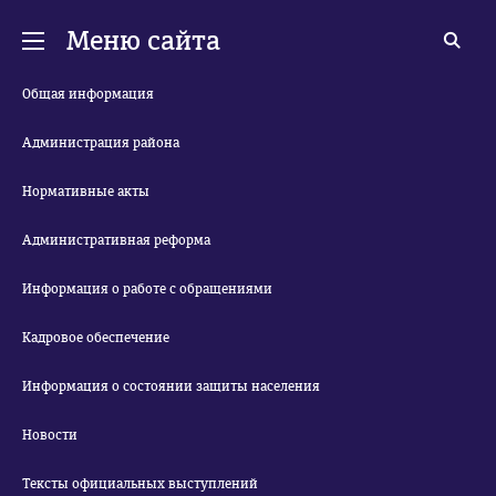
Меню сайта
Общая информация
Администрация района
Нормативные акты
Административная реформа
Информация о работе с обращениями
Кадровое обеспечение
Информация о состоянии защиты населения
Новости
Тексты официальных выступлений