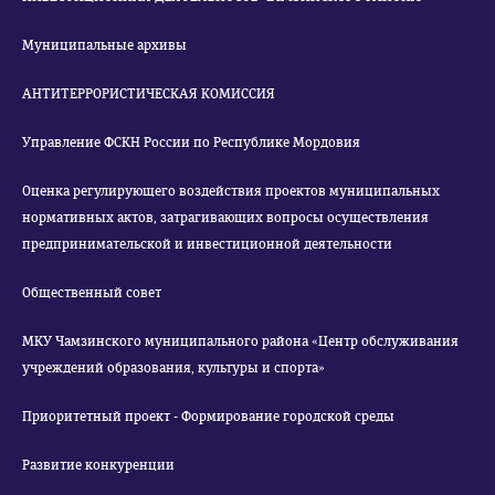
Муниципальные архивы
АНТИТЕРРОРИСТИЧЕСКАЯ КОМИССИЯ
Управление ФСКН России по Республике Мордовия
Оценка регулирующего воздействия проектов муниципальных
нормативных актов, затрагивающих вопросы осуществления
предпринимательской и инвестиционной деятельности
Общественный совет
МКУ Чамзинского муниципального района «Центр обслуживания
учреждений образования, культуры и спорта»
Приоритетный проект - Формирование городской среды
Развитие конкуренции