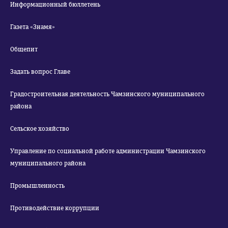
Информационный бюллетень
Газета «Знамя»
Общепит
Задать вопрос Главе
Градостроительная деятельность Чамзинского муниципального
района
Сельское хозяйство
Управление по социальной работе администрации Чамзинского
муниципального района
Промышленность
Противодействие коррупции