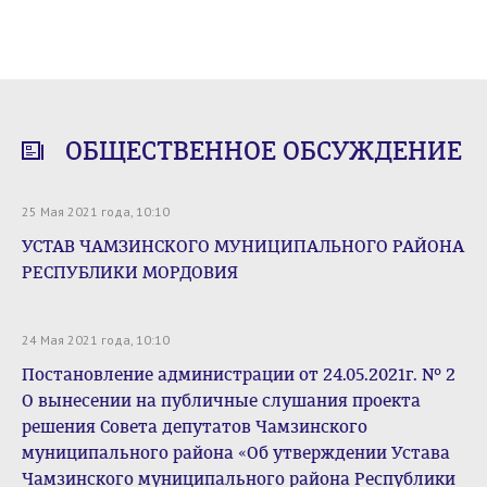
ОБЩЕСТВЕННОЕ ОБСУЖДЕНИЕ
25 Мая 2021 года, 10:10
УСТАВ ЧАМЗИНСКОГО МУНИЦИПАЛЬНОГО РАЙОНА
РЕСПУБЛИКИ МОРДОВИЯ
24 Мая 2021 года, 10:10
Постановление администрации от 24.05.2021г. № 2
О вынесении на публичные слушания проекта
решения Совета депутатов Чамзинского
муниципального района «Об утверждении Устава
Чамзинского муниципального района Республики