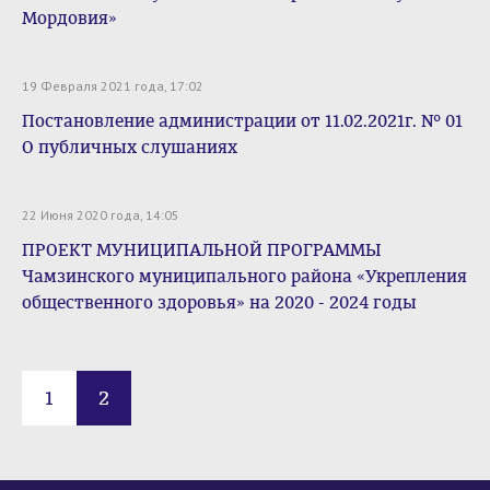
Мордовия»
19 Февраля 2021 года, 17:02
Постановление администрации от 11.02.2021г. № 01
О публичных слушаниях
22 Июня 2020 года, 14:05
ПРОЕКТ МУНИЦИПАЛЬНОЙ ПРОГРАММЫ
Чамзинского муниципального района «Укрепления
общественного здоровья» на 2020 - 2024 годы
1
2