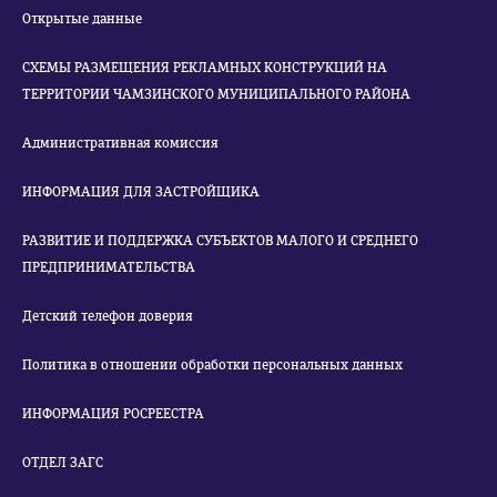
Открытые данные
СХЕМЫ РАЗМЕЩЕНИЯ РЕКЛАМНЫХ КОНСТРУКЦИЙ НА
ТЕРРИТОРИИ ЧАМЗИНСКОГО МУНИЦИПАЛЬНОГО РАЙОНА
Административная комиссия
ИНФОРМАЦИЯ ДЛЯ ЗАСТРОЙЩИКА
РАЗВИТИЕ И ПОДДЕРЖКА СУБЪЕКТОВ МАЛОГО И СРЕДНЕГО
ПРЕДПРИНИМАТЕЛЬСТВА
Детский телефон доверия
Политика в отношении обработки персональных данных
ИНФОРМАЦИЯ РОСРЕЕСТРА
ОТДЕЛ ЗАГС