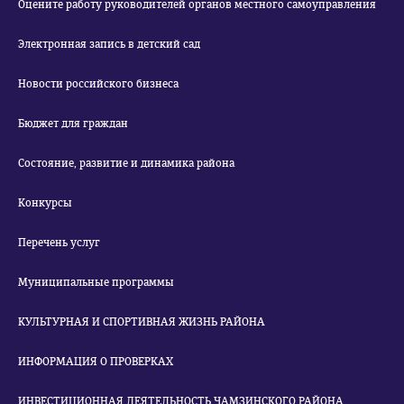
Оцените работу руководителей органов местного самоуправления
Электронная запись в детский сад
Новости российского бизнеса
Бюджет для граждан
Состояние, развитие и динамика района
Конкурсы
Перечень услуг
Муниципальные программы
КУЛЬТУРНАЯ И СПОРТИВНАЯ ЖИЗНЬ РАЙОНА
ИНФОРМАЦИЯ О ПРОВЕРКАХ
ИНВЕСТИЦИОННАЯ ДЕЯТЕЛЬНОСТЬ ЧАМЗИНСКОГО РАЙОНА