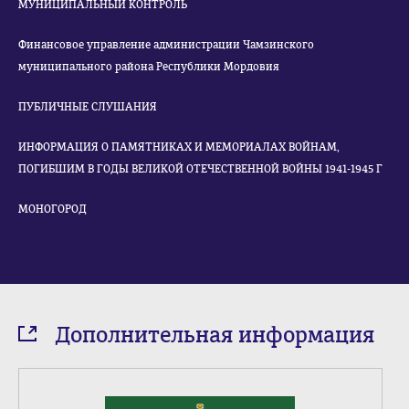
МУНИЦИПАЛЬНЫЙ КОНТРОЛЬ
Финансовое управление администрации Чамзинского
муниципального района Республики Мордовия
ПУБЛИЧНЫЕ СЛУШАНИЯ
ИНФОРМАЦИЯ О ПАМЯТНИКАХ И МЕМОРИАЛАХ ВОЙНАМ,
ПОГИБШИМ В ГОДЫ ВЕЛИКОЙ ОТЕЧЕСТВЕННОЙ ВОЙНЫ 1941-1945 Г
МОНОГОРОД
Дополнительная информация