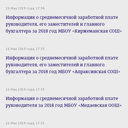
16 Мая 2019 года, 17:34
Информация о среднемесячной заработной плате
руководителя, его заместителей и главного
бухгалтера за 2018 год МБОУ «Киржеманская СОШ»
16 Мая 2019 года, 17:33
Информация о среднемесячной заработной плате
руководителя, его заместителей и главного
бухгалтера за 2018 год МБОУ «Апраксинская СОШ»
16 Мая 2019 года, 17:33
Информация о среднемесячной заработной плате
руководителя за 2018 год МБОУ «Медаевская ООШ»
16 Мая 2019 года, 17:32