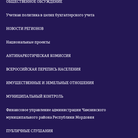
ОБЩЕСТВЕННОЕ ОБСУЖДЕНИЕ
Учетная политика в целях бухгалтерского учета
НОВОСТИ РЕГИОНОВ
Национальные проекты
АНТИНАРКОТИЧЕСКАЯ КОМИССИЯ
ВСЕРОССИЙСКАЯ ПЕРЕПИСЬ НАСЕЛЕНИЯ
ИМУЩЕСТВЕННЫЕ И ЗЕМЕЛЬНЫЕ ОТНОШЕНИЯ
МУНИЦИПАЛЬНЫЙ КОНТРОЛЬ
Финансовое управление администрации Чамзинского
муниципального района Республики Мордовия
ПУБЛИЧНЫЕ СЛУШАНИЯ