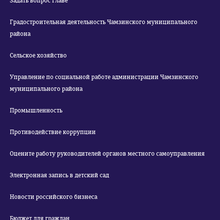
Задать вопрос Главе
Градостроительная деятельность Чамзинского муниципального
района
Сельское хозяйство
Управление по социальной работе администрации Чамзинского
муниципального района
Промышленность
Противодействие коррупции
Оцените работу руководителей органов местного самоуправления
Электронная запись в детский сад
Новости российского бизнеса
Бюджет для граждан