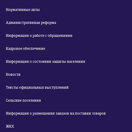
Нормативные акты
Административная реформа
Информация о работе с обращениями
Кадровое обеспечение
Информация о состоянии защиты населения
Новости
Тексты официальных выступлений
Сельские поселения
Информация о размещении заказов на поставки товаров
ЖКХ