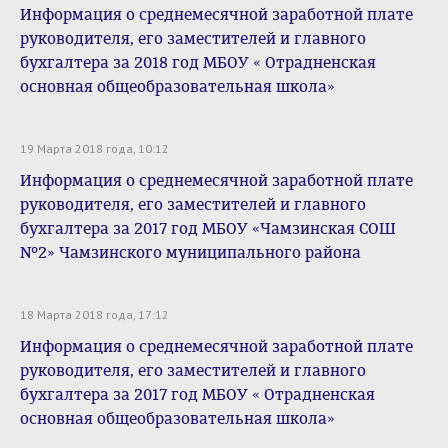
Информация о среднемесячной заработной плате
руководителя, его заместителей и главного
бухгалтера за 2018 год МБОУ « Отрадненская
основная общеобразовательная школа»
19 Марта 2018 года, 10:12
Информация о среднемесячной заработной плате
руководителя, его заместителей и главного
бухгалтера за 2017 год МБОУ «Чамзинская СОШ
№2» Чамзинского муниципального района
18 Марта 2018 года, 17:12
Информация о среднемесячной заработной плате
руководителя, его заместителей и главного
бухгалтера за 2017 год МБОУ « Отрадненская
основная общеобразовательная школа»