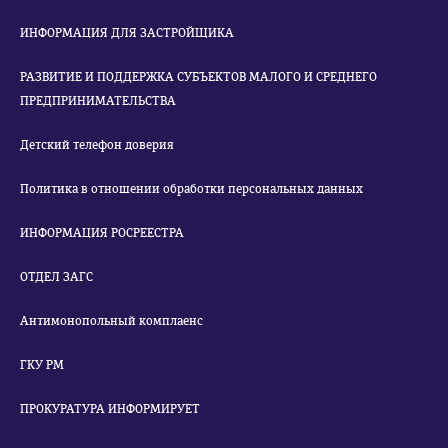
ИНФОРМАЦИЯ ДЛЯ ЗАСТРОЙЩИКА
РАЗВИТИЕ И ПОДДЕРЖКА СУБЪЕКТОВ МАЛОГО И СРЕДНЕГО
ПРЕДПРИНИМАТЕЛЬСТВА
Детский телефон доверия
Политика в отношении обработки персональных данных
ИНФОРМАЦИЯ РОСРЕЕСТРА
ОТДЕЛ ЗАГС
Антимонопольный комплаенс
ГКУ РМ
ПРОКУРАТУРА ИНФОРМИРУЕТ