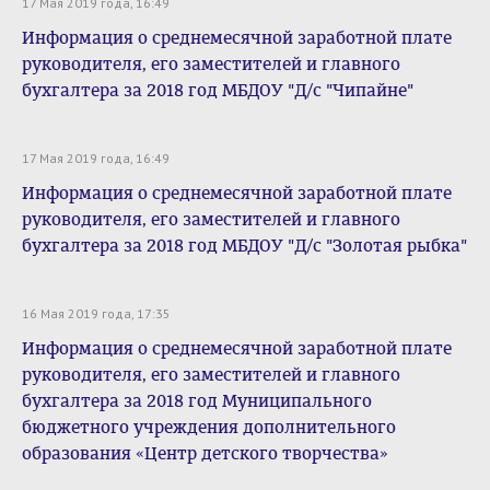
17 Мая 2019 года, 16:49
Информация о среднемесячной заработной плате
руководителя, его заместителей и главного
бухгалтера за 2018 год МБДОУ "Д/с "Чипайне"
17 Мая 2019 года, 16:49
Информация о среднемесячной заработной плате
руководителя, его заместителей и главного
бухгалтера за 2018 год МБДОУ "Д/с "Золотая рыбка"
16 Мая 2019 года, 17:35
Информация о среднемесячной заработной плате
руководителя, его заместителей и главного
бухгалтера за 2018 год Муниципального
бюджетного учреждения дополнительного
образования «Центр детского творчества»