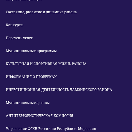
Состояние, развитие и динамика района
Конкурсы
Перечень услуг
Муниципальные программы
КУЛЬТУРНАЯ И СПОРТИВНАЯ ЖИЗНЬ РАЙОНА
ИНФОРМАЦИЯ О ПРОВЕРКАХ
ИНВЕСТИЦИОННАЯ ДЕЯТЕЛЬНОСТЬ ЧАМЗИНСКОГО РАЙОНА
Муниципальные архивы
АНТИТЕРРОРИСТИЧЕСКАЯ КОМИССИЯ
Управление ФСКН России по Республике Мордовия