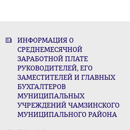
ИНФОРМАЦИЯ О
СРЕДНЕМЕСЯЧНОЙ
ЗАРАБОТНОЙ ПЛАТЕ
РУКОВОДИТЕЛЕЙ, ЕГО
ЗАМЕСТИТЕЛЕЙ И ГЛАВНЫХ
БУХГАЛТЕРОВ
МУНИЦИПАЛЬНЫХ
УЧРЕЖДЕНИЙ ЧАМЗИНСКОГО
МУНИЦИПАЛЬНОГО РАЙОНА