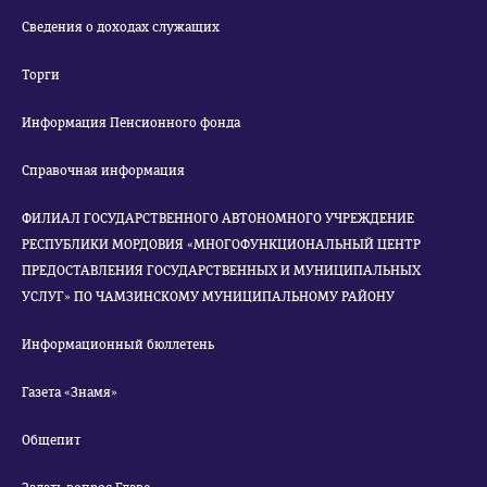
Сведения о доходах служащих
Торги
Информация Пенсионного фонда
Справочная информация
ФИЛИАЛ ГОСУДАРСТВЕННОГО АВТОНОМНОГО УЧРЕЖДЕНИЕ
РЕСПУБЛИКИ МОРДОВИЯ «МНОГОФУНКЦИОНАЛЬНЫЙ ЦЕНТР
ПРЕДОСТАВЛЕНИЯ ГОСУДАРСТВЕННЫХ И МУНИЦИПАЛЬНЫХ
УСЛУГ» ПО ЧАМЗИНСКОМУ МУНИЦИПАЛЬНОМУ РАЙОНУ
Информационный бюллетень
Газета «Знамя»
Общепит