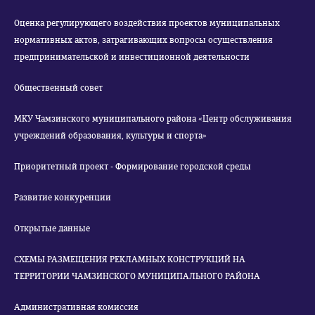
Оценка регулирующего воздействия проектов муниципальных
нормативных актов, затрагивающих вопросы осуществления
предпринимательской и инвестиционной деятельности
Общественный совет
МКУ Чамзинского муниципального района «Центр обслуживания
учреждений образования, культуры и спорта»
Приоритетный проект - Формирование городской среды
Развитие конкуренции
Открытые данные
СХЕМЫ РАЗМЕЩЕНИЯ РЕКЛАМНЫХ КОНСТРУКЦИЙ НА
ТЕРРИТОРИИ ЧАМЗИНСКОГО МУНИЦИПАЛЬНОГО РАЙОНА
Административная комиссия