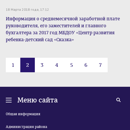
18 Марта 2018 года, 17:12
Информация о среднемесячной заработной плате
руководителя, его заместителей и главного
бухгалтера за 2017 год МБДОУ «Центр развития
ребенка-детский сад «Сказка»
1
2
3
4
5
6
7
Меню сайта
Общая информация
Администрация района