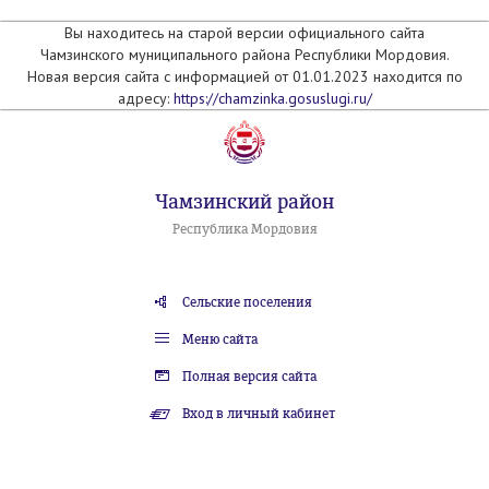
Вы находитесь на старой версии официального сайта
Чамзинского муниципального района Республики Мордовия.
Новая версия сайта с информацией от 01.01.2023 находится по
адресу:
https://chamzinka.gosuslugi.ru/
Чамзинский район
Республика Мордовия
Сельские поселения
Меню сайта
Полная версия сайта
Вход в личный кабинет