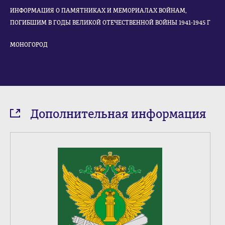
ИНФОРМАЦИЯ О ПАМЯТНИКАХ И МЕМОРИАЛАХ ВОЙНАМ,
ПОГИБШИМ В ГОДЫ ВЕЛИКОЙ ОТЕЧЕСТВЕННОЙ ВОЙНЫ 1941-1945 Г
МОНОГОРОД
Дополнительная информация