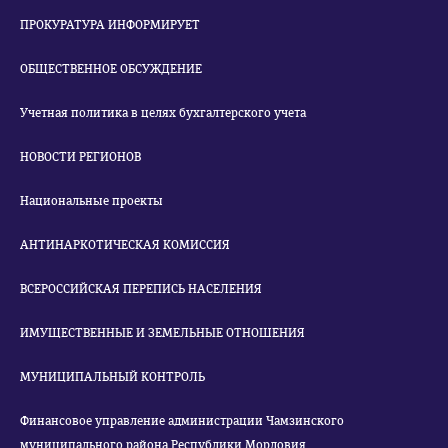
ПРОКУРАТУРА ИНФОРМИРУЕТ
ОБЩЕСТВЕННОЕ ОБСУЖДЕНИЕ
Учетная политика в целях бухгалтерского учета
НОВОСТИ РЕГИОНОВ
Национальные проекты
АНТИНАРКОТИЧЕСКАЯ КОМИССИЯ
ВСЕРОССИЙСКАЯ ПЕРЕПИСЬ НАСЕЛЕНИЯ
ИМУЩЕСТВЕННЫЕ И ЗЕМЕЛЬНЫЕ ОТНОШЕНИЯ
МУНИЦИПАЛЬНЫЙ КОНТРОЛЬ
Финансовое управление администрации Чамзинского
муниципального района Республики Мордовия