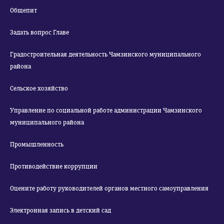
Общепит
Задать вопрос Главе
Градостроительная деятельность Чамзинского муниципального
района
Сельское хозяйство
Управление по социальной работе администрации Чамзинского
муниципального района
Промышленность
Противодействие коррупции
Оцените работу руководителей органов местного самоуправления
Электронная запись в детский сад