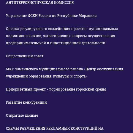
АНТИТЕРРОРИСТИЧЕСКАЯ КОМИССИЯ
Управление ФСКН России по Республике Мордовия
Оценка регулирующего воздействия проектов муниципальных
нормативных актов, затрагивающих вопросы осуществления
предпринимательской и инвестиционной деятельности
Общественный совет
МКУ Чамзинского муниципального района «Центр обслуживания
учреждений образования, культуры и спорта»
Приоритетный проект - Формирование городской среды
Развитие конкуренции
Открытые данные
СХЕМЫ РАЗМЕЩЕНИЯ РЕКЛАМНЫХ КОНСТРУКЦИЙ НА