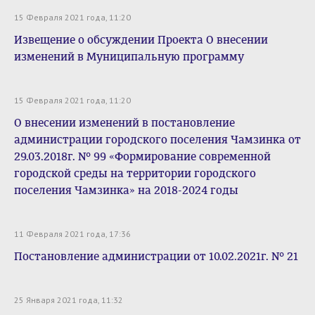
15 Февраля 2021 года, 11:20
Извещение о обсуждении Проекта О внесении
изменений в Муниципальную программу
15 Февраля 2021 года, 11:20
О внесении изменений в постановление
администрации городского поселения Чамзинка от
29.03.2018г. № 99 «Формирование современной
городской среды на территории городского
поселения Чамзинка» на 2018-2024 годы
11 Февраля 2021 года, 17:36
Постановление администрации от 10.02.2021г. № 21
25 Января 2021 года, 11:32