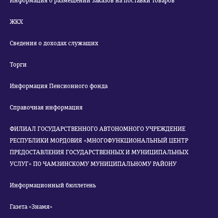
Информация о размещении заказов на поставки товаров
ЖКХ
Сведения о доходах служащих
Торги
Информация Пенсионного фонда
Справочная информация
ФИЛИАЛ ГОСУДАРСТВЕННОГО АВТОНОМНОГО УЧРЕЖДЕНИЕ
РЕСПУБЛИКИ МОРДОВИЯ «МНОГОФУНКЦИОНАЛЬНЫЙ ЦЕНТР
ПРЕДОСТАВЛЕНИЯ ГОСУДАРСТВЕННЫХ И МУНИЦИПАЛЬНЫХ
УСЛУГ» ПО ЧАМЗИНСКОМУ МУНИЦИПАЛЬНОМУ РАЙОНУ
Информационный бюллетень
Газета «Знамя»