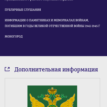
ПУБЛИЧНЫЕ СЛУШАНИЯ
ИНФОРМАЦИЯ О ПАМЯТНИКАХ И МЕМОРИАЛАХ ВОЙНАМ,
ПОГИБШИМ В ГОДЫ ВЕЛИКОЙ ОТЕЧЕСТВЕННОЙ ВОЙНЫ 1941-1945 Г
МОНОГОРОД
Дополнительная информация