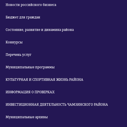
Новости российского бизнеса
Бюджет для граждан
Состояние, развитие и динамика района
Конкурсы
Перечень услуг
Муниципальные программы
КУЛЬТУРНАЯ И СПОРТИВНАЯ ЖИЗНЬ РАЙОНА
ИНФОРМАЦИЯ О ПРОВЕРКАХ
ИНВЕСТИЦИОННАЯ ДЕЯТЕЛЬНОСТЬ ЧАМЗИНСКОГО РАЙОНА
Муниципальные архивы