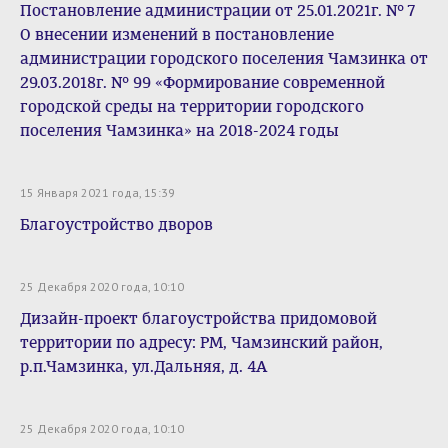
Постановление администрации от 25.01.2021г. № 7
О внесении изменений в постановление
администрации городского поселения Чамзинка от
29.03.2018г. № 99 «Формирование современной
городской среды на территории городского
поселения Чамзинка» на 2018-2024 годы
15 Января 2021 года, 15:39
Благоустройство дворов
25 Декабря 2020 года, 10:10
Дизайн-проект благоустройства придомовой
территории по адресу: РМ, Чамзинский район,
р.п.Чамзинка, ул.Дальняя, д. 4А
25 Декабря 2020 года, 10:10