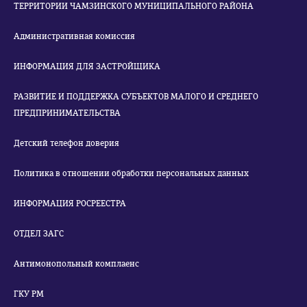
ТЕРРИТОРИИ ЧАМЗИНСКОГО МУНИЦИПАЛЬНОГО РАЙОНА
Административная комиссия
ИНФОРМАЦИЯ ДЛЯ ЗАСТРОЙЩИКА
РАЗВИТИЕ И ПОДДЕРЖКА СУБЪЕКТОВ МАЛОГО И СРЕДНЕГО
ПРЕДПРИНИМАТЕЛЬСТВА
Детский телефон доверия
Политика в отношении обработки персональных данных
ИНФОРМАЦИЯ РОСРЕЕСТРА
ОТДЕЛ ЗАГС
Антимонопольный комплаенс
ГКУ РМ