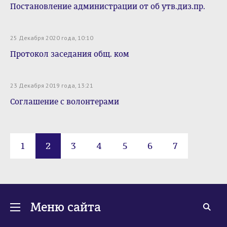
Постановление администрации от об утв.диз.пр.
25 Декабря 2020 года, 10:10
Протокол заседания общ. ком
23 Декабря 2019 года, 13:21
Соглашение с волонтерами
1
2
3
4
5
6
7
Меню сайта