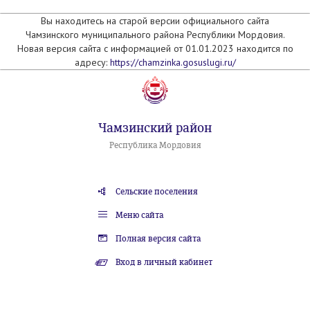
Вы находитесь на старой версии официального сайта
Чамзинского муниципального района Республики Мордовия.
Новая версия сайта с информацией от 01.01.2023 находится по
адресу:
https://chamzinka.gosuslugi.ru/
Чамзинский район
Республика Мордовия
Сельские поселения
Меню сайта
Полная версия сайта
Вход в личный кабинет