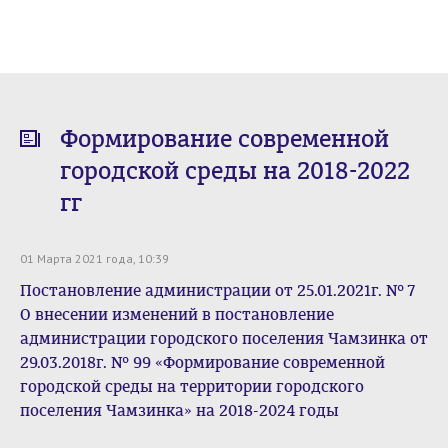
Формирование современной
городской среды на 2018-2022
гг
01 Марта 2021 года, 10:39
Постановление администрации от 25.01.2021г. № 7
О внесении изменений в постановление
администрации городского поселения Чамзинка от
29.03.2018г. № 99 «Формирование современной
городской среды на территории городского
поселения Чамзинка» на 2018-2024 годы