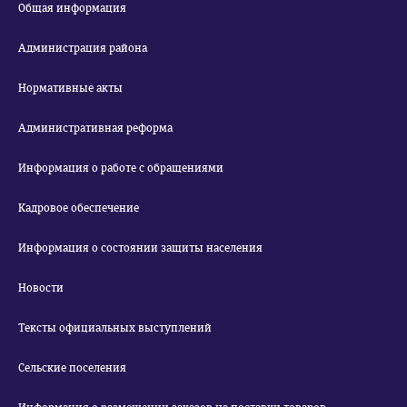
Общая информация
Администрация района
Нормативные акты
Административная реформа
Информация о работе с обращениями
Кадровое обеспечение
Информация о состоянии защиты населения
Новости
Тексты официальных выступлений
Сельские поселения