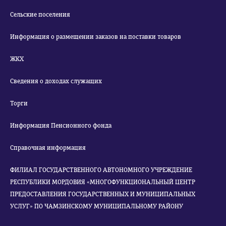
Сельские поселения
Информация о размещении заказов на поставки товаров
ЖКХ
Сведения о доходах служащих
Торги
Информация Пенсионного фонда
Справочная информация
ФИЛИАЛ ГОСУДАРСТВЕННОГО АВТОНОМНОГО УЧРЕЖДЕНИЕ
РЕСПУБЛИКИ МОРДОВИЯ «МНОГОФУНКЦИОНАЛЬНЫЙ ЦЕНТР
ПРЕДОСТАВЛЕНИЯ ГОСУДАРСТВЕННЫХ И МУНИЦИПАЛЬНЫХ
УСЛУГ» ПО ЧАМЗИНСКОМУ МУНИЦИПАЛЬНОМУ РАЙОНУ