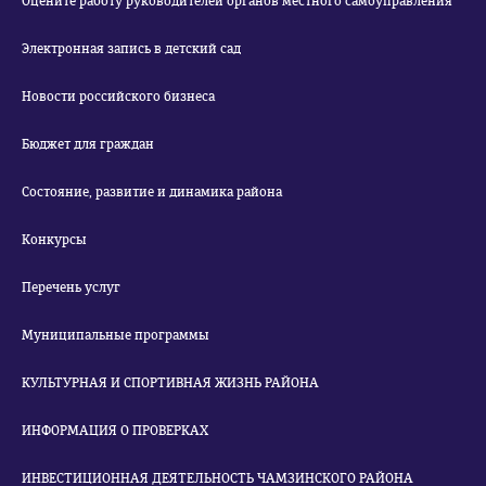
Оцените работу руководителей органов местного самоуправления
Электронная запись в детский сад
Новости российского бизнеса
Бюджет для граждан
Состояние, развитие и динамика района
Конкурсы
Перечень услуг
Муниципальные программы
КУЛЬТУРНАЯ И СПОРТИВНАЯ ЖИЗНЬ РАЙОНА
ИНФОРМАЦИЯ О ПРОВЕРКАХ
ИНВЕСТИЦИОННАЯ ДЕЯТЕЛЬНОСТЬ ЧАМЗИНСКОГО РАЙОНА