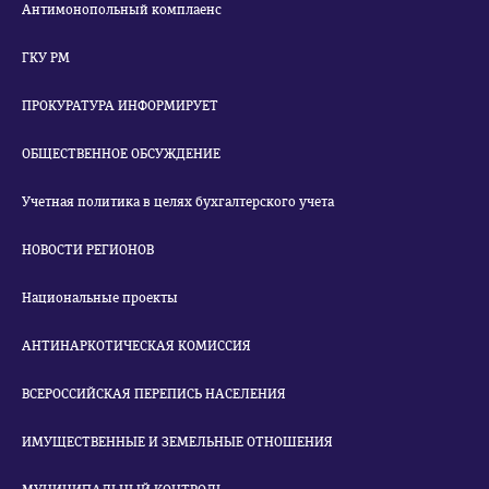
Антимонопольный комплаенс
ГКУ РМ
ПРОКУРАТУРА ИНФОРМИРУЕТ
ОБЩЕСТВЕННОЕ ОБСУЖДЕНИЕ
Учетная политика в целях бухгалтерского учета
НОВОСТИ РЕГИОНОВ
Национальные проекты
АНТИНАРКОТИЧЕСКАЯ КОМИССИЯ
ВСЕРОССИЙСКАЯ ПЕРЕПИСЬ НАСЕЛЕНИЯ
ИМУЩЕСТВЕННЫЕ И ЗЕМЕЛЬНЫЕ ОТНОШЕНИЯ