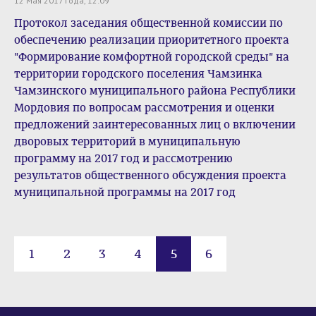
12 Мая 2017 года, 12:09
Протокол заседания общественной комиссии по
обеспечению реализации приоритетного проекта
"Формирование комфортной городской среды" на
территории городского поселения Чамзинка
Чамзинского муниципального района Республики
Мордовия по вопросам рассмотрения и оценки
предложений заинтересованных лиц о включении
дворовых территорий в муниципальную
программу на 2017 год и рассмотрению
результатов общественного обсуждения проекта
муниципальной программы на 2017 год
1
2
3
4
5
6