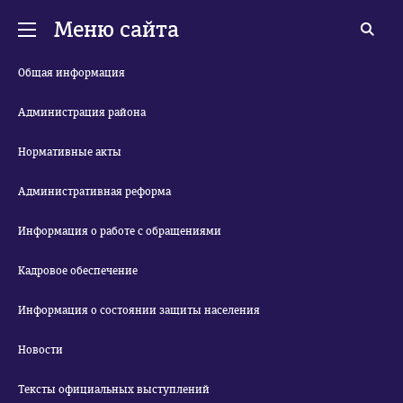
Меню сайта
Общая информация
Администрация района
Нормативные акты
Административная реформа
Информация о работе с обращениями
Кадровое обеспечение
Информация о состоянии защиты населения
Новости
Тексты официальных выступлений