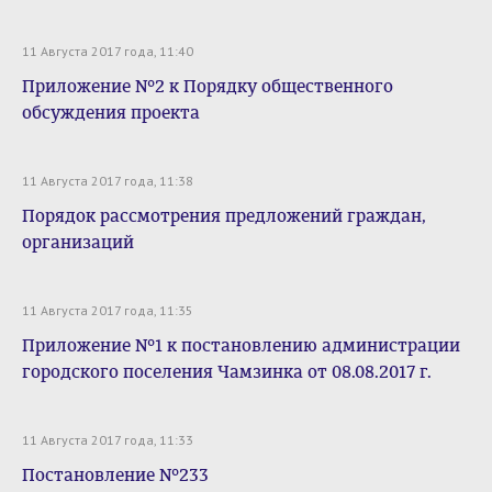
11 Августа 2017 года, 11:40
Приложение №2 к Порядку общественного
обсуждения проекта
11 Августа 2017 года, 11:38
Порядок рассмотрения предложений граждан,
организаций
11 Августа 2017 года, 11:35
Приложение №1 к постановлению администрации
городского поселения Чамзинка от 08.08.2017 г.
11 Августа 2017 года, 11:33
Постановление №233