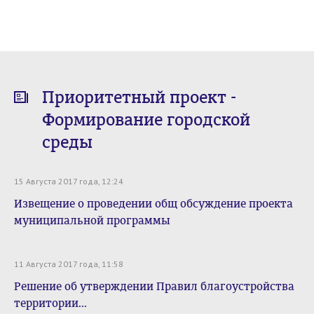
Приоритетный проект -
Формирование городской
среды
15 Августа 2017 года, 12:24
Извещение о проведении общ обсуждение проекта
муниципальной программы
11 Августа 2017 года, 11:58
Решение об утверждении Правил благоустройства
территории...