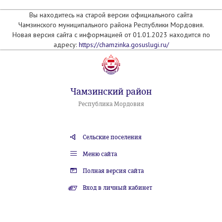
Вы находитесь на старой версии официального сайта
Чамзинского муниципального района Республики Мордовия.
Новая версия сайта с информацией от 01.01.2023 находится по
адресу:
https://chamzinka.gosuslugi.ru/
Чамзинский район
Республика Мордовия
Сельские поселения
Меню сайта
Полная версия сайта
Вход в личный кабинет