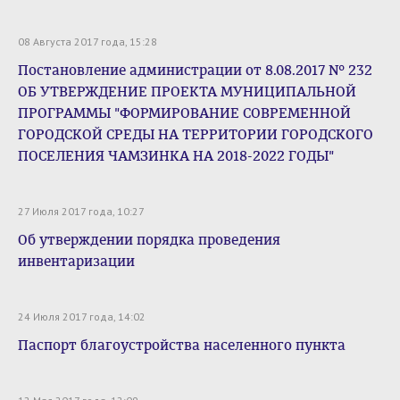
08 Августа 2017 года, 15:28
Постановление администрации от 8.08.2017 № 232
ОБ УТВЕРЖДЕНИЕ ПРОЕКТА МУНИЦИПАЛЬНОЙ
ПРОГРАММЫ "ФОРМИРОВАНИЕ СОВРЕМЕННОЙ
ГОРОДСКОЙ СРЕДЫ НА ТЕРРИТОРИИ ГОРОДСКОГО
ПОСЕЛЕНИЯ ЧАМЗИНКА НА 2018-2022 ГОДЫ"
27 Июля 2017 года, 10:27
Об утверждении порядка проведения
инвентаризации
24 Июля 2017 года, 14:02
Паспорт благоустройства населенного пункта