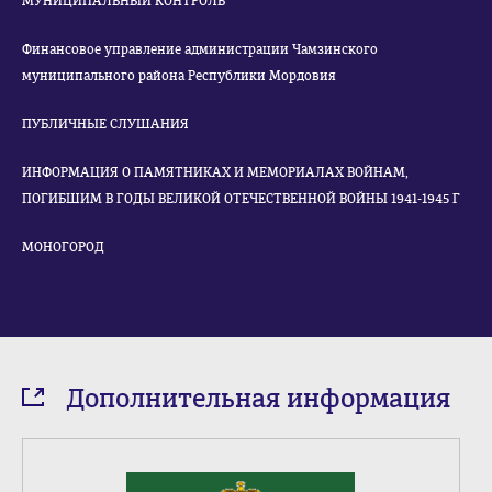
МУНИЦИПАЛЬНЫЙ КОНТРОЛЬ
Финансовое управление администрации Чамзинского
муниципального района Республики Мордовия
ПУБЛИЧНЫЕ СЛУШАНИЯ
ИНФОРМАЦИЯ О ПАМЯТНИКАХ И МЕМОРИАЛАХ ВОЙНАМ,
ПОГИБШИМ В ГОДЫ ВЕЛИКОЙ ОТЕЧЕСТВЕННОЙ ВОЙНЫ 1941-1945 Г
МОНОГОРОД
Дополнительная информация