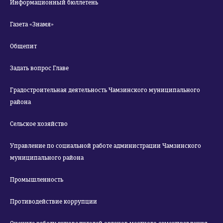
Информационный бюллетень
Газета «Знамя»
Общепит
Задать вопрос Главе
Градостроительная деятельность Чамзинского муниципального
района
Сельское хозяйство
Управление по социальной работе администрации Чамзинского
муниципального района
Промышленность
Противодействие коррупции