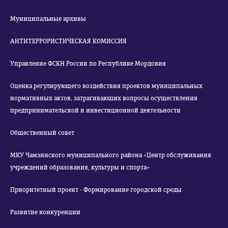
Муниципальные архивы
АНТИТЕРРОРИСТИЧЕСКАЯ КОМИССИЯ
Управление ФСКН России по Республике Мордовия
Оценка регулирующего воздействия проектов муниципальных
нормативных актов, затрагивающих вопросы осуществления
предпринимательской и инвестиционной деятельности
Общественный совет
МКУ Чамзинского муниципального района «Центр обслуживания
учреждений образования, культуры и спорта»
Приоритетный проект - Формирование городской среды
Развитие конкуренции