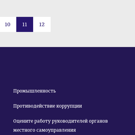
10
11
12
Промышленность
Противодействие коррупции
Оцените работу руководителей органов
местного самоуправления