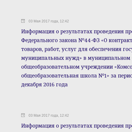
03 Мая 2017 года, 12:42
Информация о результатах проведения пр
Федерального закона №44-ФЗ «О контракт
товаров, работ, услуг для обеспечения го
муниципальных нужд» в муниципальном
общеобразовательном учреждении «Комсо
общеобразовательная школа №1» за период
декабря 2016 года
03 Мая 2017 года, 12:42
Информация о результатах проведения пр