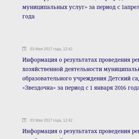
муниципальных услуг» за период с 1апреля
года
03 Мая 2017 года, 12:42
Информация о результатах проведения ре
хозяйственной деятельности муниципаль
образовательного учреждения Детский са
«Звездочка» за период с 1 января 2016 год
03 Мая 2017 года, 12:42
Информация о результатах проведения ре