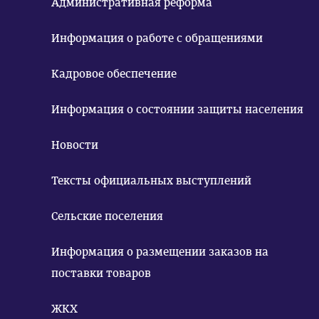
Административная реформа
Информация о работе с обращениями
Кадровое обеспечение
Информация о состоянии защиты населения
Новости
Тексты официальных выступлений
Сельские поселения
Информация о размещении заказов на
поставки товаров
ЖКХ