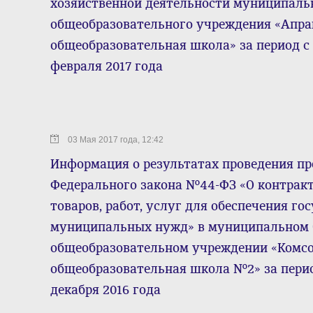
хозяйственной деятельности муниципаль
общеобразовательного учреждения «Апра
общеобразовательная школа» за период с 1
февраля 2017 года
03 Мая 2017 года, 12:42
Информация о результатах проведения пр
Федерального закона №44-ФЗ «О контракт
товаров, работ, услуг для обеспечения го
муниципальных нужд» в муниципальном
общеобразовательном учреждении «Комсо
общеобразовательная школа №2» за период
декабря 2016 года