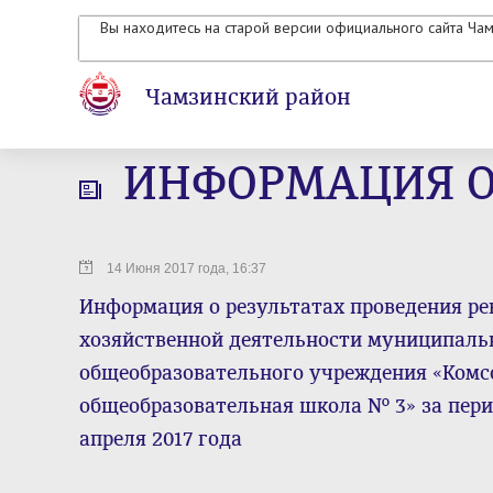
Вы находитесь на старой версии официального сайта Ча
Чамзинский район
ИНФОРМАЦИЯ О
14 Июня 2017 года, 16:37
Информация о результатах проведения ре
хозяйственной деятельности муниципаль
общеобразовательного учреждения «Комс
общеобразовательная школа № 3» за период
апреля 2017 года