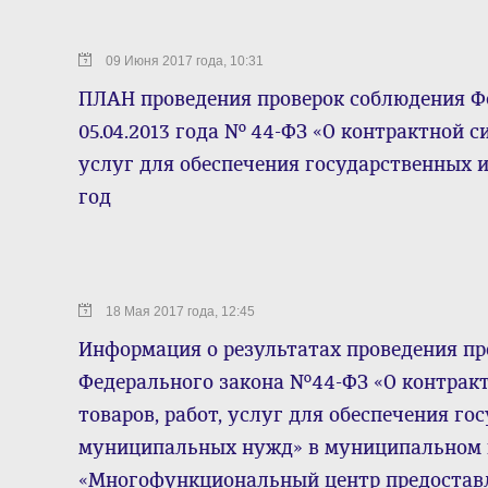
09 Июня 2017 года, 10:31
ПЛАН проведения проверок соблюдения Ф
05.04.2013 года № 44-ФЗ «О контрактной си
услуг для обеспечения государственных 
год
18 Мая 2017 года, 12:45
Информация о результатах проведения пр
Федерального закона №44-ФЗ «О контракт
товаров, работ, услуг для обеспечения го
муниципальных нужд» в муниципальном 
«Многофункциональный центр предоставл