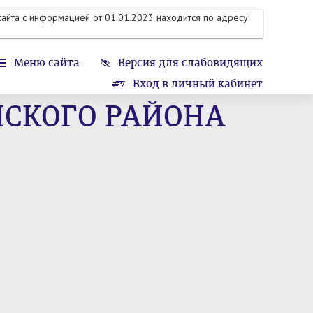
айта с информацией от 01.01.2023 находится по адресу:
Меню сайта
Версия для слабовидящих
Вход в личный кабинет
СКОГО РАЙОНА