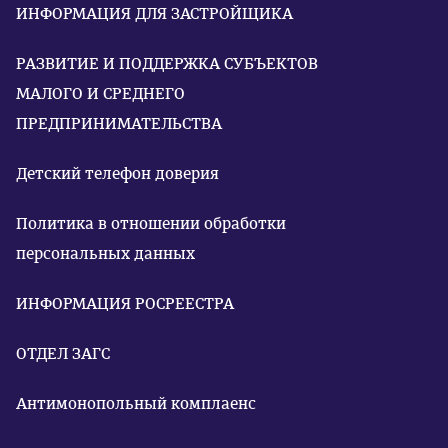
ИНФОРМАЦИЯ ДЛЯ ЗАСТРОЙЩИКА
РАЗВИТИЕ И ПОДДЕРЖКА СУБЪЕКТОВ
МАЛОГО И СРЕДНЕГО
ПРЕДПРИНИМАТЕЛЬСТВА
Детский телефон доверия
Политика в отношении обработки
персональных данных
ИНФОРМАЦИЯ РОСРЕЕСТРА
ОТДЕЛ ЗАГС
Антимонопольный комплаенс