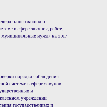
едерального закона от
стеме в сфере закупок, работ,
и муниципальных нужд» на 2017
оверки порядка соблюдения
ной системе в сфере закупок
сударственных и
казенном учреждении
ения государственных и