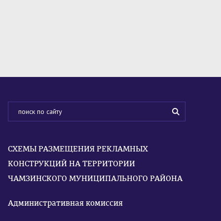
СХЕМЫ РАЗМЕЩЕНИЯ РЕКЛАМНЫХ
КОНСТРУКЦИЙ НА ТЕРРИТОРИИ
ЧАМЗИНСКОГО МУНИЦИПАЛЬНОГО РАЙОНА
Административная комиссия