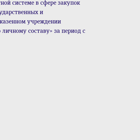
ной системе в сфере закупок
сударственных и
казенном учреждении
личному составу» за период с