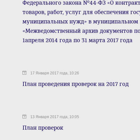
Федерального закона №44-ФЗ «О контракт
товаров, работ, услуг для обеспечения го
муниципальных нужд» в муниципальном 
«Межведомственный архив документов по 
1апреля 2014 года по 31 марта 2017 года
17 Января 2017 года, 10:26
План проведения проверок на 2017 год
13 Января 2017 года, 10:05
План проверок