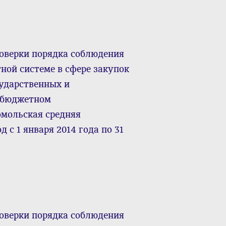
оверки порядка соблюдения
ной системе в сфере закупок
сударственных и
 бюджетном
мольская средняя
 с 1 января 2014 года по 31
оверки порядка соблюдения