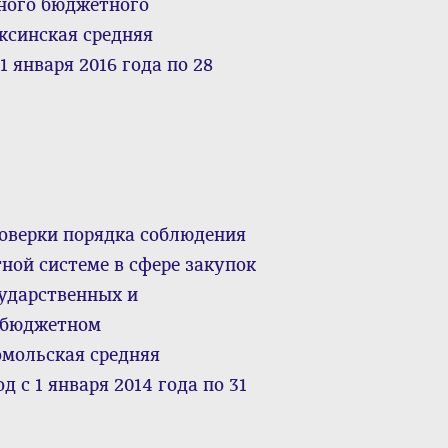
ного бюджетного
ксинская средняя
 января 2016 года по 28
оверки порядка соблюдения
ной системе в сфере закупок
сударственных и
 бюджетном
мольская средняя
 с 1 января 2014 года по 31