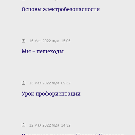
Основы электробезопасности
16 Мая 2022 года, 15:05
Мы – пешеходы
13 Мая 2022 года, 09:32
Урок профориентации
12 Мая 2022 года, 14:32