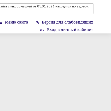
айта с информацией от 01.01.2023 находится по адресу:
Меню сайта
Версия для слабовидящих
Вход в личный кабинет