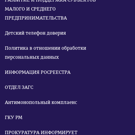
МАЛОГО И СРЕДНЕГО
ПРЕДПРИНИМАТЕЛЬСТВА
Детский телефон доверия
Политика в отношении обработки
персональных данных
ИНФОРМАЦИЯ РОСРЕЕСТРА
ОТДЕЛ ЗАГС
Антимонопольный комплаенс
ГКУ РМ
ПРОКУРАТУРА ИНФОРМИРУЕТ