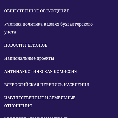
ОБЩЕСТВЕННОЕ ОБСУЖДЕНИЕ
Учетная политика в целях бухгалтерского
учета
НОВОСТИ РЕГИОНОВ
Национальные проекты
АНТИНАРКОТИЧЕСКАЯ КОМИССИЯ
ВСЕРОССИЙСКАЯ ПЕРЕПИСЬ НАСЕЛЕНИЯ
ИМУЩЕСТВЕННЫЕ И ЗЕМЕЛЬНЫЕ
ОТНОШЕНИЯ