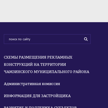
СХЕМЫ РАЗМЕЩЕНИЯ РЕКЛАМНЫХ
КОНСТРУКЦИЙ НА ТЕРРИТОРИИ
ЧАМЗИНСКОГО МУНИЦИПАЛЬНОГО РАЙОНА
Административная комиссия
ИНФОРМАЦИЯ ДЛЯ ЗАСТРОЙЩИКА
РАЗВИТИЕ И ПОДДЕРЖКА СУБЪЕКТОВ