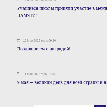
12 Мая 2022 года, 09:29
Учащиеся школы приняли участие в межд
ПАМЯТИ"
12 Мая 2022 года, 09:26
Поздравляем с наградой!
11 Мая 2022 года, 16:55
9 мая — великий день для всей страны и д