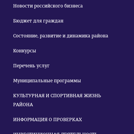
Новости российского бизнеса
Бюджет для граждан
Состояние, развитие и динамика района
Конкурсы
Перечень услуг
Муниципальные программы
КУЛЬТУРНАЯ И СПОРТИВНАЯ ЖИЗНЬ
РАЙОНА
ИНФОРМАЦИЯ О ПРОВЕРКАХ