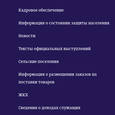
Кадровое обеспечение
Информация о состоянии защиты населения
Новости
Тексты официальных выступлений
Сельские поселения
Информация о размещении заказов на
поставки товаров
ЖКХ
Сведения о доходах служащих