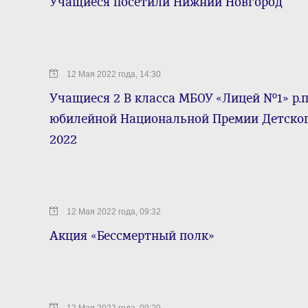
Учащиеся посетили Нижний Новгород
12 Мая 2022 года, 14:30
Учащиеся 2 В класса МБОУ «Лицей №1» р.п
юбилейной Национальной Премии Детског
2022
12 Мая 2022 года, 09:32
Акция «Бессмертный полк»