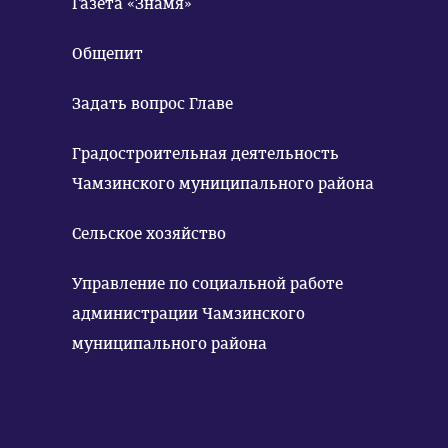
Газета «Знамя»
Общепит
Задать вопрос Главе
Градостроительная деятельность
Чамзинского муниципального района
Сельское хозяйство
Управление по социальной работе
администрации Чамзинского
муниципального района