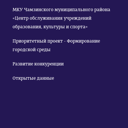
МКУ Чамзинского муниципального района
«Центр обслуживания учреждений
образования, культуры и спорта»
Приоритетный проект - Формирование
городской среды
Развитие конкуренции
Открытые данные