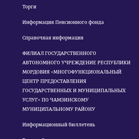
Торги
Информация Пенсионного фонда
Справочная информация
ФИЛИАЛ ГОСУДАРСТВЕННОГО
АВТОНОМНОГО УЧРЕЖДЕНИЕ РЕСПУБЛИКИ
МОРДОВИЯ «МНОГОФУНКЦИОНАЛЬНЫЙ
ЦЕНТР ПРЕДОСТАВЛЕНИЯ
ГОСУДАРСТВЕННЫХ И МУНИЦИПАЛЬНЫХ
УСЛУГ» ПО ЧАМЗИНСКОМУ
МУНИЦИПАЛЬНОМУ РАЙОНУ
Информационный бюллетень