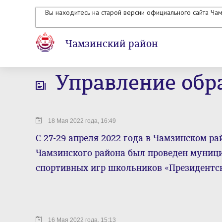
Вы находитесь на старой версии официального сайта Ча
Чамзинский район
Управление обр
18 Мая 2022 года, 16:49
С 27-29 апреля 2022 года в Чамзинском р
Чамзинского района был проведен муниц
спортивных игр школьников «Президентс
16 Мая 2022 года, 15:13