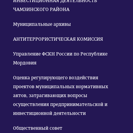
ИНВЕСТИЦИОННАЯ ДЕЯТЕЛЬНОСТЬ
ЧАМЗИНСКОГО РАЙОНА
Муниципальные архивы
АНТИТЕРРОРИСТИЧЕСКАЯ КОМИССИЯ
Управление ФСКН России по Республике
Мордовия
Оценка регулирующего воздействия
проектов муниципальных нормативных
актов, затрагивающих вопросы
осуществления предпринимательской и
инвестиционной деятельности
Общественный совет