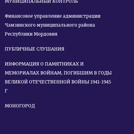
МУНИЦИПАЛЬНЫЙ КОНТРОЛЬ
Финансовое управление администрации
Чамзинского муниципального района
Республики Мордовия
ПУБЛИЧНЫЕ СЛУШАНИЯ
ИНФОРМАЦИЯ О ПАМЯТНИКАХ И
МЕМОРИАЛАХ ВОЙНАМ, ПОГИБШИМ В ГОДЫ
ВЕЛИКОЙ ОТЕЧЕСТВЕННОЙ ВОЙНЫ 1941-1945
Г
МОНОГОРОД