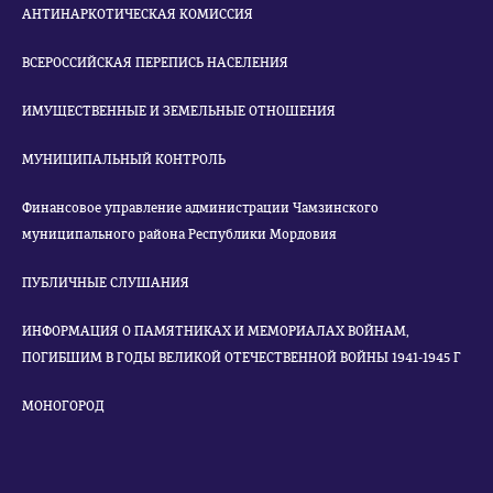
АНТИНАРКОТИЧЕСКАЯ КОМИССИЯ
ВСЕРОССИЙСКАЯ ПЕРЕПИСЬ НАСЕЛЕНИЯ
ИМУЩЕСТВЕННЫЕ И ЗЕМЕЛЬНЫЕ ОТНОШЕНИЯ
МУНИЦИПАЛЬНЫЙ КОНТРОЛЬ
Финансовое управление администрации Чамзинского
муниципального района Республики Мордовия
ПУБЛИЧНЫЕ СЛУШАНИЯ
ИНФОРМАЦИЯ О ПАМЯТНИКАХ И МЕМОРИАЛАХ ВОЙНАМ,
ПОГИБШИМ В ГОДЫ ВЕЛИКОЙ ОТЕЧЕСТВЕННОЙ ВОЙНЫ 1941-1945 Г
МОНОГОРОД