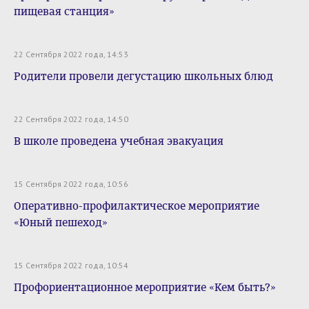
пищевая станция»
22 Сентября 2022 года, 14:53
Родители провели дегустацию школьных блюд
22 Сентября 2022 года, 14:50
В школе проведена учебная эвакуация
15 Сентября 2022 года, 10:56
Оперативно-профилактическое мероприятие
«Юный пешеход»
15 Сентября 2022 года, 10:54
Профориентационное мероприятие «Кем быть?»