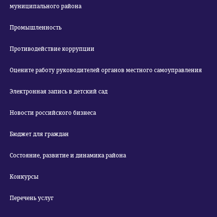
муниципального района
Промышленность
Противодействие коррупции
Оцените работу руководителей органов местного самоуправления
Электронная запись в детский сад
Новости российского бизнеса
Бюджет для граждан
Состояние, развитие и динамика района
Конкурсы
Перечень услуг