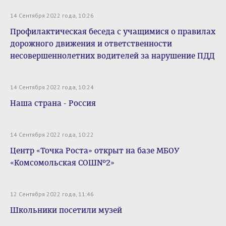
14 Сентября 2022 года, 10:26
Профилактическая беседа с учащимися о правилах
дорожного движения и ответственности
несовершеннолетних водителей за нарушение ПДД
14 Сентября 2022 года, 10:24
Наша страна - Россия
14 Сентября 2022 года, 10:22
Центр «Точка Роста» открыт на базе МБОУ
«Комсомольская СОШ№2»
12 Сентября 2022 года, 11:46
Школьники посетили музей