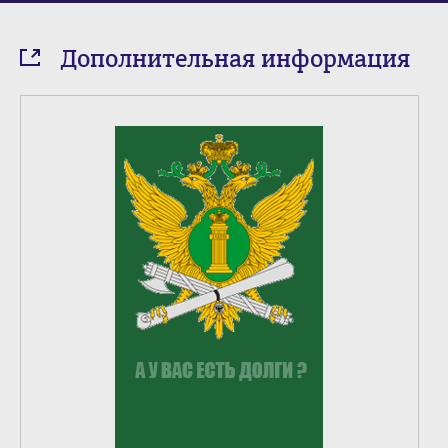
Дополнительная информация