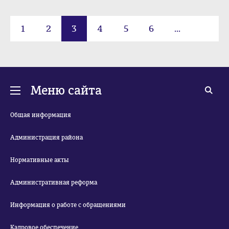
1
2
3
4
5
6
...
72
Меню сайта
Общая информация
Администрация района
Нормативные акты
Административная реформа
Информация о работе с обращениями
Кадровое обеспечение