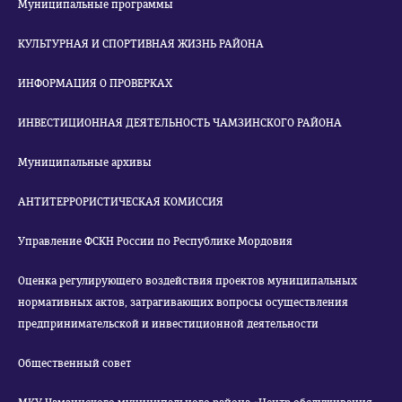
Муниципальные программы
КУЛЬТУРНАЯ И СПОРТИВНАЯ ЖИЗНЬ РАЙОНА
ИНФОРМАЦИЯ О ПРОВЕРКАХ
ИНВЕСТИЦИОННАЯ ДЕЯТЕЛЬНОСТЬ ЧАМЗИНСКОГО РАЙОНА
Муниципальные архивы
АНТИТЕРРОРИСТИЧЕСКАЯ КОМИССИЯ
Управление ФСКН России по Республике Мордовия
Оценка регулирующего воздействия проектов муниципальных
нормативных актов, затрагивающих вопросы осуществления
предпринимательской и инвестиционной деятельности
Общественный совет