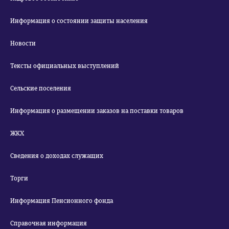
Информация о состоянии защиты населения
Новости
Тексты официальных выступлений
Сельские поселения
Информация о размещении заказов на поставки товаров
ЖКХ
Сведения о доходах служащих
Торги
Информация Пенсионного фонда
Справочная информация