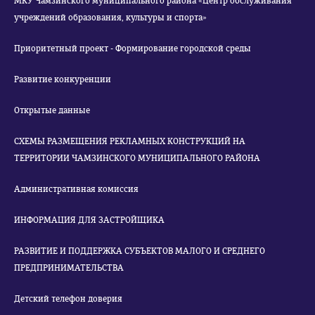
МКУ Чамзинского муниципального района «Центр обслуживания
учреждений образования, культуры и спорта»
Приоритетный проект - Формирование городской среды
Развитие конкуренции
Открытые данные
СХЕМЫ РАЗМЕЩЕНИЯ РЕКЛАМНЫХ КОНСТРУКЦИЙ НА
ТЕРРИТОРИИ ЧАМЗИНСКОГО МУНИЦИПАЛЬНОГО РАЙОНА
Административная комиссия
ИНФОРМАЦИЯ ДЛЯ ЗАСТРОЙЩИКА
РАЗВИТИЕ И ПОДДЕРЖКА СУБЪЕКТОВ МАЛОГО И СРЕДНЕГО
ПРЕДПРИНИМАТЕЛЬСТВА
Детский телефон доверия