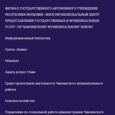
ФИЛИАЛ ГОСУДАРСТВЕННОГО АВТОНОМНОГО УЧРЕЖДЕНИЕ
РЕСПУБЛИКИ МОРДОВИЯ «МНОГОФУНКЦИОНАЛЬНЫЙ ЦЕНТР
ПРЕДОСТАВЛЕНИЯ ГОСУДАРСТВЕННЫХ И МУНИЦИПАЛЬНЫХ
УСЛУГ» ПО ЧАМЗИНСКОМУ МУНИЦИПАЛЬНОМУ РАЙОНУ
Информационный бюллетень
Газета «Знамя»
Общепит
Задать вопрос Главе
Градостроительная деятельность Чамзинского муниципального
района
Сельское хозяйство
Управление по социальной работе администрации Чамзинского