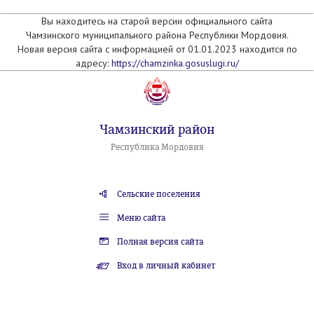
Вы находитесь на старой версии официального сайта
Чамзинского муниципального района Республики Мордовия.
Новая версия сайта с информацией от 01.01.2023 находится по
адресу:
https://chamzinka.gosuslugi.ru/
Чамзинский район
Республика Мордовия
Сельские поселения
Меню сайта
Полная версия сайта
Вход в личный кабинет