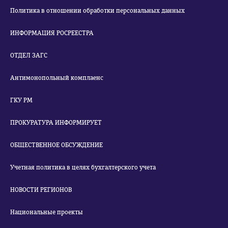
Политика в отношении обработки персональных данных
ИНФОРМАЦИЯ РОСРЕЕСТРА
ОТДЕЛ ЗАГС
Антимонопольный комплаенс
ГКУ РМ
ПРОКУРАТУРА ИНФОРМИРУЕТ
ОБЩЕСТВЕННОЕ ОБСУЖДЕНИЕ
Учетная политика в целях бухгалтерского учета
НОВОСТИ РЕГИОНОВ
Национальные проекты