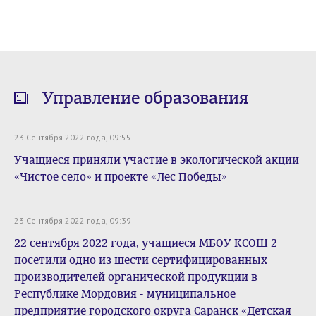
Управление образования
23 Сентября 2022 года, 09:55
Учащиеся приняли участие в экологической акции
«Чистое село» и проекте «Лес Победы»
23 Сентября 2022 года, 09:39
22 сентября 2022 года, учащиеся МБОУ КСОШ 2
посетили одно из шести сертифицированных
производителей органической продукции в
Республике Мордовия - муниципальное
предприятие городского округа Саранск «Детская