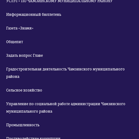
УСЛУГ» ПО ЧАМЗИНСКОМУ МУНИЦИПАЛЬНОМУ РАЙОНУ
Информационный бюллетень
Газета «Знамя»
Общепит
Задать вопрос Главе
Градостроительная деятельность Чамзинского муниципального
района
Сельское хозяйство
Управление по социальной работе администрации Чамзинского
муниципального района
Промышленность
Противодействие коррупции