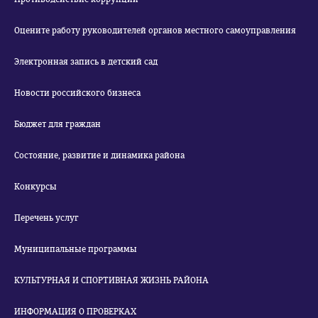
Оцените работу руководителей органов местного самоуправления
Электронная запись в детский сад
Новости российского бизнеса
Бюджет для граждан
Состояние, развитие и динамика района
Конкурсы
Перечень услуг
Муниципальные программы
КУЛЬТУРНАЯ И СПОРТИВНАЯ ЖИЗНЬ РАЙОНА
ИНФОРМАЦИЯ О ПРОВЕРКАХ