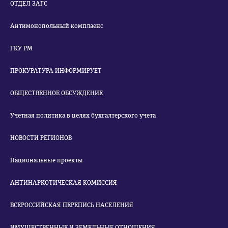
ОТДЕЛ ЗАГС
Антимонопольный комплаенс
ГКУ РМ
ПРОКУРАТУРА ИНФОРМИРУЕТ
ОБЩЕСТВЕННОЕ ОБСУЖДЕНИЕ
Учетная политика в целях бухгалтерского учета
НОВОСТИ РЕГИОНОВ
Национальные проекты
АНТИНАРКОТИЧЕСКАЯ КОМИССИЯ
ВСЕРОССИЙСКАЯ ПЕРЕПИСЬ НАСЕЛЕНИЯ
ИМУЩЕСТВЕННЫЕ И ЗЕМЕЛЬНЫЕ ОТНОШЕНИЯ