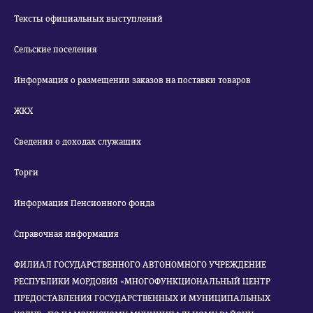
Тексты официальных выступлений
Сельские поселения
Информация о размещении заказов на поставки товаров
ЖКХ
Сведения о доходах служащих
Торги
Информация Пенсионного фонда
Справочная информация
ФИЛИАЛ ГОСУДАРСТВЕННОГО АВТОНОМНОГО УЧРЕЖДЕНИЕ
РЕСПУБЛИКИ МОРДОВИЯ «МНОГОФУНКЦИОНАЛЬНЫЙ ЦЕНТР
ПРЕДОСТАВЛЕНИЯ ГОСУДАРСТВЕННЫХ И МУНИЦИПАЛЬНЫХ