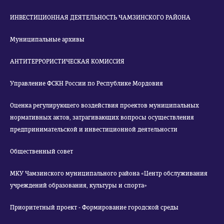
ИНВЕСТИЦИОННАЯ ДЕЯТЕЛЬНОСТЬ ЧАМЗИНСКОГО РАЙОНА
Муниципальные архивы
АНТИТЕРРОРИСТИЧЕСКАЯ КОМИССИЯ
Управление ФСКН России по Республике Мордовия
Оценка регулирующего воздействия проектов муниципальных
нормативных актов, затрагивающих вопросы осуществления
предпринимательской и инвестиционной деятельности
Общественный совет
МКУ Чамзинского муниципального района «Центр обслуживания
учреждений образования, культуры и спорта»
Приоритетный проект - Формирование городской среды