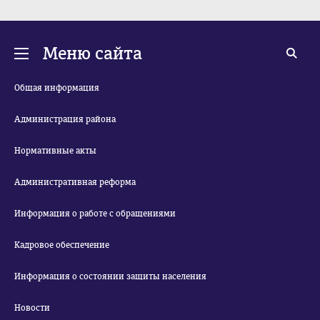
Меню сайта
Общая информация
Администрация района
Нормативные акты
Административная реформа
Информация о работе с обращениями
Кадровое обеспечение
Информация о состоянии защиты населения
Новости