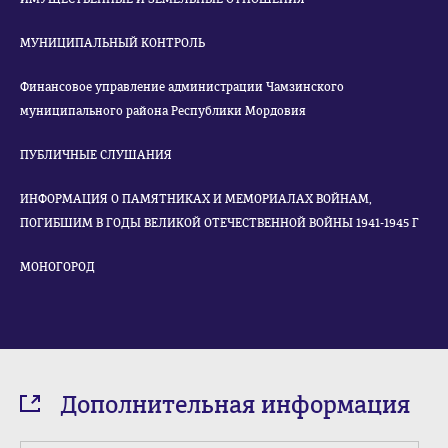
МУНИЦИПАЛЬНЫЙ КОНТРОЛЬ
Финансовое управление администрации Чамзинского
муниципального района Республики Мордовия
ПУБЛИЧНЫЕ СЛУШАНИЯ
ИНФОРМАЦИЯ О ПАМЯТНИКАХ И МЕМОРИАЛАХ ВОЙНАМ,
ПОГИБШИМ В ГОДЫ ВЕЛИКОЙ ОТЕЧЕСТВЕННОЙ ВОЙНЫ 1941-1945 Г
МОНОГОРОД
Дополнительная информация