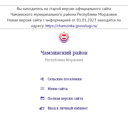
Вы находитесь на старой версии официального сайта
Чамзинского муниципального района Республики Мордовия.
Новая версия сайта с информацией от 01.01.2023 находится по
адресу:
https://chamzinka.gosuslugi.ru/
Чамзинский район
Республика Мордовия
Сельские поселения
Меню сайта
Полная версия сайта
Вход в личный кабинет