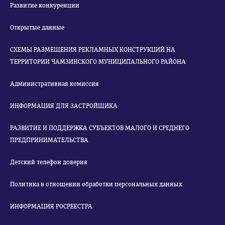
Развитие конкуренции
Открытые данные
СХЕМЫ РАЗМЕЩЕНИЯ РЕКЛАМНЫХ КОНСТРУКЦИЙ НА
ТЕРРИТОРИИ ЧАМЗИНСКОГО МУНИЦИПАЛЬНОГО РАЙОНА
Административная комиссия
ИНФОРМАЦИЯ ДЛЯ ЗАСТРОЙЩИКА
РАЗВИТИЕ И ПОДДЕРЖКА СУБЪЕКТОВ МАЛОГО И СРЕДНЕГО
ПРЕДПРИНИМАТЕЛЬСТВА
Детский телефон доверия
Политика в отношении обработки персональных данных
ИНФОРМАЦИЯ РОСРЕЕСТРА