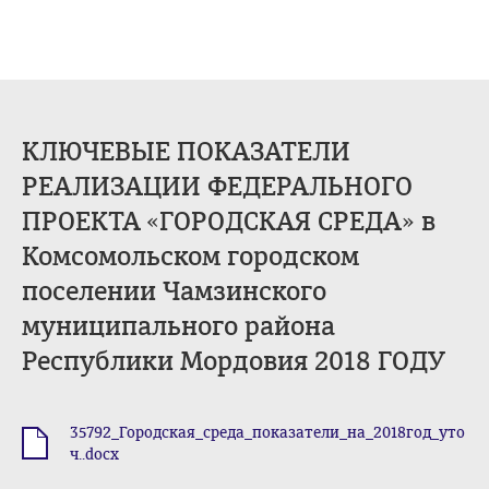
КЛЮЧЕВЫЕ ПОКАЗАТЕЛИ
РЕАЛИЗАЦИИ ФЕДЕРАЛЬНОГО
ПРОЕКТА «ГОРОДСКАЯ СРЕДА» в
Комсомольском городском
поселении Чамзинского
муниципального района
Республики Мордовия 2018 ГОДУ
35792_Городская_среда_показатели_на_2018год_уто
.docx
ч..docx