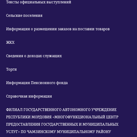
Тексты официальных выступлений
Сельские поселения
Информация о размещении заказов на поставки товаров
ЖКХ
Сведения о доходах служащих
Торги
Информация Пенсионного фонда
Справочная информация
ФИЛИАЛ ГОСУДАРСТВЕННОГО АВТОНОМНОГО УЧРЕЖДЕНИЕ
РЕСПУБЛИКИ МОРДОВИЯ «МНОГОФУНКЦИОНАЛЬНЫЙ ЦЕНТР
ПРЕДОСТАВЛЕНИЯ ГОСУДАРСТВЕННЫХ И МУНИЦИПАЛЬНЫХ
УСЛУГ» ПО ЧАМЗИНСКОМУ МУНИЦИПАЛЬНОМУ РАЙОНУ