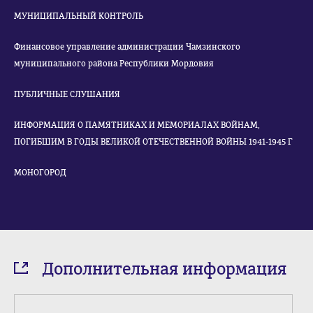
МУНИЦИПАЛЬНЫЙ КОНТРОЛЬ
Финансовое управление администрации Чамзинского
муниципального района Республики Мордовия
ПУБЛИЧНЫЕ СЛУШАНИЯ
ИНФОРМАЦИЯ О ПАМЯТНИКАХ И МЕМОРИАЛАХ ВОЙНАМ,
ПОГИБШИМ В ГОДЫ ВЕЛИКОЙ ОТЕЧЕСТВЕННОЙ ВОЙНЫ 1941-1945 Г
МОНОГОРОД
Дополнительная информация