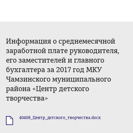
Информация о среднемесячной
заработной плате руководителя,
его заместителей и главного
бухгалтера за 2017 год МКУ
Чамзинского муниципального
района «Центр детского
творчества»
40408_Центр_детского_творчества.docx
.docx