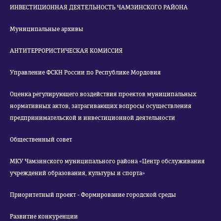
ИНВЕСТИЦИОННАЯ ДЕЯТЕЛЬНОСТЬ ЧАМЗИНСКОГО РАЙОНА
Муниципальные архивы
АНТИТЕРРОРИСТИЧЕСКАЯ КОМИССИЯ
Управление ФСКН России по Республике Мордовия
Оценка регулирующего воздействия проектов муниципальных
нормативных актов, затрагивающих вопросы осуществления
предпринимательской и инвестиционной деятельности
Общественный совет
МКУ Чамзинского муниципального района «Центр обслуживания
учреждений образования, культуры и спорта»
Приоритетный проект - Формирование городской среды
Развитие конкуренции