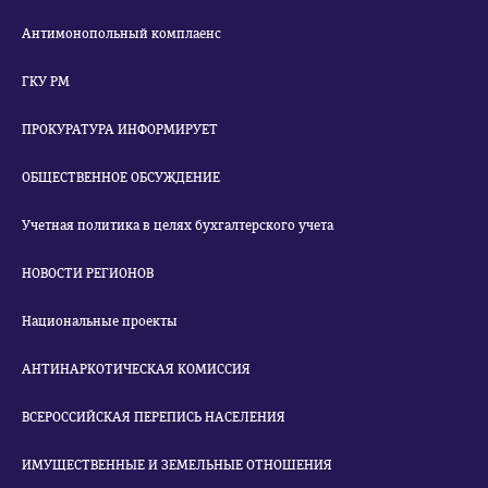
Антимонопольный комплаенс
ГКУ РМ
ПРОКУРАТУРА ИНФОРМИРУЕТ
ОБЩЕСТВЕННОЕ ОБСУЖДЕНИЕ
Учетная политика в целях бухгалтерского учета
НОВОСТИ РЕГИОНОВ
Национальные проекты
АНТИНАРКОТИЧЕСКАЯ КОМИССИЯ
ВСЕРОССИЙСКАЯ ПЕРЕПИСЬ НАСЕЛЕНИЯ
ИМУЩЕСТВЕННЫЕ И ЗЕМЕЛЬНЫЕ ОТНОШЕНИЯ