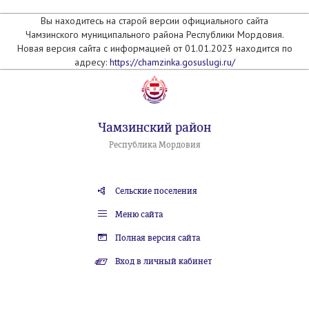
Вы находитесь на старой версии официального сайта
Чамзинского муниципального района Республики Мордовия.
Новая версия сайта с информацией от 01.01.2023 находится по
адресу:
https://chamzinka.gosuslugi.ru/
Чамзинский район
Республика Мордовия
Сельские поселения
Меню сайта
Полная версия сайта
Вход в личный кабинет