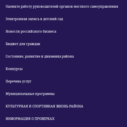
Оцените работу руководителей органов местного самоуправления
Электронная запись в детский сад
Новости российского бизнеса
Бюджет для граждан
Состояние, развитие и динамика района
Конкурсы
Перечень услуг
Муниципальные программы
КУЛЬТУРНАЯ И СПОРТИВНАЯ ЖИЗНЬ РАЙОНА
ИНФОРМАЦИЯ О ПРОВЕРКАХ