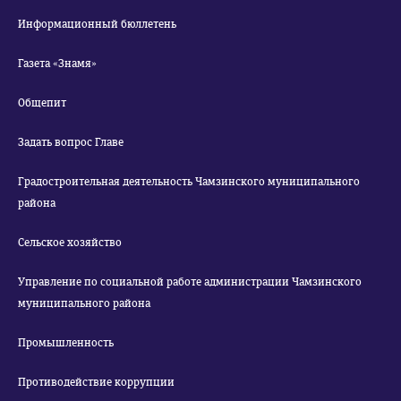
Информационный бюллетень
Газета «Знамя»
Общепит
Задать вопрос Главе
Градостроительная деятельность Чамзинского муниципального
района
Сельское хозяйство
Управление по социальной работе администрации Чамзинского
муниципального района
Промышленность
Противодействие коррупции