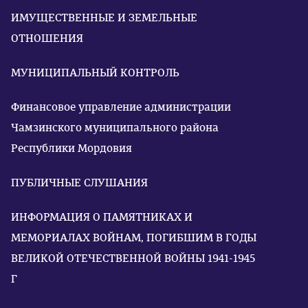
ИМУЩЕСТВЕННЫЕ И ЗЕМЕЛЬНЫЕ
ОТНОШЕНИЯ
МУНИЦИПАЛЬНЫЙ КОНТРОЛЬ
Финансовое управление администрации
Чамзинского муниципального района
Республики Мордовия
ПУБЛИЧНЫЕ СЛУШАНИЯ
ИНФОРМАЦИЯ О ПАМЯТНИКАХ И
МЕМОРИАЛАХ ВОЙНАМ, ПОГИБШИМ В ГОДЫ
ВЕЛИКОЙ ОТЕЧЕСТВЕННОЙ ВОЙНЫ 1941-1945
Г