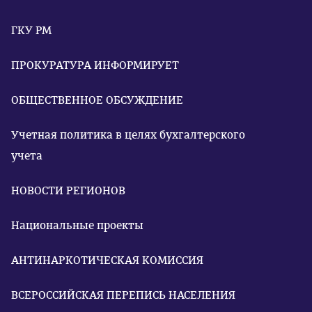
ГКУ РМ
ПРОКУРАТУРА ИНФОРМИРУЕТ
ОБЩЕСТВЕННОЕ ОБСУЖДЕНИЕ
Учетная политика в целях бухгалтерского
учета
НОВОСТИ РЕГИОНОВ
Национальные проекты
АНТИНАРКОТИЧЕСКАЯ КОМИССИЯ
ВСЕРОССИЙСКАЯ ПЕРЕПИСЬ НАСЕЛЕНИЯ