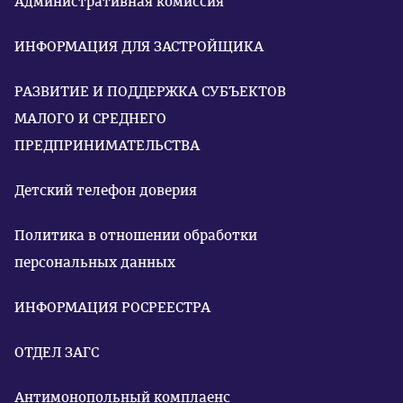
Административная комиссия
ИНФОРМАЦИЯ ДЛЯ ЗАСТРОЙЩИКА
РАЗВИТИЕ И ПОДДЕРЖКА СУБЪЕКТОВ
МАЛОГО И СРЕДНЕГО
ПРЕДПРИНИМАТЕЛЬСТВА
Детский телефон доверия
Политика в отношении обработки
персональных данных
ИНФОРМАЦИЯ РОСРЕЕСТРА
ОТДЕЛ ЗАГС
Антимонопольный комплаенс