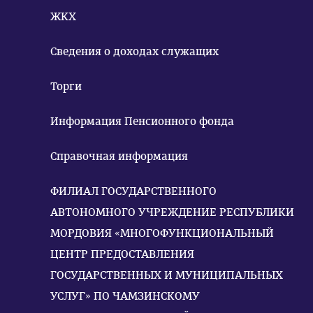
ЖКХ
Сведения о доходах служащих
Торги
Информация Пенсионного фонда
Справочная информация
ФИЛИАЛ ГОСУДАРСТВЕННОГО
АВТОНОМНОГО УЧРЕЖДЕНИЕ РЕСПУБЛИКИ
МОРДОВИЯ «МНОГОФУНКЦИОНАЛЬНЫЙ
ЦЕНТР ПРЕДОСТАВЛЕНИЯ
ГОСУДАРСТВЕННЫХ И МУНИЦИПАЛЬНЫХ
УСЛУГ» ПО ЧАМЗИНСКОМУ