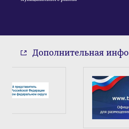
Дополнительная инф