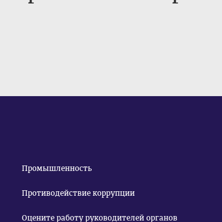
Промышленность
Противодействие коррупции
Оцените работу руководителей органов