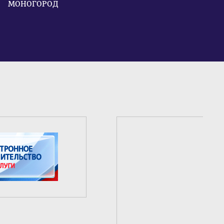
МОНОГОРОД