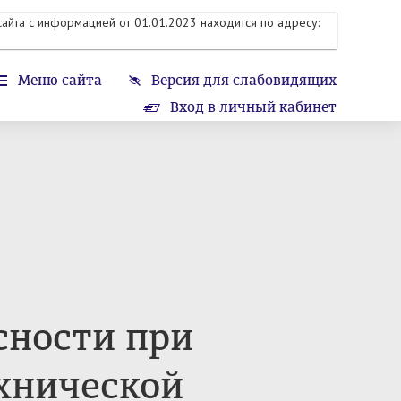
айта с информацией от 01.01.2023 находится по адресу:
Меню сайта
Версия для слабовидящих
Вход в личный кабинет
сности при
хнической