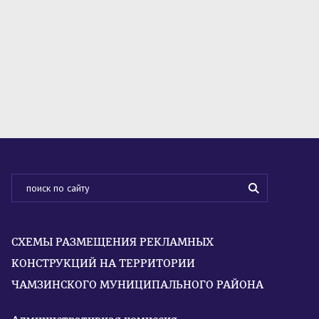
СХЕМЫ РАЗМЕЩЕНИЯ РЕКЛАМНЫХ
КОНСТРУКЦИЙ НА ТЕРРИТОРИИ
ЧАМЗИНСКОГО МУНИЦИПАЛЬНОГО РАЙОНА