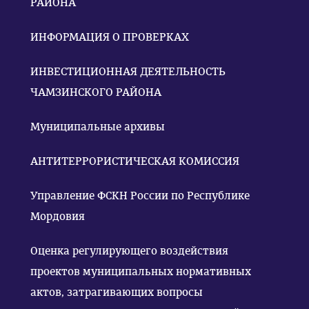
РАЙОНА
ИНФОРМАЦИЯ О ПРОВЕРКАХ
ИНВЕСТИЦИОННАЯ ДЕЯТЕЛЬНОСТЬ
ЧАМЗИНСКОГО РАЙОНА
Муниципальные архивы
АНТИТЕРРОРИСТИЧЕСКАЯ КОМИССИЯ
Управление ФСКН России по Республике
Мордовия
Оценка регулирующего воздействия
проектов муниципальных нормативных
актов, затрагивающих вопросы