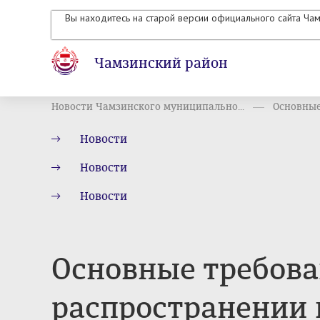
Вы находитесь на старой версии официального сайта Ча
Чамзинский район
Новости Чамзинского муниципально...
Основные
Новости
Новости
Новости
Основные требова
распространении 