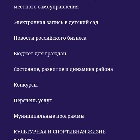
местного самоуправления
Электронная запись в детский сад
Новости российского бизнеса
Бюджет для граждан
Состояние, развитие и динамика района
Конкурсы
Перечень услуг
Муниципальные программы
КУЛЬТУРНАЯ И СПОРТИВНАЯ ЖИЗНЬ