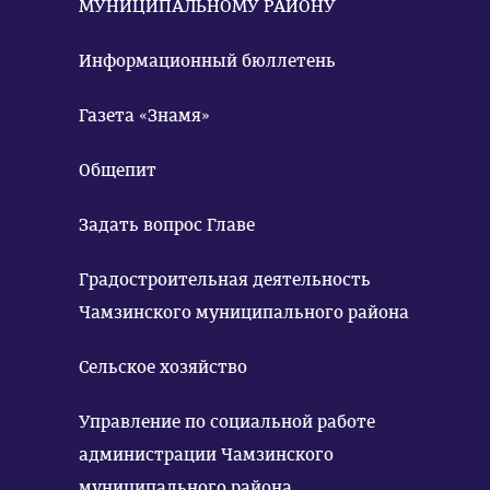
МУНИЦИПАЛЬНОМУ РАЙОНУ
Информационный бюллетень
Газета «Знамя»
Общепит
Задать вопрос Главе
Градостроительная деятельность
Чамзинского муниципального района
Сельское хозяйство
Управление по социальной работе
администрации Чамзинского
муниципального района