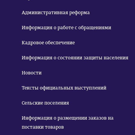
Административная реформа
Информация о работе с обращениями
Кадровое обеспечение
Информация о состоянии защиты населения
Новости
Тексты официальных выступлений
Сельские поселения
Информация о размещении заказов на
поставки товаров