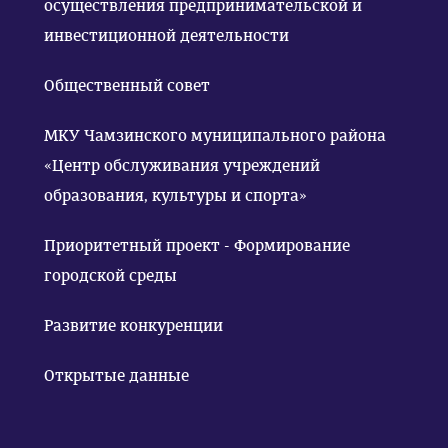
осуществления предпринимательской и
инвестиционной деятельности
Общественный совет
МКУ Чамзинского муниципального района
«Центр обслуживания учреждений
образования, культуры и спорта»
Приоритетный проект - Формирование
городской среды
Развитие конкуренции
Открытые данные