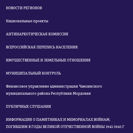
НОВОСТИ РЕГИОНОВ
Национальные проекты
АНТИНАРКОТИЧЕСКАЯ КОМИССИЯ
ВСЕРОССИЙСКАЯ ПЕРЕПИСЬ НАСЕЛЕНИЯ
ИМУЩЕСТВЕННЫЕ И ЗЕМЕЛЬНЫЕ ОТНОШЕНИЯ
МУНИЦИПАЛЬНЫЙ КОНТРОЛЬ
Финансовое управление администрации Чамзинского
муниципального района Республики Мордовия
ПУБЛИЧНЫЕ СЛУШАНИЯ
ИНФОРМАЦИЯ О ПАМЯТНИКАХ И МЕМОРИАЛАХ ВОЙНАМ,
ПОГИБШИМ В ГОДЫ ВЕЛИКОЙ ОТЕЧЕСТВЕННОЙ ВОЙНЫ 1941-1945 Г