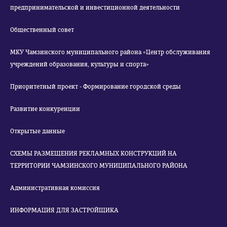
предпринимательской и инвестиционной деятельности
Общественный совет
МКУ Чамзинского муниципального района «Центр обслуживания
учреждений образования, культуры и спорта»
Приоритетный проект - Формирование городской среды
Развитие конкуренции
Открытые данные
СХЕМЫ РАЗМЕЩЕНИЯ РЕКЛАМНЫХ КОНСТРУКЦИЙ НА
ТЕРРИТОРИИ ЧАМЗИНСКОГО МУНИЦИПАЛЬНОГО РАЙОНА
Административная комиссия
ИНФОРМАЦИЯ ДЛЯ ЗАСТРОЙЩИКА