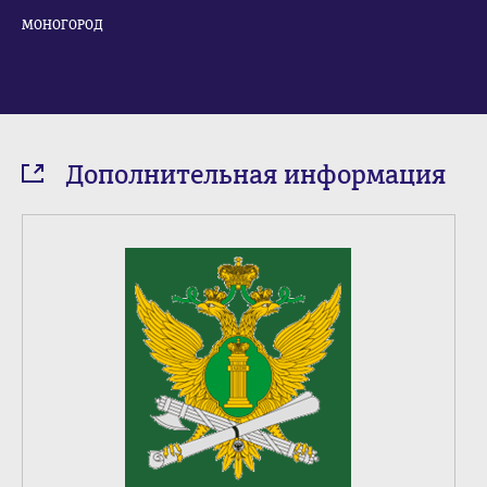
МОНОГОРОД
Дополнительная информация