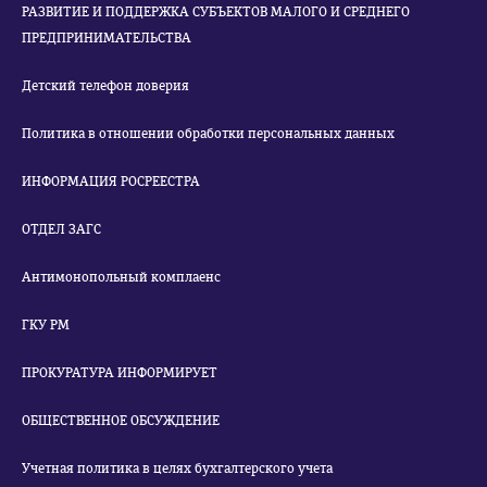
РАЗВИТИЕ И ПОДДЕРЖКА СУБЪЕКТОВ МАЛОГО И СРЕДНЕГО
ПРЕДПРИНИМАТЕЛЬСТВА
Детский телефон доверия
Политика в отношении обработки персональных данных
ИНФОРМАЦИЯ РОСРЕЕСТРА
ОТДЕЛ ЗАГС
Антимонопольный комплаенс
ГКУ РМ
ПРОКУРАТУРА ИНФОРМИРУЕТ
ОБЩЕСТВЕННОЕ ОБСУЖДЕНИЕ
Учетная политика в целях бухгалтерского учета