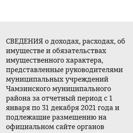
СВЕДЕНИЯ о доходах, расходах, об
имуществе и обязательствах
имущественного характера,
представленные руководителями
муниципальных учреждений
Чамзинского муниципального
района за отчетный период с 1
января по 31 декабря 2021 года и
подлежащие размещению на
официальном сайте органов