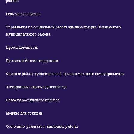
района
Сельское хозяйство
Управление по социальной работе администрации Чамзинского
муниципального района
Промышленность
Противодействие коррупции
Оцените работу руководителей органов местного самоуправления
Электронная запись в детский сад
Новости российского бизнеса
Бюджет для граждан
Состояние, развитие и динамика района