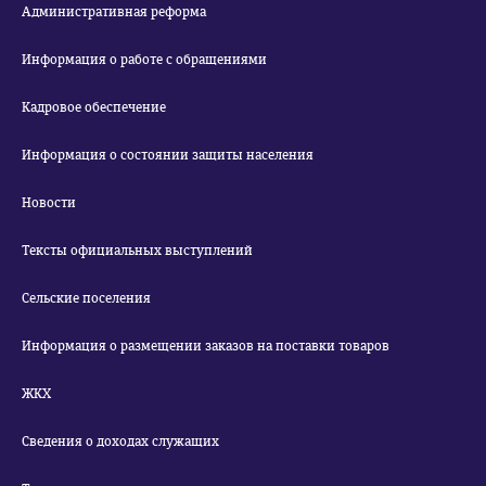
Административная реформа
Информация о работе с обращениями
Кадровое обеспечение
Информация о состоянии защиты населения
Новости
Тексты официальных выступлений
Сельские поселения
Информация о размещении заказов на поставки товаров
ЖКХ
Сведения о доходах служащих