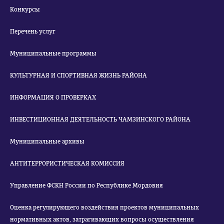
Конкурсы
Перечень услуг
Муниципальные программы
КУЛЬТУРНАЯ И СПОРТИВНАЯ ЖИЗНЬ РАЙОНА
ИНФОРМАЦИЯ О ПРОВЕРКАХ
ИНВЕСТИЦИОННАЯ ДЕЯТЕЛЬНОСТЬ ЧАМЗИНСКОГО РАЙОНА
Муниципальные архивы
АНТИТЕРРОРИСТИЧЕСКАЯ КОМИССИЯ
Управление ФСКН России по Республике Мордовия
Оценка регулирующего воздействия проектов муниципальных
нормативных актов, затрагивающих вопросы осуществления