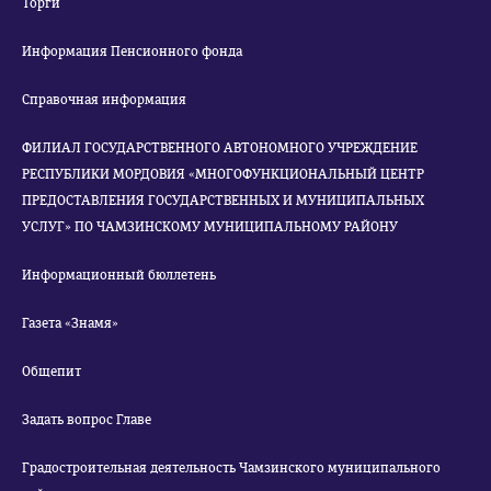
Торги
Информация Пенсионного фонда
Справочная информация
ФИЛИАЛ ГОСУДАРСТВЕННОГО АВТОНОМНОГО УЧРЕЖДЕНИЕ
РЕСПУБЛИКИ МОРДОВИЯ «МНОГОФУНКЦИОНАЛЬНЫЙ ЦЕНТР
ПРЕДОСТАВЛЕНИЯ ГОСУДАРСТВЕННЫХ И МУНИЦИПАЛЬНЫХ
УСЛУГ» ПО ЧАМЗИНСКОМУ МУНИЦИПАЛЬНОМУ РАЙОНУ
Информационный бюллетень
Газета «Знамя»
Общепит
Задать вопрос Главе
Градостроительная деятельность Чамзинского муниципального