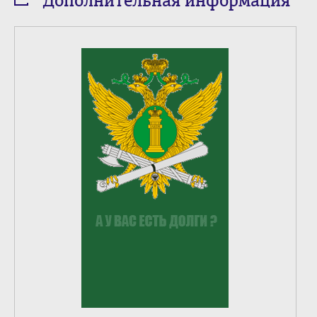
Дополнительная информация