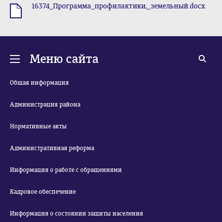
16374_Программа_профилактики,_земельный.docx
.docx
Меню сайта
Общая информация
Администрация района
Нормативные акты
Административная реформа
Информация о работе с обращениями
Кадровое обеспечение
Информация о состоянии защиты населения