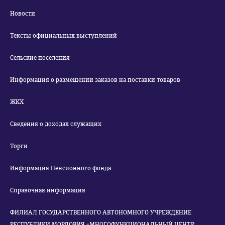
Новости
Тексты официальных выступлений
Сельские поселения
Информация о размещении заказов на поставки товаров
ЖКХ
Сведения о доходах служащих
Торги
Информация Пенсионного фонда
Справочная информация
ФИЛИАЛ ГОСУДАРСТВЕННОГО АВТОНОМНОГО УЧРЕЖДЕНИЕ
РЕСПУБЛИКИ МОРДОВИЯ «МНОГОФУНКЦИОНАЛЬНЫЙ ЦЕНТР