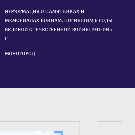
ИНФОРМАЦИЯ О ПАМЯТНИКАХ И
МЕМОРИАЛАХ ВОЙНАМ, ПОГИБШИМ В ГОДЫ
ВЕЛИКОЙ ОТЕЧЕСТВЕННОЙ ВОЙНЫ 1941-1945
Г
МОНОГОРОД