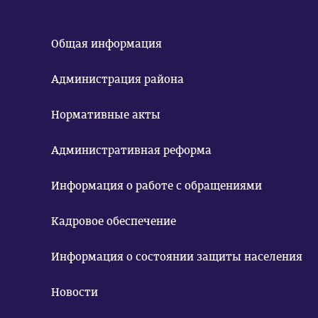
Общая информация
Администрация района
Нормативные акты
Административная реформа
Информация о работе с обращениями
Кадровое обеспечение
Информация о состоянии защиты населения
Новости