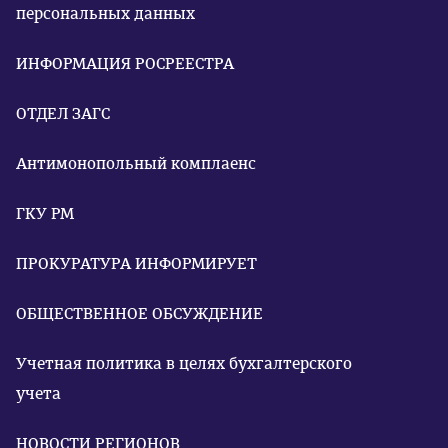
персональных данных
ИНФОРМАЦИЯ РОСРЕЕСТРА
ОТДЕЛ ЗАГС
Антимонопольный комплаенс
ГКУ РМ
ПРОКУРАТУРА ИНФОРМИРУЕТ
ОБЩЕСТВЕННОЕ ОБСУЖДЕНИЕ
Учетная политика в целях бухгалтерского
учета
НОВОСТИ РЕГИОНОВ