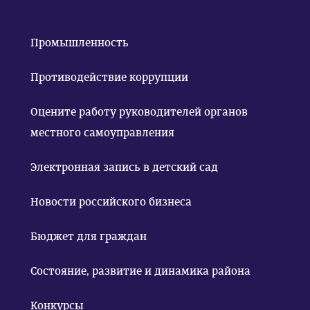
Промышленность
Противодействие коррупции
Оцените работу руководителей органов
местного самоуправления
Электронная запись в детский сад
Новости российского бизнеса
Бюджет для граждан
Состояние, развитие и динамика района
Конкурсы