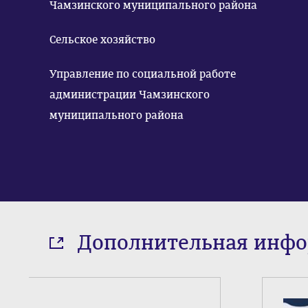
Чамзинского муниципального района
Сельское хозяйство
Управление по социальной работе
администрации Чамзинского
муниципального района
Дополнительная инф