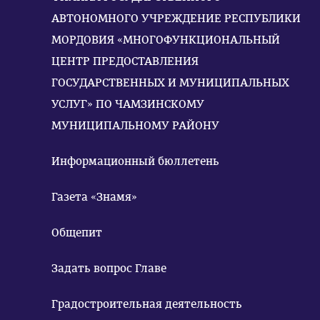
АВТОНОМНОГО УЧРЕЖДЕНИЕ РЕСПУБЛИКИ
МОРДОВИЯ «МНОГОФУНКЦИОНАЛЬНЫЙ
ЦЕНТР ПРЕДОСТАВЛЕНИЯ
ГОСУДАРСТВЕННЫХ И МУНИЦИПАЛЬНЫХ
УСЛУГ» ПО ЧАМЗИНСКОМУ
МУНИЦИПАЛЬНОМУ РАЙОНУ
Информационный бюллетень
Газета «Знамя»
Общепит
Задать вопрос Главе
Градостроительная деятельность