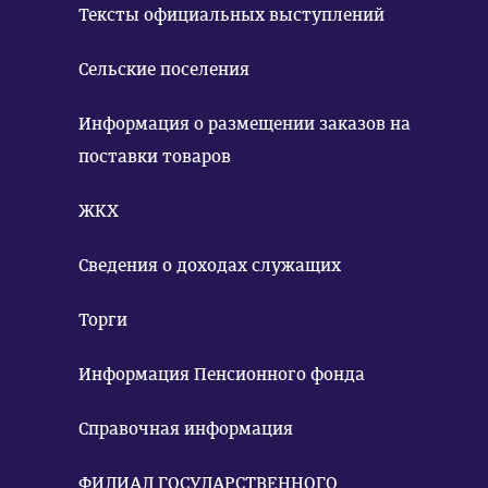
Тексты официальных выступлений
Сельские поселения
Информация о размещении заказов на
поставки товаров
ЖКХ
Сведения о доходах служащих
Торги
Информация Пенсионного фонда
Справочная информация
ФИЛИАЛ ГОСУДАРСТВЕННОГО