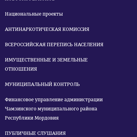
Национальные проекты
АНТИНАРКОТИЧЕСКАЯ КОМИССИЯ
ВСЕРОССИЙСКАЯ ПЕРЕПИСЬ НАСЕЛЕНИЯ
ИМУЩЕСТВЕННЫЕ И ЗЕМЕЛЬНЫЕ
ОТНОШЕНИЯ
МУНИЦИПАЛЬНЫЙ КОНТРОЛЬ
Финансовое управление администрации
Чамзинского муниципального района
Республики Мордовия
ПУБЛИЧНЫЕ СЛУШАНИЯ