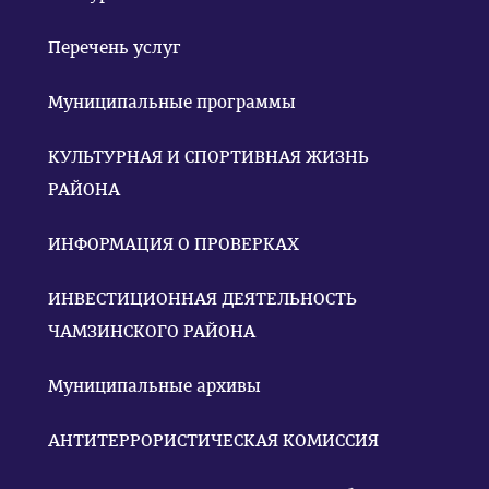
Перечень услуг
Муниципальные программы
КУЛЬТУРНАЯ И СПОРТИВНАЯ ЖИЗНЬ
РАЙОНА
ИНФОРМАЦИЯ О ПРОВЕРКАХ
ИНВЕСТИЦИОННАЯ ДЕЯТЕЛЬНОСТЬ
ЧАМЗИНСКОГО РАЙОНА
Муниципальные архивы
АНТИТЕРРОРИСТИЧЕСКАЯ КОМИССИЯ