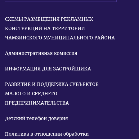
СХЕМЫ РАЗМЕЩЕНИЯ РЕКЛАМНЫХ
КОНСТРУКЦИЙ НА ТЕРРИТОРИИ
ЧАМЗИНСКОГО МУНИЦИПАЛЬНОГО РАЙОНА
Административная комиссия
ИНФОРМАЦИЯ ДЛЯ ЗАСТРОЙЩИКА
РАЗВИТИЕ И ПОДДЕРЖКА СУБЪЕКТОВ
МАЛОГО И СРЕДНЕГО
ПРЕДПРИНИМАТЕЛЬСТВА
Детский телефон доверия
Политика в отношении обработки