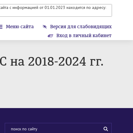
айта с информацией от 01.01.2023 находится по адресу:
Меню сайта
Версия для слабовидящих
Вход в личный кабинет
на 2018-2024 гг.