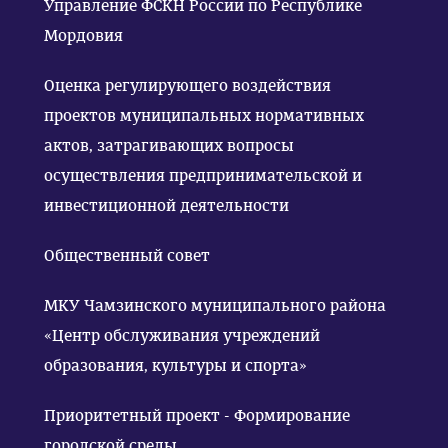
Управление ФСКН России по Республике
Мордовия
Оценка регулирующего воздействия
проектов муниципальных нормативных
актов, затрагивающих вопросы
осуществления предпринимательской и
инвестиционной деятельности
Общественный совет
МКУ Чамзинского муниципального района
«Центр обслуживания учреждений
образования, культуры и спорта»
Приоритетный проект - Формирование
городской среды