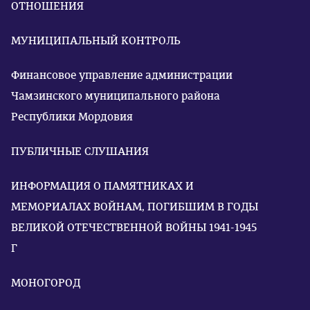
ОТНОШЕНИЯ
МУНИЦИПАЛЬНЫЙ КОНТРОЛЬ
Финансовое управление администрации
Чамзинского муниципального района
Республики Мордовия
ПУБЛИЧНЫЕ СЛУШАНИЯ
ИНФОРМАЦИЯ О ПАМЯТНИКАХ И
МЕМОРИАЛАХ ВОЙНАМ, ПОГИБШИМ В ГОДЫ
ВЕЛИКОЙ ОТЕЧЕСТВЕННОЙ ВОЙНЫ 1941-1945
Г
МОНОГОРОД