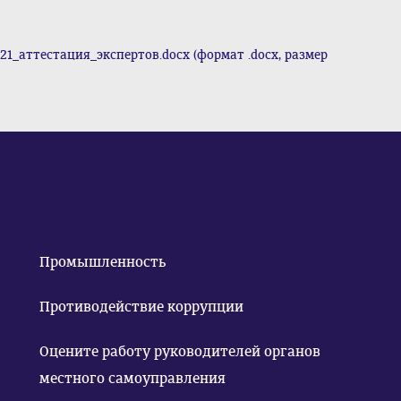
21_аттестация_экспертов.docx (формат .docx, размер
Промышленность
Противодействие коррупции
Оцените работу руководителей органов
местного самоуправления