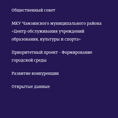
Общественный совет
МКУ Чамзинского муниципального района
«Центр обслуживания учреждений
образования, культуры и спорта»
Приоритетный проект - Формирование
городской среды
Развитие конкуренции
Открытые данные