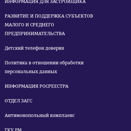
ИНФОРМАЦИЯ ДЛЯ ЗАСТРОЙЩИКА
РАЗВИТИЕ И ПОДДЕРЖКА СУБЪЕКТОВ
МАЛОГО И СРЕДНЕГО
ПРЕДПРИНИМАТЕЛЬСТВА
Детский телефон доверия
Политика в отношении обработки
персональных данных
ИНФОРМАЦИЯ РОСРЕЕСТРА
ОТДЕЛ ЗАГС
Антимонопольный комплаенс
ГКУ РМ