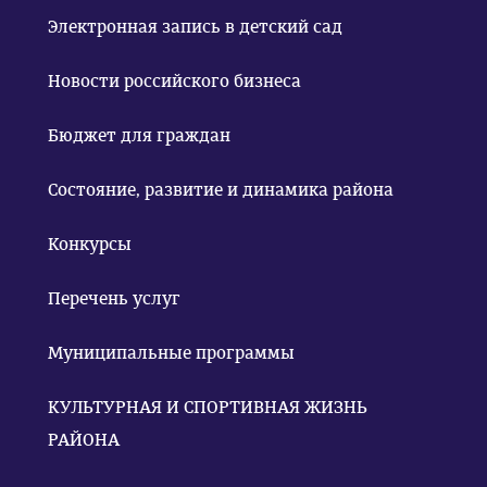
Электронная запись в детский сад
Новости российского бизнеса
Бюджет для граждан
Состояние, развитие и динамика района
Конкурсы
Перечень услуг
Муниципальные программы
КУЛЬТУРНАЯ И СПОРТИВНАЯ ЖИЗНЬ
РАЙОНА