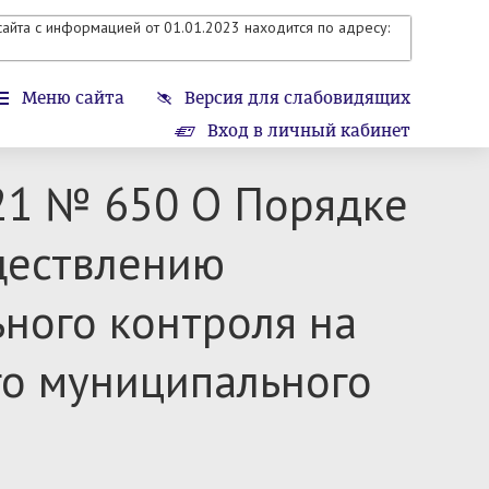
айта с информацией от 01.01.2023 находится по адресу:
Меню сайта
Версия для слабовидящих
Вход в личный кабинет
21 № 650 О Порядке
ществлению
ного контроля на
го муниципального