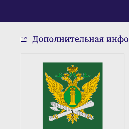
Дополнительная инф