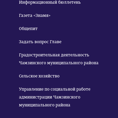
Информационный бюллетень
Газета «Знамя»
Общепит
Задать вопрос Главе
Градостроительная деятельность
Чамзинского муниципального района
Сельское хозяйство
Управление по социальной работе
администрации Чамзинского
муниципального района