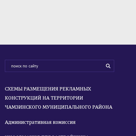
СХЕМЫ РАЗМЕЩЕНИЯ РЕКЛАМНЫХ
КОНСТРУКЦИЙ НА ТЕРРИТОРИИ
ЧАМЗИНСКОГО МУНИЦИПАЛЬНОГО РАЙОНА
Административная комиссия