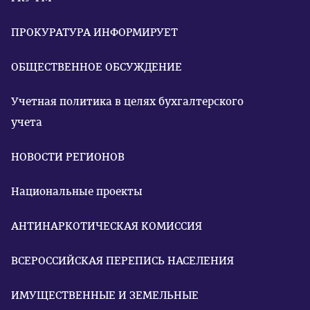
ПРОКУРАТУРА ИНФОРМИРУЕТ
ОБЩЕСТВЕННОЕ ОБСУЖДЕНИЕ
Учетная политика в целях бухгалтерского
учета
НОВОСТИ РЕГИОНОВ
Национальные проекты
АНТИНАРКОТИЧЕСКАЯ КОМИССИЯ
ВСЕРОССИЙСКАЯ ПЕРЕПИСЬ НАСЕЛЕНИЯ
ИМУЩЕСТВЕННЫЕ И ЗЕМЕЛЬНЫЕ