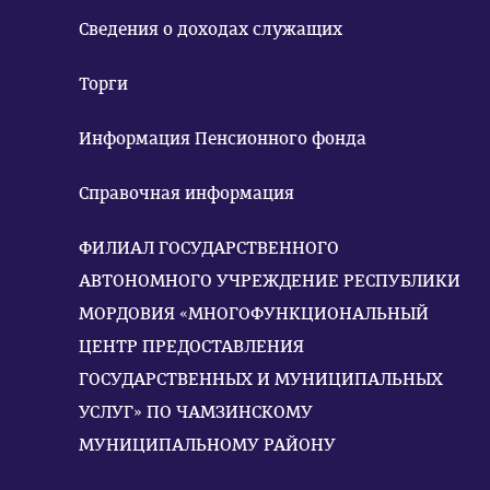
Сведения о доходах служащих
Торги
Информация Пенсионного фонда
Справочная информация
ФИЛИАЛ ГОСУДАРСТВЕННОГО
АВТОНОМНОГО УЧРЕЖДЕНИЕ РЕСПУБЛИКИ
МОРДОВИЯ «МНОГОФУНКЦИОНАЛЬНЫЙ
ЦЕНТР ПРЕДОСТАВЛЕНИЯ
ГОСУДАРСТВЕННЫХ И МУНИЦИПАЛЬНЫХ
УСЛУГ» ПО ЧАМЗИНСКОМУ
МУНИЦИПАЛЬНОМУ РАЙОНУ