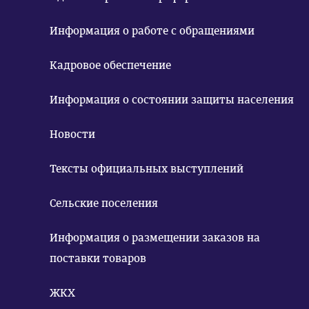
Информация о работе с обращениями
Кадровое обеспечение
Информация о состоянии защиты населения
Новости
Тексты официальных выступлений
Сельские поселения
Информация о размещении заказов на
поставки товаров
ЖКХ