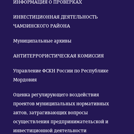
ИНФОРМАЦИЯ О ПРОВЕРКАХ
ИНВЕСТИЦИОННАЯ ДЕЯТЕЛЬНОСТЬ
ЧАМЗИНСКОГО РАЙОНА
Муниципальные архивы
АНТИТЕРРОРИСТИЧЕСКАЯ КОМИССИЯ
Управление ФСКН России по Республике
Мордовия
Оценка регулирующего воздействия
проектов муниципальных нормативных
актов, затрагивающих вопросы
осуществления предпринимательской и
инвестиционной деятельности