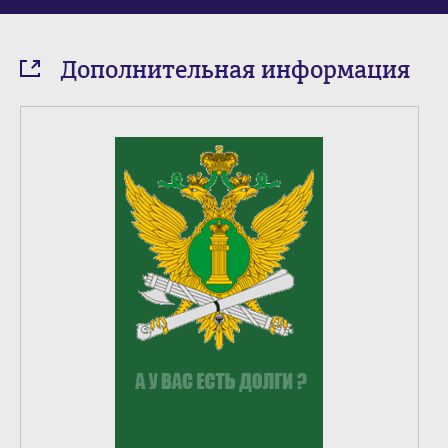
Дополнительная информация