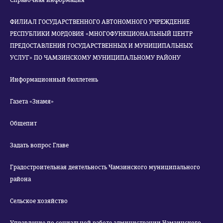
Справочная информация
ФИЛИАЛ ГОСУДАРСТВЕННОГО АВТОНОМНОГО УЧРЕЖДЕНИЕ
РЕСПУБЛИКИ МОРДОВИЯ «МНОГОФУНКЦИОНАЛЬНЫЙ ЦЕНТР
ПРЕДОСТАВЛЕНИЯ ГОСУДАРСТВЕННЫХ И МУНИЦИПАЛЬНЫХ
УСЛУГ» ПО ЧАМЗИНСКОМУ МУНИЦИПАЛЬНОМУ РАЙОНУ
Информационный бюллетень
Газета «Знамя»
Общепит
Задать вопрос Главе
Градостроительная деятельность Чамзинского муниципального
района
Сельское хозяйство