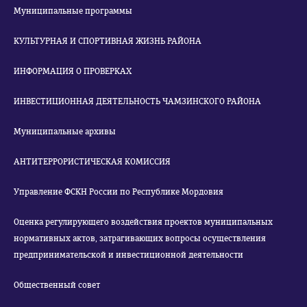
Муниципальные программы
КУЛЬТУРНАЯ И СПОРТИВНАЯ ЖИЗНЬ РАЙОНА
ИНФОРМАЦИЯ О ПРОВЕРКАХ
ИНВЕСТИЦИОННАЯ ДЕЯТЕЛЬНОСТЬ ЧАМЗИНСКОГО РАЙОНА
Муниципальные архивы
АНТИТЕРРОРИСТИЧЕСКАЯ КОМИССИЯ
Управление ФСКН России по Республике Мордовия
Оценка регулирующего воздействия проектов муниципальных
нормативных актов, затрагивающих вопросы осуществления
предпринимательской и инвестиционной деятельности
Общественный совет