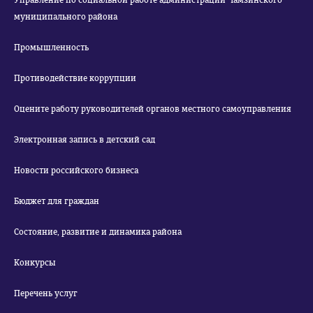
Управление по социальной работе администрации Чамзинского
муниципального района
Промышленность
Противодействие коррупции
Оцените работу руководителей органов местного самоуправления
Электронная запись в детский сад
Новости российского бизнеса
Бюджет для граждан
Состояние, развитие и динамика района
Конкурсы
Перечень услуг