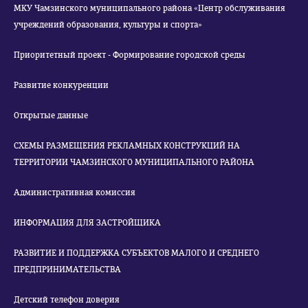
МКУ Чамзинского муниципального района «Центр обслуживания
учреждений образования, культуры и спорта»
Приоритетный проект - Формирование городской среды
Развитие конкуренции
Открытые данные
СХЕМЫ РАЗМЕЩЕНИЯ РЕКЛАМНЫХ КОНСТРУКЦИЙ НА
ТЕРРИТОРИИ ЧАМЗИНСКОГО МУНИЦИПАЛЬНОГО РАЙОНА
Административная комиссия
ИНФОРМАЦИЯ ДЛЯ ЗАСТРОЙЩИКА
РАЗВИТИЕ И ПОДДЕРЖКА СУБЪЕКТОВ МАЛОГО И СРЕДНЕГО
ПРЕДПРИНИМАТЕЛЬСТВА
Детский телефон доверия