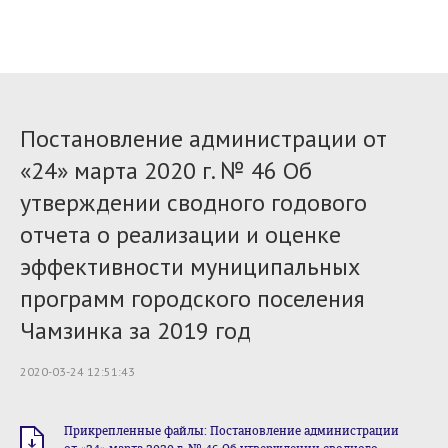
Постановление администрации от
«24» марта 2020 г. № 46 Об
утверждении сводного годового
отчета о реализации и оценке
эффективности муниципальных
программ городского поселения
Чамзинка за 2019 год
2020-03-24 12:51:43
Прикрепленные файлы: Постановление администрации