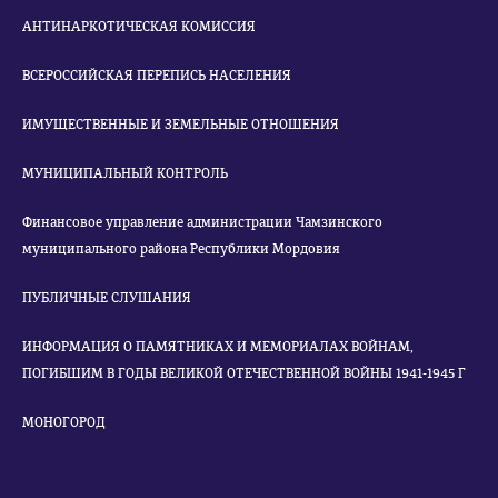
АНТИНАРКОТИЧЕСКАЯ КОМИССИЯ
ВСЕРОССИЙСКАЯ ПЕРЕПИСЬ НАСЕЛЕНИЯ
ИМУЩЕСТВЕННЫЕ И ЗЕМЕЛЬНЫЕ ОТНОШЕНИЯ
МУНИЦИПАЛЬНЫЙ КОНТРОЛЬ
Финансовое управление администрации Чамзинского
муниципального района Республики Мордовия
ПУБЛИЧНЫЕ СЛУШАНИЯ
ИНФОРМАЦИЯ О ПАМЯТНИКАХ И МЕМОРИАЛАХ ВОЙНАМ,
ПОГИБШИМ В ГОДЫ ВЕЛИКОЙ ОТЕЧЕСТВЕННОЙ ВОЙНЫ 1941-1945 Г
МОНОГОРОД