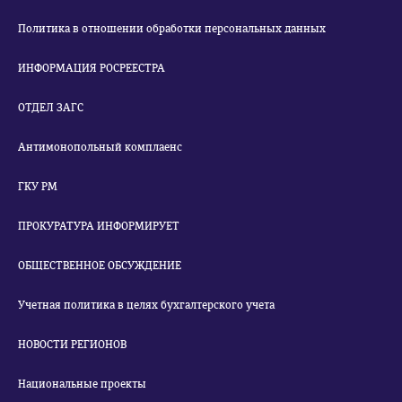
Политика в отношении обработки персональных данных
ИНФОРМАЦИЯ РОСРЕЕСТРА
ОТДЕЛ ЗАГС
Антимонопольный комплаенс
ГКУ РМ
ПРОКУРАТУРА ИНФОРМИРУЕТ
ОБЩЕСТВЕННОЕ ОБСУЖДЕНИЕ
Учетная политика в целях бухгалтерского учета
НОВОСТИ РЕГИОНОВ
Национальные проекты