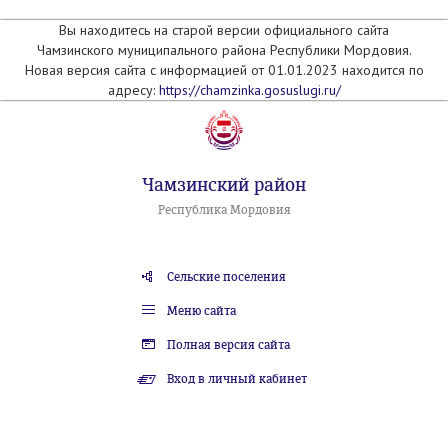
Вы находитесь на старой версии официального сайта
Чамзинского муниципального района Республики Мордовия.
Новая версия сайта с информацией от 01.01.2023 находится по
адресу:
https://chamzinka.gosuslugi.ru/
Чамзинский район
Республика Мордовия
Сельские поселения
Меню сайта
Полная версия сайта
Вход в личный кабинет