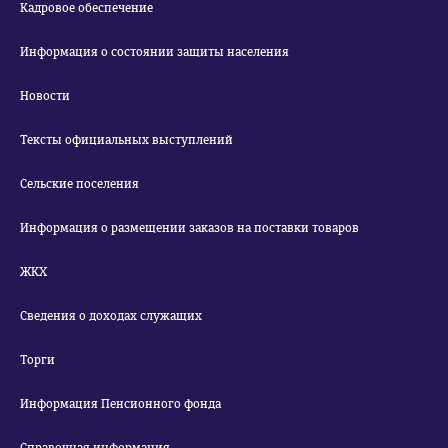
Кадровое обеспечение
Информация о состоянии защиты населения
Новости
Тексты официальных выступлений
Сельские поселения
Информация о размещении заказов на поставки товаров
ЖКХ
Сведения о доходах служащих
Торги
Информация Пенсионного фонда