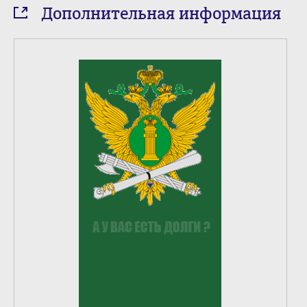
Дополнительная информация