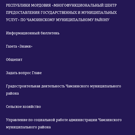
РЕСПУБЛИКИ МОРДОВИЯ «МНОГОФУНКЦИОНАЛЬНЫЙ ЦЕНТР
ПРЕДОСТАВЛЕНИЯ ГОСУДАРСТВЕННЫХ И МУНИЦИПАЛЬНЫХ
УСЛУГ» ПО ЧАМЗИНСКОМУ МУНИЦИПАЛЬНОМУ РАЙОНУ
Информационный бюллетень
Газета «Знамя»
Общепит
Задать вопрос Главе
Градостроительная деятельность Чамзинского муниципального
района
Сельское хозяйство
Управление по социальной работе администрации Чамзинского
муниципального района