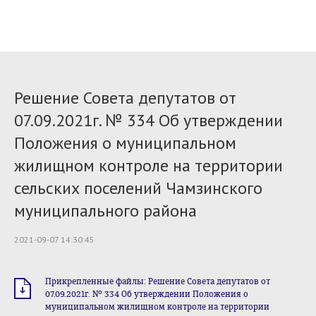
Решение Совета депутатов от
07.09.2021г. № 334 Об утверждении
Положения о муниципальном
жилищном контроле на территории
сельских поселений Чамзинского
муниципального района
2021-09-07 14:30:45
Прикрепленные файлы: Решение Совета депутатов от
07.09.2021г. № 334 Об утверждении Положения о
муниципальном жилищном контроле на территории