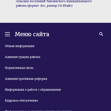
сельских поселений Чамзинского муниципального
района (формат .doc, размер 176 Кбайт)
Меню сайта
Общая информация
Администрация района
Нормативные акты
Административная реформа
Информация о работе с обращениями
Кадровое обеспечение