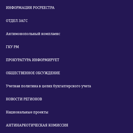
ИНФОРМАЦИЯ РОСРЕЕСТРА
ОТДЕЛ ЗАГС
Антимонопольный комплаенс
ГКУ РМ
ПРОКУРАТУРА ИНФОРМИРУЕТ
ОБЩЕСТВЕННОЕ ОБСУЖДЕНИЕ
Учетная политика в целях бухгалтерского учета
НОВОСТИ РЕГИОНОВ
Национальные проекты
АНТИНАРКОТИЧЕСКАЯ КОМИССИЯ