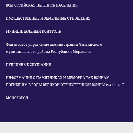
ВСЕРОССИЙСКАЯ ПЕРЕПИСЬ НАСЕЛЕНИЯ
ИМУЩЕСТВЕННЫЕ И ЗЕМЕЛЬНЫЕ ОТНОШЕНИЯ
МУНИЦИПАЛЬНЫЙ КОНТРОЛЬ
Финансовое управление администрации Чамзинского
муниципального района Республики Мордовия
ПУБЛИЧНЫЕ СЛУШАНИЯ
ИНФОРМАЦИЯ О ПАМЯТНИКАХ И МЕМОРИАЛАХ ВОЙНАМ,
ПОГИБШИМ В ГОДЫ ВЕЛИКОЙ ОТЕЧЕСТВЕННОЙ ВОЙНЫ 1941-1945 Г
МОНОГОРОД