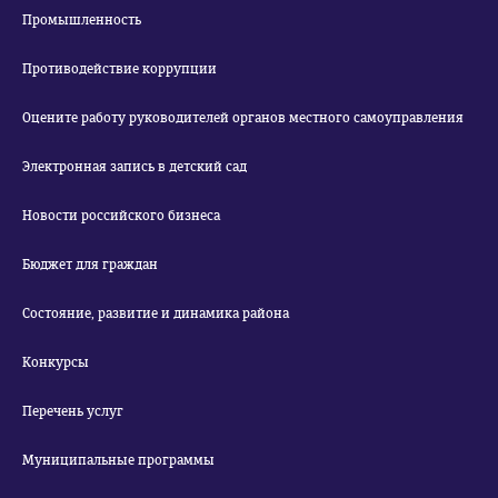
Промышленность
Противодействие коррупции
Оцените работу руководителей органов местного самоуправления
Электронная запись в детский сад
Новости российского бизнеса
Бюджет для граждан
Состояние, развитие и динамика района
Конкурсы
Перечень услуг
Муниципальные программы