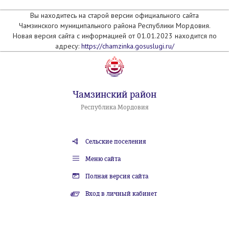
Вы находитесь на старой версии официального сайта
Чамзинского муниципального района Республики Мордовия.
Новая версия сайта с информацией от 01.01.2023 находится по
адресу:
https://chamzinka.gosuslugi.ru/
Чамзинский район
Республика Мордовия
Сельские поселения
Меню сайта
Полная версия сайта
Вход в личный кабинет