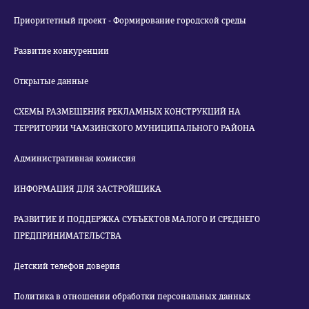
Приоритетный проект - Формирование городской среды
Развитие конкуренции
Открытые данные
СХЕМЫ РАЗМЕЩЕНИЯ РЕКЛАМНЫХ КОНСТРУКЦИЙ НА
ТЕРРИТОРИИ ЧАМЗИНСКОГО МУНИЦИПАЛЬНОГО РАЙОНА
Административная комиссия
ИНФОРМАЦИЯ ДЛЯ ЗАСТРОЙЩИКА
РАЗВИТИЕ И ПОДДЕРЖКА СУБЪЕКТОВ МАЛОГО И СРЕДНЕГО
ПРЕДПРИНИМАТЕЛЬСТВА
Детский телефон доверия
Политика в отношении обработки персональных данных