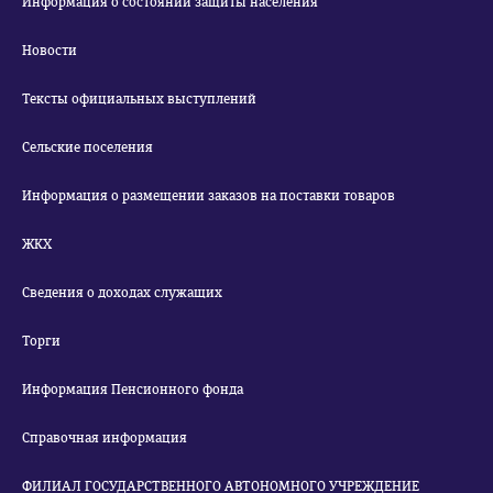
Информация о состоянии защиты населения
Новости
Тексты официальных выступлений
Сельские поселения
Информация о размещении заказов на поставки товаров
ЖКХ
Сведения о доходах служащих
Торги
Информация Пенсионного фонда
Справочная информация
ФИЛИАЛ ГОСУДАРСТВЕННОГО АВТОНОМНОГО УЧРЕЖДЕНИЕ