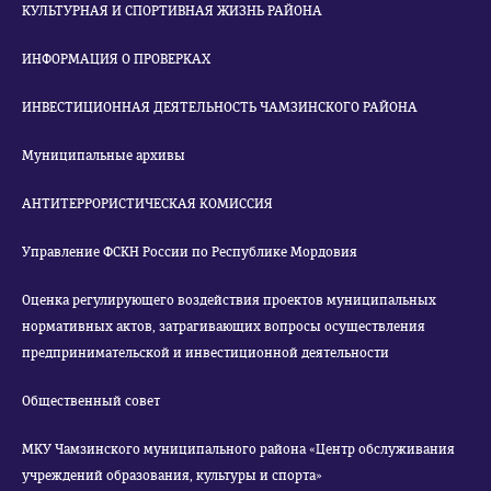
КУЛЬТУРНАЯ И СПОРТИВНАЯ ЖИЗНЬ РАЙОНА
ИНФОРМАЦИЯ О ПРОВЕРКАХ
ИНВЕСТИЦИОННАЯ ДЕЯТЕЛЬНОСТЬ ЧАМЗИНСКОГО РАЙОНА
Муниципальные архивы
АНТИТЕРРОРИСТИЧЕСКАЯ КОМИССИЯ
Управление ФСКН России по Республике Мордовия
Оценка регулирующего воздействия проектов муниципальных
нормативных актов, затрагивающих вопросы осуществления
предпринимательской и инвестиционной деятельности
Общественный совет
МКУ Чамзинского муниципального района «Центр обслуживания
учреждений образования, культуры и спорта»