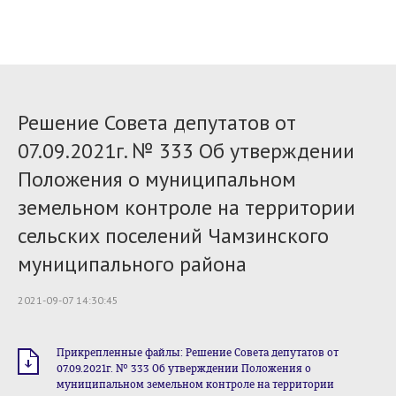
Решение Совета депутатов от
07.09.2021г. № 333 Об утверждении
Положения о муниципальном
земельном контроле на территории
сельских поселений Чамзинского
муниципального района
2021-09-07 14:30:45
Прикрепленные файлы: Решение Совета депутатов от
07.09.2021г. № 333 Об утверждении Положения о
муниципальном земельном контроле на территории