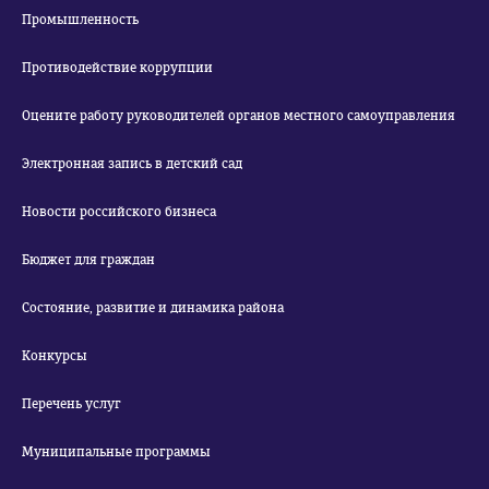
Промышленность
Противодействие коррупции
Оцените работу руководителей органов местного самоуправления
Электронная запись в детский сад
Новости российского бизнеса
Бюджет для граждан
Состояние, развитие и динамика района
Конкурсы
Перечень услуг
Муниципальные программы