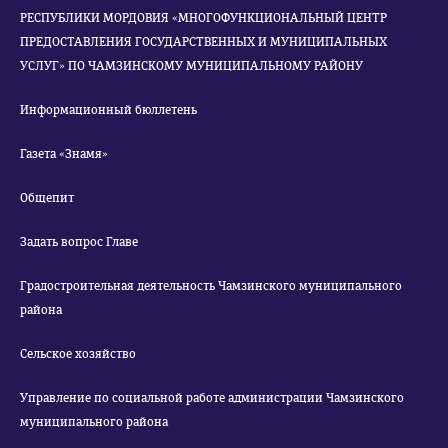
РЕСПУБЛИКИ МОРДОВИЯ «МНОГОФУНКЦИОНАЛЬНЫЙ ЦЕНТР
ПРЕДОСТАВЛЕНИЯ ГОСУДАРСТВЕННЫХ И МУНИЦИПАЛЬНЫХ
УСЛУГ» ПО ЧАМЗИНСКОМУ МУНИЦИПАЛЬНОМУ РАЙОНУ
Информационный бюллетень
Газета «Знамя»
Общепит
Задать вопрос Главе
Градостроительная деятельность Чамзинского муниципального
района
Сельское хозяйство
Управление по социальной работе администрации Чамзинского
муниципального района