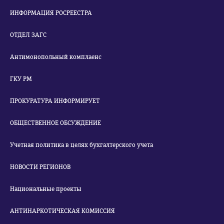
ИНФОРМАЦИЯ РОСРЕЕСТРА
ОТДЕЛ ЗАГС
Антимонопольный комплаенс
ГКУ РМ
ПРОКУРАТУРА ИНФОРМИРУЕТ
ОБЩЕСТВЕННОЕ ОБСУЖДЕНИЕ
Учетная политика в целях бухгалтерского учета
НОВОСТИ РЕГИОНОВ
Национальные проекты
АНТИНАРКОТИЧЕСКАЯ КОМИССИЯ