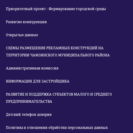
Приоритетный проект - Формирование городской среды
Развитие конкуренции
Открытые данные
СХЕМЫ РАЗМЕЩЕНИЯ РЕКЛАМНЫХ КОНСТРУКЦИЙ НА
ТЕРРИТОРИИ ЧАМЗИНСКОГО МУНИЦИПАЛЬНОГО РАЙОНА
Административная комиссия
ИНФОРМАЦИЯ ДЛЯ ЗАСТРОЙЩИКА
РАЗВИТИЕ И ПОДДЕРЖКА СУБЪЕКТОВ МАЛОГО И СРЕДНЕГО
ПРЕДПРИНИМАТЕЛЬСТВА
Детский телефон доверия
Политика в отношении обработки персональных данных