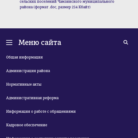
сельских поселений Чамзинского муниципального
района (формат .doc, размер 214 Кбайт)
Меню сайта
Общая информация
Администрация района
Нормативные акты
Административная реформа
Информация о работе с обращениями
Кадровое обеспечение