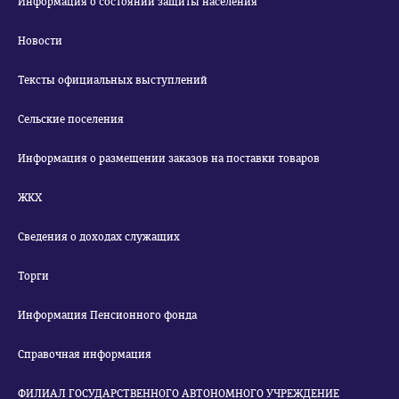
Информация о состоянии защиты населения
Новости
Тексты официальных выступлений
Сельские поселения
Информация о размещении заказов на поставки товаров
ЖКХ
Сведения о доходах служащих
Торги
Информация Пенсионного фонда
Справочная информация
ФИЛИАЛ ГОСУДАРСТВЕННОГО АВТОНОМНОГО УЧРЕЖДЕНИЕ