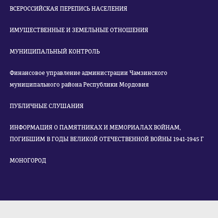
ВСЕРОССИЙСКАЯ ПЕРЕПИСЬ НАСЕЛЕНИЯ
ИМУЩЕСТВЕННЫЕ И ЗЕМЕЛЬНЫЕ ОТНОШЕНИЯ
МУНИЦИПАЛЬНЫЙ КОНТРОЛЬ
Финансовое управление администрации Чамзинского
муниципального района Республики Мордовия
ПУБЛИЧНЫЕ СЛУШАНИЯ
ИНФОРМАЦИЯ О ПАМЯТНИКАХ И МЕМОРИАЛАХ ВОЙНАМ,
ПОГИБШИМ В ГОДЫ ВЕЛИКОЙ ОТЕЧЕСТВЕННОЙ ВОЙНЫ 1941-1945 Г
МОНОГОРОД