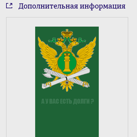
Дополнительная информация