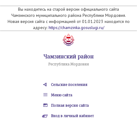
Вы находитесь на старой версии официального сайта
Чамзинского муниципального района Республики Мордовия.
Новая версия сайта с информацией от 01.01.2023 находится по
адресу:
https://chamzinka.gosuslugi.ru/
Чамзинский район
Республика Мордовия
Сельские поселения
Меню сайта
Полная версия сайта
Вход в личный кабинет