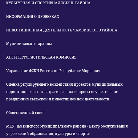
КУЛЬТУРНАЯ И СПОРТИВНАЯ ЖИЗНЬ РАЙОНА
ИНФОРМАЦИЯ О ПРОВЕРКАХ
ИНВЕСТИЦИОННАЯ ДЕЯТЕЛЬНОСТЬ ЧАМЗИНСКОГО РАЙОНА
Муниципальные архивы
АНТИТЕРРОРИСТИЧЕСКАЯ КОМИССИЯ
Управление ФСКН России по Республике Мордовия
Оценка регулирующего воздействия проектов муниципальных
нормативных актов, затрагивающих вопросы осуществления
предпринимательской и инвестиционной деятельности
Общественный совет
МКУ Чамзинского муниципального района «Центр обслуживания
учреждений образования, культуры и спорта»