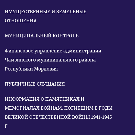
ИМУЩЕСТВЕННЫЕ И ЗЕМЕЛЬНЫЕ
ОТНОШЕНИЯ
МУНИЦИПАЛЬНЫЙ КОНТРОЛЬ
Финансовое управление администрации
Чамзинского муниципального района
Республики Мордовия
ПУБЛИЧНЫЕ СЛУШАНИЯ
ИНФОРМАЦИЯ О ПАМЯТНИКАХ И
МЕМОРИАЛАХ ВОЙНАМ, ПОГИБШИМ В ГОДЫ
ВЕЛИКОЙ ОТЕЧЕСТВЕННОЙ ВОЙНЫ 1941-1945
Г