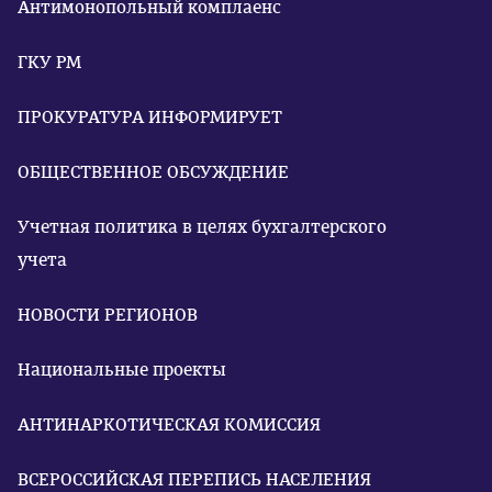
Антимонопольный комплаенс
ГКУ РМ
ПРОКУРАТУРА ИНФОРМИРУЕТ
ОБЩЕСТВЕННОЕ ОБСУЖДЕНИЕ
Учетная политика в целях бухгалтерского
учета
НОВОСТИ РЕГИОНОВ
Национальные проекты
АНТИНАРКОТИЧЕСКАЯ КОМИССИЯ
ВСЕРОССИЙСКАЯ ПЕРЕПИСЬ НАСЕЛЕНИЯ