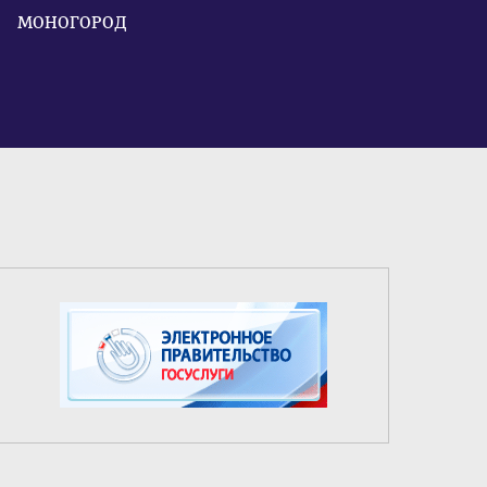
МОНОГОРОД