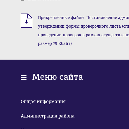
Прикрепленные файлы: Постановление админис
утверждении формы проверочного листа (спи
проведении проверок в рамках осуществлени
размер 79 Кбайт)
Меню сайта
Общая информация
Администрация района