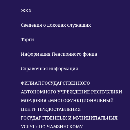
ЖКХ
Сведения о доходах служащих
Торги
Информация Пенсионного фонда
Справочная информация
ФИЛИАЛ ГОСУДАРСТВЕННОГО
АВТОНОМНОГО УЧРЕЖДЕНИЕ РЕСПУБЛИКИ
МОРДОВИЯ «МНОГОФУНКЦИОНАЛЬНЫЙ
ЦЕНТР ПРЕДОСТАВЛЕНИЯ
ГОСУДАРСТВЕННЫХ И МУНИЦИПАЛЬНЫХ
УСЛУГ» ПО ЧАМЗИНСКОМУ