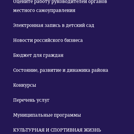
Оцените работу руководителей органов
местного самоуправления
Электронная запись в детский сад
Новости российского бизнеса
Бюджет для граждан
Состояние, развитие и динамика района
Конкурсы
Перечень услуг
Муниципальные программы
КУЛЬТУРНАЯ И СПОРТИВНАЯ ЖИЗНЬ