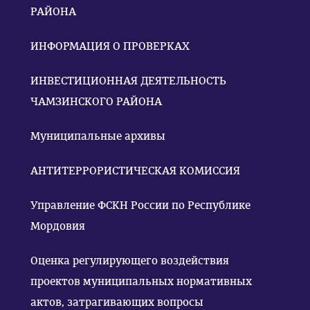
РАЙОНА
ИНФОРМАЦИЯ О ПРОВЕРКАХ
ИНВЕСТИЦИОННАЯ ДЕЯТЕЛЬНОСТЬ
ЧАМЗИНСКОГО РАЙОНА
Муниципальные архивы
АНТИТЕРРОРИСТИЧЕСКАЯ КОМИССИЯ
Управление ФСКН России по Республике
Мордовия
Оценка регулирующего воздействия
проектов муниципальных нормативных
актов, затрагивающих вопросы