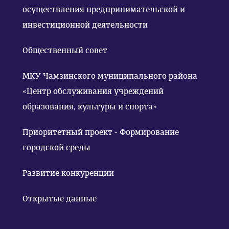
осуществления предпринимательской и
инвестиционной деятельности
Общественный совет
МКУ Чамзинского муниципального района
«Центр обслуживания учреждений
образования, культуры и спорта»
Приоритетный проект - Формирование
городской среды
Развитие конкуренции
Открытые данные