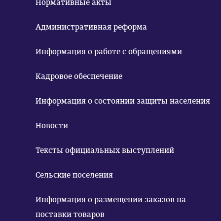
Нормативные акты
Административная реформа
Информация о работе с обращениями
Кадровое обеспечение
Информация о состоянии защиты населения
Новости
Тексты официальных выступлений
Сельские поселения
Информация о размещении заказов на
поставки товаров