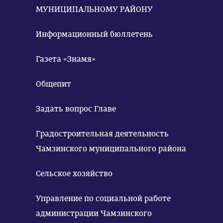
МУНИЦИПАЛЬНОМУ РАЙОНУ
Информационный бюллетень
Газета «Знамя»
Общепит
Задать вопрос Главе
Градостроительная деятельность
Чамзинского муниципального района
Сельское хозяйство
Управление по социальной работе
администрации Чамзинского