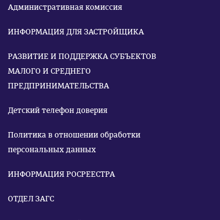
Административная комиссия
ИНФОРМАЦИЯ ДЛЯ ЗАСТРОЙЩИКА
РАЗВИТИЕ И ПОДДЕРЖКА СУБЪЕКТОВ
МАЛОГО И СРЕДНЕГО
ПРЕДПРИНИМАТЕЛЬСТВА
Детский телефон доверия
Политика в отношении обработки
персональных данных
ИНФОРМАЦИЯ РОСРЕЕСТРА
ОТДЕЛ ЗАГС