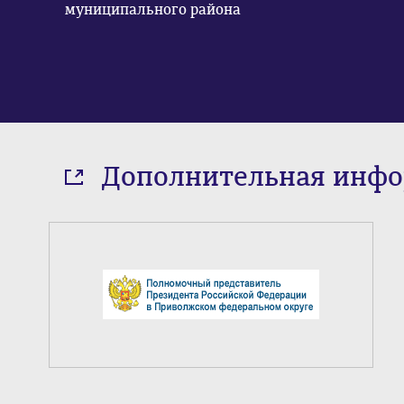
муниципального района
Дополнительная инф