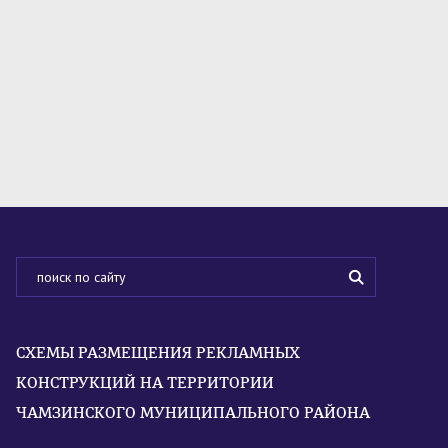
СХЕМЫ РАЗМЕЩЕНИЯ РЕКЛАМНЫХ
КОНСТРУКЦИЙ НА ТЕРРИТОРИИ
ЧАМЗИНСКОГО МУНИЦИПАЛЬНОГО РАЙОНА