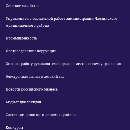
Сельское хозяйство
Управление по социальной работе администрации Чамзинского
муниципального района
Промышленность
Противодействие коррупции
Оцените работу руководителей органов местного самоуправления
Электронная запись в детский сад
Новости российского бизнеса
Бюджет для граждан
Состояние, развитие и динамика района
Конкурсы