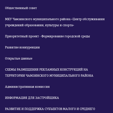
Общественный совет
МКУ Чамзинского муниципального района «Центр обслуживания
учреждений образования, культуры и спорта»
Приоритетный проект - Формирование городской среды
Развитие конкуренции
Открытые данные
СХЕМЫ РАЗМЕЩЕНИЯ РЕКЛАМНЫХ КОНСТРУКЦИЙ НА
ТЕРРИТОРИИ ЧАМЗИНСКОГО МУНИЦИПАЛЬНОГО РАЙОНА
Административная комиссия
ИНФОРМАЦИЯ ДЛЯ ЗАСТРОЙЩИКА
РАЗВИТИЕ И ПОДДЕРЖКА СУБЪЕКТОВ МАЛОГО И СРЕДНЕГО