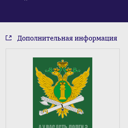
Дополнительная информация