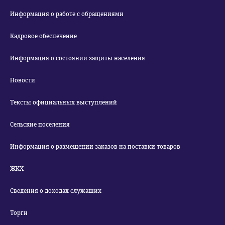
Информация о работе с обращениями
Кадровое обеспечение
Информация о состоянии защиты населения
Новости
Тексты официальных выступлений
Сельские поселения
Информация о размещении заказов на поставки товаров
ЖКХ
Сведения о доходах служащих
Торги