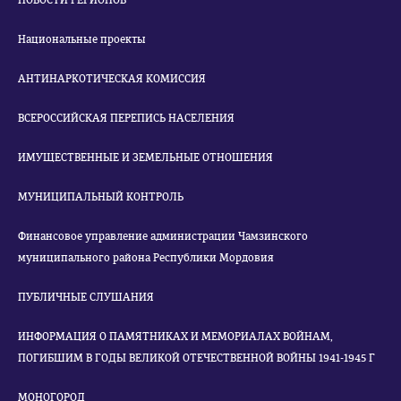
НОВОСТИ РЕГИОНОВ
Национальные проекты
АНТИНАРКОТИЧЕСКАЯ КОМИССИЯ
ВСЕРОССИЙСКАЯ ПЕРЕПИСЬ НАСЕЛЕНИЯ
ИМУЩЕСТВЕННЫЕ И ЗЕМЕЛЬНЫЕ ОТНОШЕНИЯ
МУНИЦИПАЛЬНЫЙ КОНТРОЛЬ
Финансовое управление администрации Чамзинского
муниципального района Республики Мордовия
ПУБЛИЧНЫЕ СЛУШАНИЯ
ИНФОРМАЦИЯ О ПАМЯТНИКАХ И МЕМОРИАЛАХ ВОЙНАМ,
ПОГИБШИМ В ГОДЫ ВЕЛИКОЙ ОТЕЧЕСТВЕННОЙ ВОЙНЫ 1941-1945 Г
МОНОГОРОД