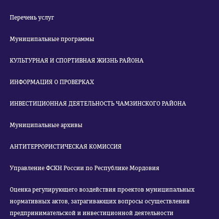
Перечень услуг
Муниципальные программы
КУЛЬТУРНАЯ И СПОРТИВНАЯ ЖИЗНЬ РАЙОНА
ИНФОРМАЦИЯ О ПРОВЕРКАХ
ИНВЕСТИЦИОННАЯ ДЕЯТЕЛЬНОСТЬ ЧАМЗИНСКОГО РАЙОНА
Муниципальные архивы
АНТИТЕРРОРИСТИЧЕСКАЯ КОМИССИЯ
Управление ФСКН России по Республике Мордовия
Оценка регулирующего воздействия проектов муниципальных
нормативных актов, затрагивающих вопросы осуществления
предпринимательской и инвестиционной деятельности