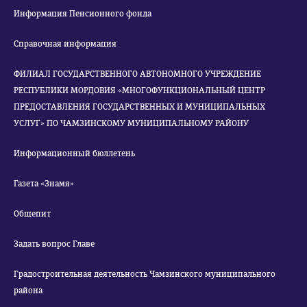
Информация Пенсионного фонда
Справочная информация
ФИЛИАЛ ГОСУДАРСТВЕННОГО АВТОНОМНОГО УЧРЕЖДЕНИЕ
РЕСПУБЛИКИ МОРДОВИЯ «МНОГОФУНКЦИОНАЛЬНЫЙ ЦЕНТР
ПРЕДОСТАВЛЕНИЯ ГОСУДАРСТВЕННЫХ И МУНИЦИПАЛЬНЫХ
УСЛУГ» ПО ЧАМЗИНСКОМУ МУНИЦИПАЛЬНОМУ РАЙОНУ
Информационный бюллетень
Газета «Знамя»
Общепит
Задать вопрос Главе
Градостроительная деятельность Чамзинского муниципального
района