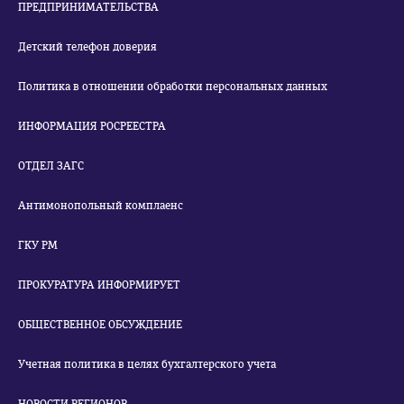
ПРЕДПРИНИМАТЕЛЬСТВА
Детский телефон доверия
Политика в отношении обработки персональных данных
ИНФОРМАЦИЯ РОСРЕЕСТРА
ОТДЕЛ ЗАГС
Антимонопольный комплаенс
ГКУ РМ
ПРОКУРАТУРА ИНФОРМИРУЕТ
ОБЩЕСТВЕННОЕ ОБСУЖДЕНИЕ
Учетная политика в целях бухгалтерского учета