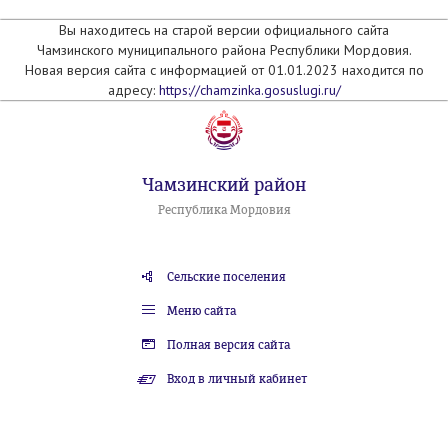
Вы находитесь на старой версии официального сайта
Чамзинского муниципального района Республики Мордовия.
Новая версия сайта с информацией от 01.01.2023 находится по
адресу:
https://chamzinka.gosuslugi.ru/
Чамзинский район
Республика Мордовия
Сельские поселения
Меню сайта
Полная версия сайта
Вход в личный кабинет