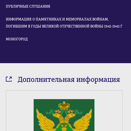
ПУБЛИЧНЫЕ СЛУШАНИЯ
ИНФОРМАЦИЯ О ПАМЯТНИКАХ И МЕМОРИАЛАХ ВОЙНАМ,
ПОГИБШИМ В ГОДЫ ВЕЛИКОЙ ОТЕЧЕСТВЕННОЙ ВОЙНЫ 1941-1945 Г
МОНОГОРОД
Дополнительная информация