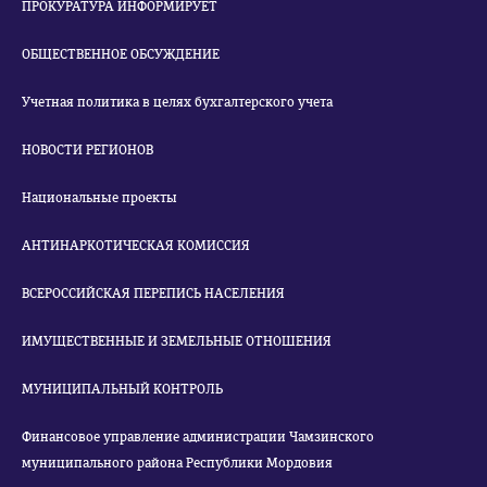
ПРОКУРАТУРА ИНФОРМИРУЕТ
ОБЩЕСТВЕННОЕ ОБСУЖДЕНИЕ
Учетная политика в целях бухгалтерского учета
НОВОСТИ РЕГИОНОВ
Национальные проекты
АНТИНАРКОТИЧЕСКАЯ КОМИССИЯ
ВСЕРОССИЙСКАЯ ПЕРЕПИСЬ НАСЕЛЕНИЯ
ИМУЩЕСТВЕННЫЕ И ЗЕМЕЛЬНЫЕ ОТНОШЕНИЯ
МУНИЦИПАЛЬНЫЙ КОНТРОЛЬ
Финансовое управление администрации Чамзинского
муниципального района Республики Мордовия