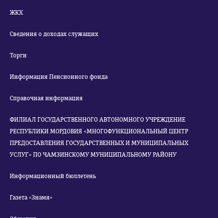
ЖКХ
Сведения о доходах служащих
Торги
Информация Пенсионного фонда
Справочная информация
ФИЛИАЛ ГОСУДАРСТВЕННОГО АВТОНОМНОГО УЧРЕЖДЕНИЕ
РЕСПУБЛИКИ МОРДОВИЯ «МНОГОФУНКЦИОНАЛЬНЫЙ ЦЕНТР
ПРЕДОСТАВЛЕНИЯ ГОСУДАРСТВЕННЫХ И МУНИЦИПАЛЬНЫХ
УСЛУГ» ПО ЧАМЗИНСКОМУ МУНИЦИПАЛЬНОМУ РАЙОНУ
Информационный бюллетень
Газета «Знамя»