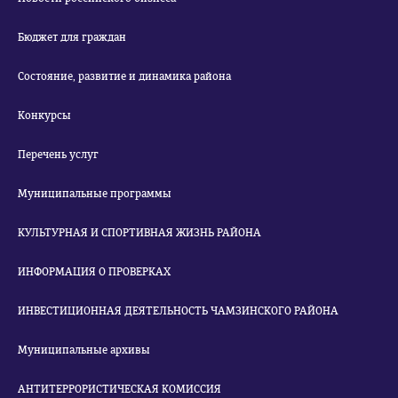
Бюджет для граждан
Состояние, развитие и динамика района
Конкурсы
Перечень услуг
Муниципальные программы
КУЛЬТУРНАЯ И СПОРТИВНАЯ ЖИЗНЬ РАЙОНА
ИНФОРМАЦИЯ О ПРОВЕРКАХ
ИНВЕСТИЦИОННАЯ ДЕЯТЕЛЬНОСТЬ ЧАМЗИНСКОГО РАЙОНА
Муниципальные архивы
АНТИТЕРРОРИСТИЧЕСКАЯ КОМИССИЯ