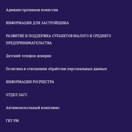
Административная комиссия
ИНФОРМАЦИЯ ДЛЯ ЗАСТРОЙЩИКА
РАЗВИТИЕ И ПОДДЕРЖКА СУБЪЕКТОВ МАЛОГО И СРЕДНЕГО
ПРЕДПРИНИМАТЕЛЬСТВА
Детский телефон доверия
Политика в отношении обработки персональных данных
ИНФОРМАЦИЯ РОСРЕЕСТРА
ОТДЕЛ ЗАГС
Антимонопольный комплаенс
ГКУ РМ