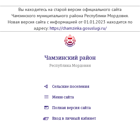
Вы находитесь на старой версии официального сайта
Чамзинского муниципального района Республики Мордовия.
Новая версия сайта с информацией от 01.01.2023 находится по
адресу:
https://chamzinka.gosuslugi.ru/
Чамзинский район
Республика Мордовия
Сельские поселения
Меню сайта
Полная версия сайта
Вход в личный кабинет