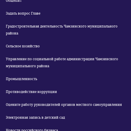
Общепит
Задать вопрос Главе
Градостроительная деятельность Чамзинского муниципального
района
Сельское хозяйство
Управление по социальной работе администрации Чамзинского
муниципального района
Промышленность
Противодействие коррупции
Оцените работу руководителей органов местного самоуправления
Электронная запись в детский сад
Новости российского бизнеса