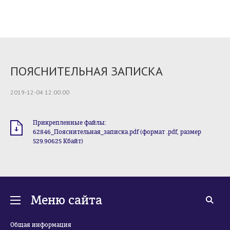
ПОЯСНИТЕЛЬНАЯ ЗАПИСКА
2019-12-04 12:00:00
Прикрепленные файлы:
62846_Пояснительная_записка.pdf (формат .pdf, размер
529.90625 Кбайт)
Меню сайта
Общая информация