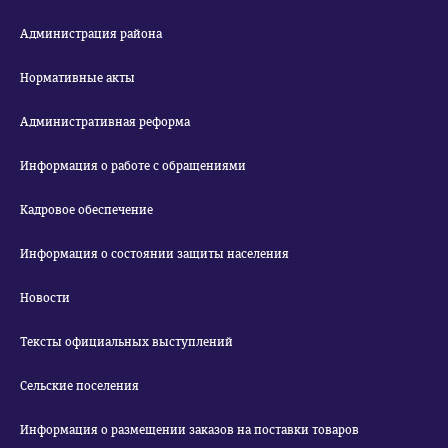
Администрация района
Нормативные акты
Административная реформа
Информация о работе с обращениями
Кадровое обеспечение
Информация о состоянии защиты населения
Новости
Тексты официальных выступлений
Сельские поселения
Информация о размещении заказов на поставки товаров