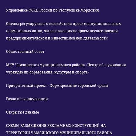
Управление ФСКН России по Республике Мордовия
Оценка регулирующего воздействия проектов муниципальных
нормативных актов, затрагивающих вопросы осуществления
предпринимательской и инвестиционной деятельности
Общественный совет
МКУ Чамзинского муниципального района «Центр обслуживания
учреждений образования, культуры и спорта»
Приоритетный проект - Формирование городской среды
Развитие конкуренции
Открытые данные
СХЕМЫ РАЗМЕЩЕНИЯ РЕКЛАМНЫХ КОНСТРУКЦИЙ НА
ТЕРРИТОРИИ ЧАМЗИНСКОГО МУНИЦИПАЛЬНОГО РАЙОНА